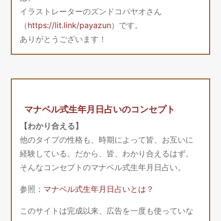
イラストレーターのズンドコパヤオさん
（
https://lit.link/payazun
）です。
ありがとうございます！
マナベル式生年月日占いのコンセプト
【わかり合える】
他のタイプの性格も、時期によって皆、お互いに
経験している。だから、皆、わかり合えるはず。
そんなコンセプトのマナベル式生年月日占い。
参照：
マナベル式生年月日占いとは？
このサイトは完成以来、広告を一度も使っていな