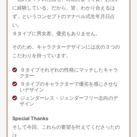
に経験している。だから、皆、わかり合えるは
ず」というコンセプトのマナベル式生年月日占
い。
９タイプに男女差、優劣もありません。
そのため、キャラクターデザインには次の３つの
こだわりを持っています。
９タイプそれぞれの性格にマッチしたキャラ
クター
９タイプのキャラクターで優劣を感じさせな
いデザイン
ジェンダーレス・ジェンダーフリー志向のデ
ザイン
Special Thanks
そして今回、これらの要望を叶えてくださったの
は、