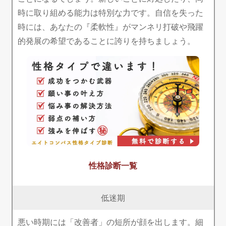
時に取り組める能力は特別な力です。自信を失った
時には、あなたの『柔軟性』がマンネリ打破や飛躍
的発展の希望であることに誇りを持ちましょう。
性格診断一覧
低迷期
悪い時期には「改善者」の短所が顔を出します。細