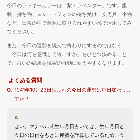
今日のラッキーカラーは「紫・ラベンダー」です。服
装、持ち物、スマートフォンの待ち受け、文房具、小物
など、日常の中で自然に取り入れやすい形で活用してみ
てください。
また、今日の運勢を読んで終わりにするのではなく、
「今日は何を意識して過ごすか」をひとつ決めること
で、占いの結果を現実の行動に変えやすくなります。
よくある質問
1941年10月23日生まれの今日の運勢は毎日変わりま
すか？
はい。マナベル式生年月日占いでは、生年月日と
今日の日付をもとに運勢を計算しているため、今