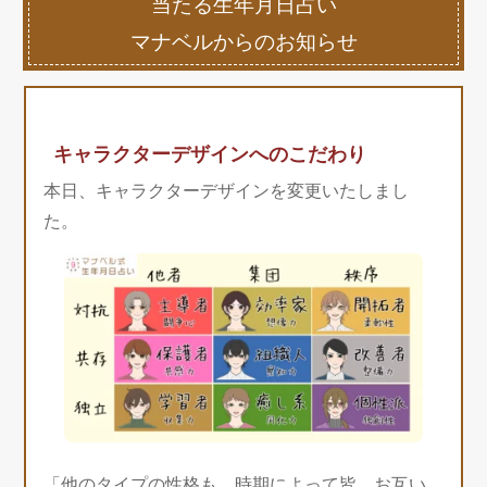
当たる生年月日占い
マナベルからのお知らせ
キャラクターデザインへのこだわり
本日、キャラクターデザインを変更いたしまし
た。
「他のタイプの性格も、時期によって皆、お互い