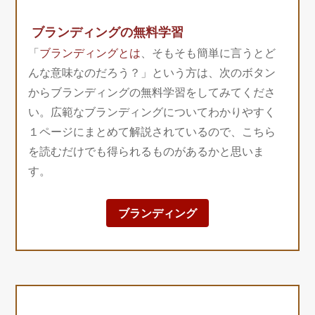
ブランディングの無料学習
「
ブランディングとは
、そもそも簡単に言うとど
んな意味なのだろう？」という方は、次のボタン
からブランディングの無料学習をしてみてくださ
い。広範なブランディングについてわかりやすく
１ページにまとめて解説されているので、こちら
を読むだけでも得られるものがあるかと思いま
す。
ブランディング