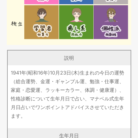
説明
1941年(昭和16年)10月23日(木)生まれの今日の運勢
（総合運勢、金運・ギャンブル運、勉強・仕事運、
家庭・恋愛運、ラッキーカラー、体調・健康運）、
性格診断について生年月日で占い、マナベル式生年
月日占いでワンポイントアドバイスさせていただき
ます。
生年月日