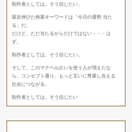
制作者としては、そう信じたい。
最近伸びた検索キーワードは「今日の運勢 当た
る」だ。
だけど、ただ当たるからだけではない・・・は
ず。
制作者としては、そう信じたい。
そして、このマナベル占いを使う人が増えたな
ら、コンセプト通り、もっと互いに尊重し合える
社会につながる。
制作者としては、そう信じたい