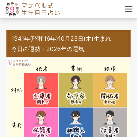
1941年(昭和16年)10月23日(木)生まれ
今日の運勢・2026年の運気