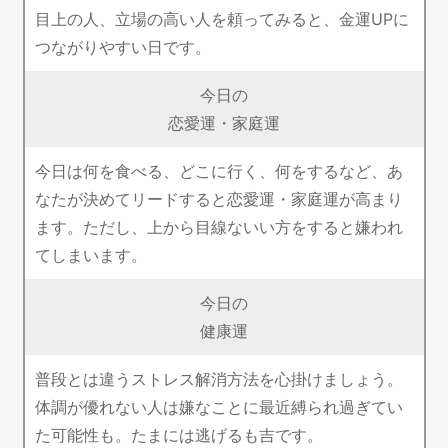
目上の人、立場の高い人を頼ってみると、金運UPに
つながりやすい日です。
今日の
恋愛運・家庭運
今日は何を食べる、どこに行く、何をするなど、あ
なたが決めてリードすると恋愛運・家庭運が高まり
ます。ただし、上から目線ないい方をすると嫌われ
てしまいます。
今日の
健康運
普段とは違うストレス解消方法を心掛けましょう。
体調が優れない人は嫌なことに最近縛られ過ぎてい
た可能性も。たまには逃げるも吉です。