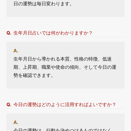
日の運勢は毎日変わります。
生年月日占いでは何がわかりますか？
生年月日から導かれる本質、性格の特徴、低迷
期、上昇期、職業や使命の傾向、そして今日の運
勢を確認できます。
今日の運勢はどのように活用すればよいですか？
今日の運勢は、行動を決めつけるものではなく、