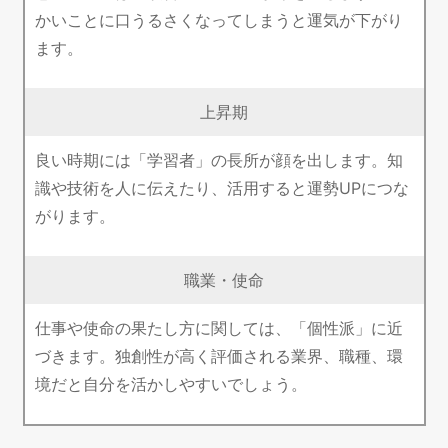
かいことに口うるさくなってしまうと運気が下がり
ます。
上昇期
良い時期には「学習者」の長所が顔を出します。知
識や技術を人に伝えたり、活用すると運勢UPにつな
がります。
職業・使命
仕事や使命の果たし方に関しては、「個性派」に近
づきます。独創性が高く評価される業界、職種、環
境だと自分を活かしやすいでしょう。