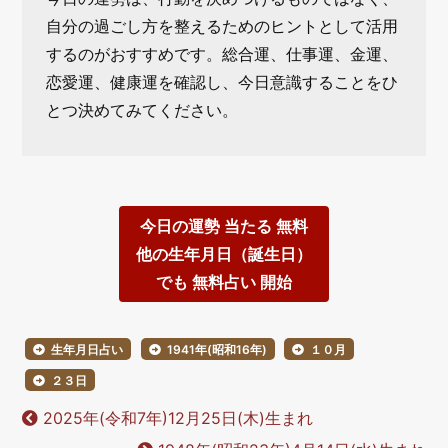
自分の過ごし方を整えるためのヒントとして活用
するのがおすすめです。総合運、仕事運、金運、
恋愛運、健康運を確認し、今日意識することをひ
とつ決めてみてください。
今日の運勢 当たる 無料
他の生年月日（誕生日）
でも 無料占い 開始
生年月日占い
1941年(昭和16年)
１０月
２３日
2025年(令和7年)12月25日(木)生まれ