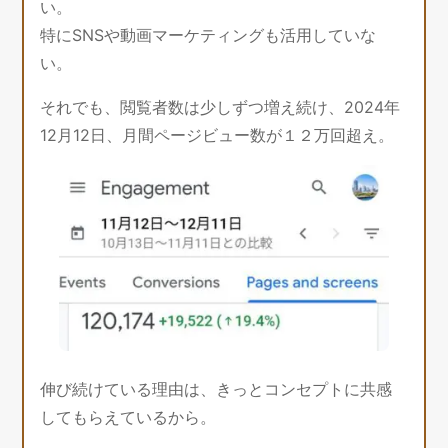
い。
特にSNSや動画マーケティングも活用していな
い。
それでも、閲覧者数は少しずつ増え続け、2024年
12月12日、月間ページビュー数が１２万回超え。
伸び続けている理由は、きっとコンセプトに共感
してもらえているから。