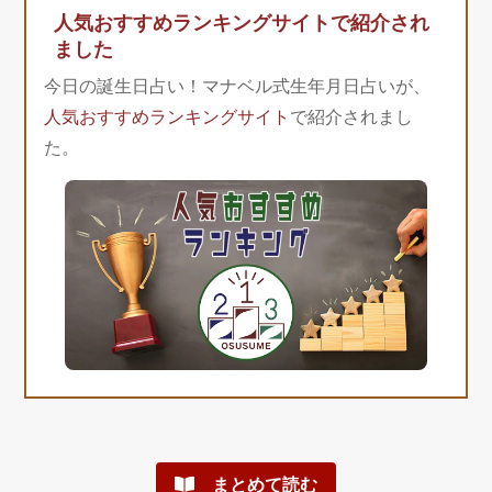
人気おすすめランキングサイトで紹介され
ました
今日の誕生日占い！マナベル式生年月日占いが、
人気おすすめランキングサイト
で紹介されまし
た。
まとめて読む