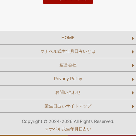
HOME
マナベル式生年月日占いとは
運営会社
Privacy Policy
お問い合わせ
誕生日占いサイトマップ
Copyright © 2024-2026 All Rights Reserved.
マナベル式生年月日占い