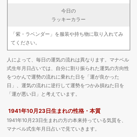
今日の
ラッキーカラー
「紫・ラベンダー」を服装や持ち物に取り入れてみ
てください。
人によって、毎日の運気の流れは異なります。マナベル
式生年月日占いでは、自分に割り振られた運気の方向性
をつかんで運勢の流れに乗れた日を「運が良かった
日」、運気の流れに逆行して運勢をつかみ損ねた日を
「運が悪い日」と考えています。
1941年10月23日生まれの性格・本質
1941年10月23日生まれの方の本来持っている気質を、
マナベル式生年月日占いで見ていきます。