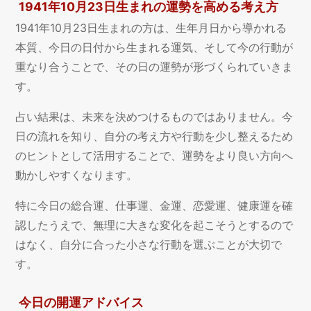
1941年10月23日生まれの運勢を高める考え方
1941年10月23日生まれの方は、生年月日から導かれる
本質、今日の日付から生まれる運気、そして今の行動が
重なり合うことで、その日の運勢が形づくられていきま
す。
占い結果は、未来を決めつけるものではありません。今
日の流れを知り、自分の考え方や行動を少し整えるため
のヒントとして活用することで、運勢をより良い方向へ
動かしやすくなります。
特に今日の総合運、仕事運、金運、恋愛運、健康運を確
認したうえで、無理に大きな変化を起こそうとするので
はなく、自分に合った小さな行動を選ぶことが大切で
す。
今日の開運アドバイス