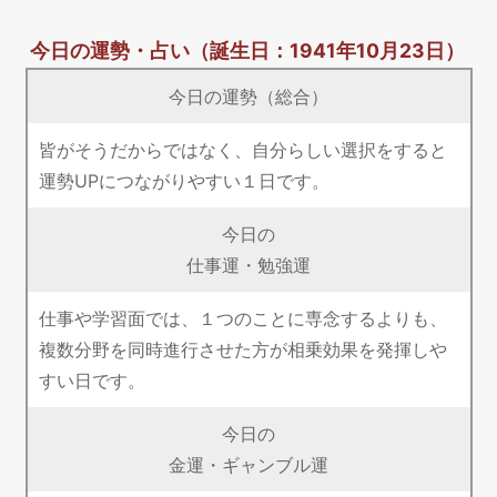
今日の運勢・占い
（誕生日：1941年10月23日）
今日の運勢（総合）
皆がそうだからではなく、自分らしい選択をすると
運勢UPにつながりやすい１日です。
今日の
仕事運・勉強運
仕事や学習面では、１つのことに専念するよりも、
複数分野を同時進行させた方が相乗効果を発揮しや
すい日です。
今日の
金運・ギャンブル運