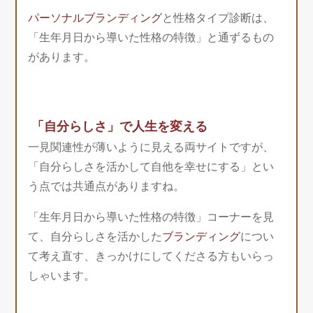
パーソナルブランディング
と性格タイプ診断は、
「生年月日から導いた性格の特徴」と通ずるもの
があります。
「自分らしさ」で人生を変える
一見関連性が薄いように見える両サイトですが、
「自分らしさを活かして自他を幸せにする」とい
う点では共通点がありますね。
「生年月日から導いた性格の特徴」コーナーを見
て、自分らしさを活かした
ブランディング
につい
て考え直す、きっかけにしてくださる方もいらっ
しゃいます。