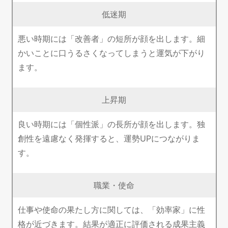
低迷期
悪い時期には「改善者」の短所が顔を出します。細
かいことに口うるさくなってしまうと運気が下がり
ます。
上昇期
良い時期には「個性派」の長所が顔を出します。独
創性を遠慮なく発揮すると、運勢UPにつながりま
す。
職業・使命
仕事や使命の果たし方に関しては、「効率家」に性
格が近づきます。結果が適正に評価される成果主義