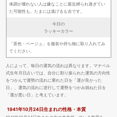
体調が優れない人は嫌なことに最近縛られ過ぎてい
た可能性も。たまには逃げるも吉です。
今日の
ラッキーカラー
「茶色・ベージュ」を服装や持ち物に取り入れてみ
てください。
人によって、毎日の運気の流れは異なります。マナベル
式生年月日占いでは、自分に割り振られた運気の方向性
をつかんで運勢の流れに乗れた日を「運が良かった
日」、運気の流れに逆行して運勢をつかみ損ねた日を
「運が悪い日」と考えています。
1941年10月24日生まれの性格・本質