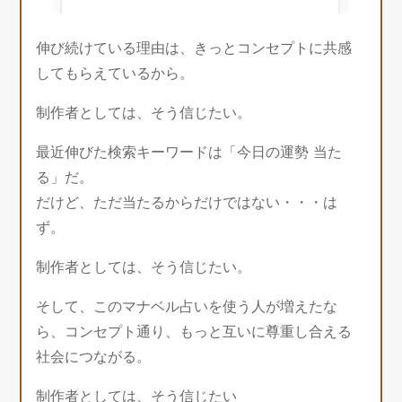
伸び続けている理由は、きっとコンセプトに共感
してもらえているから。
制作者としては、そう信じたい。
最近伸びた検索キーワードは「今日の運勢 当た
る」だ。
だけど、ただ当たるからだけではない・・・は
ず。
制作者としては、そう信じたい。
そして、このマナベル占いを使う人が増えたな
ら、コンセプト通り、もっと互いに尊重し合える
社会につながる。
制作者としては、そう信じたい