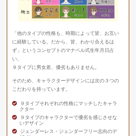
「他のタイプの性格も、時期によって皆、お互い
に経験している。だから、皆、わかり合えるは
ず」というコンセプトのマナベル式生年月日占
い。
９タイプに男女差、優劣もありません。
そのため、キャラクターデザインには次の３つの
こだわりを持っています。
９タイプそれぞれの性格にマッチしたキャラ
クター
９タイプのキャラクターで優劣を感じさせな
いデザイン
ジェンダーレス・ジェンダーフリー志向のデ