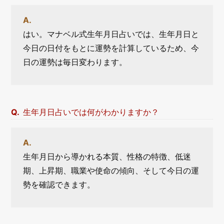
はい。マナベル式生年月日占いでは、生年月日と
今日の日付をもとに運勢を計算しているため、今
日の運勢は毎日変わります。
生年月日占いでは何がわかりますか？
生年月日から導かれる本質、性格の特徴、低迷
期、上昇期、職業や使命の傾向、そして今日の運
勢を確認できます。