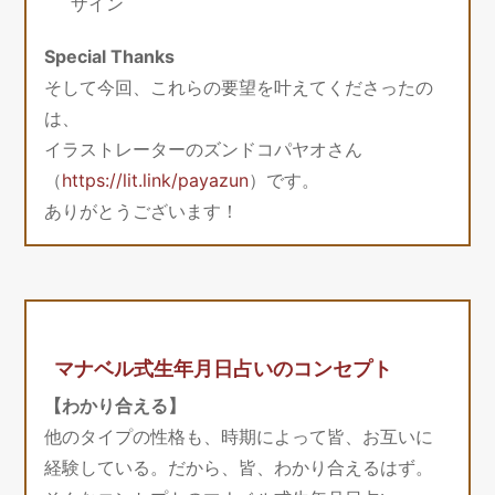
ザイン
Special Thanks
そして今回、これらの要望を叶えてくださったの
は、
イラストレーターのズンドコパヤオさん
（
https://lit.link/payazun
）です。
ありがとうございます！
マナベル式生年月日占いのコンセプト
【わかり合える】
他のタイプの性格も、時期によって皆、お互いに
経験している。だから、皆、わかり合えるはず。