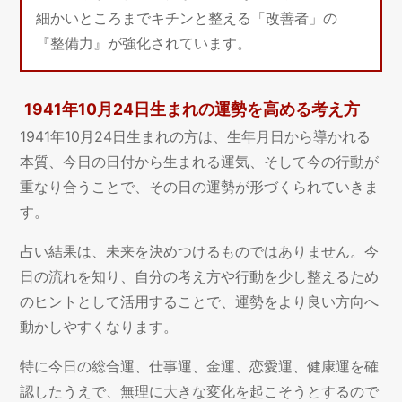
細かいところまでキチンと整える「改善者」の
『整備力』が強化されています。
1941年10月24日生まれの運勢を高める考え方
1941年10月24日生まれの方は、生年月日から導かれる
本質、今日の日付から生まれる運気、そして今の行動が
重なり合うことで、その日の運勢が形づくられていきま
す。
占い結果は、未来を決めつけるものではありません。今
日の流れを知り、自分の考え方や行動を少し整えるため
のヒントとして活用することで、運勢をより良い方向へ
動かしやすくなります。
特に今日の総合運、仕事運、金運、恋愛運、健康運を確
認したうえで、無理に大きな変化を起こそうとするので