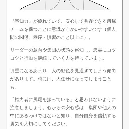
『察知力』が優れていて、安心して共存できる所属
チームを保つことに意識が向かいやすいです（個人
間の関係、秩序・慣習のこと以上に）。
リーダーの意向や集団の状態を察知し、忠実にコツ
コツと行動を継続していく力を持っています。
慎重になるあまり、人の顔色を見過ぎてしまう傾向
があります。時には、人任せになってしまうこと
も。
「権力者に尻尾を振っている」と思われないように
注意しましょう。心からの安心感は、集団や他人の
中にあるわけではないと知り、自分自身を信頼する
勇気を大切にしてください。