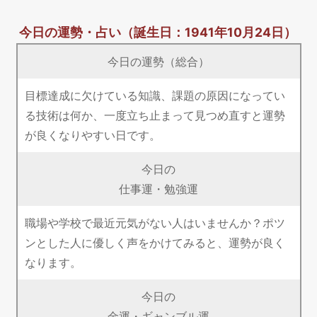
今日の運勢・占い
（誕生日：1941年10月24日）
今日の運勢（総合）
目標達成に欠けている知識、課題の原因になってい
る技術は何か、一度立ち止まって見つめ直すと運勢
が良くなりやすい日です。
今日の
仕事運・勉強運
職場や学校で最近元気がない人はいませんか？ポツ
ンとした人に優しく声をかけてみると、運勢が良く
なります。
今日の
金運・ギャンブル運