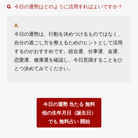
今日の運勢はどのように活用すればよいですか？
今日の運勢は、行動を決めつけるものではなく、
自分の過ごし方を整えるためのヒントとして活用
するのがおすすめです。総合運、仕事運、金運、
恋愛運、健康運を確認し、今日意識することをひ
とつ決めてみてください。
今日の運勢 当たる 無料
他の生年月日（誕生日）
でも 無料占い 開始