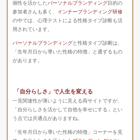
個性を活かした
パーソナルブランディング
目的の
参加者さんも多く、
インナーブランディング研修
の中では、心理テストによる性格タイプ診断も活
用されています。
パーソナルブランディング
と性格タイプ診断は、
「生年月日から導いた性格の特徴」と通ずるもの
があります。
「自分らしさ」で人生を変える
一見関連性が薄いように見える両サイトですが、
「自分らしさを活かして自他を幸せにする」とい
う点では共通点がありますね。
「生年月日から導いた性格の特徴」コーナーを見