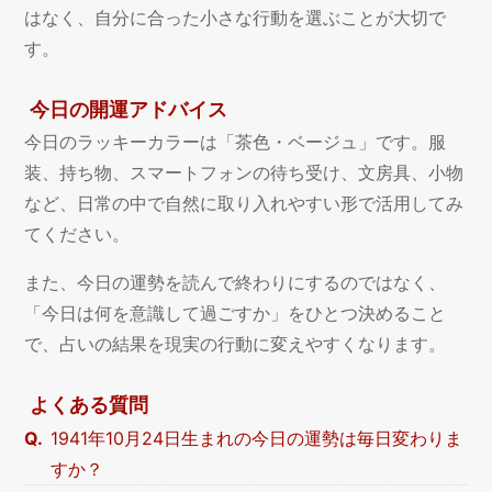
はなく、自分に合った小さな行動を選ぶことが大切で
す。
今日の開運アドバイス
今日のラッキーカラーは「茶色・ベージュ」です。服
装、持ち物、スマートフォンの待ち受け、文房具、小物
など、日常の中で自然に取り入れやすい形で活用してみ
てください。
また、今日の運勢を読んで終わりにするのではなく、
「今日は何を意識して過ごすか」をひとつ決めること
で、占いの結果を現実の行動に変えやすくなります。
よくある質問
1941年10月24日生まれの今日の運勢は毎日変わりま
すか？