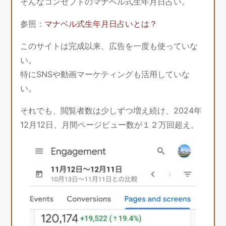
そんなコンセプトのマナベル式生年月日占い。
参照：
マナベル式生年月日占いとは？
このサイトは完成以来、広告を一度も使っていな
い。
特にSNSや動画マーケティングも活用していな
い。
それでも、閲覧者数は少しずつ増え続け、2024年
12月12日、月間ページビュー数が１２万回超え。