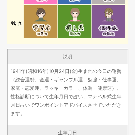
説明
1941年(昭和16年)10月24日(金)生まれの今日の運勢
（総合運勢、金運・ギャンブル運、勉強・仕事運、
家庭・恋愛運、ラッキーカラー、体調・健康運）、
性格診断について生年月日で占い、マナベル式生年
月日占いでワンポイントアドバイスさせていただき
ます。
生年月日