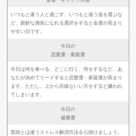
いつもと違う人と過ごす、いつもと違う道を選ぶな
ど、新鮮な感覚になれる選択をすると金運が高まり
やすい日です。
今日の
恋愛運・家庭運
今日は何を食べる、どこに行く、何をするなど、あ
なたが決めてリードすると恋愛運・家庭運が高まり
ます。ただし、上から目線ないい方をすると嫌われ
てしまいます。
今日の
健康運
普段とは違うストレス解消方法を心掛けましょう。