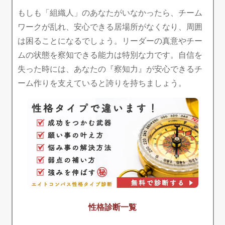
もしも「組織人」のあなたがいなかったら、チーム
ワークが乱れ、安心できる居場所がなくなり、周囲
は困ることになるでしょう。リーダーの真意やチー
ムの状態を察知できる能力は特別な力です。自信を
失った時には、あなたの『察知力』が安心できるチ
ーム作りを支えていると誇りを持ちましょう。
性格診断一覧