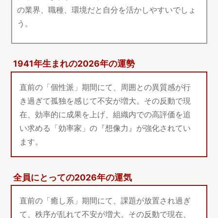
の業界、職種、環境だと自分を活かしやすいでしょ
う。
1941年生まれの2026年の運勢
直前の「個性派」期間にて、周囲との異質感が行
き過ぎて孤独を感じて不安が増大。その反動で現
在、効率的に成果を上げ、組織内での高評価を追
い求める「効率家」の『想像力』が強化されてい
ます。
全員にとっての2026年の運気
直前の「癒し系」期間にて、課題が放置され過ぎ
て、秩序が乱れて不安が増大。その反動で現在、