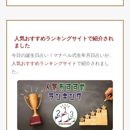
人気おすすめランキングサイトで紹介され
ました
今日の誕生日占い！マナベル式生年月日占いが、
人気おすすめランキングサイト
で紹介されまし
た。