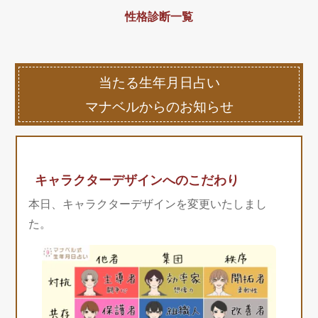
性格診断一覧
当たる生年月日占い
マナベルからのお知らせ
キャラクターデザインへのこだわり
本日、キャラクターデザインを変更いたしまし
た。