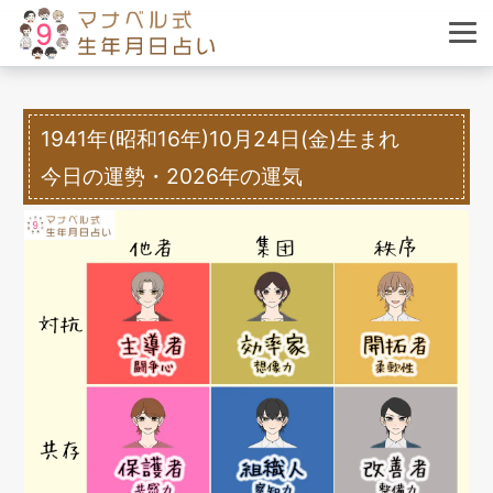
1941年(昭和16年)10月24日(金)生まれ
今日の運勢・2026年の運気