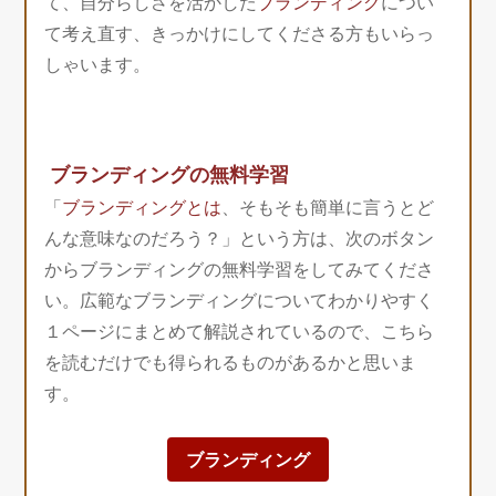
て、自分らしさを活かした
ブランディング
につい
て考え直す、きっかけにしてくださる方もいらっ
しゃいます。
ブランディングの無料学習
「
ブランディングとは
、そもそも簡単に言うとど
んな意味なのだろう？」という方は、次のボタン
からブランディングの無料学習をしてみてくださ
い。広範なブランディングについてわかりやすく
１ページにまとめて解説されているので、こちら
を読むだけでも得られるものがあるかと思いま
す。
ブランディング