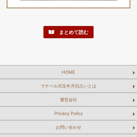
まとめて読む
HOME
マナベル式生年月日占いとは
運営会社
Privacy Policy
お問い合わせ