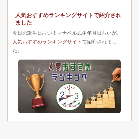
人気おすすめランキングサイトで紹介され
ました
今日の誕生日占い！マナベル式生年月日占いが、
人気おすすめランキングサイト
で紹介されまし
た。