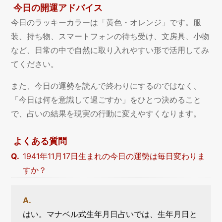
今日の開運アドバイス
今日のラッキーカラーは「黄色・オレンジ」です。服
装、持ち物、スマートフォンの待ち受け、文房具、小物
など、日常の中で自然に取り入れやすい形で活用してみ
てください。
また、今日の運勢を読んで終わりにするのではなく、
「今日は何を意識して過ごすか」をひとつ決めること
で、占いの結果を現実の行動に変えやすくなります。
よくある質問
1941年11月17日生まれの今日の運勢は毎日変わりま
すか？
はい。マナベル式生年月日占いでは、生年月日と