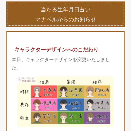
当たる生年月日占い
マナベルからのお知らせ
キャラクターデザインへのこだわり
本日、キャラクターデザインを変更いたしまし
た。