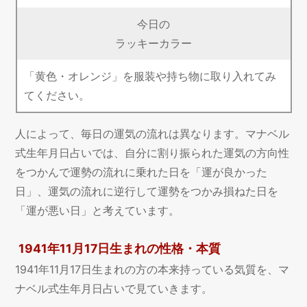
今日の
ラッキーカラー
「黄色・オレンジ」を服装や持ち物に取り入れてみ
てください。
人によって、毎日の運気の流れは異なります。マナベル
式生年月日占いでは、自分に割り振られた運気の方向性
をつかんで運勢の流れに乗れた日を「運が良かった
日」、運気の流れに逆行して運勢をつかみ損ねた日を
「運が悪い日」と考えています。
1941年11月17日生まれの性格・本質
1941年11月17日生まれの方の本来持っている気質を、マ
ナベル式生年月日占いで見ていきます。