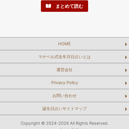
まとめて読む
HOME
マナベル式生年月日占いとは
運営会社
Privacy Policy
お問い合わせ
誕生日占いサイトマップ
Copyright © 2024-2026 All Rights Reserved.