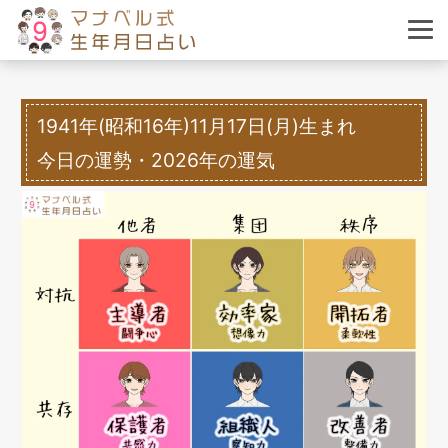
1941年(昭和16年)11月17日(月)生まれ
今日の運勢・2026年の運気