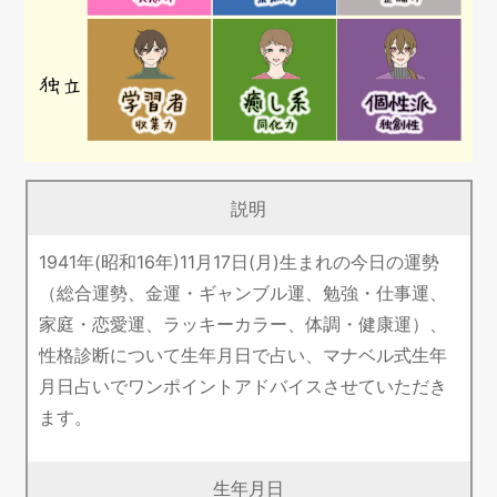
説明
1941年(昭和16年)11月17日(月)生まれの今日の運勢
（総合運勢、金運・ギャンブル運、勉強・仕事運、
家庭・恋愛運、ラッキーカラー、体調・健康運）、
性格診断について生年月日で占い、マナベル式生年
月日占いでワンポイントアドバイスさせていただき
ます。
生年月日