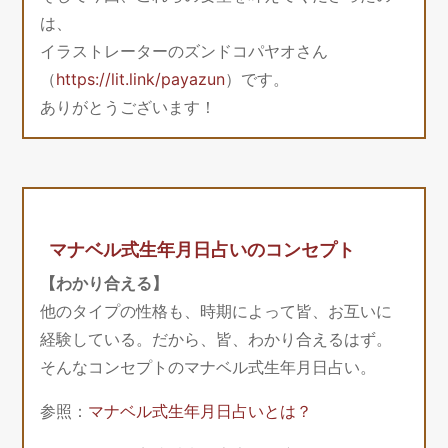
は、
イラストレーターのズンドコパヤオさん
（
https://lit.link/payazun
）です。
ありがとうございます！
マナベル式生年月日占いのコンセプト
【わかり合える】
他のタイプの性格も、時期によって皆、お互いに
経験している。だから、皆、わかり合えるはず。
そんなコンセプトのマナベル式生年月日占い。
参照：
マナベル式生年月日占いとは？