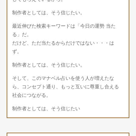
制作者としては、そう信じたい。
最近伸びた検索キーワードは「今日の運勢 当た
る」だ。
だけど、ただ当たるからだけではない・・・は
ず。
制作者としては、そう信じたい。
そして、このマナベル占いを使う人が増えたな
ら、コンセプト通り、もっと互いに尊重し合える
社会につながる。
制作者としては、そう信じたい