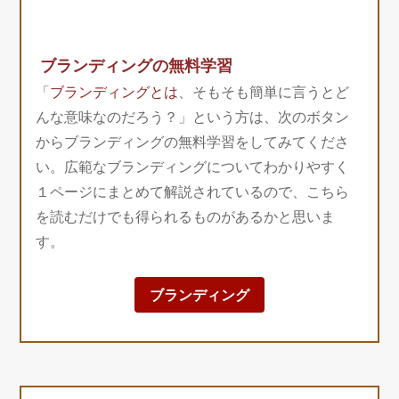
ブランディングの無料学習
「
ブランディングとは
、そもそも簡単に言うとど
んな意味なのだろう？」という方は、次のボタン
からブランディングの無料学習をしてみてくださ
い。広範なブランディングについてわかりやすく
１ページにまとめて解説されているので、こちら
を読むだけでも得られるものがあるかと思いま
す。
ブランディング