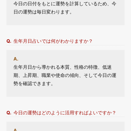
今日の日付をもとに運勢を計算しているため、今
日の運勢は毎日変わります。
生年月日占いでは何がわかりますか？
生年月日から導かれる本質、性格の特徴、低迷
期、上昇期、職業や使命の傾向、そして今日の運
勢を確認できます。
今日の運勢はどのように活用すればよいですか？