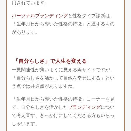
用されています。
パーソナルブランディング
と性格タイプ診断は、
「生年月日から導いた性格の特徴」と通ずるもの
があります。
「自分らしさ」で人生を変える
一見関連性が薄いように見える両サイトですが、
「自分らしさを活かして自他を幸せにする」とい
う点では共通点がありますね。
「生年月日から導いた性格の特徴」コーナーを見
て、自分らしさを活かした
ブランディング
につい
て考え直す、きっかけにしてくださる方もいらっ
しゃいます。