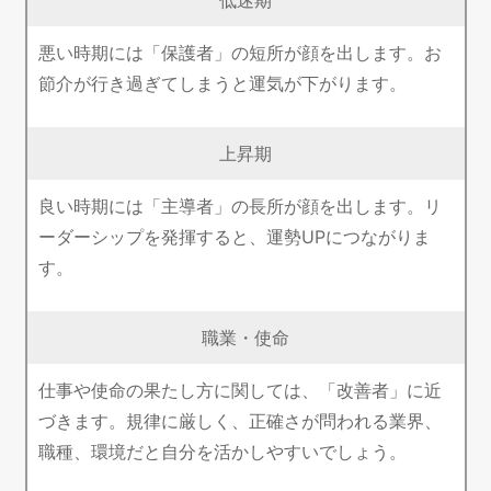
悪い時期には「保護者」の短所が顔を出します。お
節介が行き過ぎてしまうと運気が下がります。
上昇期
良い時期には「主導者」の長所が顔を出します。リ
ーダーシップを発揮すると、運勢UPにつながりま
す。
職業・使命
仕事や使命の果たし方に関しては、「改善者」に近
づきます。規律に厳しく、正確さが問われる業界、
職種、環境だと自分を活かしやすいでしょう。