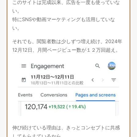
このサイトは完成以来、広告を一度も使っていな
い。
特にSNSや動画マーケティングも活用していな
い。
それでも、閲覧者数は少しずつ増え続け、2024年
12月12日、月間ページビュー数が１２万回超え。
伸び続けている理由は、きっとコンセプトに共感
してもらえているから。