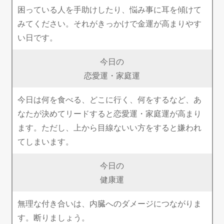
困っている人を手助けしたり、悩み事に耳を傾けて
みてください。それがきっかけで金運が高まりやす
い日です。
今日の
恋愛運・家庭運
今日は何を食べる、どこに行く、何をするなど、あ
なたが決めてリードすると恋愛運・家庭運が高まり
ます。ただし、上から目線ないい方をすると嫌われ
てしまいます。
今日の
健康運
無理な付き合いは、内臓へのダメージにつながりま
す。断りましょう。