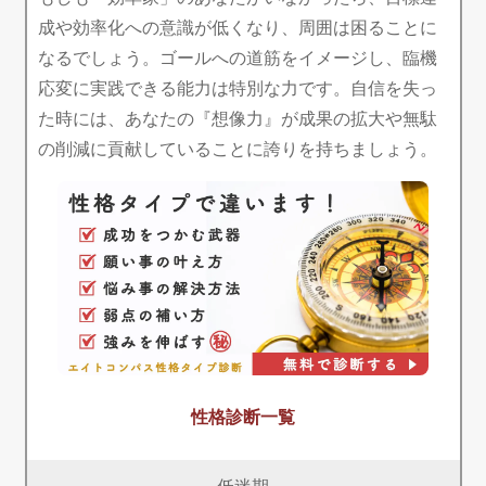
成や効率化への意識が低くなり、周囲は困ることに
なるでしょう。ゴールへの道筋をイメージし、臨機
応変に実践できる能力は特別な力です。自信を失っ
た時には、あなたの『想像力』が成果の拡大や無駄
の削減に貢献していることに誇りを持ちましょう。
性格診断一覧
低迷期