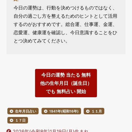
今日の運勢は、行動を決めつけるものではなく、
自分の過ごし方を整えるためのヒントとして活用
するのがおすすめです。総合運、仕事運、金運、
恋愛運、健康運を確認し、今日意識することをひ
とつ決めてみてください。
今日の運勢 当たる 無料
他の生年月日（誕生日）
でも 無料占い 開始
生年月日占い
1941年(昭和16年)
１１月
１７日
2026年(令和8年)1月19日(月)生まれ