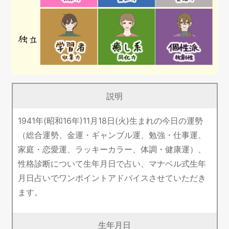
説明
1941年(昭和16年)11月18日(火)生まれの今日の運勢
（総合運勢、金運・ギャンブル運、勉強・仕事運、
家庭・恋愛運、ラッキーカラー、体調・健康運）、
性格診断について生年月日で占い、マナベル式生年
月日占いでワンポイントアドバイスさせていただき
ます。
生年月日