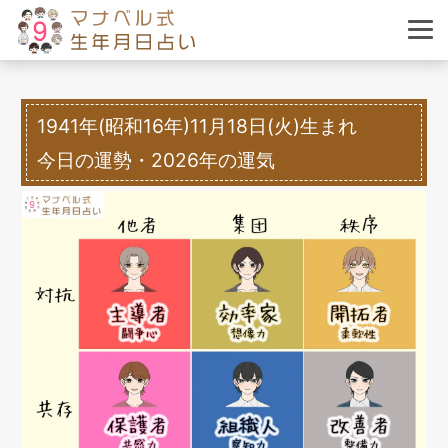
1941年(昭和16年)11月18日(火)生まれ
今日の運勢・2026年の運気