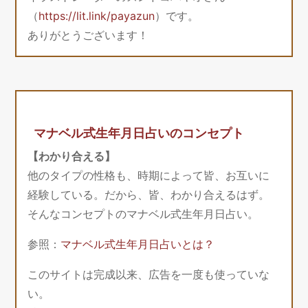
（
https://lit.link/payazun
）です。
ありがとうございます！
マナベル式生年月日占いのコンセプト
【わかり合える】
他のタイプの性格も、時期によって皆、お互いに
経験している。だから、皆、わかり合えるはず。
そんなコンセプトのマナベル式生年月日占い。
参照：
マナベル式生年月日占いとは？
このサイトは完成以来、広告を一度も使っていな
い。