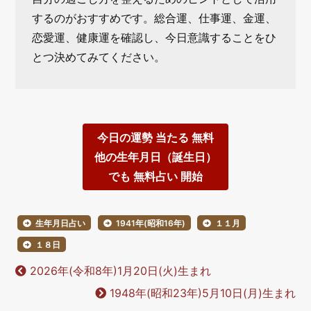
するのがおすすめです。総合運、仕事運、金運、
恋愛運、健康運を確認し、今日意識することをひ
とつ決めてみてください。
今日の運勢 当たる 無料
他の生年月日（誕生日）
でも 無料占い 開始
生年月日占い
1941年(昭和16年)
１１月
１８日
2026年(令和8年)1月20日(火)生まれ
1948年(昭和23年)5月10日(月)生まれ