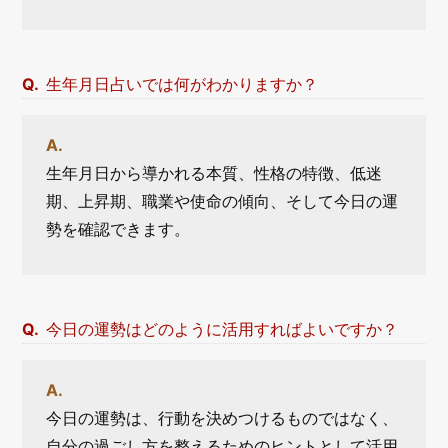
生年月日占いでは何がわかりますか？
生年月日から導かれる本質、性格の特徴、低迷
期、上昇期、職業や使命の傾向、そして今日の運
勢を確認できます。
今日の運勢はどのように活用すればよいですか？
今日の運勢は、行動を決めつけるものではなく、
自分の過ごし方を整えるためのヒントとして活用