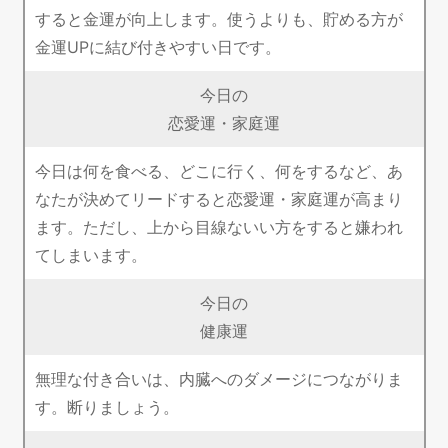
すると金運が向上します。使うよりも、貯める方が
金運UPに結び付きやすい日です。
今日の
恋愛運・家庭運
今日は何を食べる、どこに行く、何をするなど、あ
なたが決めてリードすると恋愛運・家庭運が高まり
ます。ただし、上から目線ないい方をすると嫌われ
てしまいます。
今日の
健康運
無理な付き合いは、内臓へのダメージにつながりま
す。断りましょう。