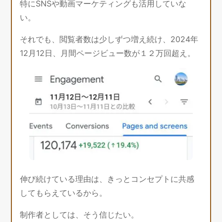
特にSNSや動画マーケティングも活用していな
い。
それでも、閲覧者数は少しずつ増え続け、2024年
12月12日、月間ページビュー数が１２万回超え。
伸び続けている理由は、きっとコンセプトに共感
してもらえているから。
制作者としては、そう信じたい。