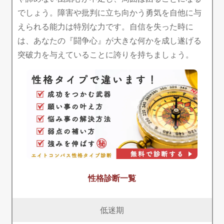
でしょう。障害や批判に立ち向かう勇気を自他に与
えられる能力は特別な力です。自信を失った時に
は、あなたの『闘争心』が大きな何かを成し遂げる
突破力を与えていることに誇りを持ちましょう。
性格診断一覧
低迷期