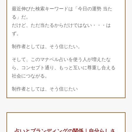
最近伸びた検索キーワードは「今日の運勢 当た
る」だ。
だけど、ただ当たるからだけではない・・・は
ず。
制作者としては、そう信じたい。
そして、このマナベル占いを使う人が増えたな
ら、コンセプト通り、もっと互いに尊重し合える
社会につながる。
制作者としては、そう信じたい
占いとブランディングの関係｜自分らしさ