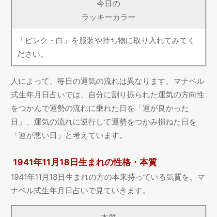
今日の
ラッキーカラー
「ピンク・白」を服装や持ち物に取り入れてみてく
ださい。
人によって、毎日の運気の流れは異なります。マナベル
式生年月日占いでは、自分に割り振られた運気の方向性
をつかんで運勢の流れに乗れた日を「運が良かった
日」、運気の流れに逆行して運勢をつかみ損ねた日を
「運が悪い日」と考えています。
1941年11月18日生まれの性格・本質
1941年11月18日生まれの方の本来持っている気質を、マ
ナベル式生年月日占いで見ていきます。