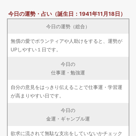
今日の運勢・占い
（誕生日：1941年11月18日）
今日の運勢（総合）
無償の愛でボランティアや人助けをすると、運勢が
UPしやすい１日です。
今日の
仕事運・勉強運
自分の意見をはっきり伝えることで仕事運・学習運
が高まりやすい日です。
今日の
金運・ギャンブル運
欲求に流されて無駄な支出をしていないかチェック