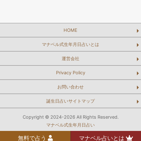
HOME
マナベル式生年月日占いとは
運営会社
Privacy Policy
お問い合わせ
誕生日占いサイトマップ
Copyright © 2024-2026 All Rights Reserved.
マナベル式生年月日占い
無料で占う
マナベル占いとは