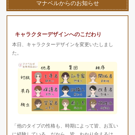
マナベルからのお知らせ
キャラクターデザインへのこだわり
本日、キャラクターデザインを変更いたしまし
た。
「他のタイプの性格も、時期によって皆、お互い
に経験している。だから、皆、わかり合えるは