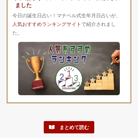
ました
今日の誕生日占い！マナベル式生年月日占いが、
人気おすすめランキングサイト
で紹介されまし
た。
まとめて読む