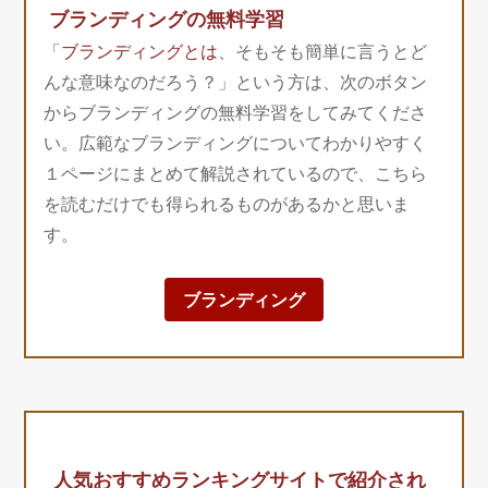
ブランディングの無料学習
「
ブランディングとは
、そもそも簡単に言うとど
んな意味なのだろう？」という方は、次のボタン
からブランディングの無料学習をしてみてくださ
い。広範なブランディングについてわかりやすく
１ページにまとめて解説されているので、こちら
を読むだけでも得られるものがあるかと思いま
す。
ブランディング
人気おすすめランキングサイトで紹介され