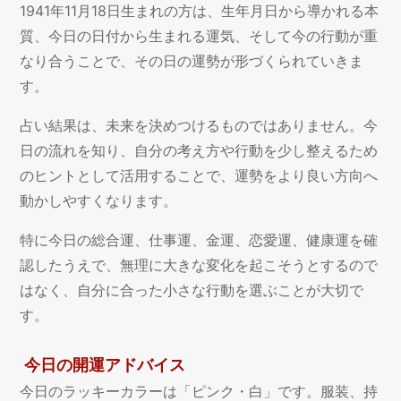
1941年11月18日生まれの方は、生年月日から導かれる本
質、今日の日付から生まれる運気、そして今の行動が重
なり合うことで、その日の運勢が形づくられていきま
す。
占い結果は、未来を決めつけるものではありません。今
日の流れを知り、自分の考え方や行動を少し整えるため
のヒントとして活用することで、運勢をより良い方向へ
動かしやすくなります。
特に今日の総合運、仕事運、金運、恋愛運、健康運を確
認したうえで、無理に大きな変化を起こそうとするので
はなく、自分に合った小さな行動を選ぶことが大切で
す。
今日の開運アドバイス
今日のラッキーカラーは「ピンク・白」です。服装、持