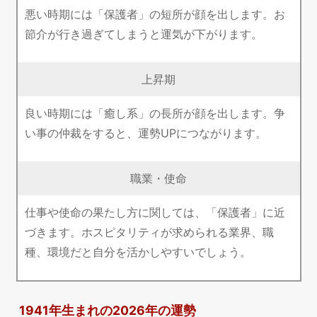
悪い時期には「保護者」の短所が顔を出します。お
節介が行き過ぎてしまうと運気が下がります。
上昇期
良い時期には「癒し系」の長所が顔を出します。争
い事の仲裁をすると、運勢UPにつながります。
職業・使命
仕事や使命の果たし方に関しては、「保護者」に近
づきます。ホスピタリティが求められる業界、職
種、環境だと自分を活かしやすいでしょう。
1941年生まれの2026年の運勢