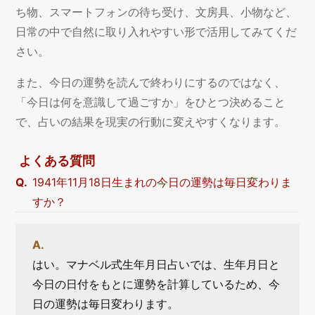
ち物、スマートフォンの待ち受け、文房具、小物など、
日常の中で自然に取り入れやすい形で活用してみてくだ
さい。
また、今日の運勢を読んで終わりにするのではなく、
「今日は何を意識して過ごすか」をひとつ決めること
で、占いの結果を現実の行動に変えやすくなります。
よくある質問
1941年11月18日生まれの今日の運勢は毎日変わりま
すか？
はい。マナベル式生年月日占いでは、生年月日と
今日の日付をもとに運勢を計算しているため、今
日の運勢は毎日変わります。