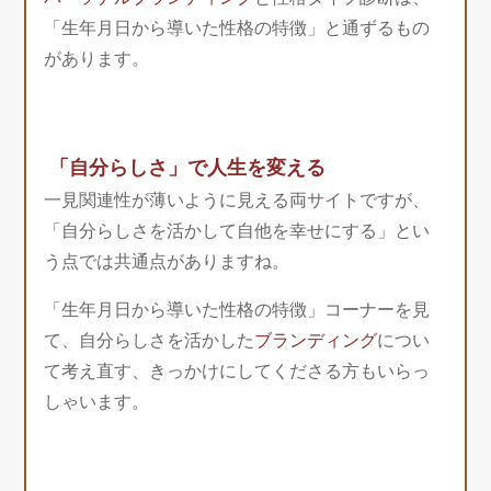
「生年月日から導いた性格の特徴」と通ずるもの
があります。
「自分らしさ」で人生を変える
一見関連性が薄いように見える両サイトですが、
「自分らしさを活かして自他を幸せにする」とい
う点では共通点がありますね。
「生年月日から導いた性格の特徴」コーナーを見
て、自分らしさを活かした
ブランディング
につい
て考え直す、きっかけにしてくださる方もいらっ
しゃいます。