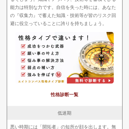
能力は特別な力です。自信を失った時には、あなた
の『収集力』で蓄えた知識・技術等が皆のリスク回
避に役立っていることに誇りを持ちましょう。
性格診断一覧
低迷期
悪い時期には「開拓者」の短所が顔を出します。無