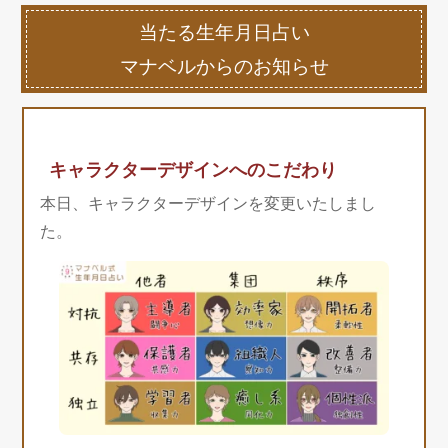
当たる生年月日占い
マナベルからのお知らせ
キャラクターデザインへのこだわり
本日、キャラクターデザインを変更いたしまし
た。