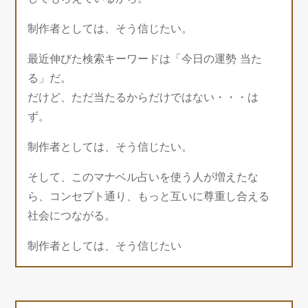
制作者としては、そう信じたい。
最近伸びた検索キーワードは「今日の運勢 当た
る」だ。
だけど、ただ当たるからだけではない・・・は
ず。
制作者としては、そう信じたい。
そして、このマナベル占いを使う人が増えたな
ら、コンセプト通り、もっと互いに尊重し合える
社会につながる。
制作者としては、そう信じたい