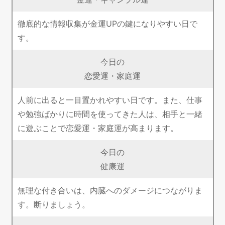
徹底的な情報収集が金運UPの鍵になりやすい日で
す。
今日の
恋愛運・家庭運
人前に出ると一目置かれやすい日です。また、仕事
や勉強ばかりに時間を使ってきた人は、相手と一緒
に遊ぶことで恋愛運・家庭運が高まります。
今日の
健康運
無理な付き合いは、内臓へのダメージにつながりま
す。断りましょう。