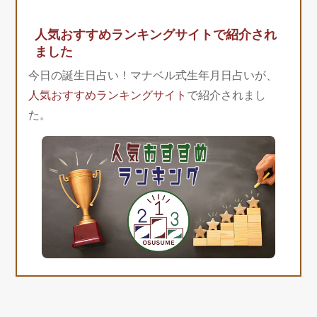
人気おすすめランキングサイトで紹介され
ました
今日の誕生日占い！マナベル式生年月日占いが、
人気おすすめランキングサイト
で紹介されまし
た。