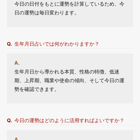
今日の日付をもとに運勢を計算しているため、今
日の運勢は毎日変わります。
生年月日占いでは何がわかりますか？
生年月日から導かれる本質、性格の特徴、低迷
期、上昇期、職業や使命の傾向、そして今日の運
勢を確認できます。
今日の運勢はどのように活用すればよいですか？