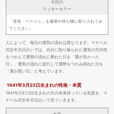
今日の
ラッキーカラー
「茶色・ベージュ」を服装や持ち物に取り入れてみ
てください。
人によって、毎日の運気の流れは異なります。マナベル
式生年月日占いでは、自分に割り振られた運気の方向性
をつかんで運勢の流れに乗れた日を「運が良かった
日」、運気の流れに逆行して運勢をつかみ損ねた日を
「運が悪い日」と考えています。
1941年3月23日生まれの性格・本質
1941年3月23日生まれの方の本来持っている気質を、マ
ナベル式生年月日占いで見ていきます。