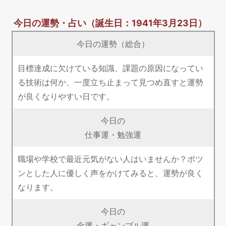
今日の運勢・占い
（誕生日：1941年3月23日）
今日の運勢（総合）
目標達成に欠けている知識、課題の原因になってい
る技術は何か、一度立ち止まって見つめ直すと運勢
が良くなりやすい日です。
今日の
仕事運・勉強運
職場や学校で最近元気がない人はいませんか？ポツ
ンとした人に優しく声をかけてみると、運勢が良く
なります。
今日の
金運・ギャンブル運