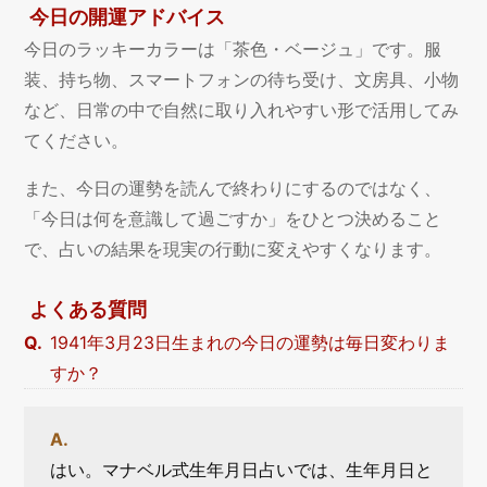
今日の開運アドバイス
今日のラッキーカラーは「茶色・ベージュ」です。服
装、持ち物、スマートフォンの待ち受け、文房具、小物
など、日常の中で自然に取り入れやすい形で活用してみ
てください。
また、今日の運勢を読んで終わりにするのではなく、
「今日は何を意識して過ごすか」をひとつ決めること
で、占いの結果を現実の行動に変えやすくなります。
よくある質問
1941年3月23日生まれの今日の運勢は毎日変わりま
すか？
はい。マナベル式生年月日占いでは、生年月日と