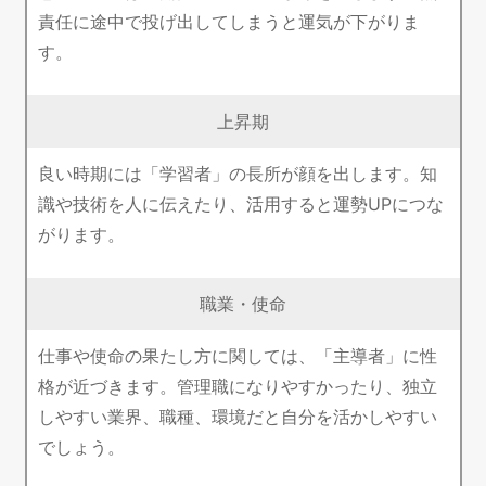
責任に途中で投げ出してしまうと運気が下がりま
す。
上昇期
良い時期には「学習者」の長所が顔を出します。知
識や技術を人に伝えたり、活用すると運勢UPにつな
がります。
職業・使命
仕事や使命の果たし方に関しては、「主導者」に性
格が近づきます。管理職になりやすかったり、独立
しやすい業界、職種、環境だと自分を活かしやすい
でしょう。