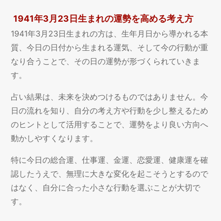
1941年3月23日生まれの運勢を高める考え方
1941年3月23日生まれの方は、生年月日から導かれる本
質、今日の日付から生まれる運気、そして今の行動が重
なり合うことで、その日の運勢が形づくられていきま
す。
占い結果は、未来を決めつけるものではありません。今
日の流れを知り、自分の考え方や行動を少し整えるため
のヒントとして活用することで、運勢をより良い方向へ
動かしやすくなります。
特に今日の総合運、仕事運、金運、恋愛運、健康運を確
認したうえで、無理に大きな変化を起こそうとするので
はなく、自分に合った小さな行動を選ぶことが大切で
す。