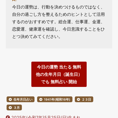
今日の運勢は、行動を決めつけるものではなく、
自分の過ごし方を整えるためのヒントとして活用
するのがおすすめです。総合運、仕事運、金運、
恋愛運、健康運を確認し、今日意識することをひ
とつ決めてみてください。
今日の運勢 当たる 無料
他の生年月日（誕生日）
でも 無料占い 開始
生年月日占い
1941年(昭和16年)
２３日
３月
2025年(令和7年)5月25日(日)生まれ