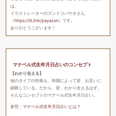
は、
イラストレーターのズンドコパヤオさん
（
https://lit.link/payazun
）です。
ありがとうございます！
マナベル式生年月日占いのコンセプト
【わかり合える】
他のタイプの性格も、時期によって皆、お互いに
経験している。だから、皆、わかり合えるはず。
そんなコンセプトのマナベル式生年月日占い。
参照：
マナベル式生年月日占いとは？