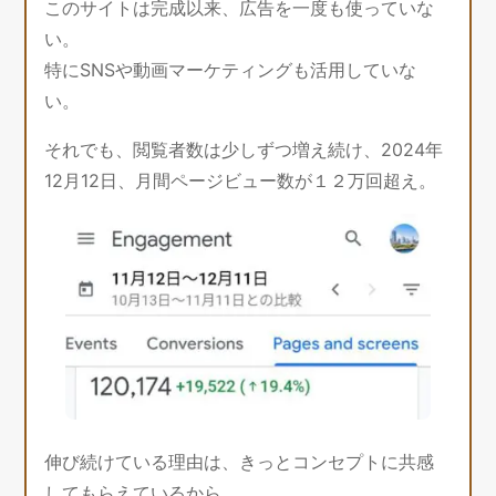
このサイトは完成以来、広告を一度も使っていな
い。
特にSNSや動画マーケティングも活用していな
い。
それでも、閲覧者数は少しずつ増え続け、2024年
12月12日、月間ページビュー数が１２万回超え。
伸び続けている理由は、きっとコンセプトに共感
してもらえているから。