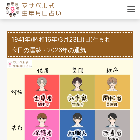
1941年(昭和16年)3月23日(日)生まれ
今日の運勢・2026年の運気