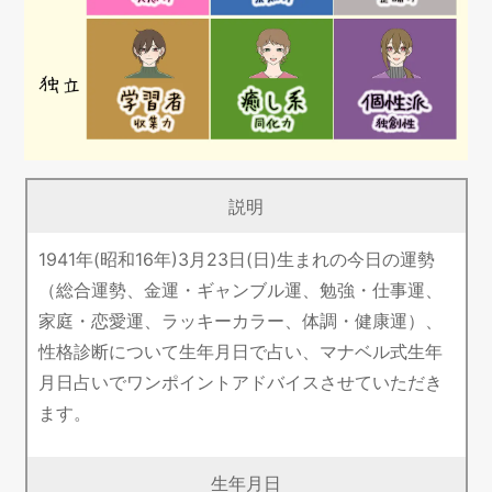
説明
1941年(昭和16年)3月23日(日)生まれの今日の運勢
（総合運勢、金運・ギャンブル運、勉強・仕事運、
家庭・恋愛運、ラッキーカラー、体調・健康運）、
性格診断について生年月日で占い、マナベル式生年
月日占いでワンポイントアドバイスさせていただき
ます。
生年月日