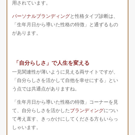
用されています。
パーソナルブランディング
と性格タイプ診断は、
「生年月日から導いた性格の特徴」と通ずるもの
があります。
「自分らしさ」で人生を変える
一見関連性が薄いように見える両サイトですが、
「自分らしさを活かして自他を幸せにする」とい
う点では共通点がありますね。
「生年月日から導いた性格の特徴」コーナーを見
て、自分らしさを活かした
ブランディング
につい
て考え直す、きっかけにしてくださる方もいらっ
しゃいます。