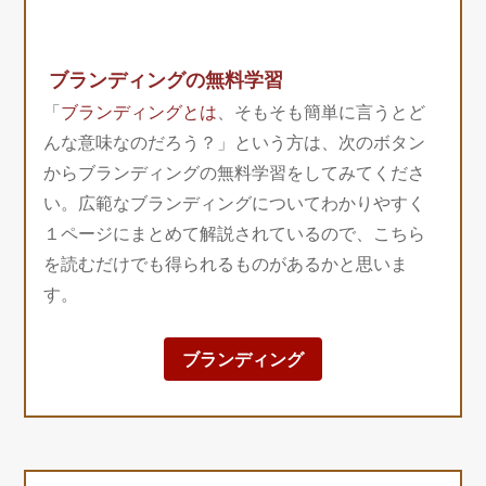
ブランディングの無料学習
「
ブランディングとは
、そもそも簡単に言うとど
んな意味なのだろう？」という方は、次のボタン
からブランディングの無料学習をしてみてくださ
い。広範なブランディングについてわかりやすく
１ページにまとめて解説されているので、こちら
を読むだけでも得られるものがあるかと思いま
す。
ブランディング