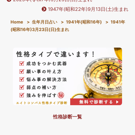
1947年(昭和22年)9月13日(土)生まれ
Home
>
生年月日占い
>
1941年(昭和16年)
>
1941年
(昭和16年)3月23日(日)生まれ
性格診断一覧