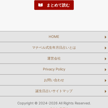
まとめて読む
HOME
マナベル式生年月日占いとは
運営会社
Privacy Policy
お問い合わせ
誕生日占いサイトマップ
Copyright © 2024-2026 All Rights Reserved.