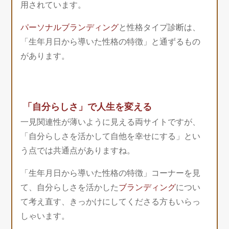
用されています。
パーソナルブランディング
と性格タイプ診断は、
「生年月日から導いた性格の特徴」と通ずるもの
があります。
「自分らしさ」で人生を変える
一見関連性が薄いように見える両サイトですが、
「自分らしさを活かして自他を幸せにする」とい
う点では共通点がありますね。
「生年月日から導いた性格の特徴」コーナーを見
て、自分らしさを活かした
ブランディング
につい
て考え直す、きっかけにしてくださる方もいらっ
しゃいます。