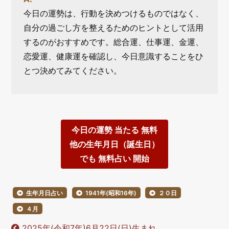
今日の運勢は、行動を決めつけるものではなく、
自分の過ごし方を整えるためのヒントとして活用
するのがおすすめです。総合運、仕事運、金運、
恋愛運、健康運を確認し、今日意識することをひ
とつ決めてみてください。
今日の運勢 当たる 無料
他の生年月日（誕生日）
でも 無料占い 開始
生年月日占い
1941年(昭和16年)
２０日
４月
2025年(令和7年)6月22日(日)生まれ