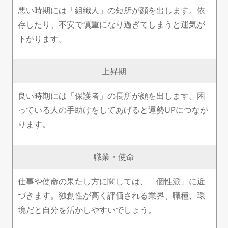
悪い時期には「組織人」の短所が顔を出します。依
存したり、不安で慎重になり過ぎてしまうと運気が
下がります。
上昇期
良い時期には「保護者」の長所が顔を出します。困
っている人の手助けをしてあげると運勢UPにつなが
ります。
職業・使命
仕事や使命の果たし方に関しては、「個性派」に近
づきます。独創性が高く評価される業界、職種、環
境だと自分を活かしやすいでしょう。