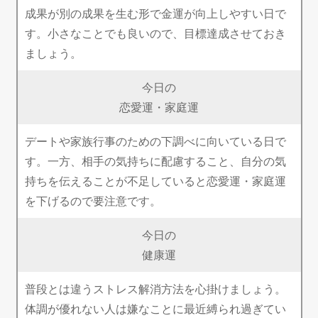
成果が別の成果を生む形で金運が向上しやすい日で
す。小さなことでも良いので、目標達成させておき
ましょう。
今日の
恋愛運・家庭運
デートや家族行事のための下調べに向いている日で
す。一方、相手の気持ちに配慮すること、自分の気
持ちを伝えることが不足していると恋愛運・家庭運
を下げるので要注意です。
今日の
健康運
普段とは違うストレス解消方法を心掛けましょう。
体調が優れない人は嫌なことに最近縛られ過ぎてい