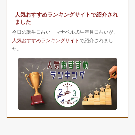
人気おすすめランキングサイトで紹介され
ました
今日の誕生日占い！マナベル式生年月日占いが、
人気おすすめランキングサイト
で紹介されまし
た。