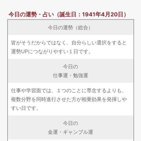
今日の運勢・占い
（誕生日：1941年4月20日）
今日の運勢（総合）
皆がそうだからではなく、自分らしい選択をすると
運勢UPにつながりやすい１日です。
今日の
仕事運・勉強運
仕事や学習面では、１つのことに専念するよりも、
複数分野を同時進行させた方が相乗効果を発揮しや
すい日です。
今日の
金運・ギャンブル運