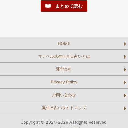
まとめて読む
HOME
マナベル式生年月日占いとは
運営会社
Privacy Policy
お問い合わせ
誕生日占いサイトマップ
Copyright © 2024-2026 All Rights Reserved.