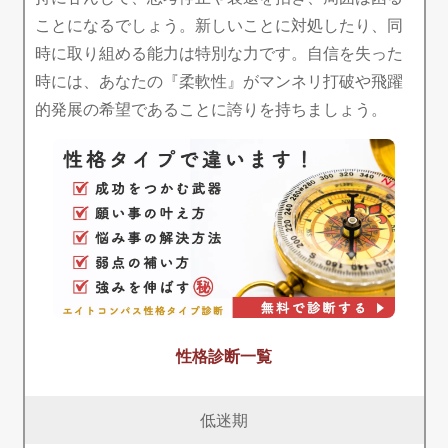
ことになるでしょう。新しいことに対処したり、同
時に取り組める能力は特別な力です。自信を失った
時には、あなたの『柔軟性』がマンネリ打破や飛躍
的発展の希望であることに誇りを持ちましょう。
性格診断一覧
低迷期