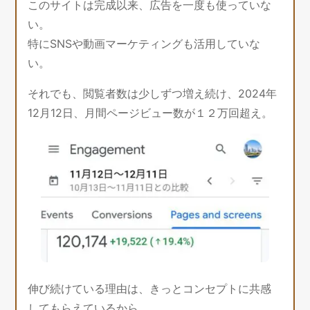
このサイトは完成以来、広告を一度も使っていな
い。
特にSNSや動画マーケティングも活用していな
い。
それでも、閲覧者数は少しずつ増え続け、2024年
12月12日、月間ページビュー数が１２万回超え。
伸び続けている理由は、きっとコンセプトに共感
してもらえているから。