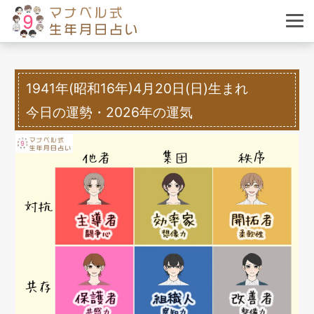
1941年(昭和16年)4月20日(日)生まれ
今日の運勢・2026年の運気