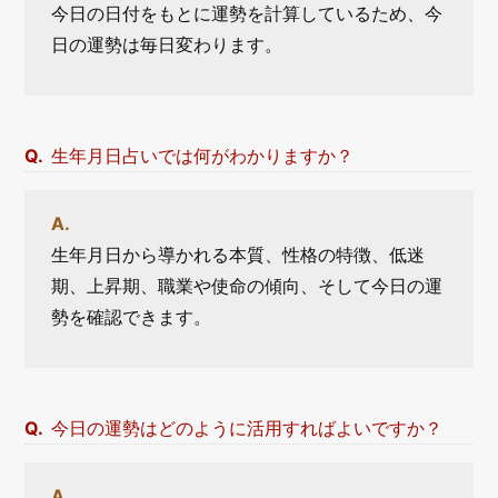
今日の日付をもとに運勢を計算しているため、今
日の運勢は毎日変わります。
生年月日占いでは何がわかりますか？
生年月日から導かれる本質、性格の特徴、低迷
期、上昇期、職業や使命の傾向、そして今日の運
勢を確認できます。
今日の運勢はどのように活用すればよいですか？