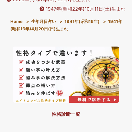
1947年(昭和22年)10月11日(土)生まれ
Home
>
生年月日占い
>
1941年(昭和16年)
>
1941年
(昭和16年)4月20日(日)生まれ
性格診断一覧