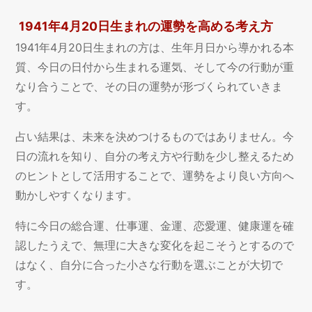
1941年4月20日生まれの運勢を高める考え方
1941年4月20日生まれの方は、生年月日から導かれる本
質、今日の日付から生まれる運気、そして今の行動が重
なり合うことで、その日の運勢が形づくられていきま
す。
占い結果は、未来を決めつけるものではありません。今
日の流れを知り、自分の考え方や行動を少し整えるため
のヒントとして活用することで、運勢をより良い方向へ
動かしやすくなります。
特に今日の総合運、仕事運、金運、恋愛運、健康運を確
認したうえで、無理に大きな変化を起こそうとするので
はなく、自分に合った小さな行動を選ぶことが大切で
す。