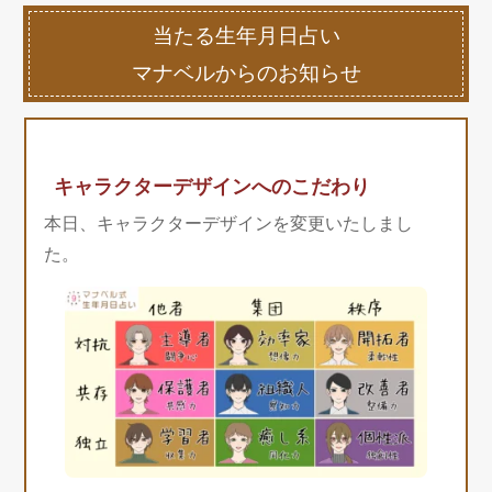
当たる生年月日占い
マナベルからのお知らせ
キャラクターデザインへのこだわり
本日、キャラクターデザインを変更いたしまし
た。