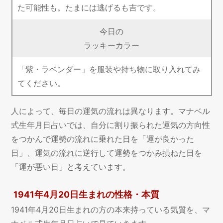
た可能性も。たまには逃げるも吉です。
今日の
ラッキーカラー
「紫・ラベンダー」を服装や持ち物に取り入れてみ
てください。
人によって、毎日の運気の流れは異なります。マナベル
式生年月日占いでは、自分に割り振られた運気の方向性
をつかんで運勢の流れに乗れた日を「運が良かった
日」、運気の流れに逆行して運勢をつかみ損ねた日を
「運が悪い日」と考えています。
1941年4月20日生まれの性格・本質
1941年4月20日生まれの方の本来持っている気質を、マ