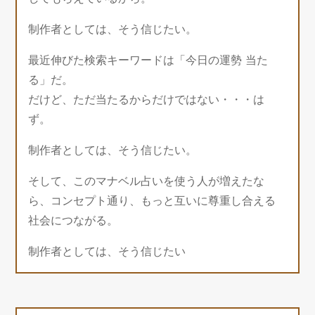
制作者としては、そう信じたい。
最近伸びた検索キーワードは「今日の運勢 当た
る」だ。
だけど、ただ当たるからだけではない・・・は
ず。
制作者としては、そう信じたい。
そして、このマナベル占いを使う人が増えたな
ら、コンセプト通り、もっと互いに尊重し合える
社会につながる。
制作者としては、そう信じたい