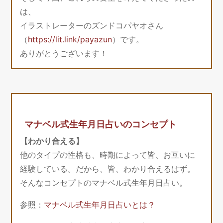
は、
イラストレーターのズンドコパヤオさん
（
https://lit.link/payazun
）です。
ありがとうございます！
マナベル式生年月日占いのコンセプト
【わかり合える】
他のタイプの性格も、時期によって皆、お互いに
経験している。だから、皆、わかり合えるはず。
そんなコンセプトのマナベル式生年月日占い。
参照：
マナベル式生年月日占いとは？