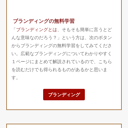
ブランディングの無料学習
「
ブランディングとは
、そもそも簡単に言うとど
んな意味なのだろう？」という方は、次のボタン
からブランディングの無料学習をしてみてくださ
い。広範なブランディングについてわかりやすく
１ページにまとめて解説されているので、こちら
を読むだけでも得られるものがあるかと思いま
す。
ブランディング