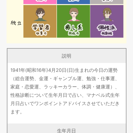
説明
1941年(昭和16年)4月20日(日)生まれの今日の運勢
（総合運勢、金運・ギャンブル運、勉強・仕事運、
家庭・恋愛運、ラッキーカラー、体調・健康運）、
性格診断について生年月日で占い、マナベル式生年
月日占いでワンポイントアドバイスさせていただき
ます。
生年月日