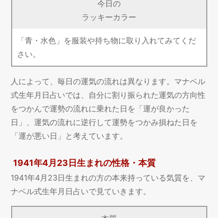
今日の
ラッキーカラー
「青・水色」を服装や持ち物に取り入れてみてくだ
さい。
人によって、毎日の運気の流れは異なります。マナベル
式生年月日占いでは、自分に割り振られた運気の方向性
をつかんで運勢の流れに乗れた日を「運が良かった
日」、運気の流れに逆行して運勢をつかみ損ねた日を
「運が悪い日」と考えています。
1941年4月23日生まれの性格・本質
1941年4月23日生まれの方の本来持っている気質を、マ
ナベル式生年月日占いで見ていきます。