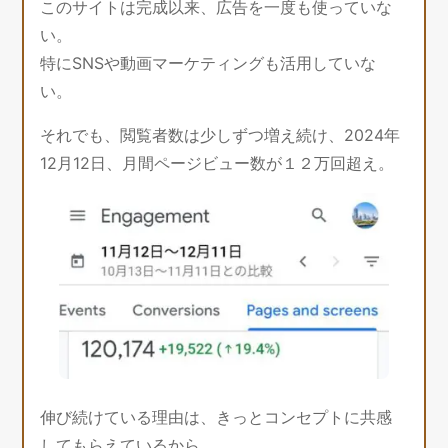
このサイトは完成以来、広告を一度も使っていな
い。
特にSNSや動画マーケティングも活用していな
い。
それでも、閲覧者数は少しずつ増え続け、2024年
12月12日、月間ページビュー数が１２万回超え。
伸び続けている理由は、きっとコンセプトに共感
してもらえているから。