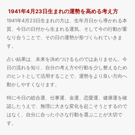
1941年4月23日生まれの運勢を高める考え方
1941年4月23日生まれの方は、生年月日から導かれる本
質、今日の日付から生まれる運気、そして今の行動が重
なり合うことで、その日の運勢が形づくられていきま
す。
占い結果は、未来を決めつけるものではありません。今
日の流れを知り、自分の考え方や行動を少し整えるため
のヒントとして活用することで、運勢をより良い方向へ
動かしやすくなります。
特に今日の総合運、仕事運、金運、恋愛運、健康運を確
認したうえで、無理に大きな変化を起こそうとするので
はなく、自分に合った小さな行動を選ぶことが大切で
す。