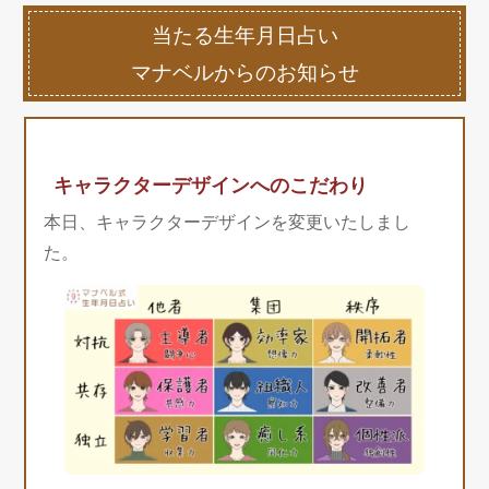
当たる生年月日占い
マナベルからのお知らせ
キャラクターデザインへのこだわり
本日、キャラクターデザインを変更いたしまし
た。