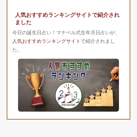
人気おすすめランキングサイトで紹介され
ました
今日の誕生日占い！マナベル式生年月日占いが、
人気おすすめランキングサイト
で紹介されまし
た。