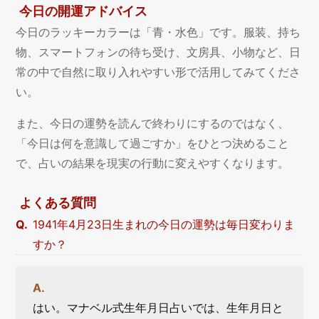
今日の開運アドバイス
今日のラッキーカラーは「青・水色」です。服装、持ち
物、スマートフォンの待ち受け、文房具、小物など、日
常の中で自然に取り入れやすい形で活用してみてくださ
い。
また、今日の運勢を読んで終わりにするのではなく、
「今日は何を意識して過ごすか」をひとつ決めること
で、占いの結果を現実の行動に変えやすくなります。
よくある質問
1941年4月23日生まれの今日の運勢は毎日変わりま
すか？
はい。マナベル式生年月日占いでは、生年月日と