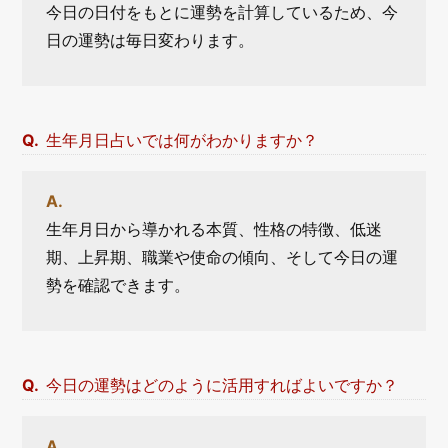
今日の日付をもとに運勢を計算しているため、今
日の運勢は毎日変わります。
生年月日占いでは何がわかりますか？
生年月日から導かれる本質、性格の特徴、低迷
期、上昇期、職業や使命の傾向、そして今日の運
勢を確認できます。
今日の運勢はどのように活用すればよいですか？