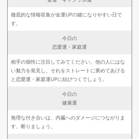
徹底的な情報収集が金運UPの鍵になりやすい日で
す。
今日の
恋愛運・家庭運
相手の個性に注目してみてください。他の人にはな
い魅力を発見し、それをストレートに褒めてあげる
と恋愛運・家庭運UPに結びつくでしょう。
今日の
健康運
無理な付き合いは、内臓へのダメージにつながりま
す。断りましょう。