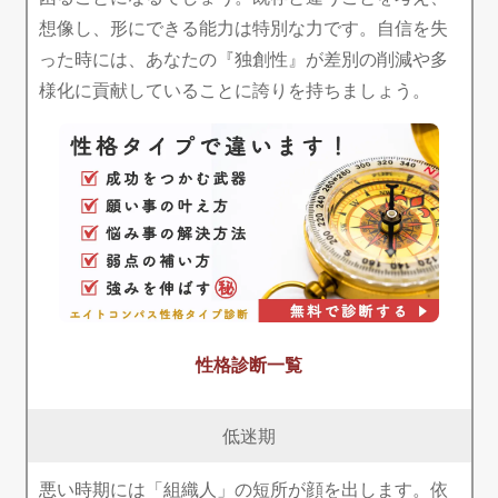
想像し、形にできる能力は特別な力です。自信を失
った時には、あなたの『独創性』が差別の削減や多
様化に貢献していることに誇りを持ちましょう。
性格診断一覧
低迷期
悪い時期には「組織人」の短所が顔を出します。依