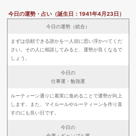
今日の運勢・占い
（誕生日：1941年4月23日）
今日の運勢（総合）
まずは信頼できる誰かを一人頭に思い浮かべてくだ
さい。その人に相談してみると、運勢が良くなるで
しょう。
今日の
仕事運・勉強運
ルーティーン通りに着実に進めることで運勢が向上
します。また、マイルールやルーティーンを作り直
すのにも良い日です。
今日の
金運・ギャンブル運