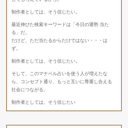
制作者としては、そう信じたい。
最近伸びた検索キーワードは「今日の運勢 当た
る」だ。
だけど、ただ当たるからだけではない・・・は
ず。
制作者としては、そう信じたい。
そして、このマナベル占いを使う人が増えたな
ら、コンセプト通り、もっと互いに尊重し合える
社会につながる。
制作者としては、そう信じたい