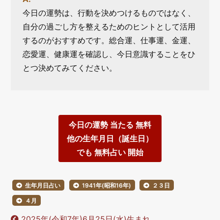
今日の運勢は、行動を決めつけるものではなく、
自分の過ごし方を整えるためのヒントとして活用
するのがおすすめです。総合運、仕事運、金運、
恋愛運、健康運を確認し、今日意識することをひ
とつ決めてみてください。
今日の運勢 当たる 無料
他の生年月日（誕生日）
でも 無料占い 開始
生年月日占い
1941年(昭和16年)
２３日
４月
2025年(令和7年)6月25日(水)生まれ