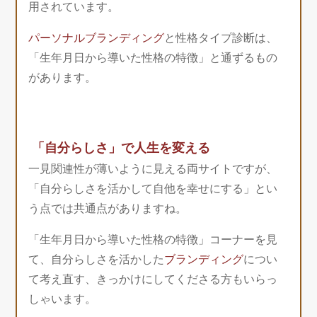
用されています。
パーソナルブランディング
と性格タイプ診断は、
「生年月日から導いた性格の特徴」と通ずるもの
があります。
「自分らしさ」で人生を変える
一見関連性が薄いように見える両サイトですが、
「自分らしさを活かして自他を幸せにする」とい
う点では共通点がありますね。
「生年月日から導いた性格の特徴」コーナーを見
て、自分らしさを活かした
ブランディング
につい
て考え直す、きっかけにしてくださる方もいらっ
しゃいます。