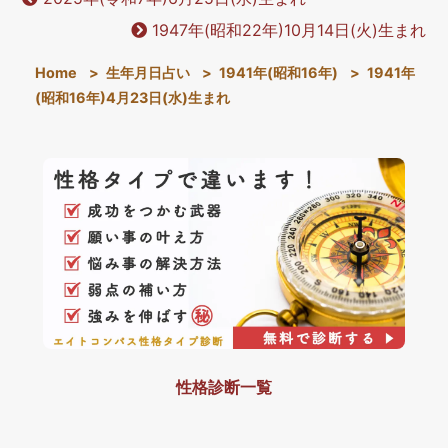
1947年(昭和22年)10月14日(火)生まれ
Home
>
生年月日占い
>
1941年(昭和16年)
>
1941年
(昭和16年)4月23日(水)生まれ
性格診断一覧