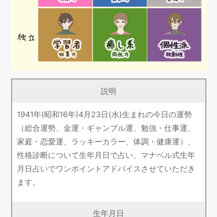
説明
1941年(昭和16年)4月23日(水)生まれの今日の運勢
（総合運勢、金運・ギャンブル運、勉強・仕事運、
家庭・恋愛運、ラッキーカラー、体調・健康運）、
性格診断について生年月日で占い、マナベル式生年
月日占いでワンポイントアドバイスさせていただき
ます。
生年月日