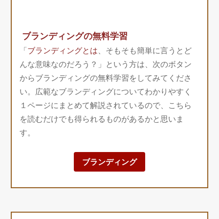
ブランディングの無料学習
「
ブランディングとは
、そもそも簡単に言うとど
んな意味なのだろう？」という方は、次のボタン
からブランディングの無料学習をしてみてくださ
い。広範なブランディングについてわかりやすく
１ページにまとめて解説されているので、こちら
を読むだけでも得られるものがあるかと思いま
す。
ブランディング