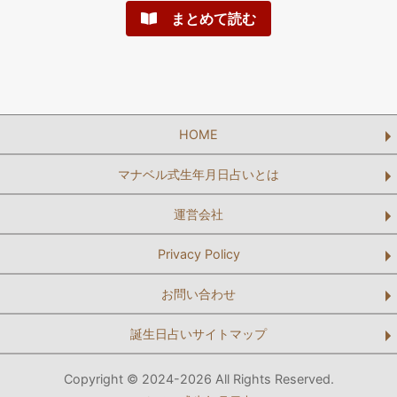
まとめて読む
HOME
マナベル式生年月日占いとは
運営会社
Privacy Policy
お問い合わせ
誕生日占いサイトマップ
Copyright © 2024-2026 All Rights Reserved.