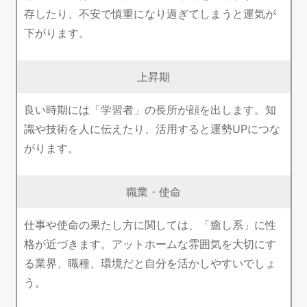
存したり、不安で慎重になり過ぎてしまうと運気が
下がります。
上昇期
良い時期には「学習者」の長所が顔を出します。知
識や技術を人に伝えたり、活用すると運勢UPにつな
がります。
職業・使命
仕事や使命の果たし方に関しては、「癒し系」に性
格が近づきます。アットホームな雰囲気を大切にす
る業界、職種、環境だと自分を活かしやすいでしょ
う。