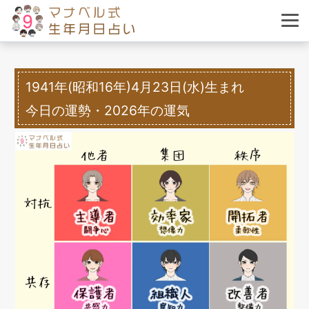
1941年(昭和16年)4月23日(水)生まれ
今日の運勢・2026年の運気