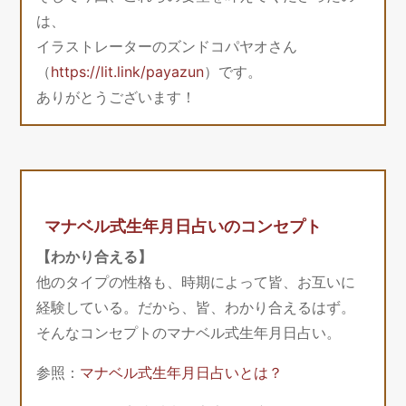
は、
イラストレーターのズンドコパヤオさん
（
https://lit.link/payazun
）です。
ありがとうございます！
マナベル式生年月日占いのコンセプト
【わかり合える】
他のタイプの性格も、時期によって皆、お互いに
経験している。だから、皆、わかり合えるはず。
そんなコンセプトのマナベル式生年月日占い。
参照：
マナベル式生年月日占いとは？