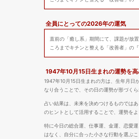
全員にとっての2026年の運気
直前の「癒し系」期間にて、課題が放置
ころまでキチンと整える「改善者」の『
1947年10月15日生まれの運勢を
1947年10月15日生まれの方は、生年
なり合うことで、その日の運勢が形づくら
占い結果は、未来を決めつけるものではあ
のヒントとして活用することで、運勢をよ
特に今日の総合運、仕事運、金運、恋愛運
はなく、自分に合った小さな行動を選ぶこ