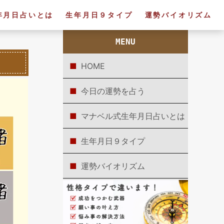
年月日占いとは
生年月日９タイプ
運勢バイオリズム
MENU
HOME
今日の運勢を占う
マナベル式生年月日占いとは
生年月日９タイプ
運勢バイオリズム