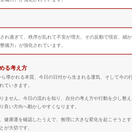
され過ぎて、秩序が乱れて不安が増大。その反動で現在、細か
整備力』が強化されています。
高める考え方
月日から導かれる本質、今日の日付から生まれる運気、そして今の
れていきます。
りません。今日の流れを知り、自分の考え方や行動を少し整え
り良い方向へ動かしやすくなります。
、健康運を確認したうえで、無理に大きな変化を起こそうとす
とが大切です。