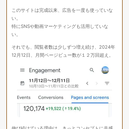
このサイトは完成以来、広告を一度も使っていな
い。
特にSNSや動画マーケティングも活用していな
い。
それでも、閲覧者数は少しずつ増え続け、2024年
12月12日、月間ページビュー数が１２万回超え。
伸び続けている理由は、きっとコンセプトに共感