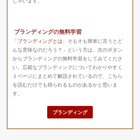
しゃいます。
ブランディングの無料学習
「
ブランディングとは
、そもそも簡単に言うとど
んな意味なのだろう？」という方は、次のボタン
からブランディングの無料学習をしてみてくださ
い。広範なブランディングについてわかりやすく
１ページにまとめて解説されているので、こちら
を読むだけでも得られるものがあるかと思いま
す。
ブランディング