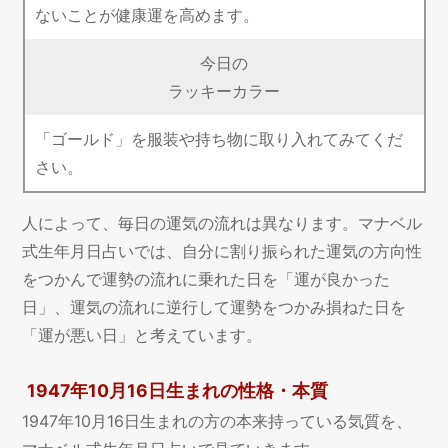
ないことが健康運を高めます。
今日の
ラッキーカラー
「ゴールド」を服装や持ち物に取り入れてみてくだ
さい。
人によって、毎日の運気の流れは異なります。マナベル
式生年月日占いでは、自分に割り振られた運気の方向性
をつかんで運勢の流れに乗れた日を「運が良かった
日」、運気の流れに逆行して運勢をつかみ損ねた日を
「運が悪い日」と考えています。
1947年10月16日生まれの性格・本質
1947年10月16日生まれの方の本来持っている気質を、