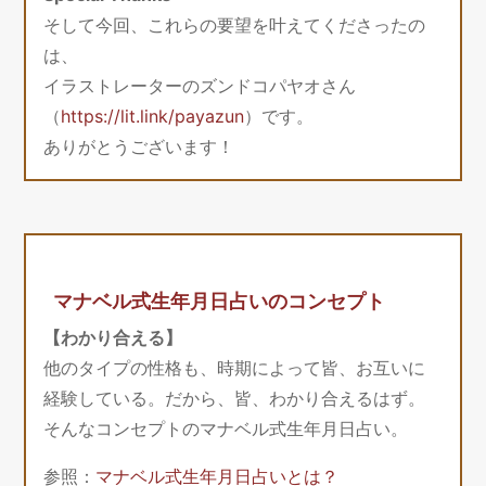
そして今回、これらの要望を叶えてくださったの
は、
イラストレーターのズンドコパヤオさん
（
https://lit.link/payazun
）です。
ありがとうございます！
マナベル式生年月日占いのコンセプト
【わかり合える】
他のタイプの性格も、時期によって皆、お互いに
経験している。だから、皆、わかり合えるはず。
そんなコンセプトのマナベル式生年月日占い。
参照：
マナベル式生年月日占いとは？