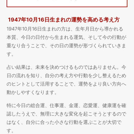
1947年10月16日生まれの運勢を高める考え方
1947年10月16日生まれの方は、生年月日から導かれる
本質、今日の日付から生まれる運気、そして今の行動が
重なり合うことで、その日の運勢が形づくられていきま
す。
占い結果は、未来を決めつけるものではありません。今
日の流れを知り、自分の考え方や行動を少し整えるため
のヒントとして活用することで、運勢をより良い方向へ
動かしやすくなります。
特に今日の総合運、仕事運、金運、恋愛運、健康運を確
認したうえで、無理に大きな変化を起こそうとするので
はなく、自分に合った小さな行動を選ぶことが大切で
す。