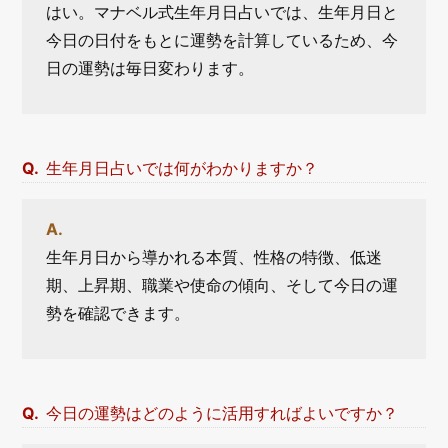
はい。マナベル式生年月日占いでは、生年月日と
今日の日付をもとに運勢を計算しているため、今
日の運勢は毎日変わります。
生年月日占いでは何がわかりますか？
生年月日から導かれる本質、性格の特徴、低迷
期、上昇期、職業や使命の傾向、そして今日の運
勢を確認できます。
今日の運勢はどのように活用すればよいですか？