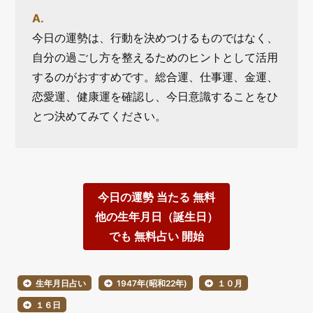
今日の運勢は、行動を決めつけるものではなく、
自分の過ごし方を整えるためのヒントとして活用
するのがおすすめです。総合運、仕事運、金運、
恋愛運、健康運を確認し、今日意識することをひ
とつ決めてみてください。
今日の運勢 当たる 無料
他の生年月日（誕生日）
でも 無料占い 開始
生年月日占い
1947年(昭和22年)
１０月
１６日