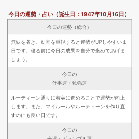
今日の運勢・占い
（誕生日：1947年10月16日）
今日の運勢（総合）
無駄を省き、効率を重視すると運勢がUPしやすい１
日です。寝る前に今日の成果を自分で褒めてあげま
しょう。
今日の
仕事運・勉強運
ルーティーン通りに着実に進めることで運勢が向上
します。また、マイルールやルーティーンを作り直
すのにも良い日です。
今日の
金運・ギャンブル運