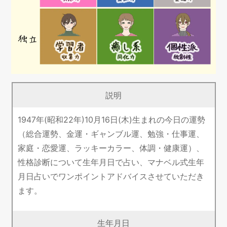
説明
1947年(昭和22年)10月16日(木)生まれの今日の運勢
（総合運勢、金運・ギャンブル運、勉強・仕事運、
家庭・恋愛運、ラッキーカラー、体調・健康運）、
性格診断について生年月日で占い、マナベル式生年
月日占いでワンポイントアドバイスさせていただき
ます。
生年月日