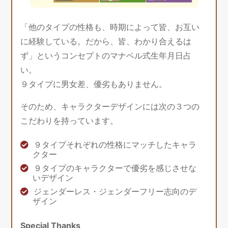
「他のタイプの性格も、時期によって皆、お互い
に経験している。だから、皆、わかり合えるは
ず」というコンセプトのマナベル式生年月日占
い。
９タイプに男女差、優劣もありません。
そのため、キャラクターデザインには次の３つの
こだわりを持っています。
９タイプそれぞれの性格にマッチしたキャラ
クター
９タイプのキャラクターで優劣を感じさせな
いデザイン
ジェンダーレス・ジェンダーフリー志向のデ
ザイン
Special Thanks