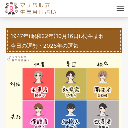
1947年(昭和22年)10月16日(木)生まれ
今日の運勢・2026年の運気