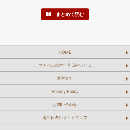
まとめて読む
HOME
マナベル式生年月日占いとは
運営会社
Privacy Policy
お問い合わせ
誕生日占いサイトマップ