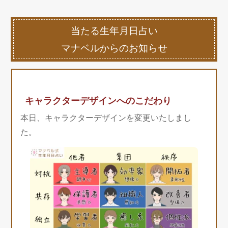
当たる生年月日占い
マナベルからのお知らせ
キャラクターデザインへのこだわり
本日、キャラクターデザインを変更いたしまし
た。