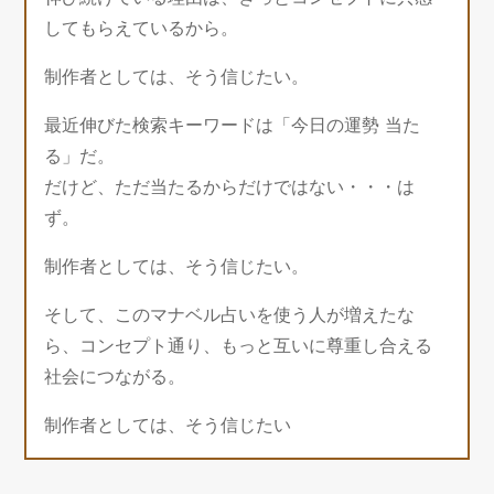
してもらえているから。
制作者としては、そう信じたい。
最近伸びた検索キーワードは「今日の運勢 当た
る」だ。
だけど、ただ当たるからだけではない・・・は
ず。
制作者としては、そう信じたい。
そして、このマナベル占いを使う人が増えたな
ら、コンセプト通り、もっと互いに尊重し合える
社会につながる。
制作者としては、そう信じたい