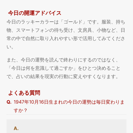
今日の開運アドバイス
今日のラッキーカラーは「ゴールド」です。服装、持ち
物、スマートフォンの待ち受け、文房具、小物など、日
常の中で自然に取り入れやすい形で活用してみてくださ
い。
また、今日の運勢を読んで終わりにするのではなく、
「今日は何を意識して過ごすか」をひとつ決めること
で、占いの結果を現実の行動に変えやすくなります。
よくある質問
1947年10月16日生まれの今日の運勢は毎日変わりま
すか？