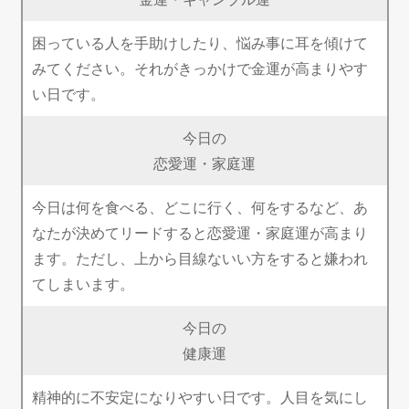
困っている人を手助けしたり、悩み事に耳を傾けて
みてください。それがきっかけで金運が高まりやす
い日です。
今日の
恋愛運・家庭運
今日は何を食べる、どこに行く、何をするなど、あ
なたが決めてリードすると恋愛運・家庭運が高まり
ます。ただし、上から目線ないい方をすると嫌われ
てしまいます。
今日の
健康運
精神的に不安定になりやすい日です。人目を気にし