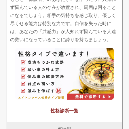
ず悩んでいる人の存在が放置され、周囲は困ること
になるでしょう。相手の気持ちを感じ取り、優しく
尽くせる能力は特別な力です。自信を失った時に
は、あなたの『共感力』が人知れず悩んでいる人達
の救いになっていることに誇りを持ちましょう。
性格診断一覧
低迷期