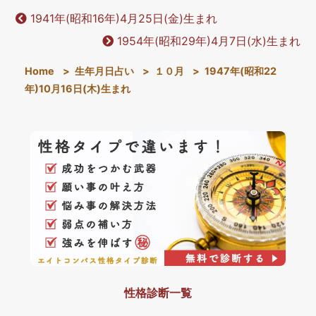
1941年(昭和16年)4月25日(金)生まれ
1954年(昭和29年)4月7日(水)生まれ
Home
>
生年月日占い
>
１０月
>
1947年(昭和22
年)10月16日(木)生まれ
性格診断一覧