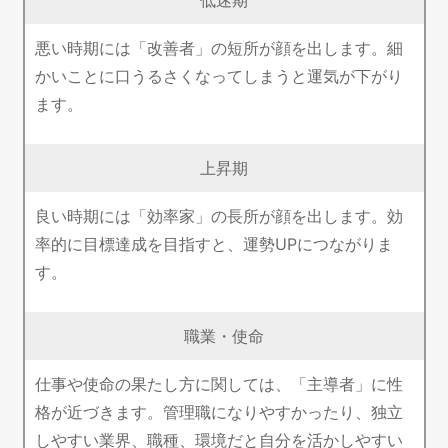
悪い時期には「改善者」の短所が顔を出します。細
かいことに口うるさくなってしまうと運気が下がり
ます。
上昇期
良い時期には「効率家」の長所が顔を出します。効
率的に目標達成を目指すと、運勢UPにつながりま
す。
職業・使命
仕事や使命の果たし方に関しては、「主導者」に性
格が近づきます。管理職になりやすかったり、独立
しやすい業界、職種、環境だと自分を活かしやすい