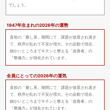
でしょう。
1947年生まれの2026年の運勢
直前の「癒し系」期間にて、課題が放置され過ぎ
て、秩序が乱れて不安が増大。その反動で現在、
細かいところまでキチンと整える「改善者」の
『整備力』が強化されています。
全員にとっての2026年の運気
直前の「癒し系」期間にて、課題が放置され過ぎ
て、秩序が乱れて不安が増大。その反動で現在、
細かいところまでキチンと整える「改善者」の
『整備力』が強化されています。