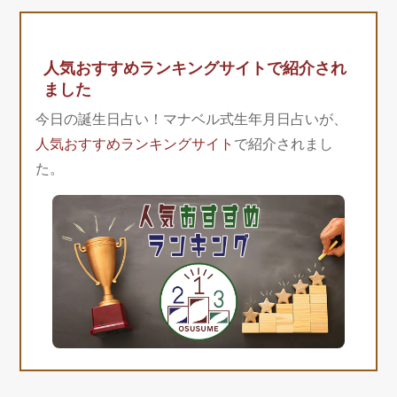
人気おすすめランキングサイトで紹介され
ました
今日の誕生日占い！マナベル式生年月日占いが、
人気おすすめランキングサイト
で紹介されまし
た。