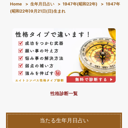
Home
>
生年月日占い
>
1947年(昭和22年)
>
1947年
(昭和22年)9月21日(日)生まれ
性格診断一覧
当たる生年月日占い