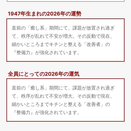
1947年生まれの2026年の運勢
直前の「癒し系」期間にて、課題が放置され過ぎ
て、秩序が乱れて不安が増大。その反動で現在、
細かいところまでキチンと整える「改善者」の
『整備力』が強化されています。
全員にとっての2026年の運気
直前の「癒し系」期間にて、課題が放置され過ぎ
て、秩序が乱れて不安が増大。その反動で現在、
細かいところまでキチンと整える「改善者」の
『整備力』が強化されています。