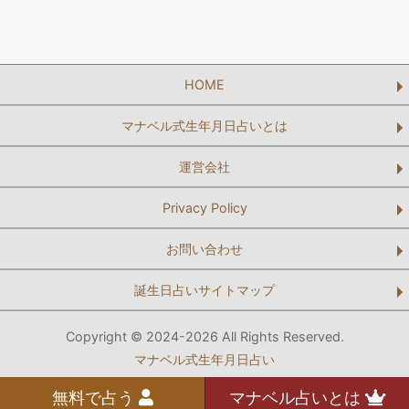
HOME
マナベル式生年月日占いとは
運営会社
Privacy Policy
お問い合わせ
誕生日占いサイトマップ
Copyright © 2024-2026 All Rights Reserved.
マナベル式生年月日占い
無料で占う
マナベル占いとは