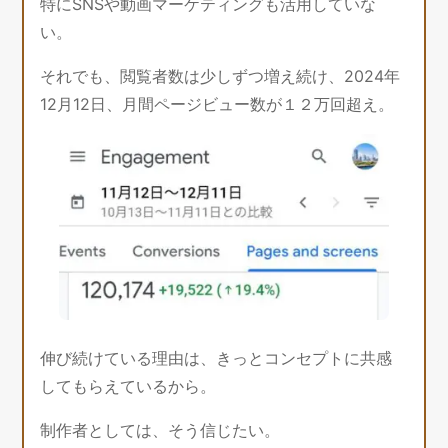
特にSNSや動画マーケティングも活用していな
い。
それでも、閲覧者数は少しずつ増え続け、2024年
12月12日、月間ページビュー数が１２万回超え。
伸び続けている理由は、きっとコンセプトに共感
してもらえているから。
制作者としては、そう信じたい。