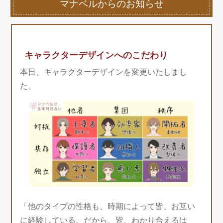
マナベルからのお知らせ
キャラクターデザインへのこだわり
本日、キャラクターデザインを変更いたしまし
た。
「他のタイプの性格も、時期によって皆、お互い
に経験している。だから、皆、わかり合えるは