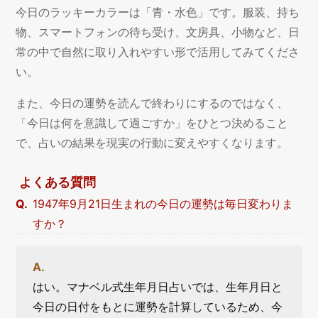
今日のラッキーカラーは「青・水色」です。服装、持ち
物、スマートフォンの待ち受け、文房具、小物など、日
常の中で自然に取り入れやすい形で活用してみてくださ
い。
また、今日の運勢を読んで終わりにするのではなく、
「今日は何を意識して過ごすか」をひとつ決めること
で、占いの結果を現実の行動に変えやすくなります。
よくある質問
1947年9月21日生まれの今日の運勢は毎日変わりま
すか？
はい。マナベル式生年月日占いでは、生年月日と
今日の日付をもとに運勢を計算しているため、今