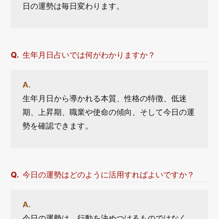
日の運勢は毎日変わります。
生年月日占いでは何がわかりますか？
生年月日から導かれる本質、性格の特徴、低迷
期、上昇期、職業や使命の傾向、そして今日の運
勢を確認できます。
今日の運勢はどのように活用すればよいですか？
今日の運勢は、行動を決めつけるものではなく、