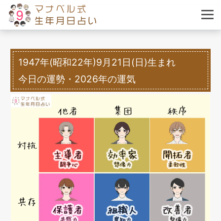
1947年(昭和22年)9月21日(日)生まれ
今日の運勢・2026年の運気