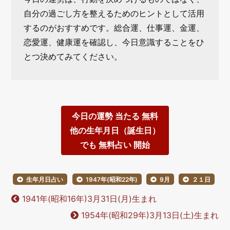
自分の過ごし方を整えるためのヒントとして活用
するのがおすすめです。総合運、仕事運、金運、
恋愛運、健康運を確認し、今日意識することをひ
とつ決めてみてください。
今日の運勢 当たる 無料
他の生年月日（誕生日）
でも 無料占い 開始
生年月日占い
1947年(昭和22年)
9月
２１日
1941年(昭和16年)3月31日(月)生まれ
1954年(昭和29年)3月13日(土)生まれ