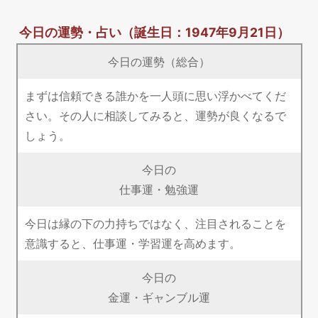
今日の運勢・占い
（誕生日：1947年9月21日）
今日の運勢（総合）
まずは信頼できる誰かを一人頭に思い浮かべてくだ
さい。その人に相談してみると、運勢が良くなるで
しょう。
今日の
仕事運・勉強運
今日は縁の下の力持ちではなく、注目されることを
意識すると、仕事運・学習運を高めます。
今日の
金運・ギャンブル運