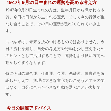
1947年9月21日生まれの運勢を高める考え方
1947年9月21日生まれの方は、生年月日から導かれる本
質、今日の日付から生まれる運気、そして今の行動が重
なり合うことで、その日の運勢が形づくられていきま
す。
占い結果は、未来を決めつけるものではありません。今
日の流れを知り、自分の考え方や行動を少し整えるため
のヒントとして活用することで、運勢をより良い方向へ
動かしやすくなります。
特に今日の総合運、仕事運、金運、恋愛運、健康運を確
認したうえで、無理に大きな変化を起こそうとするので
はなく、自分に合った小さな行動を選ぶことが大切で
す。
今日の開運アドバイス