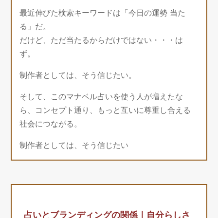
最近伸びた検索キーワードは「今日の運勢 当た
る」だ。
だけど、ただ当たるからだけではない・・・は
ず。
制作者としては、そう信じたい。
そして、このマナベル占いを使う人が増えたな
ら、コンセプト通り、もっと互いに尊重し合える
社会につながる。
制作者としては、そう信じたい
占いとブランディングの関係｜自分らしさ