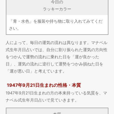
今日の
ラッキーカラー
「青・水色」を服装や持ち物に取り入れてみてくだ
さい。
人によって、毎日の運気の流れは異なります。マナベル
式生年月日占いでは、自分に割り振られた運気の方向性
をつかんで運勢の流れに乗れた日を「運が良かった
日」、運気の流れに逆行して運勢をつかみ損ねた日を
「運が悪い日」と考えています。
1947年9月21日生まれの性格・本質
1947年9月21日生まれの方の本来持っている気質を、マ
ナベル式生年月日占いで見ていきます。