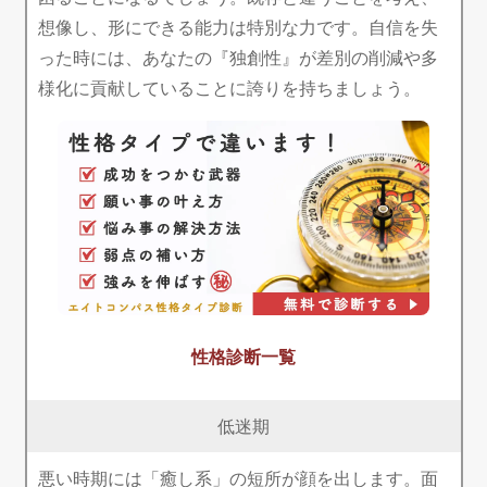
想像し、形にできる能力は特別な力です。自信を失
った時には、あなたの『独創性』が差別の削減や多
様化に貢献していることに誇りを持ちましょう。
性格診断一覧
低迷期
悪い時期には「癒し系」の短所が顔を出します。面