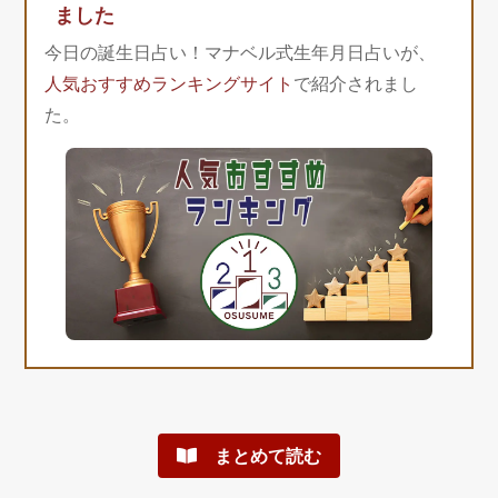
ました
今日の誕生日占い！マナベル式生年月日占いが、
人気おすすめランキングサイト
で紹介されまし
た。
まとめて読む