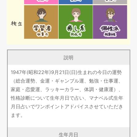
説明
1947年(昭和22年)9月21日(日)生まれの今日の運勢
（総合運勢、金運・ギャンブル運、勉強・仕事運、
家庭・恋愛運、ラッキーカラー、体調・健康運）、
性格診断について生年月日で占い、マナベル式生年
月日占いでワンポイントアドバイスさせていただき
ます。
生年月日