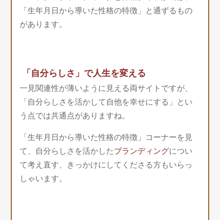
「生年月日から導いた性格の特徴」と通ずるもの
があります。
「自分らしさ」で人生を変える
一見関連性が薄いように見える両サイトですが、
「自分らしさを活かして自他を幸せにする」とい
う点では共通点がありますね。
「生年月日から導いた性格の特徴」コーナーを見
て、自分らしさを活かした
ブランディング
につい
て考え直す、きっかけにしてくださる方もいらっ
しゃいます。