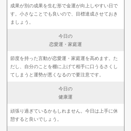
成果が別の成果を生む形で金運が向上しやすい日で
す。小さなことでも良いので、目標達成させておき
ましょう。
今日の
恋愛運・家庭運
節度を持った言動が恋愛運・家庭運を高めます。た
だし、自分のことを棚に上げて相手に口うるさくし
てしまうと運勢が悪くなるので要注意です。
今日の
健康運
頑張り過ぎているかもしれません。今日は上手に休
憩すると良いでしょう。