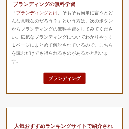
ブランディングの無料学習
「
ブランディングとは
、そもそも簡単に言うとど
んな意味なのだろう？」という方は、次のボタン
からブランディングの無料学習をしてみてくださ
い。広範なブランディングについてわかりやすく
１ページにまとめて解説されているので、こちら
を読むだけでも得られるものがあるかと思いま
す。
ブランディング
人気おすすめランキングサイトで紹介され