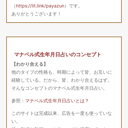
（
https://lit.link/payazun
）です。
ありがとうございます！
マナベル式生年月日占いのコンセプト
【わかり合える】
他のタイプの性格も、時期によって皆、お互いに
経験している。だから、皆、わかり合えるはず。
そんなコンセプトのマナベル式生年月日占い。
参照：
マナベル式生年月日占いとは？
このサイトは完成以来、広告を一度も使っていな
い。