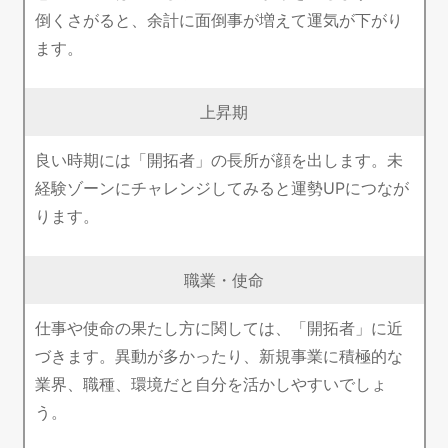
倒くさがると、余計に面倒事が増えて運気が下がり
ます。
上昇期
良い時期には「開拓者」の長所が顔を出します。未
経験ゾーンにチャレンジしてみると運勢UPにつなが
ります。
職業・使命
仕事や使命の果たし方に関しては、「開拓者」に近
づきます。異動が多かったり、新規事業に積極的な
業界、職種、環境だと自分を活かしやすいでしょ
う。