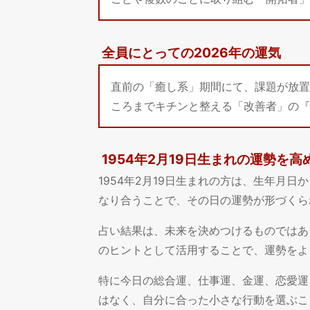
全員にとっての2026年の運気
直前の「癒し系」期間にて、課題が放置
ころまでキチンと整える「改善者」の『
1954年2月19日生まれの運勢を
1954年2月19日生まれの方は、生年月
なり合うことで、その日の運勢が形づくら
占い結果は、未来を決めつけるものではあ
のヒントとして活用することで、運勢をよ
特に今日の総合運、仕事運、金運、恋愛運
はなく、自分に合った小さな行動を選ぶこ