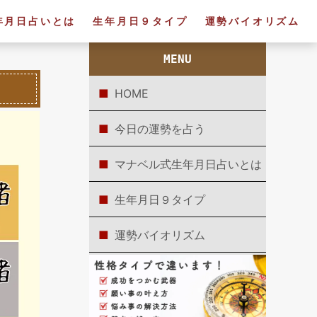
年月日占いとは
生年月日９タイプ
運勢バイオリズム
MENU
HOME
今日の運勢を占う
マナベル式生年月日占いとは
生年月日９タイプ
運勢バイオリズム