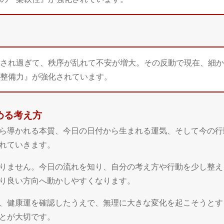
され過ぎて、秩序が乱れて不安が増大。その反動で現在、細か
整備力』が強化されています。
高める考え方
日から導かれる本質、今日の日付から生まれる運気、そして今の
れていきます。
りません。今日の流れを知り、自分の考え方や行動を少し整え
り良い方向へ動かしやすくなります。
、健康運を確認したうえで、無理に大きな変化を起こそうとす
とが大切です。