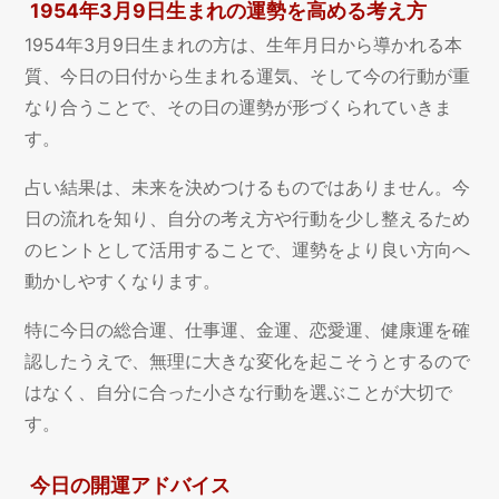
1954年3月9日生まれの運勢を高める考え方
1954年3月9日生まれの方は、生年月日から導かれる本
質、今日の日付から生まれる運気、そして今の行動が重
なり合うことで、その日の運勢が形づくられていきま
す。
占い結果は、未来を決めつけるものではありません。今
日の流れを知り、自分の考え方や行動を少し整えるため
のヒントとして活用することで、運勢をより良い方向へ
動かしやすくなります。
特に今日の総合運、仕事運、金運、恋愛運、健康運を確
認したうえで、無理に大きな変化を起こそうとするので
はなく、自分に合った小さな行動を選ぶことが大切で
す。
今日の開運アドバイス