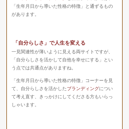
「生年月日から導いた性格の特徴」と通ずるもの
があります。
「自分らしさ」で人生を変える
一見関連性が薄いように見える両サイトですが、
「自分らしさを活かして自他を幸せにする」とい
う点では共通点がありますね。
「生年月日から導いた性格の特徴」コーナーを見
て、自分らしさを活かした
ブランディング
につい
て考え直す、きっかけにしてくださる方もいらっ
しゃいます。