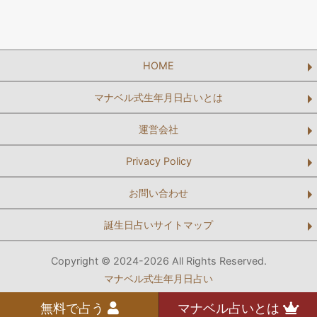
HOME
マナベル式生年月日占いとは
運営会社
Privacy Policy
お問い合わせ
誕生日占いサイトマップ
Copyright © 2024-2026 All Rights Reserved.
マナベル式生年月日占い
無料で占う
マナベル占いとは