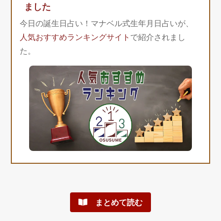
ました
今日の誕生日占い！マナベル式生年月日占いが、
人気おすすめランキングサイト
で紹介されまし
た。
まとめて読む