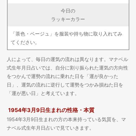
今日の
ラッキーカラー
「茶色・ベージュ」を服装や持ち物に取り入れてみ
てください。
人によって、毎日の運気の流れは異なります。マナベル
式生年月日占いでは、自分に割り振られた運気の方向性
をつかんで運勢の流れに乗れた日を「運が良かった
日」、運気の流れに逆行して運勢をつかみ損ねた日を
「運が悪い日」と考えています。
1954年3月9日生まれの性格・本質
1954年3月9日生まれの方の本来持っている気質を、マ
ナベル式生年月日占いで見ていきます。