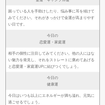
困っている人を手助けしたり、悩み事に耳を傾けて
みてください。それがきっかけで金運が高まりやす
い日です。
今日の
恋愛運・家庭運
相手の個性に注目してみてください。他の人にはな
い魅力を発見し、それをストレートに褒めてあげる
と恋愛運・家庭運UPに結びつくでしょう。
今日の
健康運
今日はいつも以上にエネルギーが満ち溢れ、元気に
過ごせるでしょう。