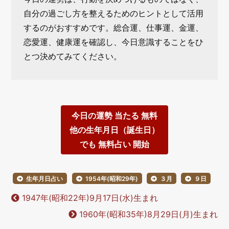
自分の過ごし方を整えるためのヒントとして活用
するのがおすすめです。総合運、仕事運、金運、
恋愛運、健康運を確認し、今日意識することをひ
とつ決めてみてください。
今日の運勢 当たる 無料
他の生年月日（誕生日）
でも 無料占い 開始
生年月日占い
1954年(昭和29年)
３月
９日
1947年(昭和22年)9月17日(水)生まれ
1960年(昭和35年)8月29日(月)生まれ