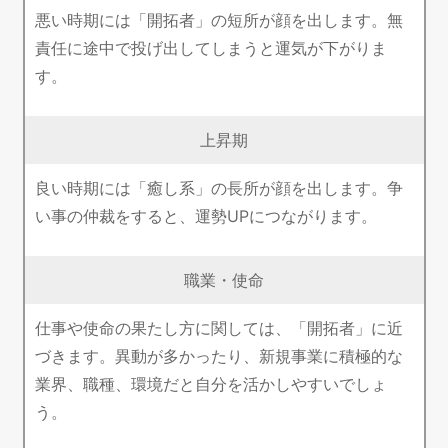
悪い時期には「開拓者」の短所が顔を出します。無
責任に途中で投げ出してしまうと運気が下がりま
す。
上昇期
良い時期には「癒し系」の長所が顔を出します。争
い事の仲裁をすると、運勢UPにつながります。
職業・使命
仕事や使命の果たし方に関しては、「開拓者」に近
づきます。異動が多かったり、新規事業に積極的な
業界、職種、環境だと自分を活かしやすいでしょ
う。