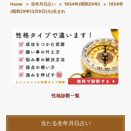
Home
>
生年月日占い
>
1954年(昭和29年)
>
1954年
(昭和29年)3月9日(火)生まれ
性格診断一覧
当たる生年月日占い