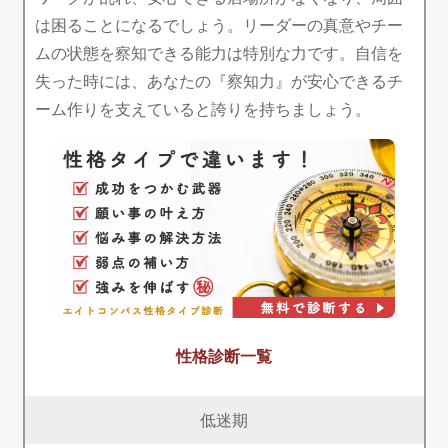
は困ることになるでしょう。リーダーの真意やチー
ムの状態を察知できる能力は特別な力です。自信を
失った時には、あなたの『察知力』が安心できるチ
ーム作りを支えていると誇りを持ちましょう。
性格診断一覧
低迷期