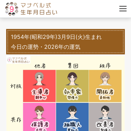
1954年(昭和29年)3月9日(火)生まれ
今日の運勢・2026年の運気