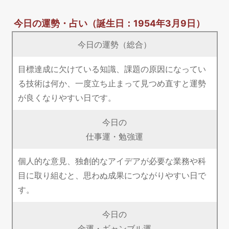
今日の運勢・占い
（誕生日：1954年3月9日）
今日の運勢（総合）
目標達成に欠けている知識、課題の原因になってい
る技術は何か、一度立ち止まって見つめ直すと運勢
が良くなりやすい日です。
今日の
仕事運・勉強運
個人的な意見、独創的なアイデアが必要な業務や科
目に取り組むと、思わぬ成果につながりやすい日で
す。
今日の
金運・ギャンブル運