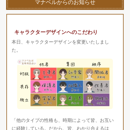
マナベルからのお知らせ
キャラクターデザインへのこだわり
本日、キャラクターデザインを変更いたしまし
た。
「他のタイプの性格も、時期によって皆、お互い
に経験している。だから、皆、わかり合えるは