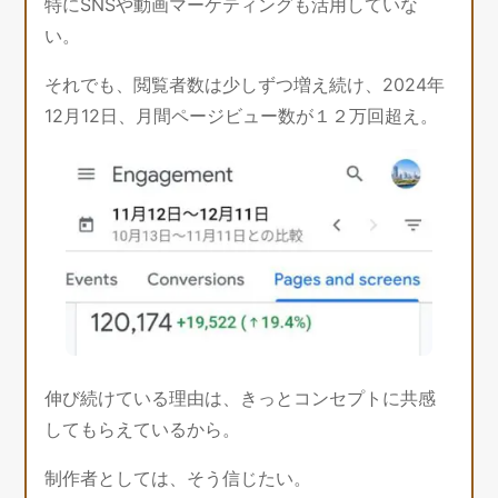
特にSNSや動画マーケティングも活用していな
い。
それでも、閲覧者数は少しずつ増え続け、2024年
12月12日、月間ページビュー数が１２万回超え。
伸び続けている理由は、きっとコンセプトに共感
してもらえているから。
制作者としては、そう信じたい。