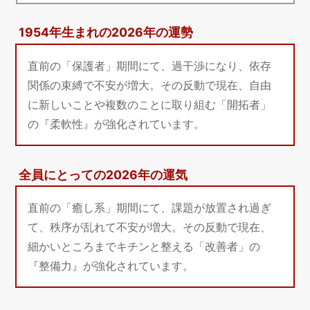
1954年生まれの2026年の運勢
直前の「保護者」期間にて、過干渉になり、依存
関係の束縛で不安が増大。その反動で現在、自由
に新しいことや複数のことに取り組む「開拓者」
の『柔軟性』が強化されています。
全員にとっての2026年の運気
直前の「癒し系」期間にて、課題が放置され過ぎ
て、秩序が乱れて不安が増大。その反動で現在、
細かいところまでキチンと整える「改善者」の
『整備力』が強化されています。