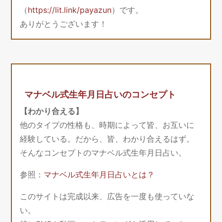
（
https://lit.link/payazun
）です。
ありがとうございます！
マナベル式生年月日占いのコンセプト
【わかり合える】
他のタイプの性格も、時期によって皆、お互いに
経験している。だから、皆、わかり合えるはず。
そんなコンセプトのマナベル式生年月日占い。
参照：
マナベル式生年月日占いとは？
このサイトは完成以来、広告を一度も使っていな
い。