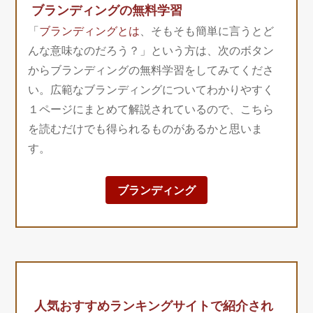
ブランディングの無料学習
「
ブランディングとは
、そもそも簡単に言うとど
んな意味なのだろう？」という方は、次のボタン
からブランディングの無料学習をしてみてくださ
い。広範なブランディングについてわかりやすく
１ページにまとめて解説されているので、こちら
を読むだけでも得られるものがあるかと思いま
す。
ブランディング
人気おすすめランキングサイトで紹介され