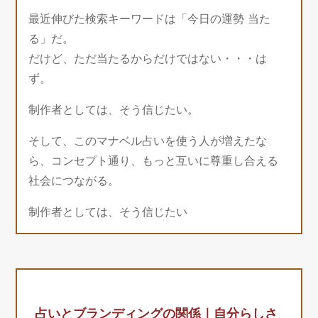
最近伸びた検索キーワードは「今日の運勢 当た
る」だ。
だけど、ただ当たるからだけではない・・・は
ず。
制作者としては、そう信じたい。
そして、このマナベル占いを使う人が増えたな
ら、コンセプト通り、もっと互いに尊重し合える
社会につながる。
制作者としては、そう信じたい
占いとブランディングの関係｜自分らしさ