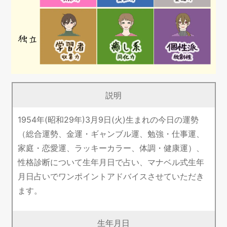
説明
1954年(昭和29年)3月9日(火)生まれの今日の運勢
（総合運勢、金運・ギャンブル運、勉強・仕事運、
家庭・恋愛運、ラッキーカラー、体調・健康運）、
性格診断について生年月日で占い、マナベル式生年
月日占いでワンポイントアドバイスさせていただき
ます。
生年月日