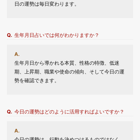
日の運勢は毎日変わります。
生年月日占いでは何がわかりますか？
生年月日から導かれる本質、性格の特徴、低迷
期、上昇期、職業や使命の傾向、そして今日の運
勢を確認できます。
今日の運勢はどのように活用すればよいですか？
今日の運勢は、行動を決めつけるものではなく、