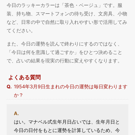
今日のラッキーカラーは「茶色・ベージュ」です。服
装、持ち物、スマートフォンの待ち受け、文房具、小物
など、日常の中で自然に取り入れやすい形で活用してみ
てください。
また、今日の運勢を読んで終わりにするのではなく、
「今日は何を意識して過ごすか」をひとつ決めること
で、占いの結果を現実の行動に変えやすくなります。
よくある質問
1954年3月9日生まれの今日の運勢は毎日変わります
か？
はい。マナベル式生年月日占いでは、生年月日と
今日の日付をもとに運勢を計算しているため、今