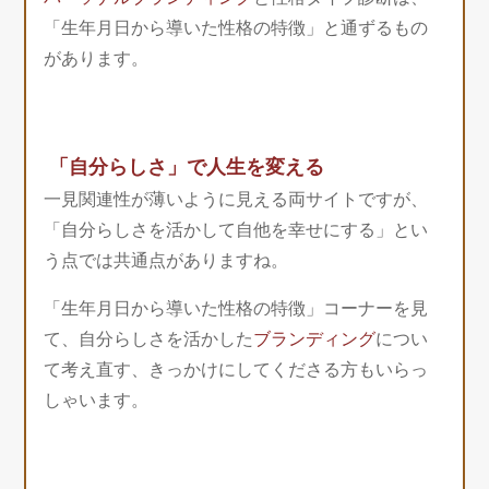
「生年月日から導いた性格の特徴」と通ずるもの
があります。
「自分らしさ」で人生を変える
一見関連性が薄いように見える両サイトですが、
「自分らしさを活かして自他を幸せにする」とい
う点では共通点がありますね。
「生年月日から導いた性格の特徴」コーナーを見
て、自分らしさを活かした
ブランディング
につい
て考え直す、きっかけにしてくださる方もいらっ
しゃいます。