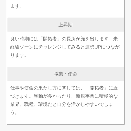
ます。
上昇期
良い時期には「開拓者」の長所が顔を出します。未
経験ゾーンにチャレンジしてみると運勢UPにつなが
ります。
職業・使命
仕事や使命の果たし方に関しては、「開拓者」に近
づきます。異動が多かったり、新規事業に積極的な
業界、職種、環境だと自分を活かしやすいでしょ
う。