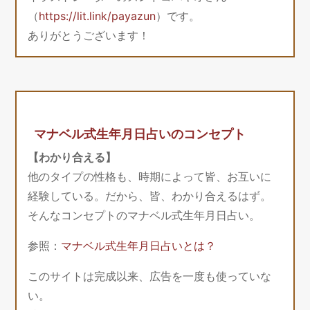
（
https://lit.link/payazun
）です。
ありがとうございます！
マナベル式生年月日占いのコンセプト
【わかり合える】
他のタイプの性格も、時期によって皆、お互いに
経験している。だから、皆、わかり合えるはず。
そんなコンセプトのマナベル式生年月日占い。
参照：
マナベル式生年月日占いとは？
このサイトは完成以来、広告を一度も使っていな
い。