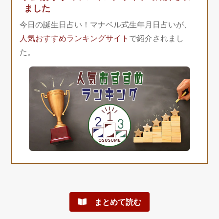
ました
今日の誕生日占い！マナベル式生年月日占いが、
人気おすすめランキングサイト
で紹介されまし
た。
まとめて読む