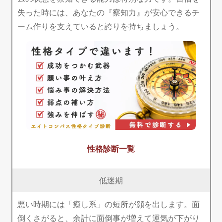
失った時には、あなたの『察知力』が安心できるチ
ーム作りを支えていると誇りを持ちましょう。
性格診断一覧
低迷期
悪い時期には「癒し系」の短所が顔を出します。面
倒くさがると、余計に面倒事が増えて運気が下がり