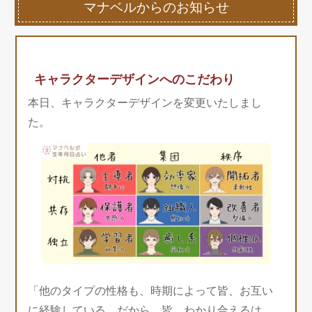
マナベルからのお知らせ
キャラクターデザインへのこだわり
本日、キャラクターデザインを変更いたしまし
た。
「他のタイプの性格も、時期によって皆、お互い
に経験している。だから、皆、わかり合えるは