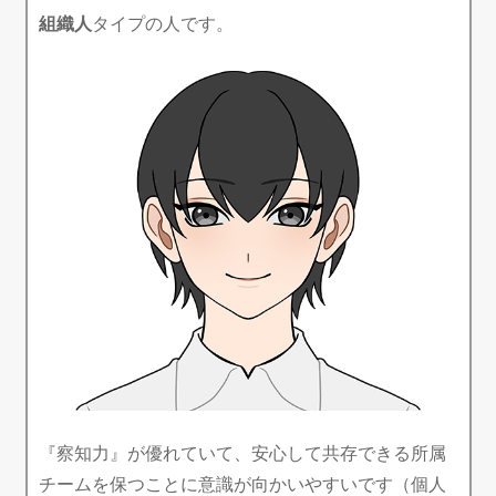
組織人
タイプの人です。
『察知力』が優れていて、安心して共存できる所属
チームを保つことに意識が向かいやすいです（個人