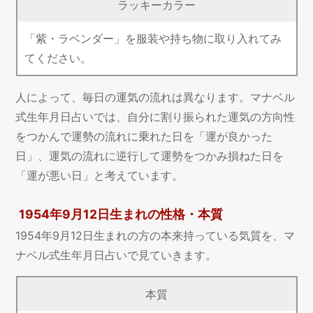
ラッキーカラー
「紫・ラベンダー」を服装や持ち物に取り入れてみ
てください。
人によって、毎日の運気の流れは異なります。マナベル
式生年月日占いでは、自分に割り振られた運気の方向性
をつかんで運勢の流れに乗れた日を「運が良かった
日」、運気の流れに逆行して運勢をつかみ損ねた日を
「運が悪い日」と考えています。
1954年9月12日生まれの性格・本質
1954年9月12日生まれの方の本来持っている気質を、マ
ナベル式生年月日占いで見ていきます。
本質