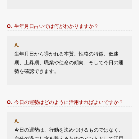
生年月日占いでは何がわかりますか？
生年月日から導かれる本質、性格の特徴、低迷
期、上昇期、職業や使命の傾向、そして今日の運
勢を確認できます。
今日の運勢はどのように活用すればよいですか？
今日の運勢は、行動を決めつけるものではなく、
自分の過ごし方を整えるためのヒントとして活用