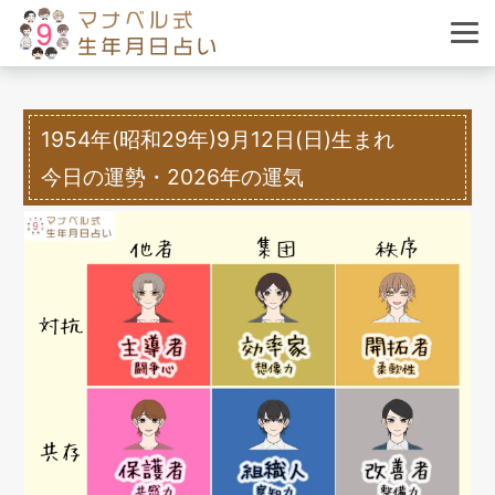
1954年(昭和29年)9月12日(日)生まれ
今日の運勢・2026年の運気