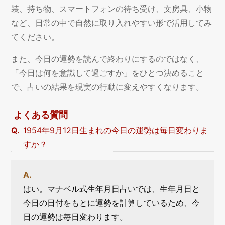
装、持ち物、スマートフォンの待ち受け、文房具、小物
など、日常の中で自然に取り入れやすい形で活用してみ
てください。
また、今日の運勢を読んで終わりにするのではなく、
「今日は何を意識して過ごすか」をひとつ決めること
で、占いの結果を現実の行動に変えやすくなります。
よくある質問
1954年9月12日生まれの今日の運勢は毎日変わりま
すか？
はい。マナベル式生年月日占いでは、生年月日と
今日の日付をもとに運勢を計算しているため、今
日の運勢は毎日変わります。