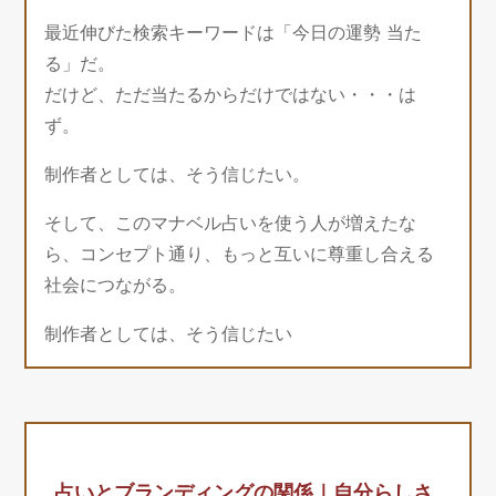
最近伸びた検索キーワードは「今日の運勢 当た
る」だ。
だけど、ただ当たるからだけではない・・・は
ず。
制作者としては、そう信じたい。
そして、このマナベル占いを使う人が増えたな
ら、コンセプト通り、もっと互いに尊重し合える
社会につながる。
制作者としては、そう信じたい
占いとブランディングの関係｜自分らしさ