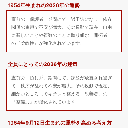
1954年生まれの2026年の運勢
直前の「保護者」期間にて、過干渉になり、依存
関係の束縛で不安が増大。その反動で現在、自由
に新しいことや複数のことに取り組む「開拓者」
の『柔軟性』が強化されています。
全員にとっての2026年の運気
直前の「癒し系」期間にて、課題が放置され過ぎ
て、秩序が乱れて不安が増大。その反動で現在、
細かいところまでキチンと整える「改善者」の
『整備力』が強化されています。
1954年9月12日生まれの運勢を高める考え方