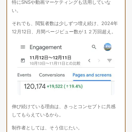
特にSNSや動画マーケティングも活用していな
い。
それでも、閲覧者数は少しずつ増え続け、2024年
12月12日、月間ページビュー数が１２万回超え。
伸び続けている理由は、きっとコンセプトに共感
してもらえているから。
制作者としては、そう信じたい。