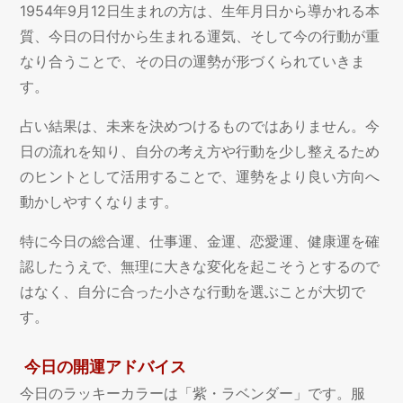
1954年9月12日生まれの方は、生年月日から導かれる本
質、今日の日付から生まれる運気、そして今の行動が重
なり合うことで、その日の運勢が形づくられていきま
す。
占い結果は、未来を決めつけるものではありません。今
日の流れを知り、自分の考え方や行動を少し整えるため
のヒントとして活用することで、運勢をより良い方向へ
動かしやすくなります。
特に今日の総合運、仕事運、金運、恋愛運、健康運を確
認したうえで、無理に大きな変化を起こそうとするので
はなく、自分に合った小さな行動を選ぶことが大切で
す。
今日の開運アドバイス
今日のラッキーカラーは「紫・ラベンダー」です。服