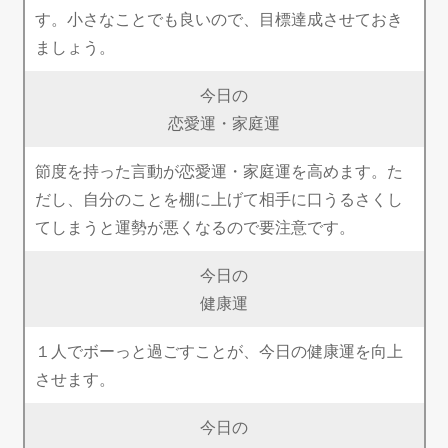
す。小さなことでも良いので、目標達成させておき
ましょう。
今日の
恋愛運・家庭運
節度を持った言動が恋愛運・家庭運を高めます。た
だし、自分のことを棚に上げて相手に口うるさくし
てしまうと運勢が悪くなるので要注意です。
今日の
健康運
１人でボーっと過ごすことが、今日の健康運を向上
させます。
今日の