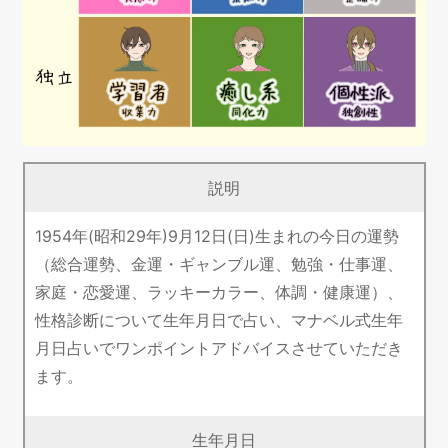
説明
1954年(昭和29年)9月12日(日)生まれの今日の運勢
（総合運勢、金運・ギャンブル運、勉強・仕事運、
家庭・恋愛運、ラッキーカラー、体調・健康運）、
性格診断について生年月日で占い、マナベル式生年
月日占いでワンポイントアドバイスさせていただき
ます。
生年月日