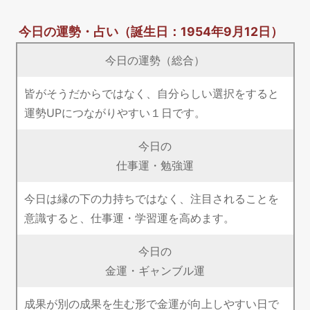
今日の運勢・占い
（誕生日：1954年9月12日）
今日の運勢（総合）
皆がそうだからではなく、自分らしい選択をすると
運勢UPにつながりやすい１日です。
今日の
仕事運・勉強運
今日は縁の下の力持ちではなく、注目されることを
意識すると、仕事運・学習運を高めます。
今日の
金運・ギャンブル運
成果が別の成果を生む形で金運が向上しやすい日で