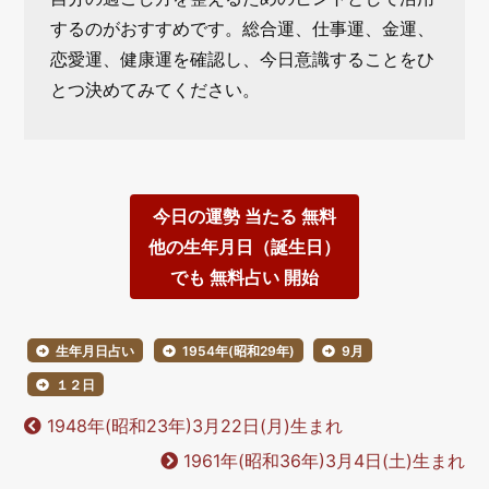
するのがおすすめです。総合運、仕事運、金運、
恋愛運、健康運を確認し、今日意識することをひ
とつ決めてみてください。
今日の運勢 当たる 無料
他の生年月日（誕生日）
でも 無料占い 開始
生年月日占い
1954年(昭和29年)
9月
１２日
1948年(昭和23年)3月22日(月)生まれ
1961年(昭和36年)3月4日(土)生まれ