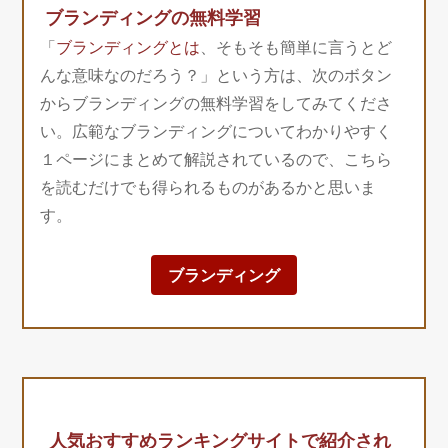
ブランディングの無料学習
「
ブランディングとは
、そもそも簡単に言うとど
んな意味なのだろう？」という方は、次のボタン
からブランディングの無料学習をしてみてくださ
い。広範なブランディングについてわかりやすく
１ページにまとめて解説されているので、こちら
を読むだけでも得られるものがあるかと思いま
す。
ブランディング
人気おすすめランキングサイトで紹介され