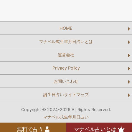
HOME
マナベル式生年月日占いとは
運営会社
Privacy Policy
お問い合わせ
誕生日占いサイトマップ
Copyright © 2024-2026 All Rights Reserved.
マナベル式生年月日占い
無料で占う
マナベル占いとは