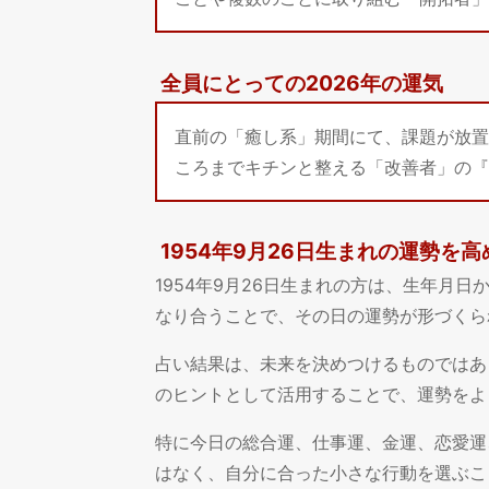
全員にとっての2026年の運気
直前の「癒し系」期間にて、課題が放置
ころまでキチンと整える「改善者」の『
1954年9月26日生まれの運勢を
1954年9月26日生まれの方は、生年月
なり合うことで、その日の運勢が形づくら
占い結果は、未来を決めつけるものではあ
のヒントとして活用することで、運勢をよ
特に今日の総合運、仕事運、金運、恋愛運
はなく、自分に合った小さな行動を選ぶこ