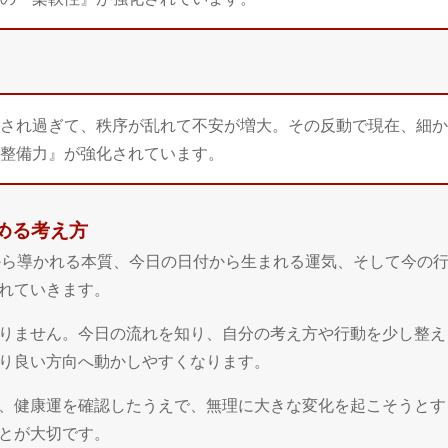
され過ぎて、秩序が乱れて不安が増大。その反動で現在、細か
整備力』が強化されています。
高める考え方
日から導かれる本質、今日の日付から生まれる運気、そして今の
れていきます。
りません。今日の流れを知り、自分の考え方や行動を少し整え
り良い方向へ動かしやすくなります。
、健康運を確認したうえで、無理に大きな変化を起こそうとす
とが大切です。