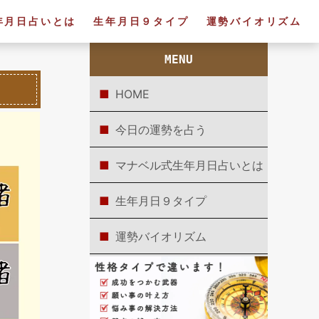
年月日占いとは
生年月日９タイプ
運勢バイオリズム
MENU
HOME
今日の運勢を占う
マナベル式生年月日占いとは
生年月日９タイプ
運勢バイオリズム