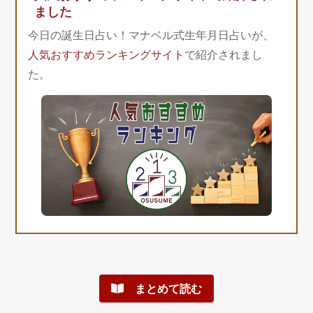
ました
今日の誕生日占い！マナベル式生年月日占いが、
人気おすすめランキングサイト
で紹介されまし
た。
まとめて読む