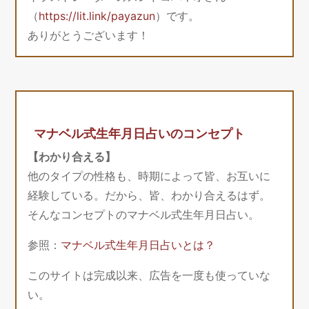
（
https://lit.link/payazun
）です。
ありがとうございます！
マナベル式生年月日占いのコンセプト
【わかり合える】
他のタイプの性格も、時期によって皆、お互いに
経験している。だから、皆、わかり合えるはず。
そんなコンセプトのマナベル式生年月日占い。
参照：
マナベル式生年月日占いとは？
このサイトは完成以来、広告を一度も使っていな
い。