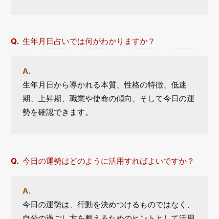
生年月日占いでは何がわかりますか？
生年月日から導かれる本質、性格の特徴、低迷
期、上昇期、職業や使命の傾向、そして今日の運
勢を確認できます。
今日の運勢はどのように活用すればよいですか？
今日の運勢は、行動を決めつけるものではなく、
自分の過ごし方を整えるためのヒントとして活用