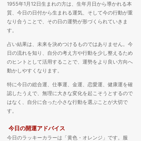
1955年1月12日生まれの方は、生年月日から導かれる本
質、今日の日付から生まれる運気、そして今の行動が重
なり合うことで、その日の運勢が形づくられていきま
す。
占い結果は、未来を決めつけるものではありません。今
日の流れを知り、自分の考え方や行動を少し整えるため
のヒントとして活用することで、運勢をより良い方向へ
動かしやすくなります。
特に今日の総合運、仕事運、金運、恋愛運、健康運を確
認したうえで、無理に大きな変化を起こそうとするので
はなく、自分に合った小さな行動を選ぶことが大切で
す。
今日の開運アドバイス
今日のラッキーカラーは「黄色・オレンジ」です。服