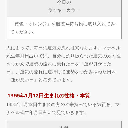
今日の
ラッキーカラー
「黄色・オレンジ」を服装や持ち物に取り入れてみ
てください。
人によって、毎日の運気の流れは異なります。マナベル
式生年月日占いでは、自分に割り振られた運気の方向性
をつかんで運勢の流れに乗れた日を「運が良かった
日」、運気の流れに逆行して運勢をつかみ損ねた日を
「運が悪い日」と考えています。
1955年1月12日生まれの性格・本質
1955年1月12日生まれの方の本来持っている気質を、マ
ナベル式生年月日占いで見ていきます。