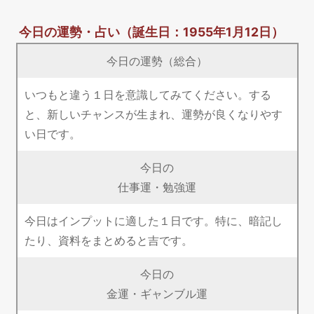
今日の運勢・占い
（誕生日：1955年1月12日）
今日の運勢（総合）
いつもと違う１日を意識してみてください。する
と、新しいチャンスが生まれ、運勢が良くなりやす
い日です。
今日の
仕事運・勉強運
今日はインプットに適した１日です。特に、暗記し
たり、資料をまとめると吉です。
今日の
金運・ギャンブル運