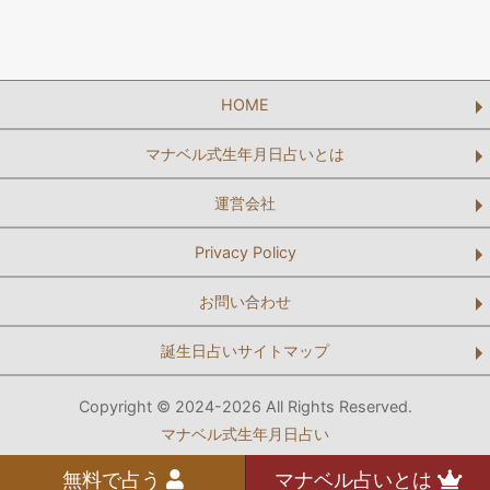
HOME
マナベル式生年月日占いとは
運営会社
Privacy Policy
お問い合わせ
誕生日占いサイトマップ
Copyright © 2024-2026 All Rights Reserved.
マナベル式生年月日占い
無料で占う
マナベル占いとは