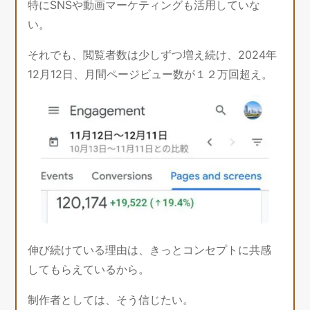
特にSNSや動画マーケティングも活用していな
い。
それでも、閲覧者数は少しずつ増え続け、2024年
12月12日、月間ページビュー数が１２万回超え。
伸び続けている理由は、きっとコンセプトに共感
してもらえているから。
制作者としては、そう信じたい。