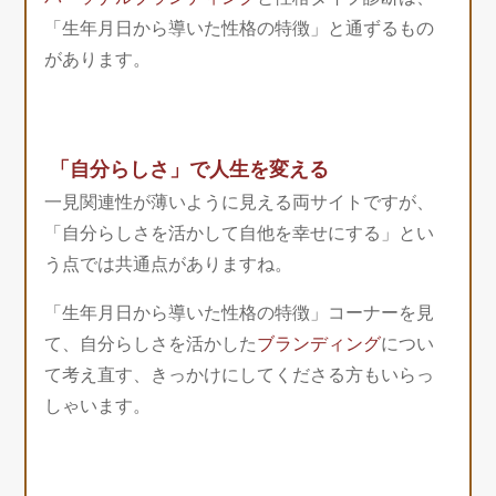
「生年月日から導いた性格の特徴」と通ずるもの
があります。
「自分らしさ」で人生を変える
一見関連性が薄いように見える両サイトですが、
「自分らしさを活かして自他を幸せにする」とい
う点では共通点がありますね。
「生年月日から導いた性格の特徴」コーナーを見
て、自分らしさを活かした
ブランディング
につい
て考え直す、きっかけにしてくださる方もいらっ
しゃいます。