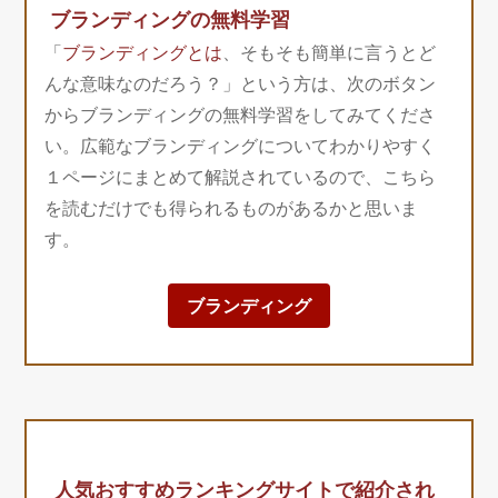
ブランディングの無料学習
「
ブランディングとは
、そもそも簡単に言うとど
んな意味なのだろう？」という方は、次のボタン
からブランディングの無料学習をしてみてくださ
い。広範なブランディングについてわかりやすく
１ページにまとめて解説されているので、こちら
を読むだけでも得られるものがあるかと思いま
す。
ブランディング
人気おすすめランキングサイトで紹介され