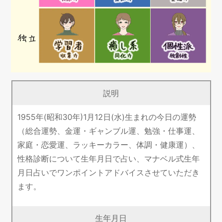
説明
1955年(昭和30年)1月12日(水)生まれの今日の運勢
（総合運勢、金運・ギャンブル運、勉強・仕事運、
家庭・恋愛運、ラッキーカラー、体調・健康運）、
性格診断について生年月日で占い、マナベル式生年
月日占いでワンポイントアドバイスさせていただき
ます。
生年月日