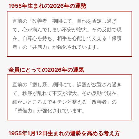
1955年生まれの2026年の運勢
直前の「改善者」期間にて、自他を否定し過ぎ
て、心が病んでしまい不安が増大。その反動で現
在、自尊心を持ち、相手を心配して支える「保護
者」の『共感力』が強化されています。
全員にとっての2026年の運気
直前の「癒し系」期間にて、課題が放置され過ぎ
て、秩序が乱れて不安が増大。その反動で現在、
細かいところまでキチンと整える「改善者」の
『整備力』が強化されています。
1955年1月12日生まれの運勢を高める考え方