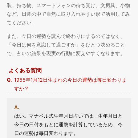
装、持ち物、スマートフォンの待ち受け、文房具、小物
など、日常の中で自然に取り入れやすい形で活用してみ
てください。
また、今日の運勢を読んで終わりにするのではなく、
「今日は何を意識して過ごすか」をひとつ決めること
で、占いの結果を現実の行動に変えやすくなります。
よくある質問
1955年1月12日生まれの今日の運勢は毎日変わりま
すか？
はい。マナベル式生年月日占いでは、生年月日と
今日の日付をもとに運勢を計算しているため、今
日の運勢は毎日変わります。