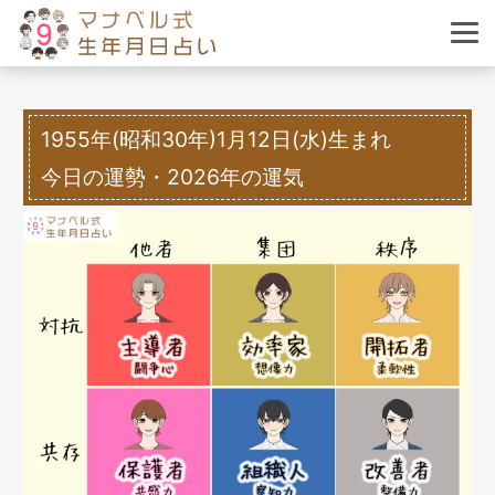
1955年(昭和30年)1月12日(水)生まれ
今日の運勢・2026年の運気