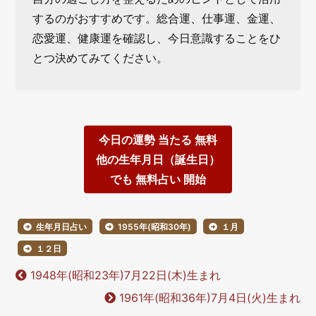
するのがおすすめです。総合運、仕事運、金運、
恋愛運、健康運を確認し、今日意識することをひ
とつ決めてみてください。
今日の運勢 当たる 無料
他の生年月日（誕生日）
でも 無料占い 開始
生年月日占い
1955年(昭和30年)
１月
１２日
1948年(昭和23年)7月22日(木)生まれ
1961年(昭和36年)7月4日(火)生まれ