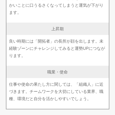
かいことに口うるさくなってしまうと運気が下がり
ます。
上昇期
良い時期には「開拓者」の長所が顔を出します。未
経験ゾーンにチャレンジしてみると運勢UPにつなが
ります。
職業・使命
仕事や使命の果たし方に関しては、「組織人」に近
づきます。チームワークを大切にしている業界、職
種、環境だと自分を活かしやすいでしょう。