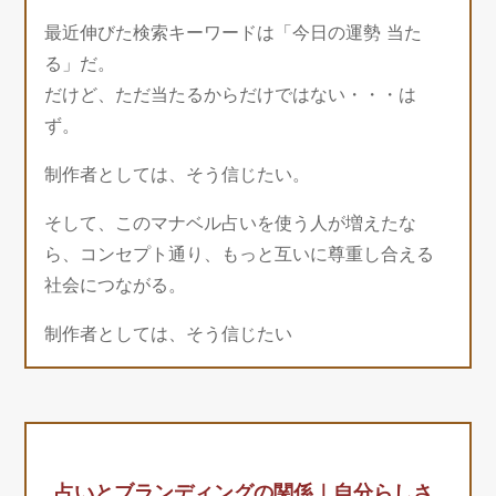
最近伸びた検索キーワードは「今日の運勢 当た
る」だ。
だけど、ただ当たるからだけではない・・・は
ず。
制作者としては、そう信じたい。
そして、このマナベル占いを使う人が増えたな
ら、コンセプト通り、もっと互いに尊重し合える
社会につながる。
制作者としては、そう信じたい
占いとブランディングの関係｜自分らしさ