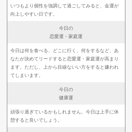
いつもより個性を強調して過ごしてみると、金運が
向上しやすい日です。
今日の
恋愛運・家庭運
今日は何を食べる、どこに行く、何をするなど、あ
なたが決めてリードすると恋愛運・家庭運が高まり
ます。ただし、上から目線ないい方をすると嫌われ
てしまいます。
今日の
健康運
頑張り過ぎているかもしれません。今日は上手に休
憩すると良いでしょう。