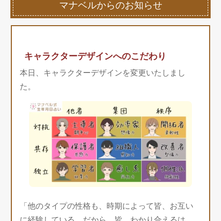
マナベルからのお知らせ
キャラクターデザインへのこだわり
本日、キャラクターデザインを変更いたしまし
た。
「他のタイプの性格も、時期によって皆、お互い
に経験している。だから、皆、わかり合えるは