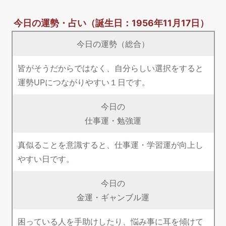
今日の運勢・占い
（誕生日：1956年11月17日）
今日の運勢（総合）
皆がそうだからではなく、自分らしい選択をすると
運勢UPにつながりやすい１日です。
今日の
仕事運・勉強運
真似ることを意識すると、仕事運・学習運が向上し
やすい日です。
今日の
金運・ギャンブル運
困っている人を手助けしたり、悩み事に耳を傾けて