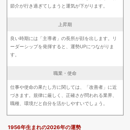
節介が行き過ぎてしまうと運気が下がります。
上昇期
良い時期には「主導者」の長所が顔を出します。リ
ーダーシップを発揮すると、運勢UPにつながりま
す。
職業・使命
仕事や使命の果たし方に関しては、「改善者」に近
づきます。規律に厳しく、正確さが問われる業界、
職種、環境だと自分を活かしやすいでしょう。
1956年生まれの2026年の運勢