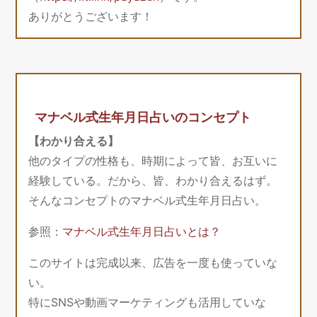
ありがとうございます！
マナベル式生年月日占いのコンセプト
【わかり合える】
他のタイプの性格も、時期によって皆、お互いに
経験している。だから、皆、わかり合えるはず。
そんなコンセプトのマナベル式生年月日占い。
参照：
マナベル式生年月日占いとは？
このサイトは完成以来、広告を一度も使っていな
い。
特にSNSや動画マーケティングも活用していな