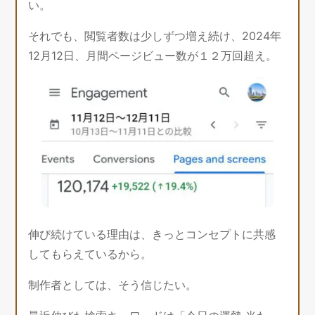
い。
それでも、閲覧者数は少しずつ増え続け、2024年
12月12日、月間ページビュー数が１２万回超え。
伸び続けている理由は、きっとコンセプトに共感
してもらえているから。
制作者としては、そう信じたい。