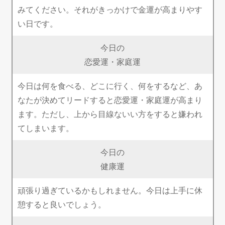
みてください。それがきっかけで金運が高まりやす
い日です。
今日の
恋愛運・家庭運
今日は何を食べる、どこに行く、何をするなど、あ
なたが決めてリードすると恋愛運・家庭運が高まり
ます。ただし、上から目線ないい方をすると嫌われ
てしまいます。
今日の
健康運
頑張り過ぎているかもしれません。今日は上手に休
憩すると良いでしょう。