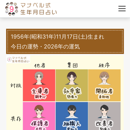
1956年(昭和31年)11月17日(土)生まれ
今日の運勢・2026年の運気