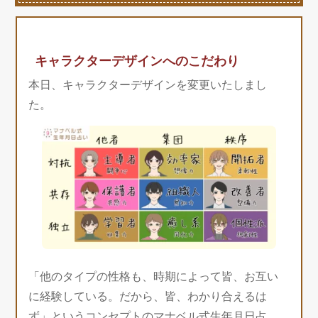
キャラクターデザインへのこだわり
本日、キャラクターデザインを変更いたしまし
た。
「他のタイプの性格も、時期によって皆、お互い
に経験している。だから、皆、わかり合えるは
ず」というコンセプトのマナベル式生年月日占