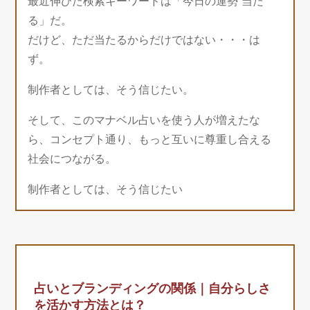
最近伸びた検索キーワードは「今日の運勢 当た
る」だ。
だけど、ただ当たるからだけではない・・・は
ず。
制作者としては、そう信じたい。
そして、このマナベル占いを使う人が増えたな
ら、コンセプト通り、もっと互いに尊重し合える
社会につながる。
制作者としては、そう信じたい
占いとブランディングの関係｜自分らしさ
を活かす方法とは？