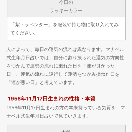
今日の
ラッキーカラー
「紫・ラベンダー」を服装や持ち物に取り入れてみ
てください。
人によって、毎日の運気の流れは異なります。マナベル
式生年月日占いでは、自分に割り振られた運気の方向性
をつかんで運勢の流れに乗れた日を「運が良かった
日」、運気の流れに逆行して運勢をつかみ損ねた日を
「運が悪い日」と考えています。
1956年11月17日生まれの性格・本質
1956年11月17日生まれの方の本来持っている気質を、マ
ナベル式生年月日占いで見ていきます。