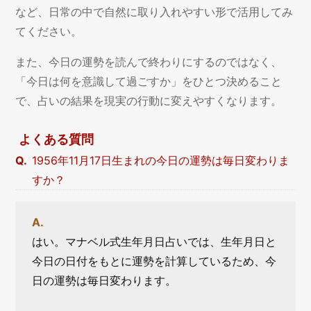
など、日常の中で自然に取り入れやすい形で活用してみ
てください。
また、今日の運勢を読んで終わりにするのではなく、
「今日は何を意識して過ごすか」をひとつ決めること
で、占いの結果を現実の行動に変えやすくなります。
よくある質問
1956年11月17日生まれの今日の運勢は毎日変わりま
すか？
はい。マナベル式生年月日占いでは、生年月日と
今日の日付をもとに運勢を計算しているため、今
日の運勢は毎日変わります。