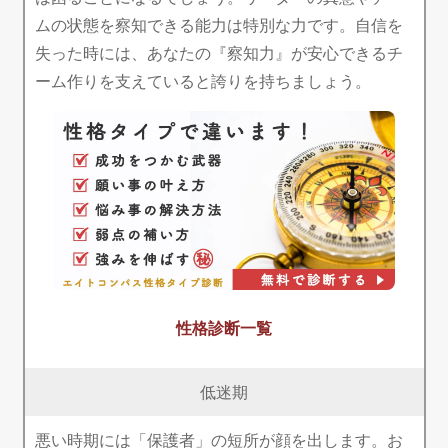
ムの状態を察知できる能力は特別な力です。自信を
失った時には、あなたの『察知力』が安心できるチ
ーム作りを支えていると誇りを持ちましょう。
性格診断一覧
低迷期
悪い時期には「保護者」の短所が顔を出します。お