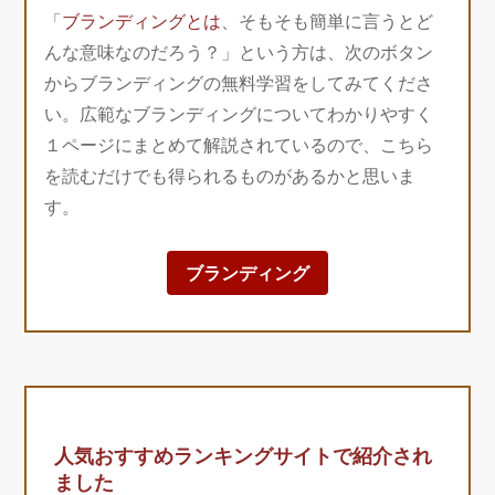
「
ブランディングとは
、そもそも簡単に言うとど
んな意味なのだろう？」という方は、次のボタン
からブランディングの無料学習をしてみてくださ
い。広範なブランディングについてわかりやすく
１ページにまとめて解説されているので、こちら
を読むだけでも得られるものがあるかと思いま
す。
ブランディング
人気おすすめランキングサイトで紹介され
ました