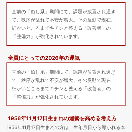
直前の「癒し系」期間にて、課題が放置され過ぎ
て、秩序が乱れて不安が増大。その反動で現在、
細かいところまでキチンと整える「改善者」の
『整備力』が強化されています。
全員にとっての2026年の運気
直前の「癒し系」期間にて、課題が放置され過ぎ
て、秩序が乱れて不安が増大。その反動で現在、
細かいところまでキチンと整える「改善者」の
『整備力』が強化されています。
1956年11月17日生まれの運勢を高める考え方
1956年11月17日生まれの方は、生年月日から導かれる本