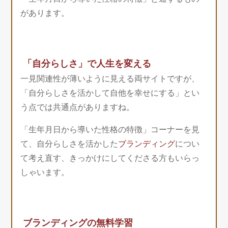
があります。
「自分らしさ」で人生を変える
一見関連性が薄いように見える両サイトですが、
「自分らしさを活かして自他を幸せにする」とい
う点では共通点がありますね。
「生年月日から導いた性格の特徴」コーナーを見
て、自分らしさを活かした
ブランディング
につい
て考え直す、きっかけにしてくださる方もいらっ
しゃいます。
ブランディングの無料学習