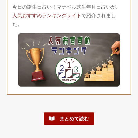
今日の誕生日占い！マナベル式生年月日占いが、
人気おすすめランキングサイト
で紹介されまし
た。
まとめて読む