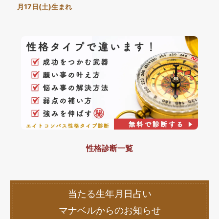
月17日(土)生まれ
性格診断一覧
当たる生年月日占い
マナベルからのお知らせ