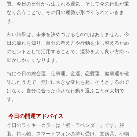
質、今日の日付から生まれる運気、そして今の行動が重
なり合うことで、その日の運勢が形づくられていきま
す。
占い結果は、未来を決めつけるものではありません。今
日の流れを知り、自分の考え方や行動を少し整えるため
のヒントとして活用することで、運勢をより良い方向へ
動かしやすくなります。
特に今日の総合運、仕事運、金運、恋愛運、健康運を確
認したうえで、無理に大きな変化を起こそうとするので
はなく、自分に合った小さな行動を選ぶことが大切で
す。
今日の開運アドバイス
今日のラッキーカラーは「紫・ラベンダー」です。服
装、持ち物、スマートフォンの待ち受け、文房具、小物