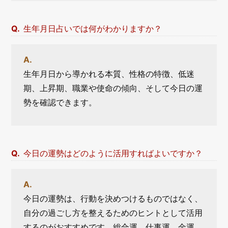
生年月日占いでは何がわかりますか？
生年月日から導かれる本質、性格の特徴、低迷
期、上昇期、職業や使命の傾向、そして今日の運
勢を確認できます。
今日の運勢はどのように活用すればよいですか？
今日の運勢は、行動を決めつけるものではなく、
自分の過ごし方を整えるためのヒントとして活用
するのがおすすめです。総合運、仕事運、金運、