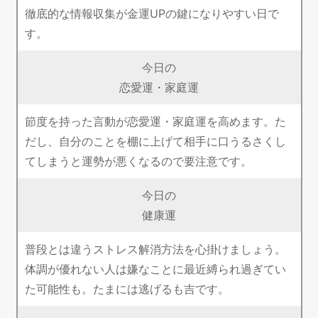
徹底的な情報収集が金運UPの鍵になりやすい日で
す。
今日の
恋愛運・家庭運
節度を持った言動が恋愛運・家庭運を高めます。た
だし、自分のことを棚に上げて相手に口うるさくし
てしまうと運勢が悪くなるので要注意です。
今日の
健康運
普段とは違うストレス解消方法を心掛けましょう。
体調が優れない人は嫌なことに最近縛られ過ぎてい
た可能性も。たまには逃げるも吉です。