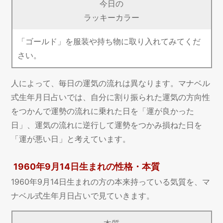
今日の
ラッキーカラー
「ゴールド」を服装や持ち物に取り入れてみてくだ
さい。
人によって、毎日の運気の流れは異なります。マナベル
式生年月日占いでは、自分に割り振られた運気の方向性
をつかんで運勢の流れに乗れた日を「運が良かった
日」、運気の流れに逆行して運勢をつかみ損ねた日を
「運が悪い日」と考えています。
1960年9月14日生まれの性格・本質
1960年9月14日生まれの方の本来持っている気質を、マ
ナベル式生年月日占いで見ていきます。