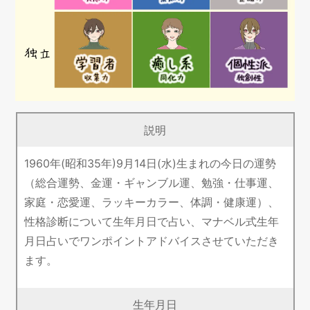
説明
1960年(昭和35年)9月14日(水)生まれの今日の運勢
（総合運勢、金運・ギャンブル運、勉強・仕事運、
家庭・恋愛運、ラッキーカラー、体調・健康運）、
性格診断について生年月日で占い、マナベル式生年
月日占いでワンポイントアドバイスさせていただき
ます。
生年月日