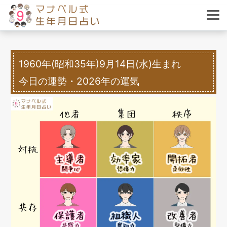
1960年(昭和35年)9月14日(水)生まれ
今日の運勢・2026年の運気