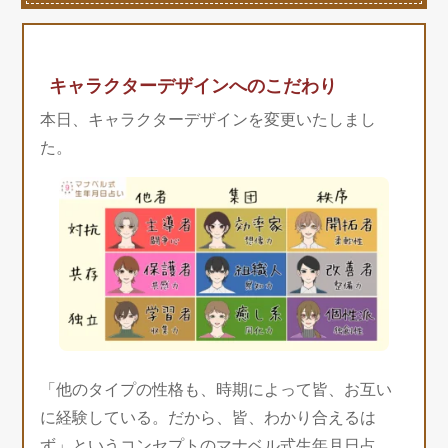
キャラクターデザインへのこだわり
本日、キャラクターデザインを変更いたしまし
た。
「他のタイプの性格も、時期によって皆、お互い
に経験している。だから、皆、わかり合えるは
ず」というコンセプトのマナベル式生年月日占