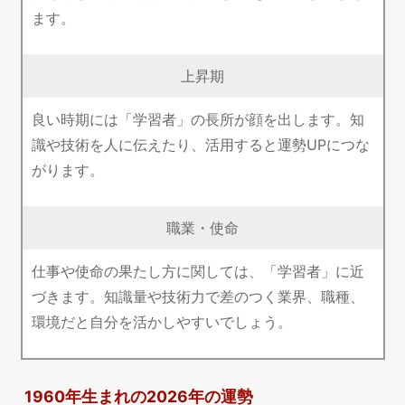
ます。
上昇期
良い時期には「学習者」の長所が顔を出します。知
識や技術を人に伝えたり、活用すると運勢UPにつな
がります。
職業・使命
仕事や使命の果たし方に関しては、「学習者」に近
づきます。知識量や技術力で差のつく業界、職種、
環境だと自分を活かしやすいでしょう。
1960年生まれの2026年の運勢