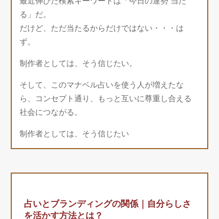
最近伸びた検索キーワードは「今日の運勢 当た
る」だ。
だけど、ただ当たるからだけではない・・・は
ず。
制作者としては、そう信じたい。
そして、このマナベル占いを使う人が増えたな
ら、コンセプト通り、もっと互いに尊重し合える
社会につながる。
制作者としては、そう信じたい
占いとブランディングの関係｜自分らしさ
を活かす方法とは？