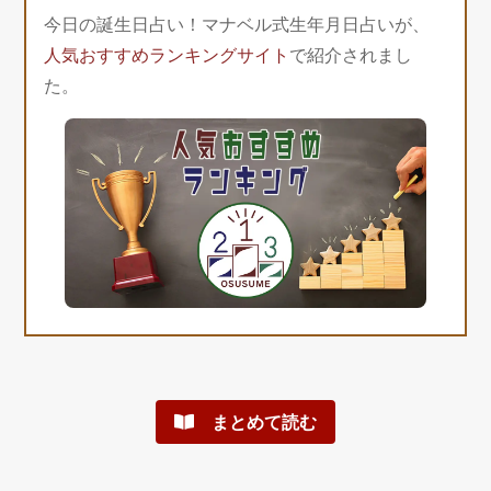
今日の誕生日占い！マナベル式生年月日占いが、
人気おすすめランキングサイト
で紹介されまし
た。
まとめて読む