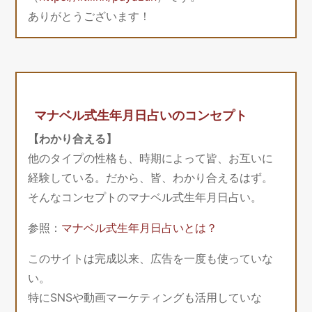
ありがとうございます！
マナベル式生年月日占いのコンセプト
【わかり合える】
他のタイプの性格も、時期によって皆、お互いに
経験している。だから、皆、わかり合えるはず。
そんなコンセプトのマナベル式生年月日占い。
参照：
マナベル式生年月日占いとは？
このサイトは完成以来、広告を一度も使っていな
い。
特にSNSや動画マーケティングも活用していな