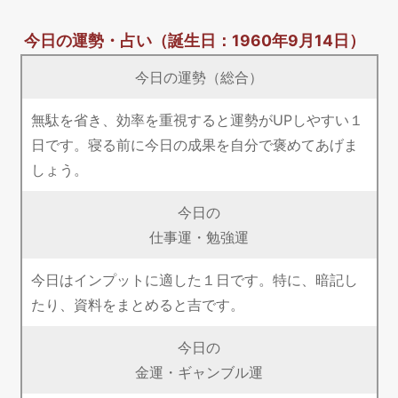
今日の運勢・占い
（誕生日：1960年9月14日）
今日の運勢（総合）
無駄を省き、効率を重視すると運勢がUPしやすい１
日です。寝る前に今日の成果を自分で褒めてあげま
しょう。
今日の
仕事運・勉強運
今日はインプットに適した１日です。特に、暗記し
たり、資料をまとめると吉です。
今日の
金運・ギャンブル運