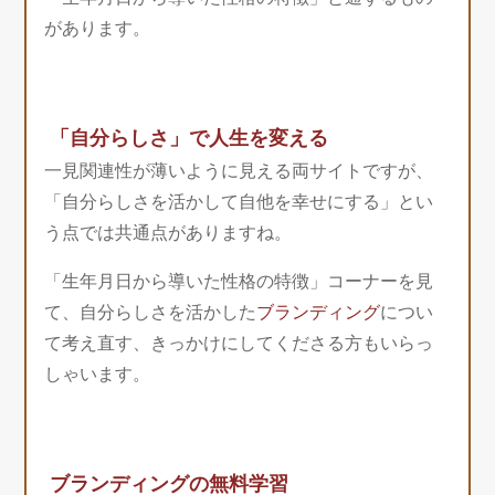
があります。
「自分らしさ」で人生を変える
一見関連性が薄いように見える両サイトですが、
「自分らしさを活かして自他を幸せにする」とい
う点では共通点がありますね。
「生年月日から導いた性格の特徴」コーナーを見
て、自分らしさを活かした
ブランディング
につい
て考え直す、きっかけにしてくださる方もいらっ
しゃいます。
ブランディングの無料学習