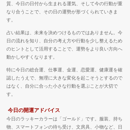
質、今日の日付から生まれる運気、そして今の行動が重
なり合うことで、その日の運勢が形づくられていきま
す。
占い結果は、未来を決めつけるものではありません。今
日の流れを知り、自分の考え方や行動を少し整えるため
のヒントとして活用することで、運勢をより良い方向へ
動かしやすくなります。
特に今日の総合運、仕事運、金運、恋愛運、健康運を確
認したうえで、無理に大きな変化を起こそうとするので
はなく、自分に合った小さな行動を選ぶことが大切で
す。
今日の開運アドバイス
今日のラッキーカラーは「ゴールド」です。服装、持ち
物、スマートフォンの待ち受け、文房具、小物など、日