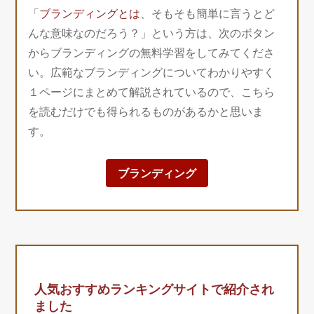
「
ブランディングとは
、そもそも簡単に言うとど
んな意味なのだろう？」という方は、次のボタン
からブランディングの無料学習をしてみてくださ
い。広範なブランディングについてわかりやすく
１ページにまとめて解説されているので、こちら
を読むだけでも得られるものがあるかと思いま
す。
ブランディング
人気おすすめランキングサイトで紹介され
ました