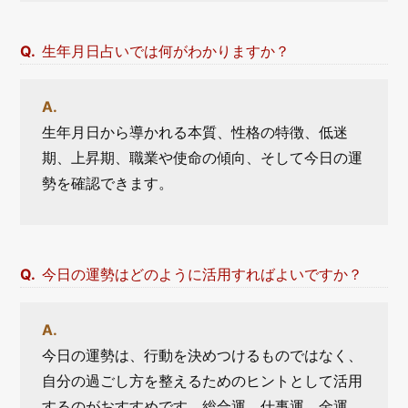
生年月日占いでは何がわかりますか？
生年月日から導かれる本質、性格の特徴、低迷
期、上昇期、職業や使命の傾向、そして今日の運
勢を確認できます。
今日の運勢はどのように活用すればよいですか？
今日の運勢は、行動を決めつけるものではなく、
自分の過ごし方を整えるためのヒントとして活用
するのがおすすめです。総合運、仕事運、金運、