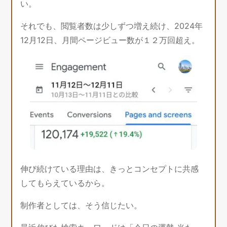
い。
それでも、閲覧者数は少しずつ増え続け、2024年
12月12日、月間ページビュー数が１２万回超え。
伸び続けている理由は、きっとコンセプトに共感
してもらえているから。
制作者としては、そう信じたい。