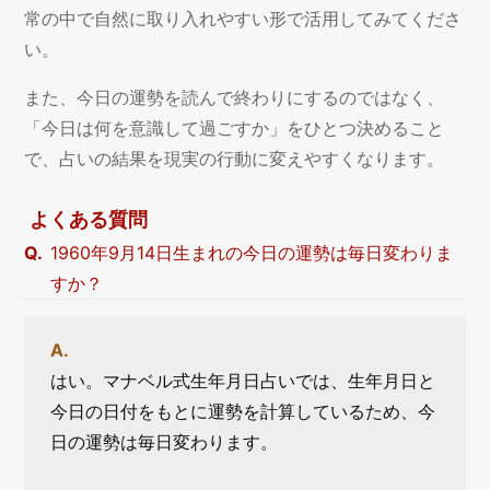
常の中で自然に取り入れやすい形で活用してみてくださ
い。
また、今日の運勢を読んで終わりにするのではなく、
「今日は何を意識して過ごすか」をひとつ決めること
で、占いの結果を現実の行動に変えやすくなります。
よくある質問
1960年9月14日生まれの今日の運勢は毎日変わりま
すか？
はい。マナベル式生年月日占いでは、生年月日と
今日の日付をもとに運勢を計算しているため、今
日の運勢は毎日変わります。