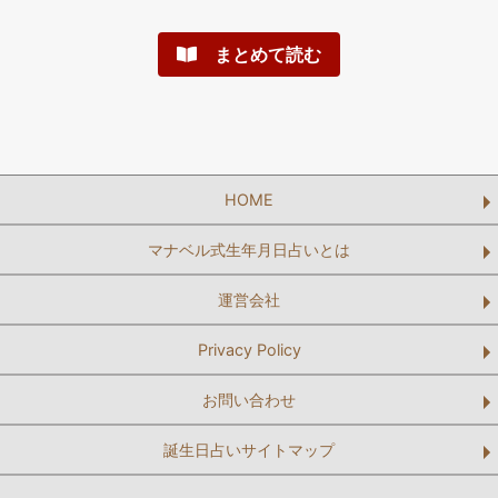
まとめて読む
HOME
マナベル式生年月日占いとは
運営会社
Privacy Policy
お問い合わせ
誕生日占いサイトマップ