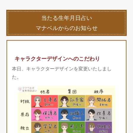
当たる生年月日占い
マナベルからのお知らせ
キャラクターデザインへのこだわり
本日、キャラクターデザインを変更いたしまし
た。