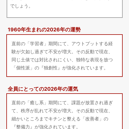
でしょう。
1960年生まれの2026年の運勢
直前の「学習者」期間にて、アウトプットする経
験が欠如し過ぎて不安が増大。その反動で現在、
同じ土俵では対比されにくい、独特な表現を放つ
「個性派」の『独創性』が強化されています。
全員にとっての2026年の運気
直前の「癒し系」期間にて、課題が放置され過ぎ
て、秩序が乱れて不安が増大。その反動で現在、
細かいところまでキチンと整える「改善者」の
『整備力』が強化されています。