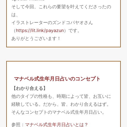
そして今回、これらの要望を叶えてくださったの
は、
イラストレーターのズンドコパヤオさん
（
https://lit.link/payazun
）です。
ありがとうございます！
マナベル式生年月日占いのコンセプト
【わかり合える】
他のタイプの性格も、時期によって皆、お互いに
経験している。だから、皆、わかり合えるはず。
そんなコンセプトのマナベル式生年月日占い。
参照：
マナベル式生年月日占いとは？