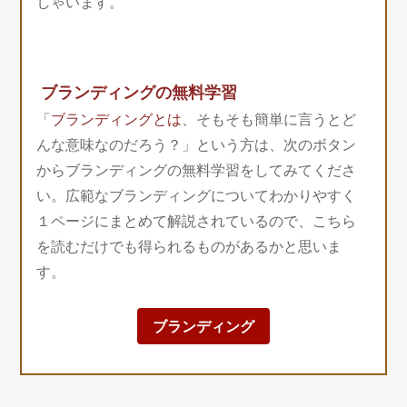
しゃいます。
ブランディングの無料学習
「
ブランディングとは
、そもそも簡単に言うとど
んな意味なのだろう？」という方は、次のボタン
からブランディングの無料学習をしてみてくださ
い。広範なブランディングについてわかりやすく
１ページにまとめて解説されているので、こちら
を読むだけでも得られるものがあるかと思いま
す。
ブランディング