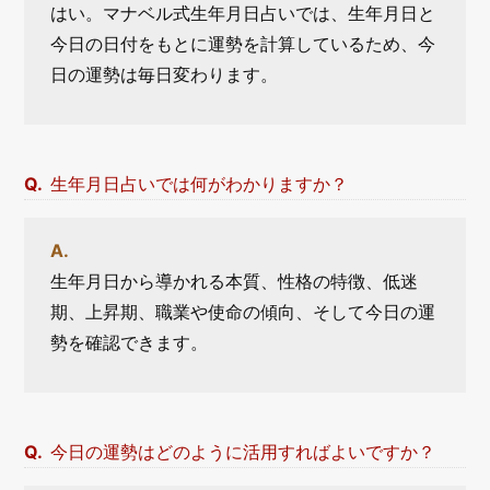
はい。マナベル式生年月日占いでは、生年月日と
今日の日付をもとに運勢を計算しているため、今
日の運勢は毎日変わります。
生年月日占いでは何がわかりますか？
生年月日から導かれる本質、性格の特徴、低迷
期、上昇期、職業や使命の傾向、そして今日の運
勢を確認できます。
今日の運勢はどのように活用すればよいですか？