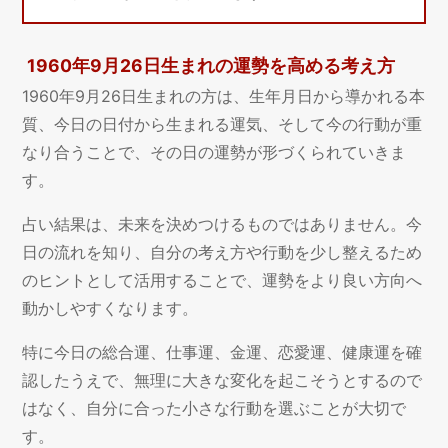
1960年9月26日生まれの運勢を高める考え方
1960年9月26日生まれの方は、生年月日から導かれる本
質、今日の日付から生まれる運気、そして今の行動が重
なり合うことで、その日の運勢が形づくられていきま
す。
占い結果は、未来を決めつけるものではありません。今
日の流れを知り、自分の考え方や行動を少し整えるため
のヒントとして活用することで、運勢をより良い方向へ
動かしやすくなります。
特に今日の総合運、仕事運、金運、恋愛運、健康運を確
認したうえで、無理に大きな変化を起こそうとするので
はなく、自分に合った小さな行動を選ぶことが大切で
す。