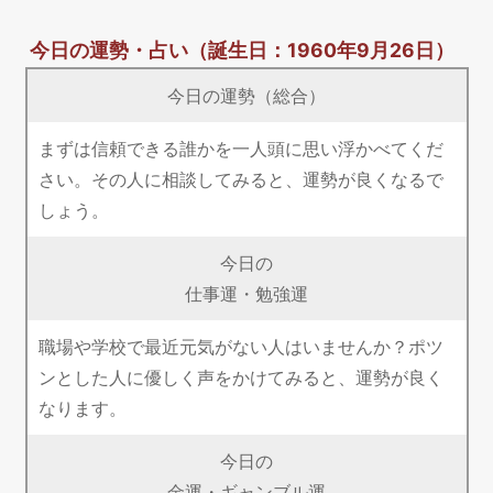
今日の運勢・占い
（誕生日：1960年9月26日）
今日の運勢（総合）
まずは信頼できる誰かを一人頭に思い浮かべてくだ
さい。その人に相談してみると、運勢が良くなるで
しょう。
今日の
仕事運・勉強運
職場や学校で最近元気がない人はいませんか？ポツ
ンとした人に優しく声をかけてみると、運勢が良く
なります。
今日の
金運・ギャンブル運