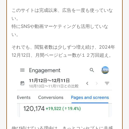
このサイトは完成以来、広告を一度も使っていな
い。
特にSNSや動画マーケティングも活用していな
い。
それでも、閲覧者数は少しずつ増え続け、2024年
12月12日、月間ページビュー数が１２万回超え。
伸び続けている理由は、きっとコンセプトに共感