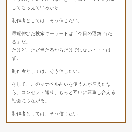
してもらえているから。
制作者としては、そう信じたい。
最近伸びた検索キーワードは「今日の運勢 当た
る」だ。
だけど、ただ当たるからだけではない・・・は
ず。
制作者としては、そう信じたい。
そして、このマナベル占いを使う人が増えたな
ら、コンセプト通り、もっと互いに尊重し合える
社会につながる。
制作者としては、そう信じたい