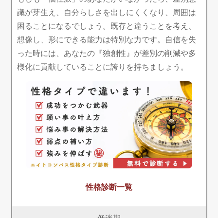
識が芽生え、自分らしさを出しにくくなり、周囲は
困ることになるでしょう。既存と違うことを考え、
想像し、形にできる能力は特別な力です。自信を失
った時には、あなたの『独創性』が差別の削減や多
様化に貢献していることに誇りを持ちましょう。
性格診断一覧
低迷期