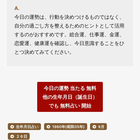
今日の運勢は、行動を決めつけるものではなく、
自分の過ごし方を整えるためのヒントとして活用
するのがおすすめです。総合運、仕事運、金運、
恋愛運、健康運を確認し、今日意識することをひ
とつ決めてみてください。
今日の運勢 当たる 無料
他の生年月日（誕生日）
でも 無料占い 開始
生年月日占い
1960年(昭和35年)
9月
２６日