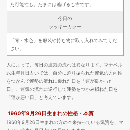
た可能性も。たまには逃げるも吉です。
今日の
ラッキーカラー
「青・水色」を服装や持ち物に取り入れてみてくだ
さい。
人によって、毎日の運気の流れは異なります。マナベル
式生年月日占いでは、自分に割り振られた運気の方向性
をつかんで運勢の流れに乗れた日を「運が良かった
日」、運気の流れに逆行して運勢をつかみ損ねた日を
「運が悪い日」と考えています。
1960年9月26日生まれの性格・本質
1960年9月26日生まれの方の本来持っている気質を、マ