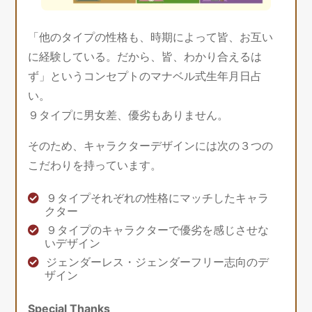
「他のタイプの性格も、時期によって皆、お互い
に経験している。だから、皆、わかり合えるは
ず」というコンセプトのマナベル式生年月日占
い。
９タイプに男女差、優劣もありません。
そのため、キャラクターデザインには次の３つの
こだわりを持っています。
９タイプそれぞれの性格にマッチしたキャラ
クター
９タイプのキャラクターで優劣を感じさせな
いデザイン
ジェンダーレス・ジェンダーフリー志向のデ
ザイン
Special Thanks