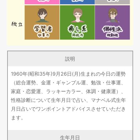
説明
1960年(昭和35年)9月26日(月)生まれの今日の運勢
（総合運勢、金運・ギャンブル運、勉強・仕事運、
家庭・恋愛運、ラッキーカラー、体調・健康運）、
性格診断について生年月日で占い、マナベル式生年
月日占いでワンポイントアドバイスさせていただき
ます。
生年月日