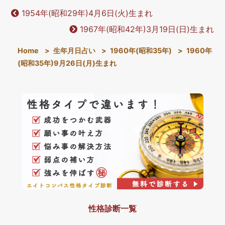
1954年(昭和29年)4月6日(火)生まれ
1967年(昭和42年)3月19日(日)生まれ
Home
>
生年月日占い
>
1960年(昭和35年)
>
1960年
(昭和35年)9月26日(月)生まれ
性格診断一覧