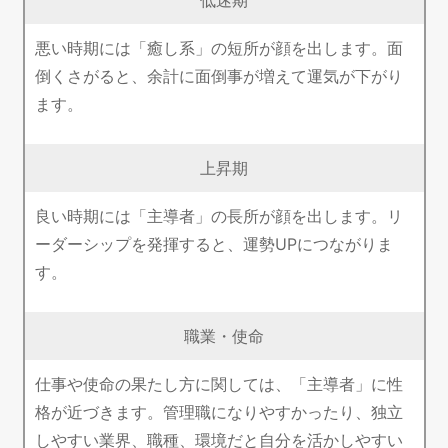
悪い時期には「癒し系」の短所が顔を出します。面
倒くさがると、余計に面倒事が増えて運気が下がり
ます。
上昇期
良い時期には「主導者」の長所が顔を出します。リ
ーダーシップを発揮すると、運勢UPにつながりま
す。
職業・使命
仕事や使命の果たし方に関しては、「主導者」に性
格が近づきます。管理職になりやすかったり、独立
しやすい業界、職種、環境だと自分を活かしやすい