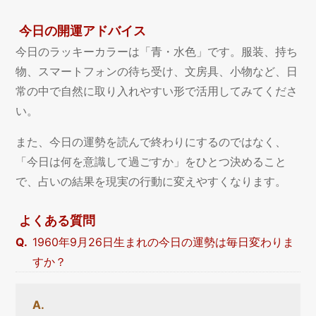
今日の開運アドバイス
今日のラッキーカラーは「青・水色」です。服装、持ち
物、スマートフォンの待ち受け、文房具、小物など、日
常の中で自然に取り入れやすい形で活用してみてくださ
い。
また、今日の運勢を読んで終わりにするのではなく、
「今日は何を意識して過ごすか」をひとつ決めること
で、占いの結果を現実の行動に変えやすくなります。
よくある質問
1960年9月26日生まれの今日の運勢は毎日変わりま
すか？