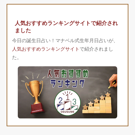
人気おすすめランキングサイトで紹介され
ました
今日の誕生日占い！マナベル式生年月日占いが、
人気おすすめランキングサイト
で紹介されまし
た。