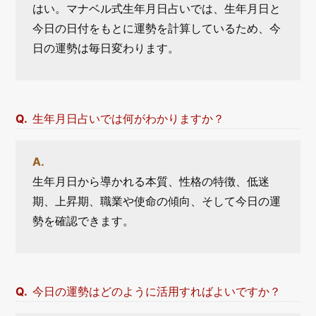
はい。マナベル式生年月日占いでは、生年月日と
今日の日付をもとに運勢を計算しているため、今
日の運勢は毎日変わります。
生年月日占いでは何がわかりますか？
生年月日から導かれる本質、性格の特徴、低迷
期、上昇期、職業や使命の傾向、そして今日の運
勢を確認できます。
今日の運勢はどのように活用すればよいですか？