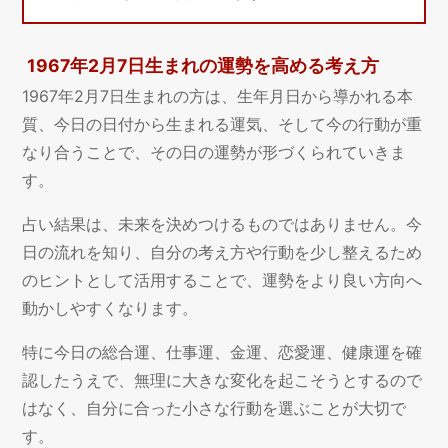
1967年2月7日生まれの運勢を高める考え方
1967年2月7日生まれの方は、生年月日から導かれる本
質、今日の日付から生まれる運気、そして今の行動が重
なり合うことで、その日の運勢が形づくられていきま
す。
占い結果は、未来を決めつけるものではありません。今
日の流れを知り、自分の考え方や行動を少し整えるため
のヒントとして活用することで、運勢をより良い方向へ
動かしやすくなります。
特に今日の総合運、仕事運、金運、恋愛運、健康運を確
認したうえで、無理に大きな変化を起こそうとするので
はなく、自分に合った小さな行動を選ぶことが大切で
す。