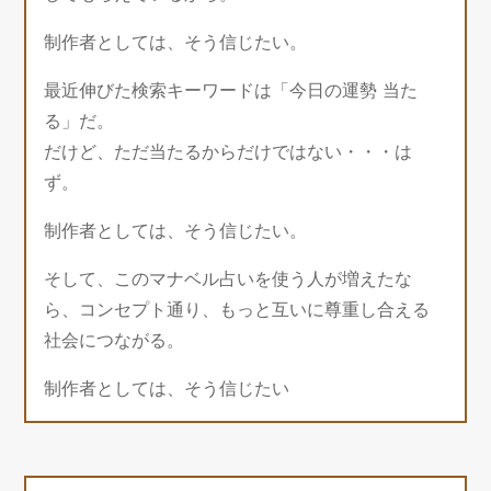
制作者としては、そう信じたい。
最近伸びた検索キーワードは「今日の運勢 当た
る」だ。
だけど、ただ当たるからだけではない・・・は
ず。
制作者としては、そう信じたい。
そして、このマナベル占いを使う人が増えたな
ら、コンセプト通り、もっと互いに尊重し合える
社会につながる。
制作者としては、そう信じたい