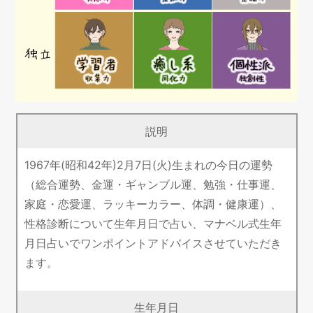
説明
1967年(昭和42年)2月7日(火)生まれの今日の運勢
（総合運勢、金運・ギャンブル運、勉強・仕事運、
家庭・恋愛運、ラッキーカラー、体調・健康運）、
性格診断について生年月日で占い、マナベル式生年
月日占いでワンポイントアドバイスさせていただき
ます。
生年月日