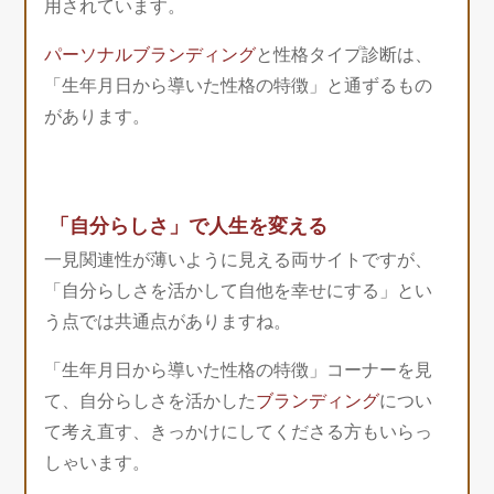
用されています。
パーソナルブランディング
と性格タイプ診断は、
「生年月日から導いた性格の特徴」と通ずるもの
があります。
「自分らしさ」で人生を変える
一見関連性が薄いように見える両サイトですが、
「自分らしさを活かして自他を幸せにする」とい
う点では共通点がありますね。
「生年月日から導いた性格の特徴」コーナーを見
て、自分らしさを活かした
ブランディング
につい
て考え直す、きっかけにしてくださる方もいらっ
しゃいます。