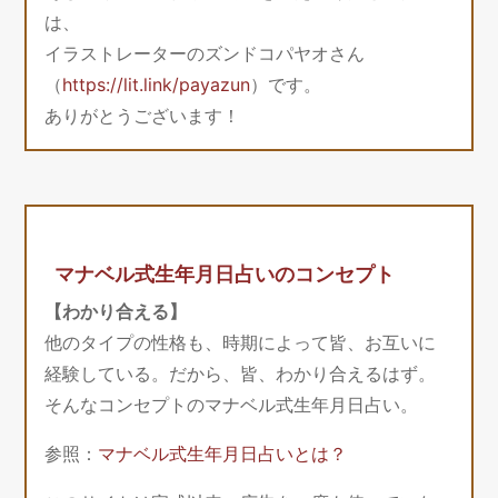
は、
イラストレーターのズンドコパヤオさん
（
https://lit.link/payazun
）です。
ありがとうございます！
マナベル式生年月日占いのコンセプト
【わかり合える】
他のタイプの性格も、時期によって皆、お互いに
経験している。だから、皆、わかり合えるはず。
そんなコンセプトのマナベル式生年月日占い。
参照：
マナベル式生年月日占いとは？