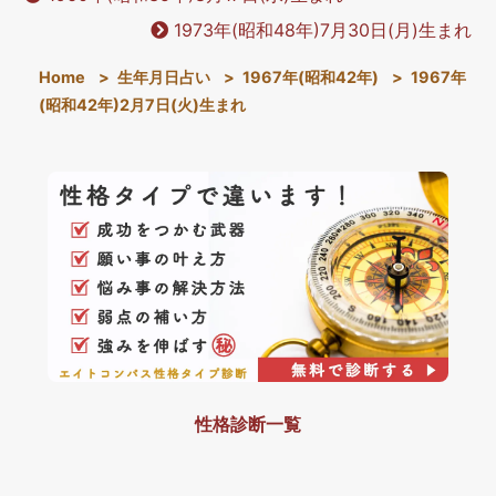
1973年(昭和48年)7月30日(月)生まれ
Home
>
生年月日占い
>
1967年(昭和42年)
>
1967年
(昭和42年)2月7日(火)生まれ
性格診断一覧