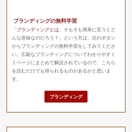
ブランディングの無料学習
「
ブランディングとは
、そもそも簡単に言うとど
んな意味なのだろう？」という方は、次のボタン
からブランディングの無料学習をしてみてくださ
い。広範なブランディングについてわかりやすく
１ページにまとめて解説されているので、こちら
を読むだけでも得られるものがあるかと思いま
す。
ブランディング