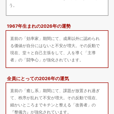
う。
1967年生まれの2026年の運勢
直前の「効率家」期間にて、成果以外に認められ
る価値が自分にはないと不安が増大。その反動で
現在、堂々と自己主張をして、人を導く「主導
者」の「闘争心」が強化されています。
全員にとっての2026年の運気
直前の「癒し系」期間にて、課題が放置され過ぎ
て、秩序が乱れて不安が増大。その反動で現在、
細かいところまでキチンと整える「改善者」の
『整備力』が強化されています。