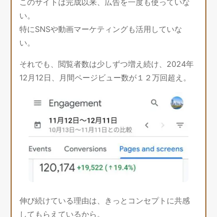
このサイトは完成以来、広告を一度も使っていな
い。
特にSNSや動画マーケティングも活用していな
い。
それでも、閲覧者数は少しずつ増え続け、2024年
12月12日、月間ページビュー数が１２万回超え。
伸び続けている理由は、きっとコンセプトに共感
してもらえているから。