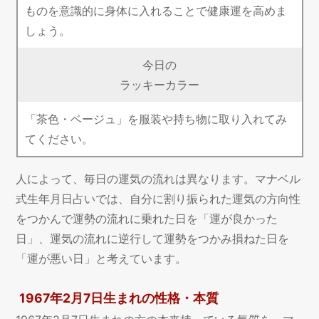
ものを意識的に身体に入れることで健康運を高めま
しょう。
今日の
ラッキーカラー
「茶色・ベージュ」を服装や持ち物に取り入れてみ
てください。
人によって、毎日の運気の流れは異なります。マナベル
式生年月日占いでは、自分に割り振られた運気の方向性
をつかんで運勢の流れに乗れた日を「運が良かった
日」、運気の流れに逆行して運勢をつかみ損ねた日を
「運が悪い日」と考えています。
1967年2月7日生まれの性格・本質