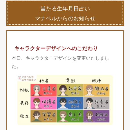
当たる生年月日占い
マナベルからのお知らせ
キャラクターデザインへのこだわり
本日、キャラクターデザインを変更いたしまし
た。