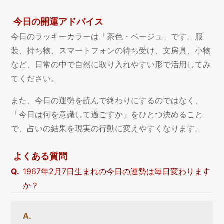
今日の開運アドバイス
今日のラッキーカラーは「茶色・ベージュ」です。服
装、持ち物、スマートフォンの待ち受け、文房具、小物
など、日常の中で自然に取り入れやすい形で活用してみ
てください。
また、今日の運勢を読んで終わりにするのではなく、
「今日は何を意識して過ごすか」をひとつ決めること
で、占いの結果を現実の行動に変えやすくなります。
よくある質問
1967年2月7日生まれの今日の運勢は毎日変わります
か？