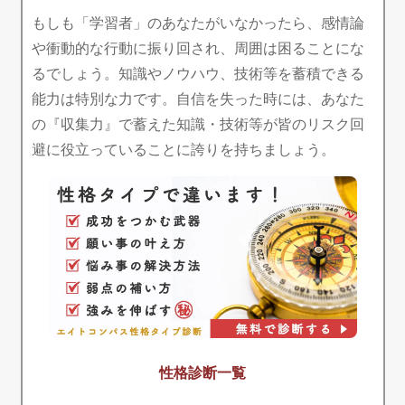
もしも「学習者」のあなたがいなかったら、感情論
や衝動的な行動に振り回され、周囲は困ることにな
るでしょう。知識やノウハウ、技術等を蓄積できる
能力は特別な力です。自信を失った時には、あなた
の『収集力』で蓄えた知識・技術等が皆のリスク回
避に役立っていることに誇りを持ちましょう。
性格診断一覧