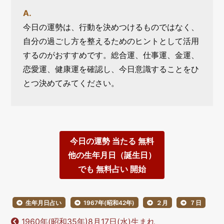
今日の運勢は、行動を決めつけるものではなく、
自分の過ごし方を整えるためのヒントとして活用
するのがおすすめです。総合運、仕事運、金運、
恋愛運、健康運を確認し、今日意識することをひ
とつ決めてみてください。
今日の運勢 当たる 無料
他の生年月日（誕生日）
でも 無料占い 開始
生年月日占い
1967年(昭和42年)
２月
７日
1960年(昭和35年)8月17日(水)生まれ