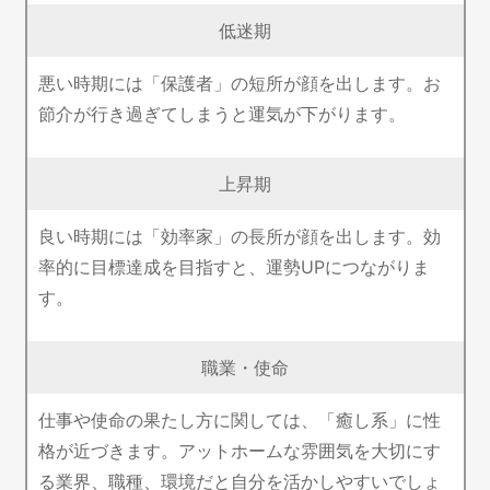
低迷期
悪い時期には「保護者」の短所が顔を出します。お
節介が行き過ぎてしまうと運気が下がります。
上昇期
良い時期には「効率家」の長所が顔を出します。効
率的に目標達成を目指すと、運勢UPにつながりま
す。
職業・使命
仕事や使命の果たし方に関しては、「癒し系」に性
格が近づきます。アットホームな雰囲気を大切にす
る業界、職種、環境だと自分を活かしやすいでしょ