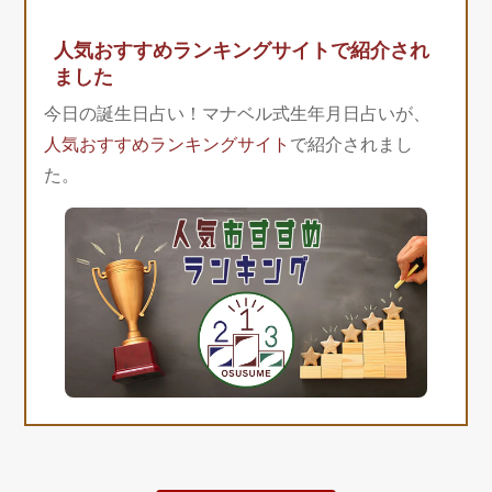
人気おすすめランキングサイトで紹介され
ました
今日の誕生日占い！マナベル式生年月日占いが、
人気おすすめランキングサイト
で紹介されまし
た。