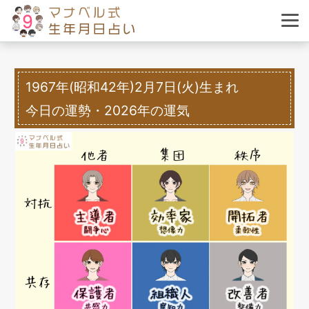
1967年(昭和42年)2月7日(火)生まれ
今日の運勢・2026年の運気