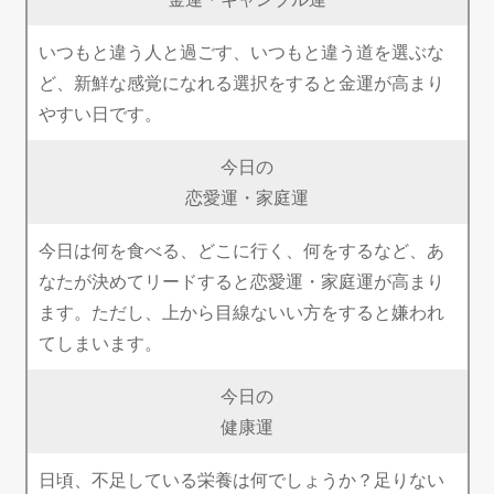
いつもと違う人と過ごす、いつもと違う道を選ぶな
ど、新鮮な感覚になれる選択をすると金運が高まり
やすい日です。
今日の
恋愛運・家庭運
今日は何を食べる、どこに行く、何をするなど、あ
なたが決めてリードすると恋愛運・家庭運が高まり
ます。ただし、上から目線ないい方をすると嫌われ
てしまいます。
今日の
健康運
日頃、不足している栄養は何でしょうか？足りない