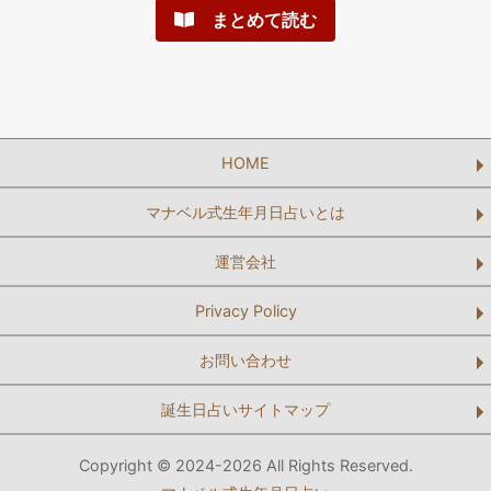
まとめて読む
HOME
マナベル式生年月日占いとは
運営会社
Privacy Policy
お問い合わせ
誕生日占いサイトマップ
Copyright © 2024-2026 All Rights Reserved.