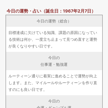
今日の運勢・占い
（誕生日：1967年2月7日）
今日の運勢（総合）
目標達成に欠けている知識、課題の原因になってい
る技術は何か、一度立ち止まって見つめ直すと運勢
が良くなりやすい日です。
今日の
仕事運・勉強運
ルーティーン通りに着実に進めることで運勢が向上
します。また、マイルールやルーティーンを作り直
すのにも良い日です。
今日の
金運・ギャンブル運