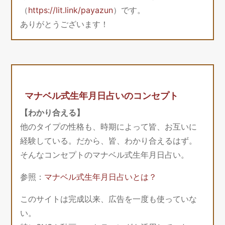
（
https://lit.link/payazun
）です。
ありがとうございます！
マナベル式生年月日占いのコンセプト
【わかり合える】
他のタイプの性格も、時期によって皆、お互いに
経験している。だから、皆、わかり合えるはず。
そんなコンセプトのマナベル式生年月日占い。
参照：
マナベル式生年月日占いとは？
このサイトは完成以来、広告を一度も使っていな
い。