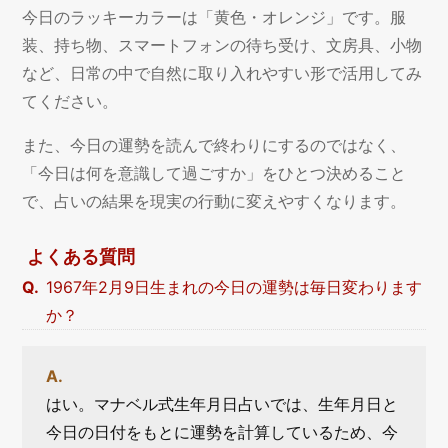
今日のラッキーカラーは「黄色・オレンジ」です。服
装、持ち物、スマートフォンの待ち受け、文房具、小物
など、日常の中で自然に取り入れやすい形で活用してみ
てください。
また、今日の運勢を読んで終わりにするのではなく、
「今日は何を意識して過ごすか」をひとつ決めること
で、占いの結果を現実の行動に変えやすくなります。
よくある質問
1967年2月9日生まれの今日の運勢は毎日変わります
か？
はい。マナベル式生年月日占いでは、生年月日と
今日の日付をもとに運勢を計算しているため、今