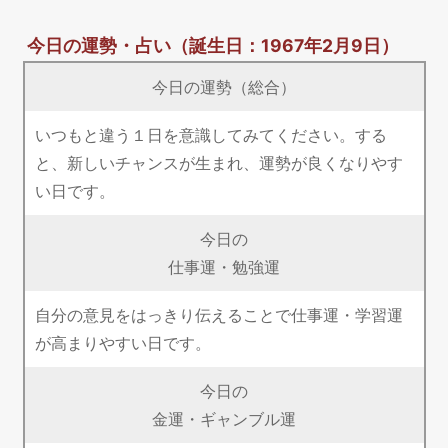
今日の運勢・占い
（誕生日：1967年2月9日）
今日の運勢（総合）
いつもと違う１日を意識してみてください。する
と、新しいチャンスが生まれ、運勢が良くなりやす
い日です。
今日の
仕事運・勉強運
自分の意見をはっきり伝えることで仕事運・学習運
が高まりやすい日です。
今日の
金運・ギャンブル運