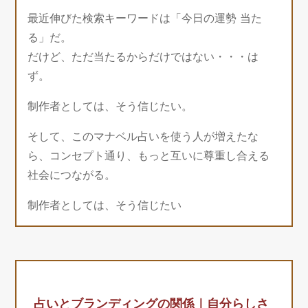
最近伸びた検索キーワードは「今日の運勢 当た
る」だ。
だけど、ただ当たるからだけではない・・・は
ず。
制作者としては、そう信じたい。
そして、このマナベル占いを使う人が増えたな
ら、コンセプト通り、もっと互いに尊重し合える
社会につながる。
制作者としては、そう信じたい
占いとブランディングの関係｜自分らしさ