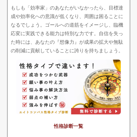
もしも「効率家」のあなたがいなかったら、目標達
成や効率化への意識が低くなり、周囲は困ることに
なるでしょう。ゴールへの道筋をイメージし、臨機
応変に実践できる能力は特別な力です。自信を失っ
た時には、あなたの『想像力』が成果の拡大や無駄
の削減に貢献していることに誇りを持ちましょう。
性格診断一覧