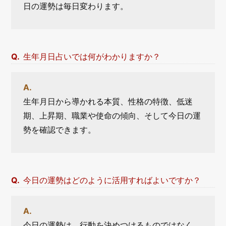
日の運勢は毎日変わります。
生年月日占いでは何がわかりますか？
生年月日から導かれる本質、性格の特徴、低迷
期、上昇期、職業や使命の傾向、そして今日の運
勢を確認できます。
今日の運勢はどのように活用すればよいですか？
今日の運勢は、行動を決めつけるものではなく、