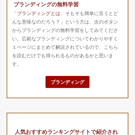
ブランディングの無料学習
「
ブランディングとは
、そもそも簡単に言うとど
んな意味なのだろう？」という方は、次のボタン
からブランディングの無料学習をしてみてくださ
い。広範なブランディングについてわかりやすく
１ページにまとめて解説されているので、こちら
を読むだけでも得られるものがあるかと思いま
す。
ブランディング
人気おすすめランキングサイトで紹介され