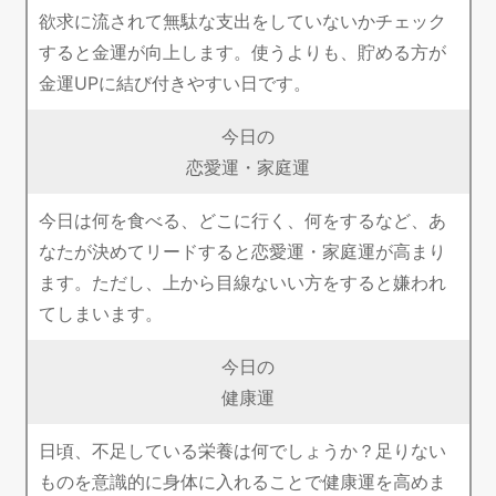
欲求に流されて無駄な支出をしていないかチェック
すると金運が向上します。使うよりも、貯める方が
金運UPに結び付きやすい日です。
今日の
恋愛運・家庭運
今日は何を食べる、どこに行く、何をするなど、あ
なたが決めてリードすると恋愛運・家庭運が高まり
ます。ただし、上から目線ないい方をすると嫌われ
てしまいます。
今日の
健康運
日頃、不足している栄養は何でしょうか？足りない
ものを意識的に身体に入れることで健康運を高めま