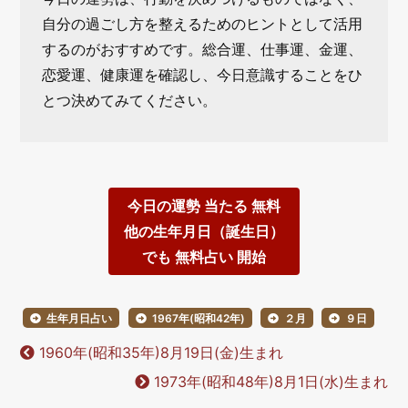
自分の過ごし方を整えるためのヒントとして活用
するのがおすすめです。総合運、仕事運、金運、
恋愛運、健康運を確認し、今日意識することをひ
とつ決めてみてください。
今日の運勢 当たる 無料
他の生年月日（誕生日）
でも 無料占い 開始
生年月日占い
1967年(昭和42年)
２月
９日
1960年(昭和35年)8月19日(金)生まれ
1973年(昭和48年)8月1日(水)生まれ