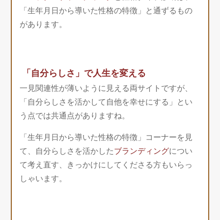
「生年月日から導いた性格の特徴」と通ずるもの
があります。
「自分らしさ」で人生を変える
一見関連性が薄いように見える両サイトですが、
「自分らしさを活かして自他を幸せにする」とい
う点では共通点がありますね。
「生年月日から導いた性格の特徴」コーナーを見
て、自分らしさを活かした
ブランディング
につい
て考え直す、きっかけにしてくださる方もいらっ
しゃいます。