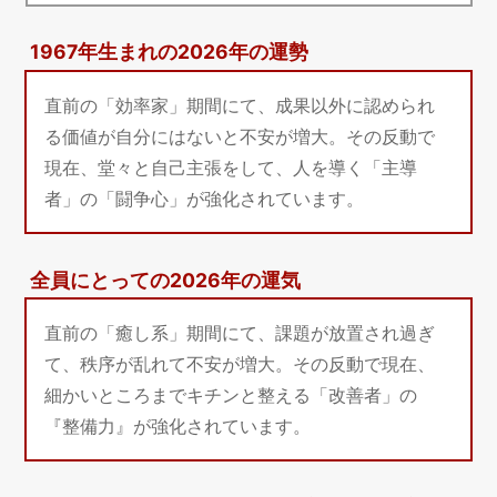
1967年生まれの2026年の運勢
直前の「効率家」期間にて、成果以外に認められ
る価値が自分にはないと不安が増大。その反動で
現在、堂々と自己主張をして、人を導く「主導
者」の「闘争心」が強化されています。
全員にとっての2026年の運気
直前の「癒し系」期間にて、課題が放置され過ぎ
て、秩序が乱れて不安が増大。その反動で現在、
細かいところまでキチンと整える「改善者」の
『整備力』が強化されています。