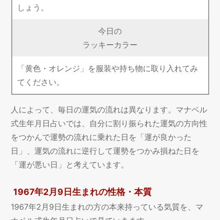
しょう。
今日の
ラッキーカラー
「黄色・オレンジ」を服装や持ち物に取り入れてみ
てください。
人によって、毎日の運気の流れは異なります。マナベル
式生年月日占いでは、自分に割り振られた運気の方向性
をつかんで運勢の流れに乗れた日を「運が良かった
日」、運気の流れに逆行して運勢をつかみ損ねた日を
「運が悪い日」と考えています。
1967年2月9日生まれの性格・本質
1967年2月9日生まれの方の本来持っている気質を、マ