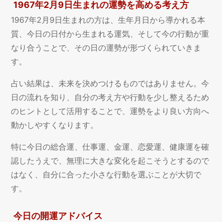
1967年2月9日生まれの運勢を高める考え方
1967年2月9日生まれの方は、生年月日から導かれる本
質、今日の日付から生まれる運気、そして今の行動が重
なり合うことで、その日の運勢が形づくられていきま
す。
占い結果は、未来を決めつけるものではありません。今
日の流れを知り、自分の考え方や行動を少し整えるため
のヒントとして活用することで、運勢をより良い方向へ
動かしやすくなります。
特に今日の総合運、仕事運、金運、恋愛運、健康運を確
認したうえで、無理に大きな変化を起こそうとするので
はなく、自分に合った小さな行動を選ぶことが大切で
す。
今日の開運アドバイス