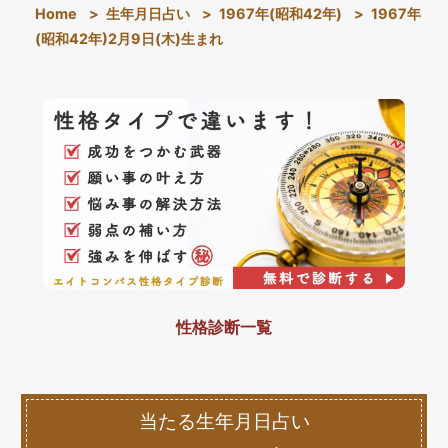
Home
>
生年月日占い
>
1967年(昭和42年)
>
1967年
(昭和42年)2月9日(木)生まれ
性格診断一覧
当たる生年月日占い