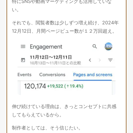
特にSNSや動画マーケティングも活用していな
い。
それでも、閲覧者数は少しずつ増え続け、2024年
12月12日、月間ページビュー数が１２万回超え。
伸び続けている理由は、きっとコンセプトに共感
してもらえているから。
制作者としては、そう信じたい。