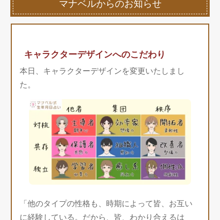
マナベルからのお知らせ
キャラクターデザインへのこだわり
本日、キャラクターデザインを変更いたしまし
た。
「他のタイプの性格も、時期によって皆、お互い
に経験している。だから、皆、わかり合えるは