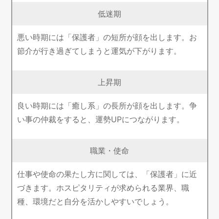
低迷期
悪い時期には「保護者」の短所が顔を出します。お
節介が行き過ぎてしまうと運気が下がります。
上昇期
良い時期には「癒し系」の長所が顔を出します。争
い事の仲裁をすると、運勢UPにつながります。
職業・使命
仕事や使命の果たし方に関しては、「保護者」に近
づきます。ホスピタリティが求められる業界、職
種、環境だと自分を活かしやすいでしょう。