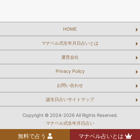
HOME
マナベル式生年月日占いとは
運営会社
Privacy Policy
お問い合わせ
誕生日占いサイトマップ
Copyright © 2024-2026 All Rights Reserved.
マナベル式生年月日占い
無料で占う
マナベル占いとは