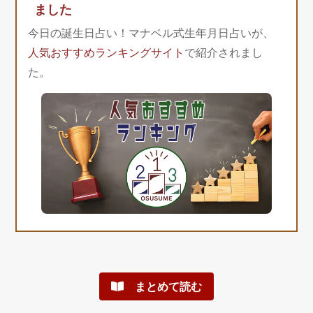
ました
今日の誕生日占い！マナベル式生年月日占いが、
人気おすすめランキングサイト
で紹介されまし
た。
まとめて読む