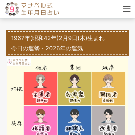
1967年(昭和42年)2月9日(木)生まれ
今日の運勢・2026年の運気