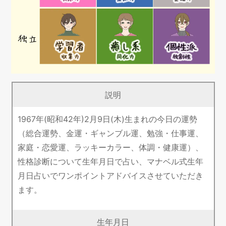
説明
1967年(昭和42年)2月9日(木)生まれの今日の運勢
（総合運勢、金運・ギャンブル運、勉強・仕事運、
家庭・恋愛運、ラッキーカラー、体調・健康運）、
性格診断について生年月日で占い、マナベル式生年
月日占いでワンポイントアドバイスさせていただき
ます。
生年月日