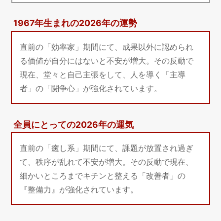
1967年生まれの2026年の運勢
直前の「効率家」期間にて、成果以外に認められ
る価値が自分にはないと不安が増大。その反動で
現在、堂々と自己主張をして、人を導く「主導
者」の「闘争心」が強化されています。
全員にとっての2026年の運気
直前の「癒し系」期間にて、課題が放置され過ぎ
て、秩序が乱れて不安が増大。その反動で現在、
細かいところまでキチンと整える「改善者」の
『整備力』が強化されています。