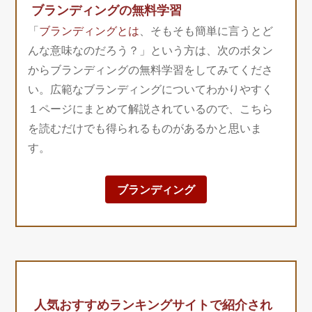
ブランディングの無料学習
「
ブランディングとは
、そもそも簡単に言うとど
んな意味なのだろう？」という方は、次のボタン
からブランディングの無料学習をしてみてくださ
い。広範なブランディングについてわかりやすく
１ページにまとめて解説されているので、こちら
を読むだけでも得られるものがあるかと思いま
す。
ブランディング
人気おすすめランキングサイトで紹介され