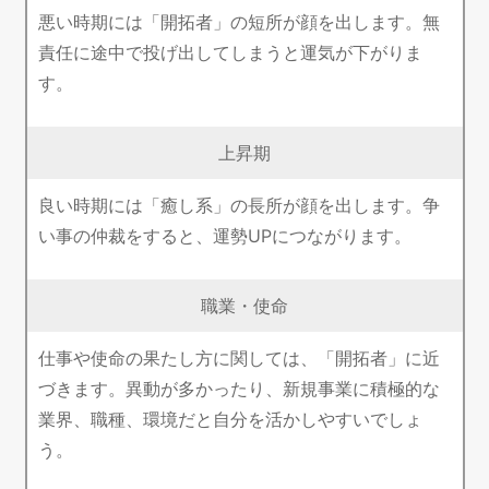
悪い時期には「開拓者」の短所が顔を出します。無
責任に途中で投げ出してしまうと運気が下がりま
す。
上昇期
良い時期には「癒し系」の長所が顔を出します。争
い事の仲裁をすると、運勢UPにつながります。
職業・使命
仕事や使命の果たし方に関しては、「開拓者」に近
づきます。異動が多かったり、新規事業に積極的な
業界、職種、環境だと自分を活かしやすいでしょ
う。