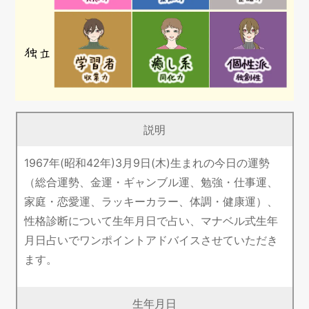
説明
1967年(昭和42年)3月9日(木)生まれの今日の運勢
（総合運勢、金運・ギャンブル運、勉強・仕事運、
家庭・恋愛運、ラッキーカラー、体調・健康運）、
性格診断について生年月日で占い、マナベル式生年
月日占いでワンポイントアドバイスさせていただき
ます。
生年月日