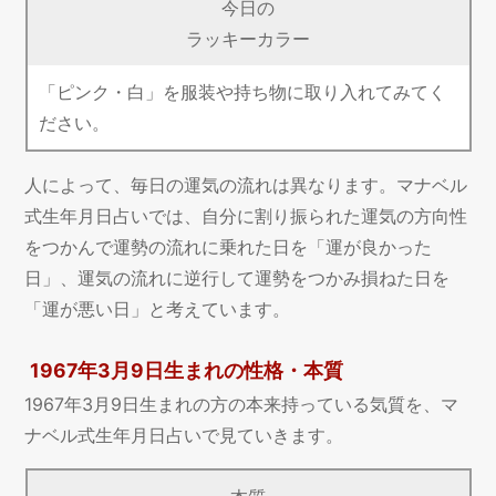
今日の
ラッキーカラー
「ピンク・白」を服装や持ち物に取り入れてみてく
ださい。
人によって、毎日の運気の流れは異なります。マナベル
式生年月日占いでは、自分に割り振られた運気の方向性
をつかんで運勢の流れに乗れた日を「運が良かった
日」、運気の流れに逆行して運勢をつかみ損ねた日を
「運が悪い日」と考えています。
1967年3月9日生まれの性格・本質
1967年3月9日生まれの方の本来持っている気質を、マ
ナベル式生年月日占いで見ていきます。