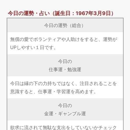
今日の運勢・占い
（誕生日：1967年3月9日）
今日の運勢（総合）
無償の愛でボランティアや人助けをすると、運勢が
UPしやすい１日です。
今日の
仕事運・勉強運
今日は縁の下の力持ちではなく、注目されることを
意識すると、仕事運・学習運を高めます。
今日の
金運・ギャンブル運
欲求に流されて無駄な支出をしていないかチェック