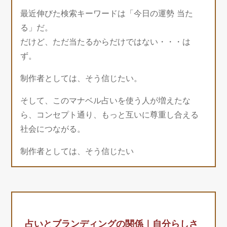
最近伸びた検索キーワードは「今日の運勢 当た
る」だ。
だけど、ただ当たるからだけではない・・・は
ず。
制作者としては、そう信じたい。
そして、このマナベル占いを使う人が増えたな
ら、コンセプト通り、もっと互いに尊重し合える
社会につながる。
制作者としては、そう信じたい
占いとブランディングの関係｜自分らしさ