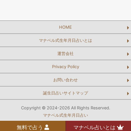
HOME
マナベル式生年月日占いとは
運営会社
Privacy Policy
お問い合わせ
誕生日占いサイトマップ
Copyright © 2024-2026 All Rights Reserved.
マナベル式生年月日占い
無料で占う
マナベル占いとは