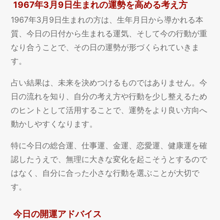
1967年3月9日生まれの運勢を高める考え方
1967年3月9日生まれの方は、生年月日から導かれる本
質、今日の日付から生まれる運気、そして今の行動が重
なり合うことで、その日の運勢が形づくられていきま
す。
占い結果は、未来を決めつけるものではありません。今
日の流れを知り、自分の考え方や行動を少し整えるため
のヒントとして活用することで、運勢をより良い方向へ
動かしやすくなります。
特に今日の総合運、仕事運、金運、恋愛運、健康運を確
認したうえで、無理に大きな変化を起こそうとするので
はなく、自分に合った小さな行動を選ぶことが大切で
す。
今日の開運アドバイス