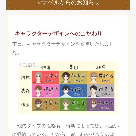
マナベルからのお知らせ
キャラクターデザインへのこだわり
本日、キャラクターデザインを変更いたしまし
た。
「他のタイプの性格も、時期によって皆、お互い
に経験している。だから、皆、わかり合えるは