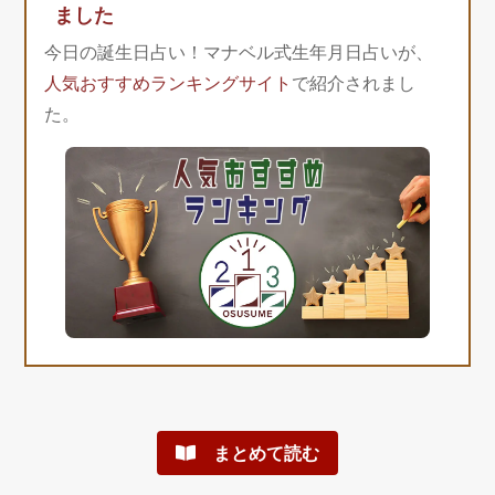
ました
今日の誕生日占い！マナベル式生年月日占いが、
人気おすすめランキングサイト
で紹介されまし
た。
まとめて読む