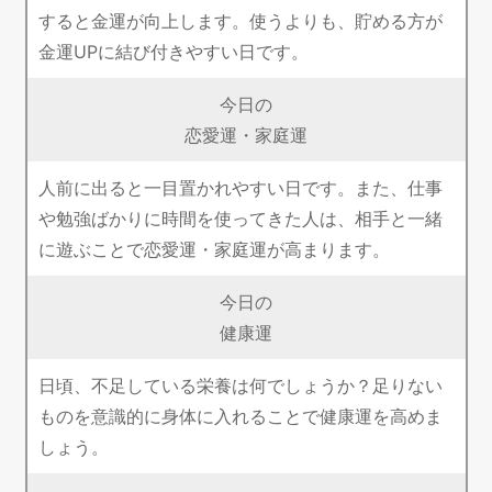
すると金運が向上します。使うよりも、貯める方が
金運UPに結び付きやすい日です。
今日の
恋愛運・家庭運
人前に出ると一目置かれやすい日です。また、仕事
や勉強ばかりに時間を使ってきた人は、相手と一緒
に遊ぶことで恋愛運・家庭運が高まります。
今日の
健康運
日頃、不足している栄養は何でしょうか？足りない
ものを意識的に身体に入れることで健康運を高めま
しょう。