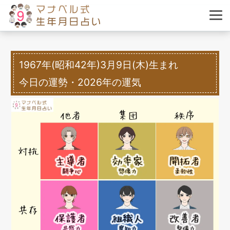
1967年(昭和42年)3月9日(木)生まれ
今日の運勢・2026年の運気