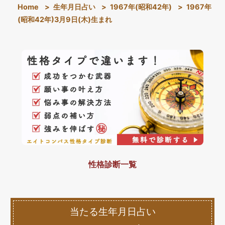
Home
>
生年月日占い
>
1967年(昭和42年)
>
1967年
(昭和42年)3月9日(木)生まれ
性格診断一覧
当たる生年月日占い