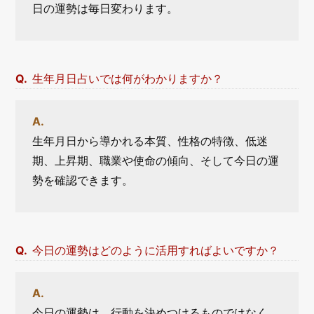
日の運勢は毎日変わります。
生年月日占いでは何がわかりますか？
生年月日から導かれる本質、性格の特徴、低迷
期、上昇期、職業や使命の傾向、そして今日の運
勢を確認できます。
今日の運勢はどのように活用すればよいですか？
今日の運勢は、行動を決めつけるものではなく、