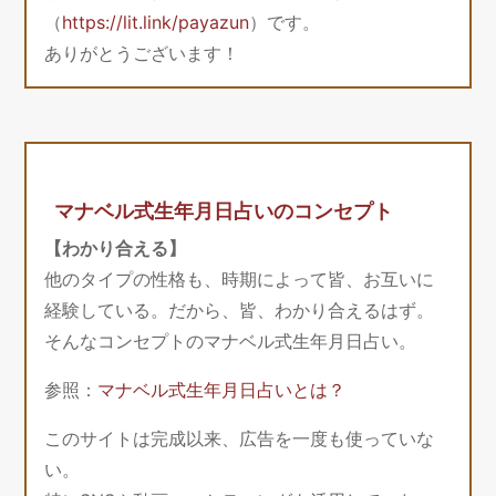
（
https://lit.link/payazun
）です。
ありがとうございます！
マナベル式生年月日占いのコンセプト
【わかり合える】
他のタイプの性格も、時期によって皆、お互いに
経験している。だから、皆、わかり合えるはず。
そんなコンセプトのマナベル式生年月日占い。
参照：
マナベル式生年月日占いとは？
このサイトは完成以来、広告を一度も使っていな
い。