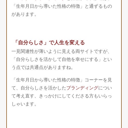
「生年月日から導いた性格の特徴」と通ずるもの
があります。
「自分らしさ」で人生を変える
一見関連性が薄いように見える両サイトですが、
「自分らしさを活かして自他を幸せにする」とい
う点では共通点がありますね。
「生年月日から導いた性格の特徴」コーナーを見
て、自分らしさを活かした
ブランディング
につい
て考え直す、きっかけにしてくださる方もいらっ
しゃいます。