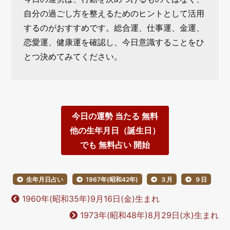
自分の過ごし方を整えるためのヒントとして活用
するのがおすすめです。総合運、仕事運、金運、
恋愛運、健康運を確認し、今日意識することをひ
とつ決めてみてください。
今日の運勢 当たる 無料
他の生年月日（誕生日）
でも 無料占い 開始
生年月日占い
1967年(昭和42年)
３月
９日
1960年(昭和35年)9月16日(金)生まれ
1973年(昭和48年)8月29日(水)生まれ