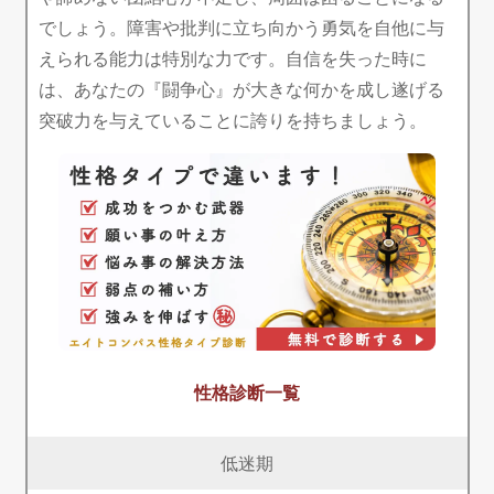
でしょう。障害や批判に立ち向かう勇気を自他に与
えられる能力は特別な力です。自信を失った時に
は、あなたの『闘争心』が大きな何かを成し遂げる
突破力を与えていることに誇りを持ちましょう。
性格診断一覧
低迷期