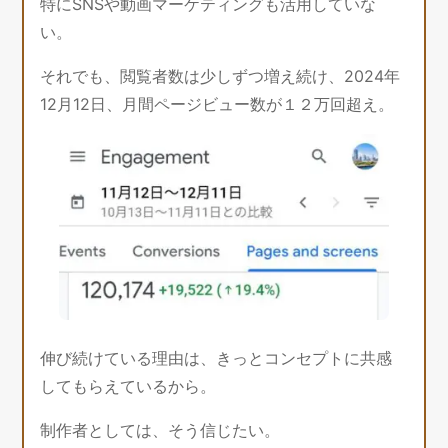
特にSNSや動画マーケティングも活用していな
い。
それでも、閲覧者数は少しずつ増え続け、2024年
12月12日、月間ページビュー数が１２万回超え。
伸び続けている理由は、きっとコンセプトに共感
してもらえているから。
制作者としては、そう信じたい。