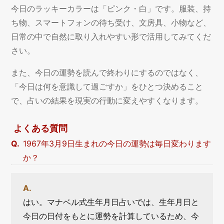
今日のラッキーカラーは「ピンク・白」です。服装、持
ち物、スマートフォンの待ち受け、文房具、小物など、
日常の中で自然に取り入れやすい形で活用してみてくだ
さい。
また、今日の運勢を読んで終わりにするのではなく、
「今日は何を意識して過ごすか」をひとつ決めること
で、占いの結果を現実の行動に変えやすくなります。
よくある質問
1967年3月9日生まれの今日の運勢は毎日変わります
か？
はい。マナベル式生年月日占いでは、生年月日と
今日の日付をもとに運勢を計算しているため、今