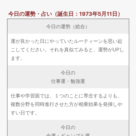
今日の運勢・占い
（誕生日：1973年5月11日）
今日の運勢（総合）
運が良かった日にやっていたルーティーンを思い起
こしてください。それを真似てみると、運勢がUPし
ます。
今日の
仕事運・勉強運
仕事や学習面では、１つのことに専念するよりも、
複数分野を同時進行させた方が相乗効果を発揮しや
すい日です。
今日の
金運・ギャンブル運