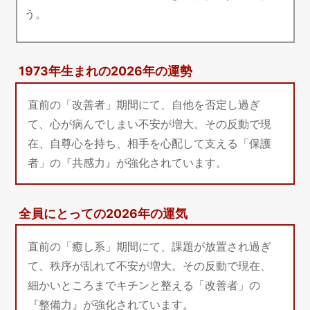
う。
1973年生まれの2026年の運勢
直前の「改善者」期間にて、自他を否定し過ぎ
て、心が病んでしまい不安が増大。その反動で現
在、自尊心を持ち、相手を心配して支える「保護
者」の『共感力』が強化されています。
全員にとっての2026年の運気
直前の「癒し系」期間にて、課題が放置され過ぎ
て、秩序が乱れて不安が増大。その反動で現在、
細かいところまでキチンと整える「改善者」の
『整備力』が強化されています。