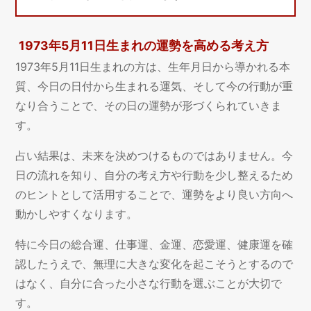
1973年5月11日生まれの運勢を高める考え方
1973年5月11日生まれの方は、生年月日から導かれる本
質、今日の日付から生まれる運気、そして今の行動が重
なり合うことで、その日の運勢が形づくられていきま
す。
占い結果は、未来を決めつけるものではありません。今
日の流れを知り、自分の考え方や行動を少し整えるため
のヒントとして活用することで、運勢をより良い方向へ
動かしやすくなります。
特に今日の総合運、仕事運、金運、恋愛運、健康運を確
認したうえで、無理に大きな変化を起こそうとするので
はなく、自分に合った小さな行動を選ぶことが大切で
す。