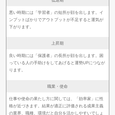
悪い時期には「学習者」の短所が顔を出します。イ
ンプットばかりでアウトプットが不足すると運気が
下がります。
上昇期
良い時期には「保護者」の長所が顔を出します。困
っている人の手助けをしてあげると運勢UPにつなが
ります。
職業・使命
仕事や使命の果たし方に関しては、「効率家」に性
格が近づきます。結果が適正に評価される成果主義
の業界、職種、環境だと自分を活かしやすいでしょ