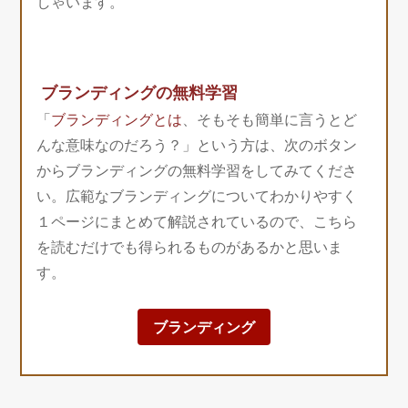
しゃいます。
ブランディングの無料学習
「
ブランディングとは
、そもそも簡単に言うとど
んな意味なのだろう？」という方は、次のボタン
からブランディングの無料学習をしてみてくださ
い。広範なブランディングについてわかりやすく
１ページにまとめて解説されているので、こちら
を読むだけでも得られるものがあるかと思いま
す。
ブランディング