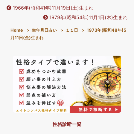
1966年(昭和41年)11月19日(土)生まれ
1979年(昭和54年)11月1日(木)生まれ
Home
>
生年月日占い
>
１１日
>
1973年(昭和48年)5
月11日(金)生まれ
性格診断一覧