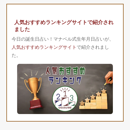
人気おすすめランキングサイトで紹介され
ました
今日の誕生日占い！マナベル式生年月日占いが、
人気おすすめランキングサイト
で紹介されまし
た。