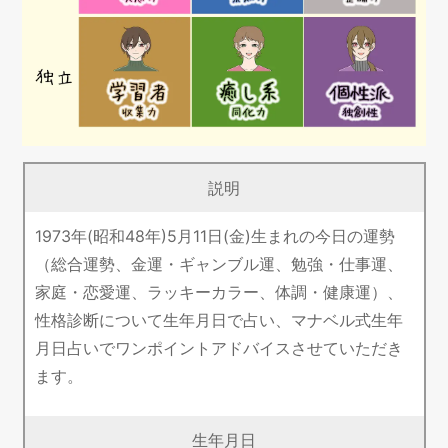
説明
1973年(昭和48年)5月11日(金)生まれの今日の運勢
（総合運勢、金運・ギャンブル運、勉強・仕事運、
家庭・恋愛運、ラッキーカラー、体調・健康運）、
性格診断について生年月日で占い、マナベル式生年
月日占いでワンポイントアドバイスさせていただき
ます。
生年月日