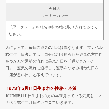
今日の
ラッキーカラー
「黒・グレー」を服装や持ち物に取り入れてみてく
ださい。
人によって、毎日の運気の流れは異なります。マナベル
式生年月日占いでは、自分に割り振られた運気の方向性
をつかんで運勢の流れに乗れた日を「運が良かった
日」、運気の流れに逆行して運勢をつかみ損ねた日を
「運が悪い日」と考えています。
1973年5月11日生まれの性格・本質
1973年5月11日生まれの方の本来持っている気質を、マ
ナベル式生年月日占いで見ていきます。