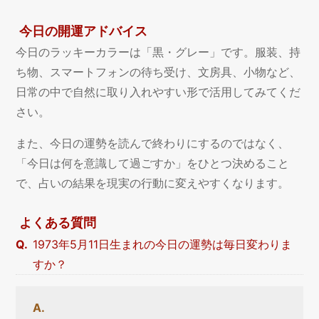
今日の開運アドバイス
今日のラッキーカラーは「黒・グレー」です。服装、持
ち物、スマートフォンの待ち受け、文房具、小物など、
日常の中で自然に取り入れやすい形で活用してみてくだ
さい。
また、今日の運勢を読んで終わりにするのではなく、
「今日は何を意識して過ごすか」をひとつ決めること
で、占いの結果を現実の行動に変えやすくなります。
よくある質問
1973年5月11日生まれの今日の運勢は毎日変わりま
すか？