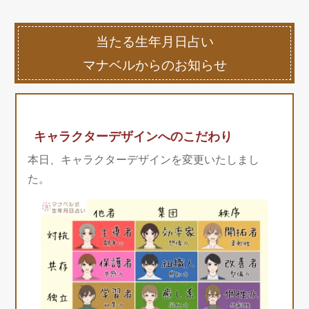
当たる生年月日占い
マナベルからのお知らせ
キャラクターデザインへのこだわり
本日、キャラクターデザインを変更いたしまし
た。