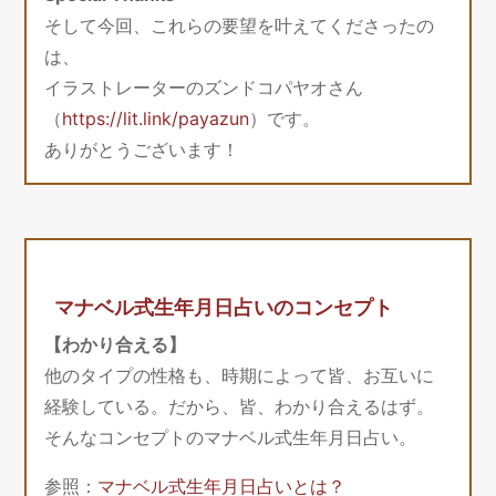
そして今回、これらの要望を叶えてくださったの
は、
イラストレーターのズンドコパヤオさん
（
https://lit.link/payazun
）です。
ありがとうございます！
マナベル式生年月日占いのコンセプト
【わかり合える】
他のタイプの性格も、時期によって皆、お互いに
経験している。だから、皆、わかり合えるはず。
そんなコンセプトのマナベル式生年月日占い。
参照：
マナベル式生年月日占いとは？