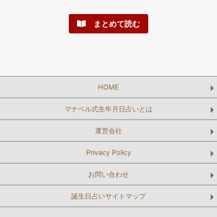
まとめて読む
HOME
マナベル式生年月日占いとは
運営会社
Privacy Policy
お問い合わせ
誕生日占いサイトマップ