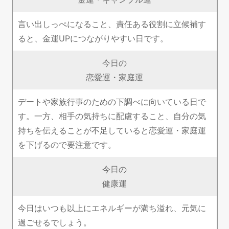
言い出しっぺになること、責任ある役割に立候補す
ると、金運UPにつながりやすい日です。
今日の
恋愛運・家庭運
デートや家族行事のための下調べに向いている日で
す。一方、相手の気持ちに配慮すること、自分の気
持ちを伝えることが不足していると恋愛運・家庭運
を下げるので要注意です。
今日の
健康運
今日はいつも以上にエネルギーが満ち溢れ、元気に
過ごせるでしょう。