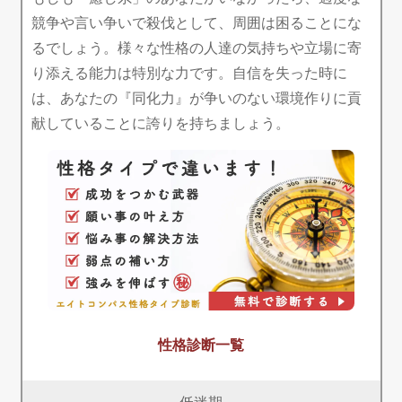
競争や言い争いで殺伐として、周囲は困ることにな
るでしょう。様々な性格の人達の気持ちや立場に寄
り添える能力は特別な力です。自信を失った時に
は、あなたの『同化力』が争いのない環境作りに貢
献していることに誇りを持ちましょう。
性格診断一覧
低迷期