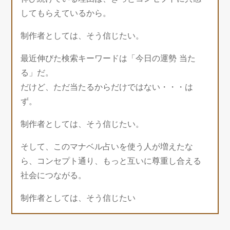
してもらえているから。
制作者としては、そう信じたい。
最近伸びた検索キーワードは「今日の運勢 当た
る」だ。
だけど、ただ当たるからだけではない・・・は
ず。
制作者としては、そう信じたい。
そして、このマナベル占いを使う人が増えたな
ら、コンセプト通り、もっと互いに尊重し合える
社会につながる。
制作者としては、そう信じたい