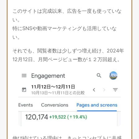
このサイトは完成以来、広告を一度も使っていな
い。
特にSNSや動画マーケティングも活用していな
い。
それでも、閲覧者数は少しずつ増え続け、2024年
12月12日、月間ページビュー数が１２万回超え。
伸び続けている理由は、きっとコンセプトに共感