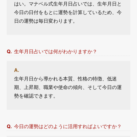
はい。マナベル式生年月日占いでは、生年月日と
今日の日付をもとに運勢を計算しているため、今
日の運勢は毎日変わります。
生年月日占いでは何がわかりますか？
生年月日から導かれる本質、性格の特徴、低迷
期、上昇期、職業や使命の傾向、そして今日の運
勢を確認できます。
今日の運勢はどのように活用すればよいですか？