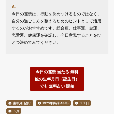
今日の運勢は、行動を決めつけるものではなく、
自分の過ごし方を整えるためのヒントとして活用
するのがおすすめです。総合運、仕事運、金運、
恋愛運、健康運を確認し、今日意識することをひ
とつ決めてみてください。
今日の運勢 当たる 無料
他の生年月日（誕生日）
でも 無料占い 開始
生年月日占い
1973年(昭和48年)
１１日
５月