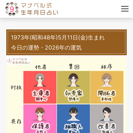
1973年(昭和48年)5月11日(金)生まれ
今日の運勢・2026年の運気