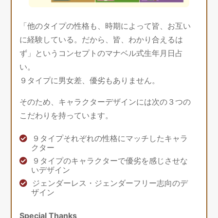
「他のタイプの性格も、時期によって皆、お互い
に経験している。だから、皆、わかり合えるは
ず」というコンセプトのマナベル式生年月日占
い。
９タイプに男女差、優劣もありません。
そのため、キャラクターデザインには次の３つの
こだわりを持っています。
９タイプそれぞれの性格にマッチしたキャラ
クター
９タイプのキャラクターで優劣を感じさせな
いデザイン
ジェンダーレス・ジェンダーフリー志向のデ
ザイン
Special Thanks