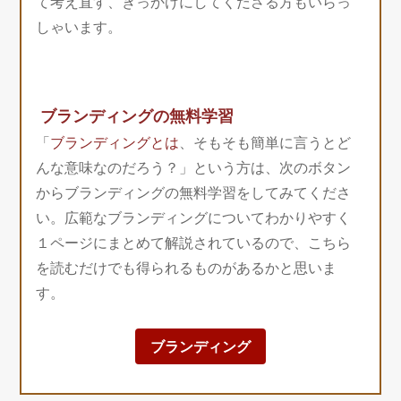
て考え直す、きっかけにしてくださる方もいらっ
しゃいます。
ブランディングの無料学習
「
ブランディングとは
、そもそも簡単に言うとど
んな意味なのだろう？」という方は、次のボタン
からブランディングの無料学習をしてみてくださ
い。広範なブランディングについてわかりやすく
１ページにまとめて解説されているので、こちら
を読むだけでも得られるものがあるかと思いま
す。
ブランディング