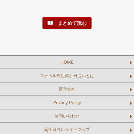
まとめて読む
HOME
マナベル式生年月日占いとは
運営会社
Privacy Policy
お問い合わせ
誕生日占いサイトマップ