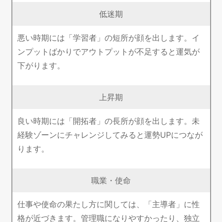
低迷期
悪い時期には「学習者」の短所が顔を出します。イ
ンプットばかりでアウトプットが不足すると運気が
下がります。
上昇期
良い時期には「開拓者」の長所が顔を出します。未
経験ゾーンにチャレンジしてみると運勢UPにつなが
ります。
職業・使命
仕事や使命の果たし方に関しては、「主導者」に性
格が近づきます。管理職になりやすかったり、独立