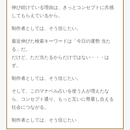
伸び続けている理由は、きっとコンセプトに共感
してもらえているから。
制作者としては、そう信じたい。
最近伸びた検索キーワードは「今日の運勢 当た
る」だ。
だけど、ただ当たるからだけではない・・・は
ず。
制作者としては、そう信じたい。
そして、このマナベル占いを使う人が増えたな
ら、コンセプト通り、もっと互いに尊重し合える
社会につながる。
制作者としては、そう信じたい