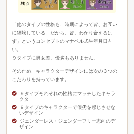
「他のタイプの性格も、時期によって皆、お互い
に経験している。だから、皆、わかり合えるは
ず」というコンセプトのマナベル式生年月日占
い。
９タイプに男女差、優劣もありません。
そのため、キャラクターデザインには次の３つの
こだわりを持っています。
９タイプそれぞれの性格にマッチしたキャラ
クター
９タイプのキャラクターで優劣を感じさせな
いデザイン
ジェンダーレス・ジェンダーフリー志向のデ
ザイン