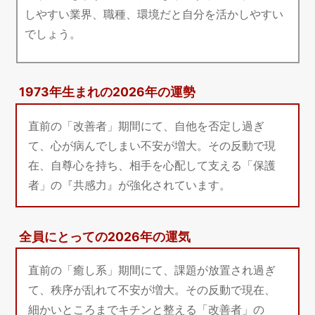
しやすい業界、職種、環境だと自分を活かしやすい
でしょう。
1973年生まれの2026年の運勢
直前の「改善者」期間にて、自他を否定し過ぎ
て、心が病んでしまい不安が増大。その反動で現
在、自尊心を持ち、相手を心配して支える「保護
者」の『共感力』が強化されています。
全員にとっての2026年の運気
直前の「癒し系」期間にて、課題が放置され過ぎ
て、秩序が乱れて不安が増大。その反動で現在、
細かいところまでキチンと整える「改善者」の