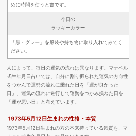
めに時間を使うと吉です。
今日の
ラッキーカラー
「黒・グレー」を服装や持ち物に取り入れてみてく
ださい。
人によって、毎日の運気の流れは異なります。マナベル
式生年月日占いでは、自分に割り振られた運気の方向性
をつかんで運勢の流れに乗れた日を「運が良かった
日」、運気の流れに逆行して運勢をつかみ損ねた日を
「運が悪い日」と考えています。
1973年5月12日生まれの性格・本質
1973年5月12日生まれの方の本来持っている気質を、マ