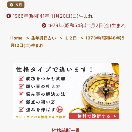
５月
1966年(昭和41年)11月20日(日)生まれ
1979年(昭和54年)11月2日(金)生まれ
Home
>
生年月日占い
>
１２日
>
1973年(昭和48年)5
月12日(土)生まれ
性格診断一覧