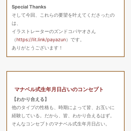
Special Thanks
そして今回、これらの要望を叶えてくださったの
は、
イラストレーターのズンドコパヤオさん
（
https://lit.link/payazun
）です。
ありがとうございます！
マナベル式生年月日占いのコンセプト
【わかり合える】
他のタイプの性格も、時期によって皆、お互いに
経験している。だから、皆、わかり合えるはず。
そんなコンセプトのマナベル式生年月日占い。