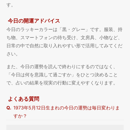
す。
今日の開運アドバイス
今日のラッキーカラーは「黒・グレー」です。服装、持
ち物、スマートフォンの待ち受け、文房具、小物など、
日常の中で自然に取り入れやすい形で活用してみてくだ
さい。
また、今日の運勢を読んで終わりにするのではなく、
「今日は何を意識して過ごすか」をひとつ決めること
で、占いの結果を現実の行動に変えやすくなります。
よくある質問
1973年5月12日生まれの今日の運勢は毎日変わりま
すか？