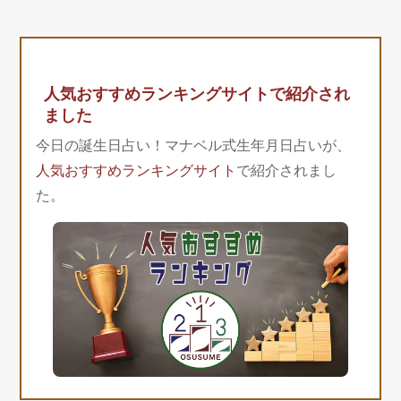
人気おすすめランキングサイトで紹介され
ました
今日の誕生日占い！マナベル式生年月日占いが、
人気おすすめランキングサイト
で紹介されまし
た。