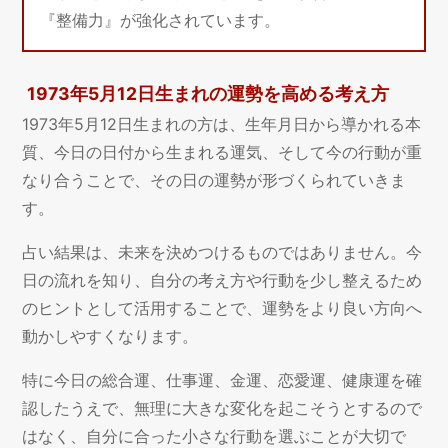
『整備力』が強化されています。
1973年5月12日生まれの運勢を高める考え方
1973年5月12日生まれの方は、生年月日から導かれる本
質、今日の日付から生まれる運気、そして今の行動が重
なり合うことで、その日の運勢が形づくられていきま
す。
占い結果は、未来を決めつけるものではありません。今
日の流れを知り、自分の考え方や行動を少し整えるため
のヒントとして活用することで、運勢をより良い方向へ
動かしやすくなります。
特に今日の総合運、仕事運、金運、恋愛運、健康運を確
認したうえで、無理に大きな変化を起こそうとするので
はなく、自分に合った小さな行動を選ぶことが大切で