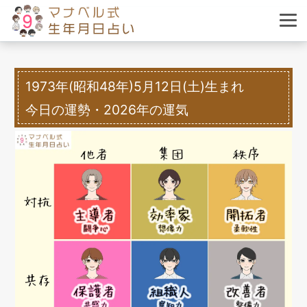
1973年(昭和48年)5月12日(土)生まれ
今日の運勢・2026年の運気