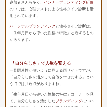
参加者さんも多く、
インナーブランディング研修
の中では、心理テストによる性格タイプ診断も活
用されています。
パーソナルブランディング
と性格タイプ診断は、
「生年月日から導いた性格の特徴」と通ずるもの
があります。
「自分らしさ」で人生を変える
一見関連性が薄いように見える両サイトですが、
「自分らしさを活かして自他を幸せにする」とい
う点では共通点がありますね。
「生年月日から導いた性格の特徴」コーナーを見
て、自分らしさを活かした
ブランディング
につい