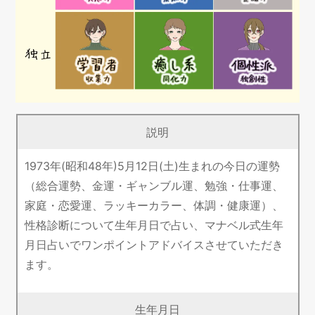
説明
1973年(昭和48年)5月12日(土)生まれの今日の運勢
（総合運勢、金運・ギャンブル運、勉強・仕事運、
家庭・恋愛運、ラッキーカラー、体調・健康運）、
性格診断について生年月日で占い、マナベル式生年
月日占いでワンポイントアドバイスさせていただき
ます。
生年月日