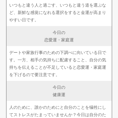
いつもと違う人と過ごす、いつもと違う道を選ぶな
ど、新鮮な感覚になれる選択をすると金運が高まり
やすい日です。
今日の
恋愛運・家庭運
デートや家族行事のための下調べに向いている日で
す。一方、相手の気持ちに配慮すること、自分の気
持ちを伝えることが不足していると恋愛運・家庭運
を下げるので要注意です。
今日の
健康運
人のために、誰かのためにと自分のことを犠牲にし
てストレスがたまっていませんか？今日は自分のた