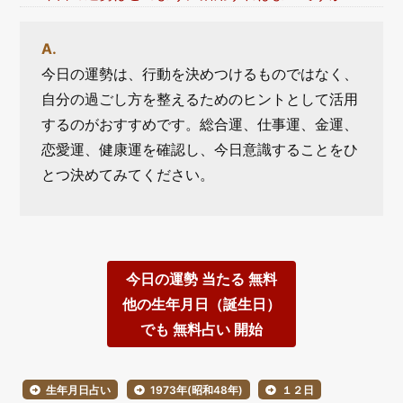
今日の運勢は、行動を決めつけるものではなく、
自分の過ごし方を整えるためのヒントとして活用
するのがおすすめです。総合運、仕事運、金運、
恋愛運、健康運を確認し、今日意識することをひ
とつ決めてみてください。
今日の運勢 当たる 無料
他の生年月日（誕生日）
でも 無料占い 開始
生年月日占い
1973年(昭和48年)
１２日