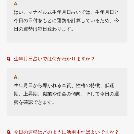
はい。マナベル式生年月日占いでは、生年月日と
今日の日付をもとに運勢を計算しているため、今
日の運勢は毎日変わります。
生年月日占いでは何がわかりますか？
生年月日から導かれる本質、性格の特徴、低迷
期、上昇期、職業や使命の傾向、そして今日の運
勢を確認できます。
今日の運勢はどのように活用すればよいですか？