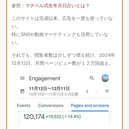
参照：
マナベル式生年月日占いとは？
このサイトは完成以来、広告を一度も使っていな
い。
特にSNSや動画マーケティングも活用していな
い。
それでも、閲覧者数は少しずつ増え続け、2024年
12月12日、月間ページビュー数が１２万回超え。