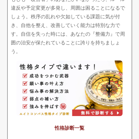
違反や予定変更が多発し、周囲は困ることになるで
しょう。秩序の乱れや欠如している課題に気が付
き、自他を整え、改善していく能力は特別な力で
す。自信を失った時には、あなたの『整備力』で周
囲の治安が保たれていることに誇りを持ちましょ
う。
性格診断一覧