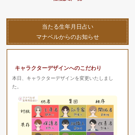
当たる生年月日占い
マナベルからのお知らせ
キャラクターデザインへのこだわり
本日、キャラクターデザインを変更いたしまし
た。