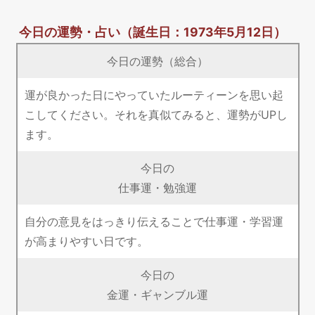
今日の運勢・占い
（誕生日：1973年5月12日）
今日の運勢（総合）
運が良かった日にやっていたルーティーンを思い起
こしてください。それを真似てみると、運勢がUPし
ます。
今日の
仕事運・勉強運
自分の意見をはっきり伝えることで仕事運・学習運
が高まりやすい日です。
今日の
金運・ギャンブル運