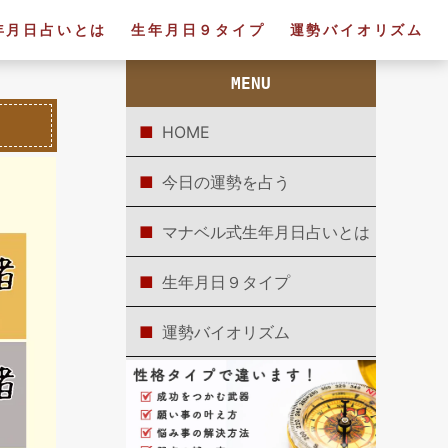
年月日占いとは
生年月日９タイプ
運勢バイオリズム
MENU
HOME
今日の運勢を占う
マナベル式生年月日占いとは
生年月日９タイプ
運勢バイオリズム