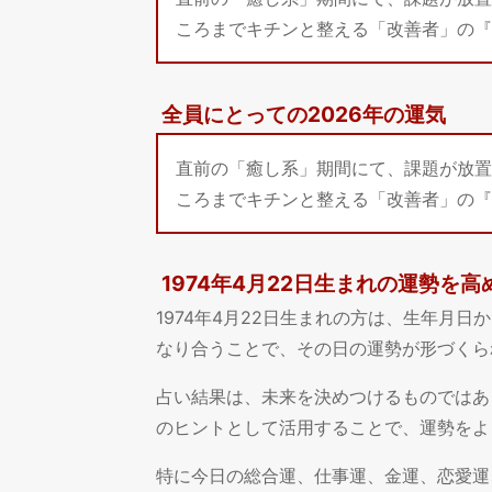
ころまでキチンと整える「改善者」の『
全員にとっての2026年の運気
直前の「癒し系」期間にて、課題が放置
ころまでキチンと整える「改善者」の『
1974年4月22日生まれの運勢を
1974年4月22日生まれの方は、生年月
なり合うことで、その日の運勢が形づくら
占い結果は、未来を決めつけるものではあ
のヒントとして活用することで、運勢をよ
特に今日の総合運、仕事運、金運、恋愛運