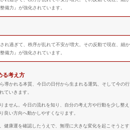
整備力』が強化されています。
され過ぎて、秩序が乱れて不安が増大。その反動で現在、細か
整備力』が強化されています。
高める考え方
日から導かれる本質、今日の日付から生まれる運気、そして今の
れていきます。
りません。今日の流れを知り、自分の考え方や行動を少し整え
り良い方向へ動かしやすくなります。
、健康運を確認したうえで、無理に大きな変化を起こそうとす