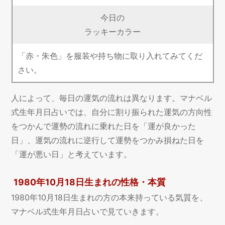
今日の
ラッキーカラー
「赤・朱色」を服装や持ち物に取り入れてみてくだ
さい。
人によって、毎日の運気の流れは異なります。マナベル
式生年月日占いでは、自分に割り振られた運気の方向性
をつかんで運勢の流れに乗れた日を「運が良かった
日」、運気の流れに逆行して運勢をつかみ損ねた日を
「運が悪い日」と考えています。
1980年10月18日生まれの性格・本質
1980年10月18日生まれの方の本来持っている気質を、
マナベル式生年月日占いで見ていきます。