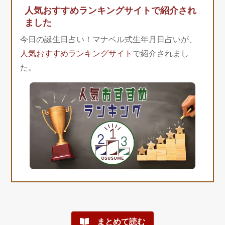
人気おすすめランキングサイトで紹介され
ました
今日の誕生日占い！マナベル式生年月日占いが、
人気おすすめランキングサイト
で紹介されまし
た。
まとめて読む