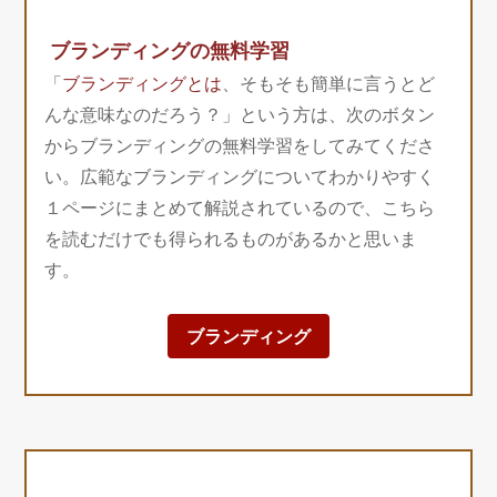
ブランディングの無料学習
「
ブランディングとは
、そもそも簡単に言うとど
んな意味なのだろう？」という方は、次のボタン
からブランディングの無料学習をしてみてくださ
い。広範なブランディングについてわかりやすく
１ページにまとめて解説されているので、こちら
を読むだけでも得られるものがあるかと思いま
す。
ブランディング