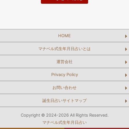
HOME
マナベル式生年月日占いとは
運営会社
Privacy Policy
お問い合わせ
誕生日占いサイトマップ
Copyright © 2024-2026 All Rights Reserved.
マナベル式生年月日占い