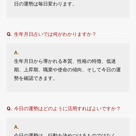
日の運勢は毎日変わります。
生年月日占いでは何がわかりますか？
生年月日から導かれる本質、性格の特徴、低迷
期、上昇期、職業や使命の傾向、そして今日の運
勢を確認できます。
今日の運勢はどのように活用すればよいですか？
今日の運勢は、行動を決めつけるものではなく、