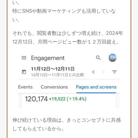
い。
特にSNSや動画マーケティングも活用していな
い。
それでも、閲覧者数は少しずつ増え続け、2024年
12月12日、月間ページビュー数が１２万回超え。
伸び続けている理由は、きっとコンセプトに共感
してもらえているから。