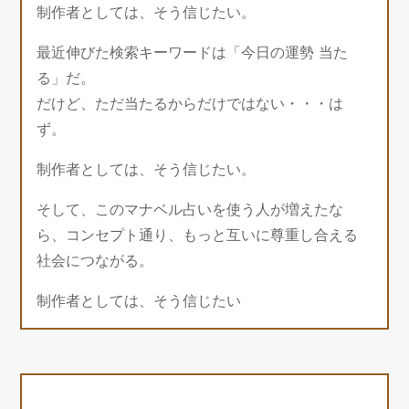
制作者としては、そう信じたい。
最近伸びた検索キーワードは「今日の運勢 当た
る」だ。
だけど、ただ当たるからだけではない・・・は
ず。
制作者としては、そう信じたい。
そして、このマナベル占いを使う人が増えたな
ら、コンセプト通り、もっと互いに尊重し合える
社会につながる。
制作者としては、そう信じたい