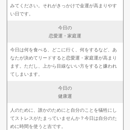
みてください。それがきっかけで金運が高まりやす
い日です。
今日の
恋愛運・家庭運
今日は何を食べる、どこに行く、何をするなど、あ
なたが決めてリードすると恋愛運・家庭運が高まり
ます。ただし、上から目線ないい方をすると嫌われ
てしまいます。
今日の
健康運
人のために、誰かのためにと自分のことを犠牲にし
てストレスがたまっていませんか？今日は自分のた
めに時間を使うと吉です。