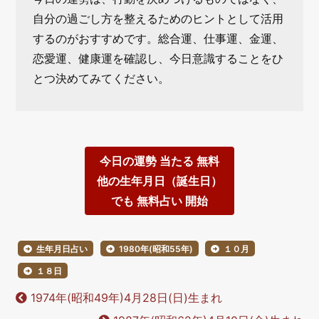
自分の過ごし方を整えるためのヒントとして活用
するのがおすすめです。総合運、仕事運、金運、
恋愛運、健康運を確認し、今日意識することをひ
とつ決めてみてください。
今日の運勢 当たる 無料
他の生年月日（誕生日）
でも 無料占い 開始
生年月日占い
1980年(昭和55年)
１０月
１８日
1974年(昭和49年)4月28日(日)生まれ