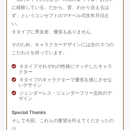
に経験している。だから、皆、わかり合えるは
ず」というコンセプトのマナベル式生年月日占
い。
９タイプに男女差、優劣もありません。
そのため、キャラクターデザインには次の３つの
こだわりを持っています。
９タイプそれぞれの性格にマッチしたキャラ
クター
９タイプのキャラクターで優劣を感じさせな
いデザイン
ジェンダーレス・ジェンダーフリー志向のデ
ザイン
Special Thanks
そして今回、これらの要望を叶えてくださったの
は、