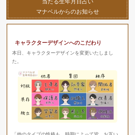
当たる生年月日占い
マナベルからのお知らせ
キャラクターデザインへのこだわり
本日、キャラクターデザインを変更いたしまし
た。
「他のタイプの性格も、時期によって皆、お互い