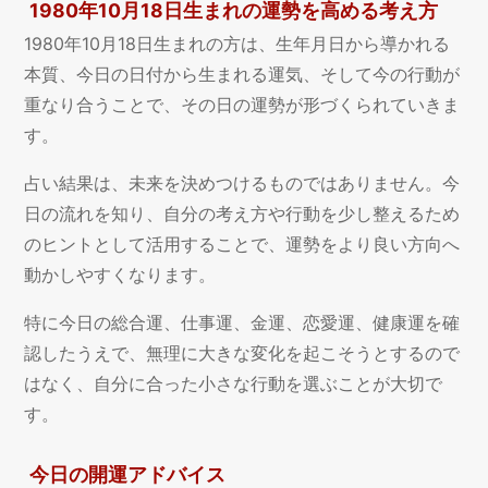
1980年10月18日生まれの運勢を高める考え方
1980年10月18日生まれの方は、生年月日から導かれる
本質、今日の日付から生まれる運気、そして今の行動が
重なり合うことで、その日の運勢が形づくられていきま
す。
占い結果は、未来を決めつけるものではありません。今
日の流れを知り、自分の考え方や行動を少し整えるため
のヒントとして活用することで、運勢をより良い方向へ
動かしやすくなります。
特に今日の総合運、仕事運、金運、恋愛運、健康運を確
認したうえで、無理に大きな変化を起こそうとするので
はなく、自分に合った小さな行動を選ぶことが大切で
す。
今日の開運アドバイス