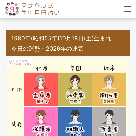
1980年(昭和55年)10月18日(土)生まれ
今日の運勢・2026年の運気