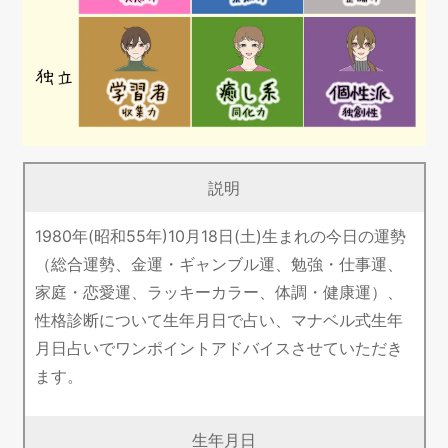
説明
1980年(昭和55年)10月18日(土)生まれの今日の運勢
（総合運勢、金運・ギャンブル運、勉強・仕事運、
家庭・恋愛運、ラッキーカラー、体調・健康運）、
性格診断について生年月日で占い、マナベル式生年
月日占いでワンポイントアドバイスさせていただき
ます。
生年月日