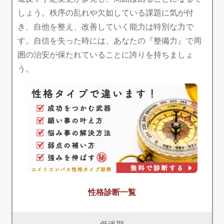
しょう。秩序の乱れや欠如している課題に気が付
き、自他を整え、改善していく能力は特別な力で
す。自信を失った時には、あなたの『整備力』で周
囲の治安が保たれていることに誇りを持ちましょ
う。
性格診断一覧
低迷期