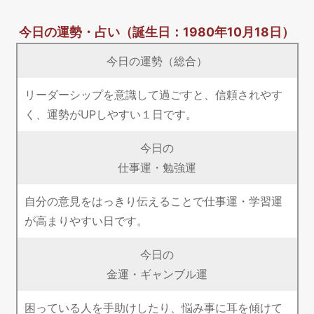
今日の運勢・占い
（誕生日：1980年10月18日）
今日の運勢（総合）
リーダーシップを意識して過ごすと、信頼されやす
く、運勢がUPしやすい１日です。
今日の
仕事運・勉強運
自分の意見をはっきり伝えることで仕事運・学習運
が高まりやすい日です。
今日の
金運・ギャンブル運
困っている人を手助けしたり、悩み事に耳を傾けて