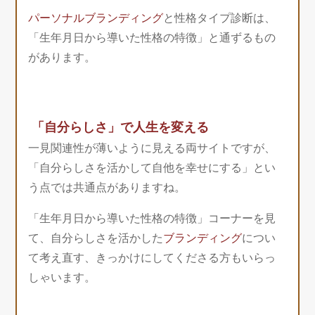
パーソナルブランディング
と性格タイプ診断は、
「生年月日から導いた性格の特徴」と通ずるもの
があります。
「自分らしさ」で人生を変える
一見関連性が薄いように見える両サイトですが、
「自分らしさを活かして自他を幸せにする」とい
う点では共通点がありますね。
「生年月日から導いた性格の特徴」コーナーを見
て、自分らしさを活かした
ブランディング
につい
て考え直す、きっかけにしてくださる方もいらっ
しゃいます。