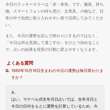
今日のラッキーカラーは「赤・朱色」です。服装、持ち
物、スマートフォンの待ち受け、文房具、小物など、日
常の中で自然に取り入れやすい形で活用してみてくださ
い。
また、今日の運勢を読んで終わりにするのではなく、
「今日は何を意識して過ごすか」をひとつ決めること
で、占いの結果を現実の行動に変えやすくなります。
よくある質問
1980年10月18日生まれの今日の運勢は毎日変わりま
すか？
はい。マナベル式生年月日占いでは、生年月日と
今日の日付をもとに運勢を計算しているため、今