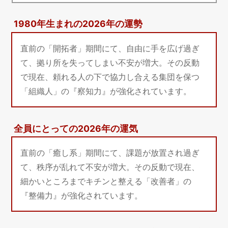
1980年生まれの2026年の運勢
直前の「開拓者」期間にて、自由に手を広げ過ぎ
て、拠り所を失ってしまい不安が増大。その反動
で現在、頼れる人の下で協力し合える集団を保つ
「組織人」の『察知力』が強化されています。
全員にとっての2026年の運気
直前の「癒し系」期間にて、課題が放置され過ぎ
て、秩序が乱れて不安が増大。その反動で現在、
細かいところまでキチンと整える「改善者」の
『整備力』が強化されています。