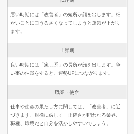
悪い時期には「改善者」の短所が顔を出します。細
かいことに口うるさくなってしまうと運気が下がり
ます。
上昇期
良い時期には「癒し系」の長所が顔を出します。争
い事の仲裁をすると、運勢UPにつながります。
職業・使命
仕事や使命の果たし方に関しては、「改善者」に近
づきます。規律に厳しく、正確さが問われる業界、
職種、環境だと自分を活かしやすいでしょう。