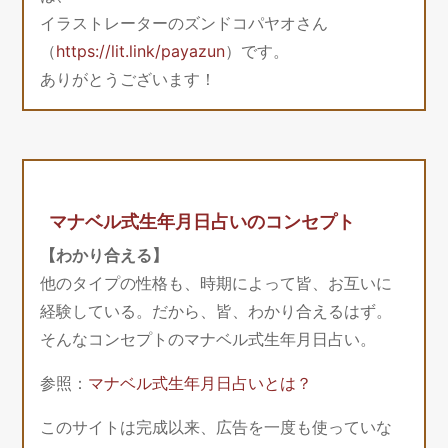
イラストレーターのズンドコパヤオさん
（
https://lit.link/payazun
）です。
ありがとうございます！
マナベル式生年月日占いのコンセプト
【わかり合える】
他のタイプの性格も、時期によって皆、お互いに
経験している。だから、皆、わかり合えるはず。
そんなコンセプトのマナベル式生年月日占い。
参照：
マナベル式生年月日占いとは？
このサイトは完成以来、広告を一度も使っていな