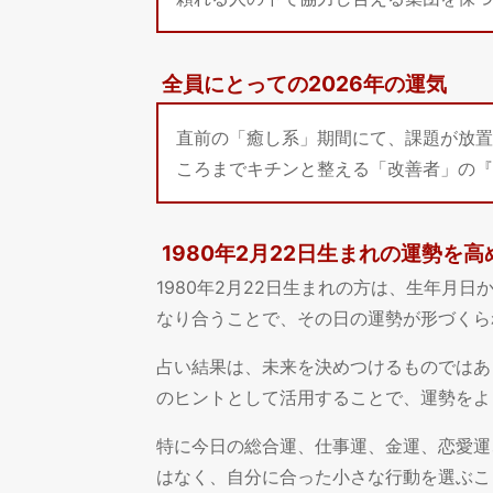
全員にとっての2026年の運気
直前の「癒し系」期間にて、課題が放置
ころまでキチンと整える「改善者」の『
1980年2月22日生まれの運勢を
1980年2月22日生まれの方は、生年月
なり合うことで、その日の運勢が形づくら
占い結果は、未来を決めつけるものではあ
のヒントとして活用することで、運勢をよ
特に今日の総合運、仕事運、金運、恋愛運
はなく、自分に合った小さな行動を選ぶこ