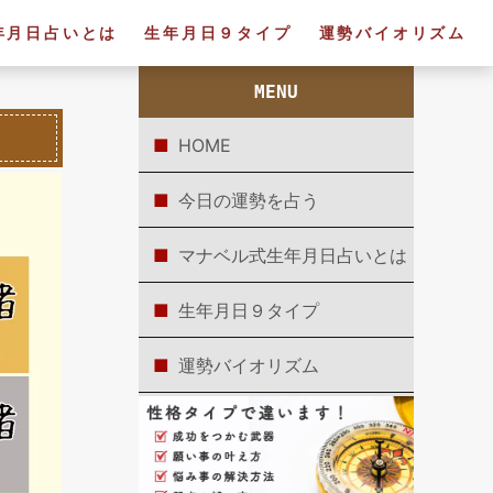
年月日占いとは
生年月日９タイプ
運勢バイオリズム
MENU
HOME
今日の運勢を占う
マナベル式生年月日占いとは
生年月日９タイプ
運勢バイオリズム