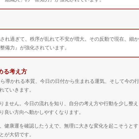
され過ぎて、秩序が乱れて不安が増大。その反動で現在、細か
整備力』が強化されています。
高める考え方
日から導かれる本質、今日の日付から生まれる運気、そして今の
れていきます。
りません。今日の流れを知り、自分の考え方や行動を少し整え
り良い方向へ動かしやすくなります。
、健康運を確認したうえで、無理に大きな変化を起こそうとす
とが大切です。