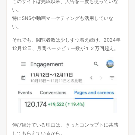
このサイトは完成以来、広告を一度も使っていな
い。
特にSNSや動画マーケティングも活用していな
い。
それでも、閲覧者数は少しずつ増え続け、2024年
12月12日、月間ページビュー数が１２万回超え。
伸び続けている理由は、きっとコンセプトに共感
してもらえているから。