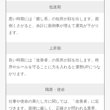
低迷期
悪い時期には「癒し系」の短所が顔を出します。面
倒くさがると、余計に面倒事が増えて運気が下がり
ます。
上昇期
良い時期には「改善者」の長所が顔を出します。秩
序やルールを守ることに力を入れると運勢UPにつな
がります。
職業・使命
仕事や使命の果たし方に関しては、「改善者」に近
づきます。規律に厳しく、正確さが問われる業界、