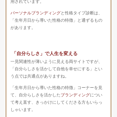
用されています。
パーソナルブランディング
と性格タイプ診断は、
「生年月日から導いた性格の特徴」と通ずるもの
があります。
「自分らしさ」で人生を変える
一見関連性が薄いように見える両サイトですが、
「自分らしさを活かして自他を幸せにする」とい
う点では共通点がありますね。
「生年月日から導いた性格の特徴」コーナーを見
て、自分らしさを活かした
ブランディング
につい
て考え直す、きっかけにしてくださる方もいらっ
しゃいます。