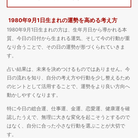
1980年9月1日生まれの運勢を高める考え方
1980年9月1日生まれの方は、生年月日から導かれる本
質、今日の日付から生まれる運気、そして今の行動が重
なり合うことで、その日の運勢が形づくられていきま
す。
占い結果は、未来を決めつけるものではありません。今
日の流れを知り、自分の考え方や行動を少し整えるため
のヒントとして活用することで、運勢をより良い方向へ
動かしやすくなります。
特に今日の総合運、仕事運、金運、恋愛運、健康運を確
認したうえで、無理に大きな変化を起こそうとするので
はなく、自分に合った小さな行動を選ぶことが大切で
す。