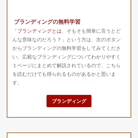
ブランディングの無料学習
「
ブランディングとは
、そもそも簡単に言うとど
んな意味なのだろう？」という方は、次のボタン
からブランディングの無料学習をしてみてくださ
い。広範なブランディングについてわかりやすく
１ページにまとめて解説されているので、こちら
を読むだけでも得られるものがあるかと思いま
す。
ブランディング