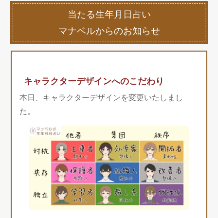
当たる生年月日占い
マナベルからのお知らせ
キャラクターデザインへのこだわり
本日、キャラクターデザインを変更いたしまし
た。