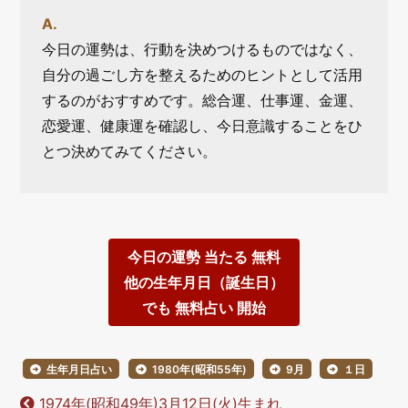
今日の運勢は、行動を決めつけるものではなく、
自分の過ごし方を整えるためのヒントとして活用
するのがおすすめです。総合運、仕事運、金運、
恋愛運、健康運を確認し、今日意識することをひ
とつ決めてみてください。
今日の運勢 当たる 無料
他の生年月日（誕生日）
でも 無料占い 開始
生年月日占い
1980年(昭和55年)
9月
１日
1974年(昭和49年)3月12日(火)生まれ