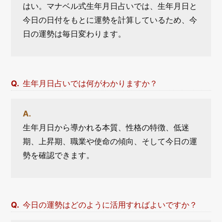
はい。マナベル式生年月日占いでは、生年月日と
今日の日付をもとに運勢を計算しているため、今
日の運勢は毎日変わります。
生年月日占いでは何がわかりますか？
生年月日から導かれる本質、性格の特徴、低迷
期、上昇期、職業や使命の傾向、そして今日の運
勢を確認できます。
今日の運勢はどのように活用すればよいですか？