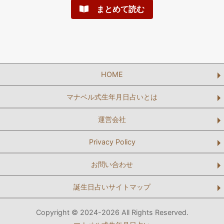
まとめて読む
HOME
マナベル式生年月日占いとは
運営会社
Privacy Policy
お問い合わせ
誕生日占いサイトマップ
Copyright © 2024-2026 All Rights Reserved.