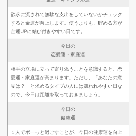
欲求に流されて無駄な支出をしていないかチェック
すると金運が向上します。使うよりも、貯める方が
金運UPに結び付きやすい日です。
今日の
恋愛運・家庭運
相手の立場に立って寄り添うことを意識すると、恋
愛運・家庭運が高まります。ただし、「あなたの意
見は？」と求めるタイプの人には嫌われやすい日な
ので、今日は距離を取っておきましょう。
今日の
健康運
１人でボーっと過ごすことが、今日の健康運を向上