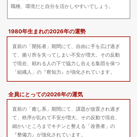
職種、環境だと自分を活かしやすいでしょう。
1980年生まれの2026年の運勢
直前の「開拓者」期間にて、自由に手を広げ過ぎ
て、拠り所を失ってしまい不安が増大。その反動
で現在、頼れる人の下で協力し合える集団を保つ
「組織人」の『察知力』が強化されています。
全員にとっての2026年の運気
直前の「癒し系」期間にて、課題が放置され過ぎ
て、秩序が乱れて不安が増大。その反動で現在、
細かいところまでキチンと整える「改善者」の
『整備力』が強化されています。