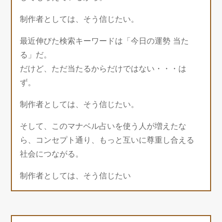
制作者としては、そう信じたい。
最近伸びた検索キーワードは「今日の運勢 当た
る」だ。
だけど、ただ当たるからだけではない・・・は
ず。
制作者としては、そう信じたい。
そして、このマナベル占いを使う人が増えたな
ら、コンセプト通り、もっと互いに尊重し合える
社会につながる。
制作者としては、そう信じたい