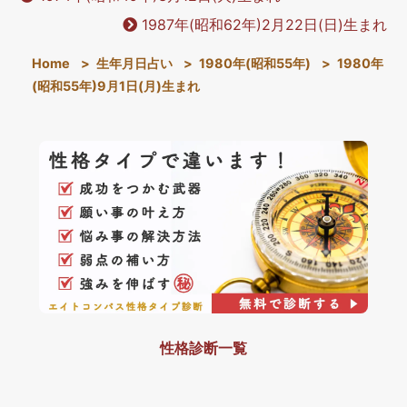
1987年(昭和62年)2月22日(日)生まれ
Home
>
生年月日占い
>
1980年(昭和55年)
>
1980年
(昭和55年)9月1日(月)生まれ
性格診断一覧