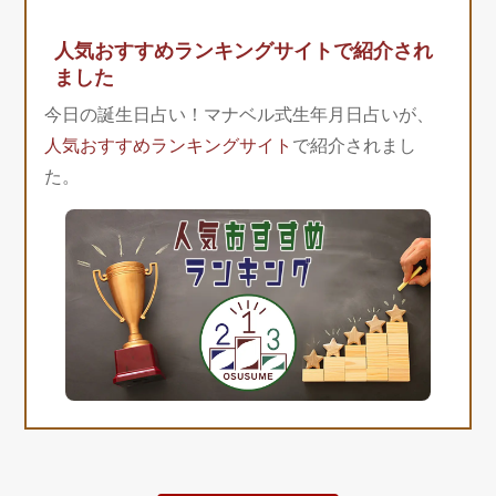
人気おすすめランキングサイトで紹介され
ました
今日の誕生日占い！マナベル式生年月日占いが、
人気おすすめランキングサイト
で紹介されまし
た。