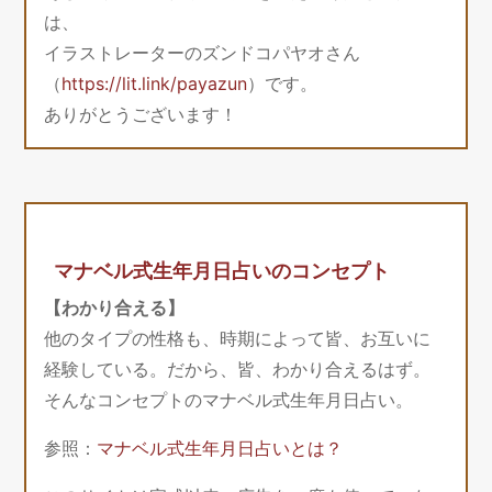
は、
イラストレーターのズンドコパヤオさん
（
https://lit.link/payazun
）です。
ありがとうございます！
マナベル式生年月日占いのコンセプト
【わかり合える】
他のタイプの性格も、時期によって皆、お互いに
経験している。だから、皆、わかり合えるはず。
そんなコンセプトのマナベル式生年月日占い。
参照：
マナベル式生年月日占いとは？