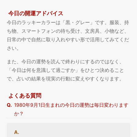
今日の開運アドバイス
今日のラッキーカラーは「黒・グレー」です。服装、持
ち物、スマートフォンの待ち受け、文房具、小物など、
日常の中で自然に取り入れやすい形で活用してみてくだ
さい。
また、今日の運勢を読んで終わりにするのではなく、
「今日は何を意識して過ごすか」をひとつ決めること
で、占いの結果を現実の行動に変えやすくなります。
よくある質問
1980年9月1日生まれの今日の運勢は毎日変わります
か？