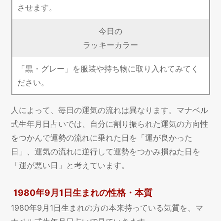
させます。
今日の
ラッキーカラー
「黒・グレー」を服装や持ち物に取り入れてみてく
ださい。
人によって、毎日の運気の流れは異なります。マナベル
式生年月日占いでは、自分に割り振られた運気の方向性
をつかんで運勢の流れに乗れた日を「運が良かった
日」、運気の流れに逆行して運勢をつかみ損ねた日を
「運が悪い日」と考えています。
1980年9月1日生まれの性格・本質
1980年9月1日生まれの方の本来持っている気質を、マ