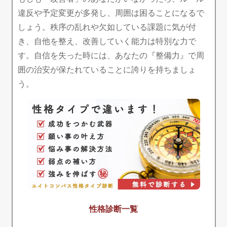
違反や予定変更が多発し、周囲は困ることになるで
しょう。秩序の乱れや欠如している課題に気が付
き、自他を整え、改善していく能力は特別な力で
す。自信を失った時には、あなたの『整備力』で周
囲の治安が保たれていることに誇りを持ちましょ
う。
性格診断一覧