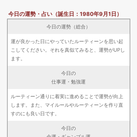
今日の運勢・占い
（誕生日：1980年9月1日）
今日の運勢（総合）
運が良かった日にやっていたルーティーンを思い起
こしてください。それを真似てみると、運勢がUPし
ます。
今日の
仕事運・勉強運
ルーティーン通りに着実に進めることで運勢が向上
します。また、マイルールやルーティーンを作り直
すのにも良い日です。
今日の
金運・ギャンブル運