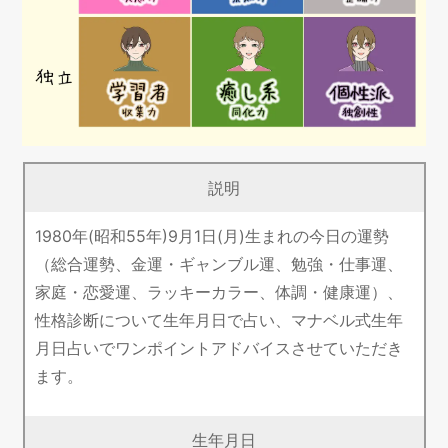
説明
1980年(昭和55年)9月1日(月)生まれの今日の運勢
（総合運勢、金運・ギャンブル運、勉強・仕事運、
家庭・恋愛運、ラッキーカラー、体調・健康運）、
性格診断について生年月日で占い、マナベル式生年
月日占いでワンポイントアドバイスさせていただき
ます。
生年月日