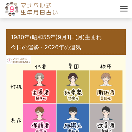
1980年(昭和55年)9月1日(月)生まれ
今日の運勢・2026年の運気