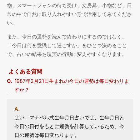
物、スマートフォンの待ち受け、文房具、小物など、日
常の中で自然に取り入れやすい形で活用してみてくださ
い。
また、今日の運勢を読んで終わりにするのではなく、
「今日は何を意識して過ごすか」をひとつ決めること
で、占いの結果を現実の行動に変えやすくなります。
よくある質問
1987年2月21日生まれの今日の運勢は毎日変わりま
すか？
はい。マナベル式生年月日占いでは、生年月日と
今日の日付をもとに運勢を計算しているため、今
日の運勢は毎日変わります。