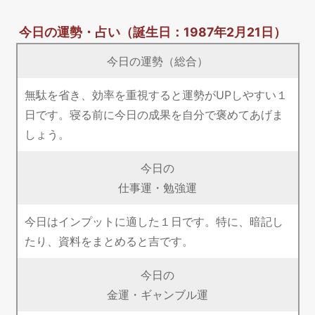
今日の運勢・占い
（誕生日：1987年2月21日）
今日の運勢（総合）
無駄を省き、効率を重視すると運勢がUPしやすい１
日です。寝る前に今日の成果を自分で褒めてあげま
しょう。
今日の
仕事運・勉強運
今日はインプットに適した１日です。特に、暗記し
たり、資料をまとめると吉です。
今日の
金運・ギャンブル運