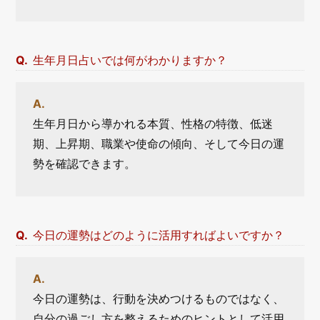
生年月日占いでは何がわかりますか？
生年月日から導かれる本質、性格の特徴、低迷
期、上昇期、職業や使命の傾向、そして今日の運
勢を確認できます。
今日の運勢はどのように活用すればよいですか？
今日の運勢は、行動を決めつけるものではなく、
自分の過ごし方を整えるためのヒントとして活用