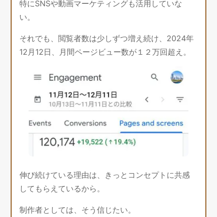
特にSNSや動画マーケティングも活用していな
い。
それでも、閲覧者数は少しずつ増え続け、2024年
12月12日、月間ページビュー数が１２万回超え。
伸び続けている理由は、きっとコンセプトに共感
してもらえているから。
制作者としては、そう信じたい。