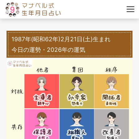
1987年(昭和62年)2月21日(土)生まれ
今日の運勢・2026年の運気