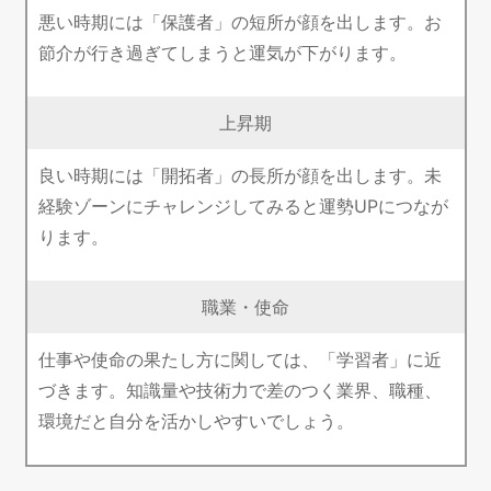
悪い時期には「保護者」の短所が顔を出します。お
節介が行き過ぎてしまうと運気が下がります。
上昇期
良い時期には「開拓者」の長所が顔を出します。未
経験ゾーンにチャレンジしてみると運勢UPにつなが
ります。
職業・使命
仕事や使命の果たし方に関しては、「学習者」に近
づきます。知識量や技術力で差のつく業界、職種、
環境だと自分を活かしやすいでしょう。