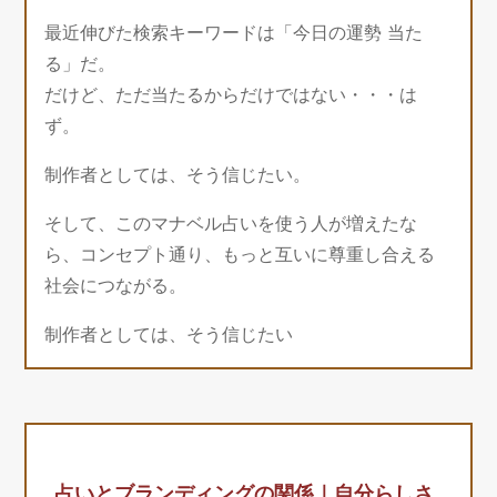
最近伸びた検索キーワードは「今日の運勢 当た
る」だ。
だけど、ただ当たるからだけではない・・・は
ず。
制作者としては、そう信じたい。
そして、このマナベル占いを使う人が増えたな
ら、コンセプト通り、もっと互いに尊重し合える
社会につながる。
制作者としては、そう信じたい
占いとブランディングの関係｜自分らしさ