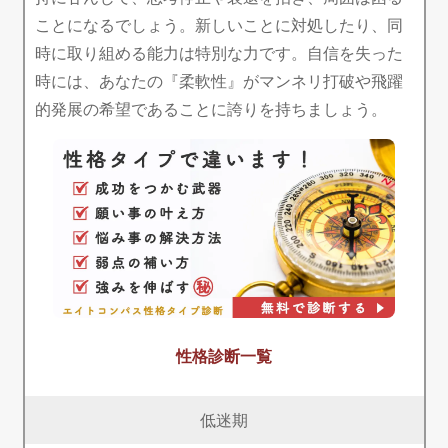
ことになるでしょう。新しいことに対処したり、同
時に取り組める能力は特別な力です。自信を失った
時には、あなたの『柔軟性』がマンネリ打破や飛躍
的発展の希望であることに誇りを持ちましょう。
性格診断一覧
低迷期