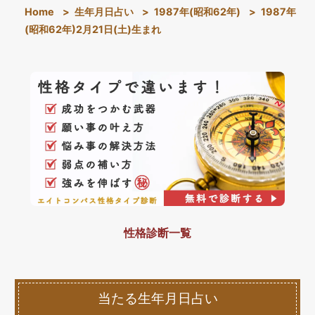
Home
>
生年月日占い
>
1987年(昭和62年)
>
1987年
(昭和62年)2月21日(土)生まれ
性格診断一覧
当たる生年月日占い