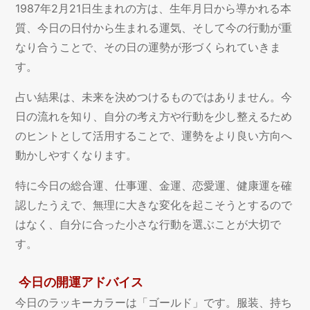
1987年2月21日生まれの方は、生年月日から導かれる本
質、今日の日付から生まれる運気、そして今の行動が重
なり合うことで、その日の運勢が形づくられていきま
す。
占い結果は、未来を決めつけるものではありません。今
日の流れを知り、自分の考え方や行動を少し整えるため
のヒントとして活用することで、運勢をより良い方向へ
動かしやすくなります。
特に今日の総合運、仕事運、金運、恋愛運、健康運を確
認したうえで、無理に大きな変化を起こそうとするので
はなく、自分に合った小さな行動を選ぶことが大切で
す。
今日の開運アドバイス
今日のラッキーカラーは「ゴールド」です。服装、持ち