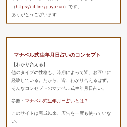
（
https://lit.link/payazun
）です。
ありがとうございます！
マナベル式生年月日占いのコンセプト
【わかり合える】
他のタイプの性格も、時期によって皆、お互いに
経験している。だから、皆、わかり合えるはず。
そんなコンセプトのマナベル式生年月日占い。
参照：
マナベル式生年月日占いとは？
このサイトは完成以来、広告を一度も使っていな
い。