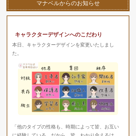
マナベルからのお知らせ
キャラクターデザインへのこだわり
本日、キャラクターデザインを変更いたしまし
た。
「他のタイプの性格も、時期によって皆、お互い
に経験している。だから、皆、わかり合えるは