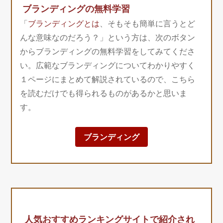
ブランディングの無料学習
「
ブランディングとは
、そもそも簡単に言うとど
んな意味なのだろう？」という方は、次のボタン
からブランディングの無料学習をしてみてくださ
い。広範なブランディングについてわかりやすく
１ページにまとめて解説されているので、こちら
を読むだけでも得られるものがあるかと思いま
す。
ブランディング
人気おすすめランキングサイトで紹介され