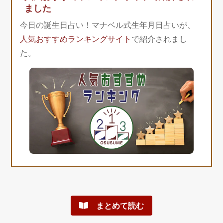
ました
今日の誕生日占い！マナベル式生年月日占いが、
人気おすすめランキングサイト
で紹介されまし
た。
まとめて読む