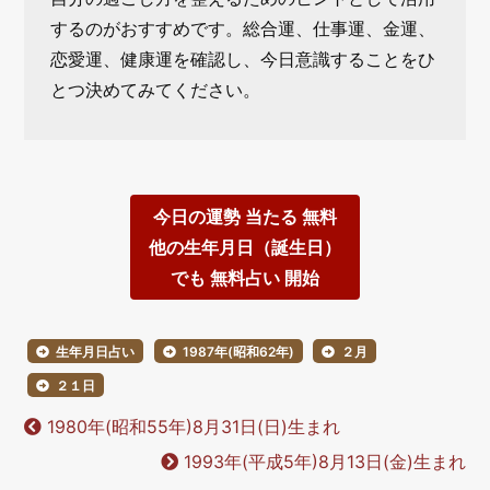
するのがおすすめです。総合運、仕事運、金運、
恋愛運、健康運を確認し、今日意識することをひ
とつ決めてみてください。
今日の運勢 当たる 無料
他の生年月日（誕生日）
でも 無料占い 開始
生年月日占い
1987年(昭和62年)
２月
２１日
1980年(昭和55年)8月31日(日)生まれ
1993年(平成5年)8月13日(金)生まれ