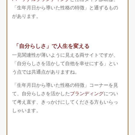
「生年月日から導いた性格の特徴」と通ずるもの
があります。
「自分らしさ」で人生を変える
一見関連性が薄いように見える両サイトですが、
「自分らしさを活かして自他を幸せにする」とい
う点では共通点がありますね。
「生年月日から導いた性格の特徴」コーナーを見
て、自分らしさを活かした
ブランディング
につい
て考え直す、きっかけにしてくださる方もいらっ
しゃいます。