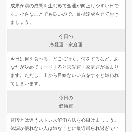
成果が別の成果を生む形で金運が向上しやすい日で
す。小さなことでも良いので、目標達成させておき
ましょう。
今日の
恋愛運・家庭運
今日は何を食べる、どこに行く、何をするなど、あ
なたが決めてリードすると恋愛運・家庭運が高まり
ます。ただし、上から目線ないい方をすると嫌われ
てしまいます。
今日の
健康運
普段とは違うストレス解消方法を心掛けましょう。
体調が優れない人は嫌なことに最近縛られ過ぎてい