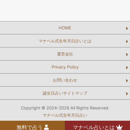
HOME
マナベル式生年月日占いとは
運営会社
Privacy Policy
お問い合わせ
誕生日占いサイトマップ
Copyright © 2024-2026 All Rights Reserved.
マナベル式生年月日占い
無料で占う
マナベル占いとは