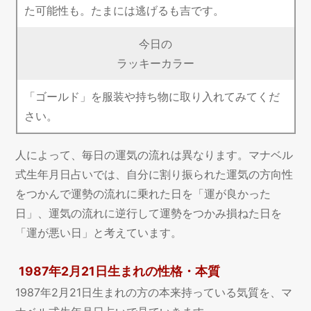
た可能性も。たまには逃げるも吉です。
今日の
ラッキーカラー
「ゴールド」を服装や持ち物に取り入れてみてくだ
さい。
人によって、毎日の運気の流れは異なります。マナベル
式生年月日占いでは、自分に割り振られた運気の方向性
をつかんで運勢の流れに乗れた日を「運が良かった
日」、運気の流れに逆行して運勢をつかみ損ねた日を
「運が悪い日」と考えています。
1987年2月21日生まれの性格・本質
1987年2月21日生まれの方の本来持っている気質を、マ