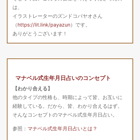
は、
イラストレーターのズンドコパヤオさん
（
https://lit.link/payazun
）です。
ありがとうございます！
マナベル式生年月日占いのコンセプト
【わかり合える】
他のタイプの性格も、時期によって皆、お互いに
経験している。だから、皆、わかり合えるはず。
そんなコンセプトのマナベル式生年月日占い。
参照：
マナベル式生年月日占いとは？