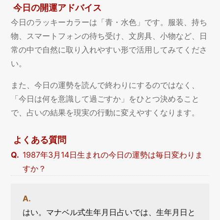
今日の開運アドバイス
今日のラッキーカラーは「青・水色」です。服装、持ち
物、スマートフォンの待ち受け、文房具、小物など、日
常の中で自然に取り入れやすい形で活用してみてくださ
い。
また、今日の運勢を読んで終わりにするのではなく、
「今日は何を意識して過ごすか」をひとつ決めること
で、占いの結果を現実の行動に変えやすくなります。
よくある質問
1987年3月14日生まれの今日の運勢は毎日変わりま
すか？
はい。マナベル式生年月日占いでは、生年月日と