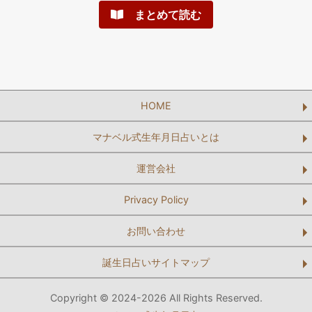
まとめて読む
HOME
マナベル式生年月日占いとは
運営会社
Privacy Policy
お問い合わせ
誕生日占いサイトマップ
Copyright © 2024-2026 All Rights Reserved.