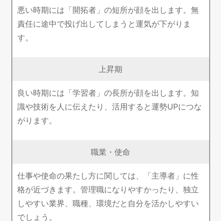
悪い時期には「開拓者」の短所が顔を出します。無
責任に途中で投げ出してしまうと運気が下がりま
す。
上昇期
良い時期には「学習者」の長所が顔を出します。知
識や技術を人に伝えたり、活用すると運勢UPにつな
がります。
職業・使命
仕事や使命の果たし方に関しては、「主導者」に性
格が近づきます。管理職になりやすかったり、独立
しやすい業界、職種、環境だと自分を活かしやすい
でしょう。