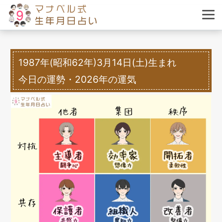
1987年(昭和62年)3月14日(土)生まれ
今日の運勢・2026年の運気