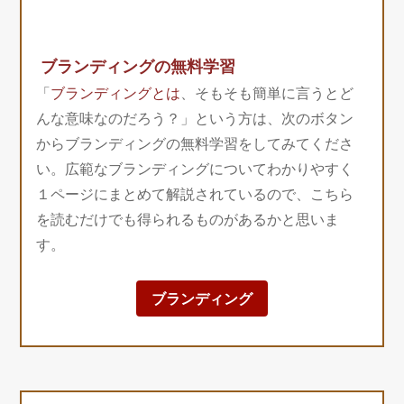
ブランディングの無料学習
「
ブランディングとは
、そもそも簡単に言うとど
んな意味なのだろう？」という方は、次のボタン
からブランディングの無料学習をしてみてくださ
い。広範なブランディングについてわかりやすく
１ページにまとめて解説されているので、こちら
を読むだけでも得られるものがあるかと思いま
す。
ブランディング