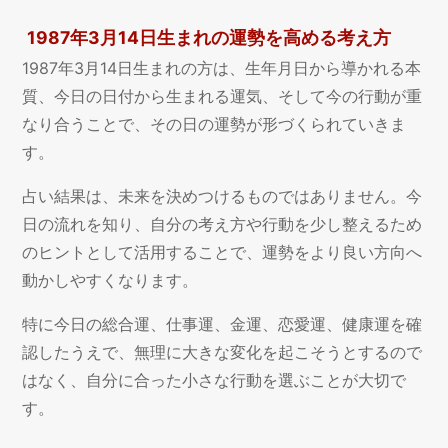
1987年3月14日生まれの運勢を高める考え方
1987年3月14日生まれの方は、生年月日から導かれる本
質、今日の日付から生まれる運気、そして今の行動が重
なり合うことで、その日の運勢が形づくられていきま
す。
占い結果は、未来を決めつけるものではありません。今
日の流れを知り、自分の考え方や行動を少し整えるため
のヒントとして活用することで、運勢をより良い方向へ
動かしやすくなります。
特に今日の総合運、仕事運、金運、恋愛運、健康運を確
認したうえで、無理に大きな変化を起こそうとするので
はなく、自分に合った小さな行動を選ぶことが大切で
す。