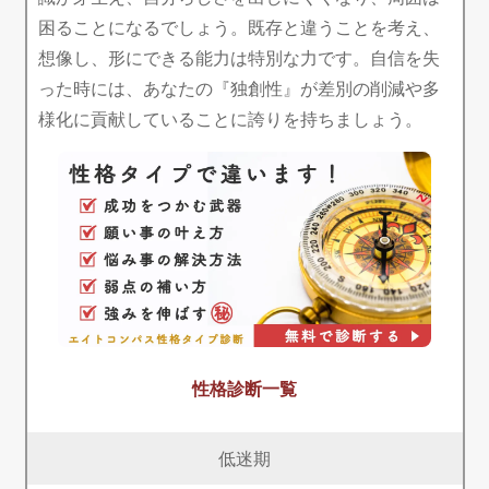
困ることになるでしょう。既存と違うことを考え、
想像し、形にできる能力は特別な力です。自信を失
った時には、あなたの『独創性』が差別の削減や多
様化に貢献していることに誇りを持ちましょう。
性格診断一覧
低迷期