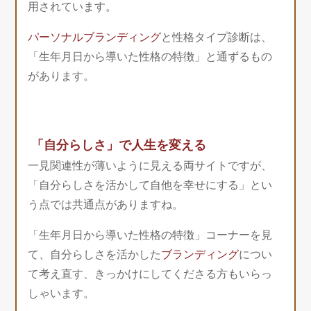
用されています。
パーソナルブランディング
と性格タイプ診断は、
「生年月日から導いた性格の特徴」と通ずるもの
があります。
「自分らしさ」で人生を変える
一見関連性が薄いように見える両サイトですが、
「自分らしさを活かして自他を幸せにする」とい
う点では共通点がありますね。
「生年月日から導いた性格の特徴」コーナーを見
て、自分らしさを活かした
ブランディング
につい
て考え直す、きっかけにしてくださる方もいらっ
しゃいます。