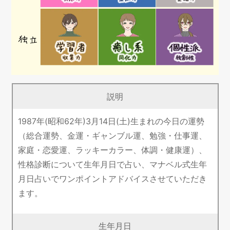
説明
1987年(昭和62年)3月14日(土)生まれの今日の運勢
（総合運勢、金運・ギャンブル運、勉強・仕事運、
家庭・恋愛運、ラッキーカラー、体調・健康運）、
性格診断について生年月日で占い、マナベル式生年
月日占いでワンポイントアドバイスさせていただき
ます。
生年月日