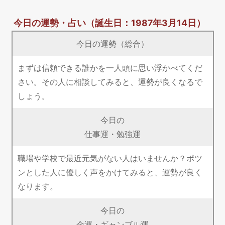
今日の運勢・占い
（誕生日：1987年3月14日）
今日の運勢（総合）
まずは信頼できる誰かを一人頭に思い浮かべてくだ
さい。その人に相談してみると、運勢が良くなるで
しょう。
今日の
仕事運・勉強運
職場や学校で最近元気がない人はいませんか？ポツ
ンとした人に優しく声をかけてみると、運勢が良く
なります。
今日の
金運・ギャンブル運