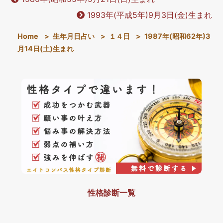
1993年(平成5年)9月3日(金)生まれ
Home
>
生年月日占い
>
１４日
>
1987年(昭和62年)3
月14日(土)生まれ
性格診断一覧