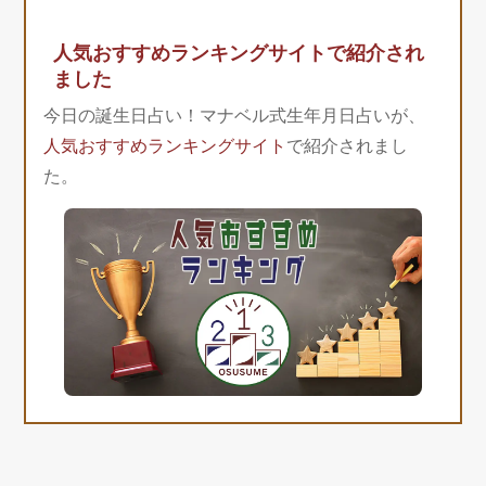
人気おすすめランキングサイトで紹介され
ました
今日の誕生日占い！マナベル式生年月日占いが、
人気おすすめランキングサイト
で紹介されまし
た。