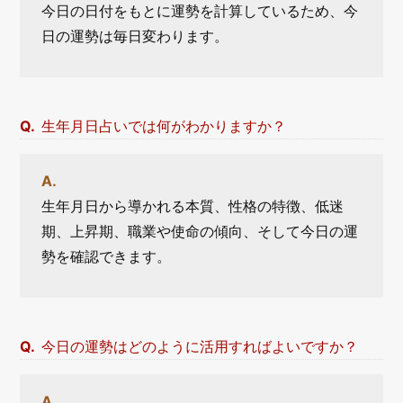
今日の日付をもとに運勢を計算しているため、今
日の運勢は毎日変わります。
生年月日占いでは何がわかりますか？
生年月日から導かれる本質、性格の特徴、低迷
期、上昇期、職業や使命の傾向、そして今日の運
勢を確認できます。
今日の運勢はどのように活用すればよいですか？