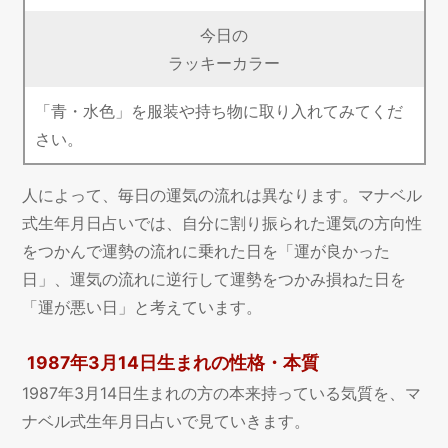
今日の
ラッキーカラー
「青・水色」を服装や持ち物に取り入れてみてくだ
さい。
人によって、毎日の運気の流れは異なります。マナベル
式生年月日占いでは、自分に割り振られた運気の方向性
をつかんで運勢の流れに乗れた日を「運が良かった
日」、運気の流れに逆行して運勢をつかみ損ねた日を
「運が悪い日」と考えています。
1987年3月14日生まれの性格・本質
1987年3月14日生まれの方の本来持っている気質を、マ
ナベル式生年月日占いで見ていきます。