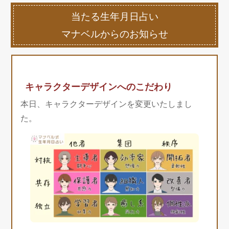
当たる生年月日占い
マナベルからのお知らせ
キャラクターデザインへのこだわり
本日、キャラクターデザインを変更いたしまし
た。