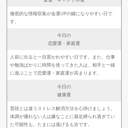
徹底的な情報収集が金運UPの鍵になりやすい日で
す。
今日の
恋愛運・家庭運
人前に出ると一目置かれやすい日です。また、仕事
や勉強ばかりに時間を使ってきた人は、相手と一緒
に遊ぶことで恋愛運・家庭運が高まります。
今日の
健康運
普段とは違うストレス解消方法を心掛けましょう。
体調が優れない人は嫌なことに最近縛られ過ぎてい
た可能性も。たまには逃げるも吉です。