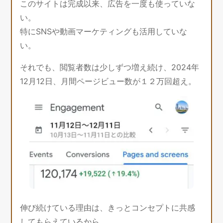
このサイトは完成以来、広告を一度も使っていな
い。
特にSNSや動画マーケティングも活用していな
い。
それでも、閲覧者数は少しずつ増え続け、2024年
12月12日、月間ページビュー数が１２万回超え。
伸び続けている理由は、きっとコンセプトに共感
してもらえているから。