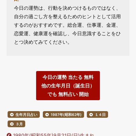
今日の運勢は、行動を決めつけるものではなく、
自分の過ごし方を整えるためのヒントとして活用
するのがおすすめです。総合運、仕事運、金運、
恋愛運、健康運を確認し、今日意識することをひ
とつ決めてみてください。
今日の運勢 当たる 無料
他の生年月日（誕生日）
でも 無料占い 開始
生年月日占い
1987年(昭和62年)
１４日
３月
1980年(昭和55年)9月21日(日)生まれ