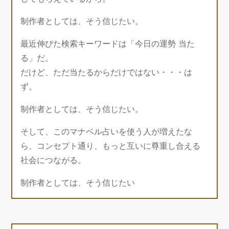
制作者としては、そう信じたい。
最近伸びた検索キーワードは「今日の運勢 当た
る」だ。
だけど、ただ当たるからだけではない・・・は
ず。
制作者としては、そう信じたい。
そして、このマナベル占いを使う人が増えたな
ら、コンセプト通り、もっと互いに尊重し合える
社会につながる。
制作者としては、そう信じたい