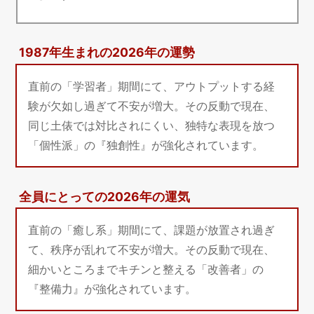
1987年生まれの2026年の運勢
直前の「学習者」期間にて、アウトプットする経
験が欠如し過ぎて不安が増大。その反動で現在、
同じ土俵では対比されにくい、独特な表現を放つ
「個性派」の『独創性』が強化されています。
全員にとっての2026年の運気
直前の「癒し系」期間にて、課題が放置され過ぎ
て、秩序が乱れて不安が増大。その反動で現在、
細かいところまでキチンと整える「改善者」の
『整備力』が強化されています。