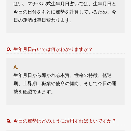
はい。マナベル式生年月日占いでは、生年月日と
今日の日付をもとに運勢を計算しているため、今
日の運勢は毎日変わります。
生年月日占いでは何がわかりますか？
生年月日から導かれる本質、性格の特徴、低迷
期、上昇期、職業や使命の傾向、そして今日の運
勢を確認できます。
今日の運勢はどのように活用すればよいですか？