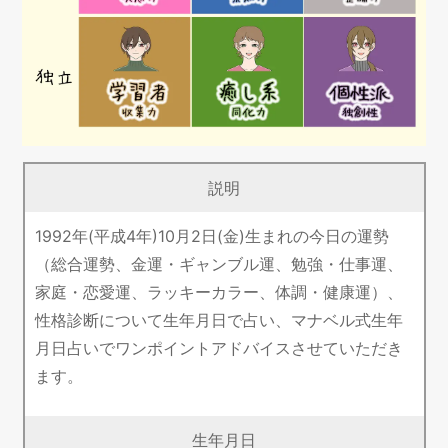
説明
1992年(平成4年)10月2日(金)生まれの今日の運勢
（総合運勢、金運・ギャンブル運、勉強・仕事運、
家庭・恋愛運、ラッキーカラー、体調・健康運）、
性格診断について生年月日で占い、マナベル式生年
月日占いでワンポイントアドバイスさせていただき
ます。
生年月日