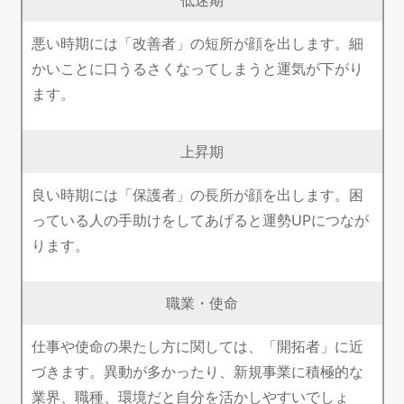
悪い時期には「改善者」の短所が顔を出します。細
かいことに口うるさくなってしまうと運気が下がり
ます。
上昇期
良い時期には「保護者」の長所が顔を出します。困
っている人の手助けをしてあげると運勢UPにつなが
ります。
職業・使命
仕事や使命の果たし方に関しては、「開拓者」に近
づきます。異動が多かったり、新規事業に積極的な
業界、職種、環境だと自分を活かしやすいでしょ