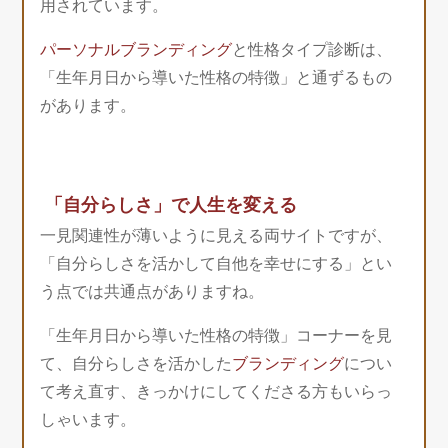
用されています。
パーソナルブランディング
と性格タイプ診断は、
「生年月日から導いた性格の特徴」と通ずるもの
があります。
「自分らしさ」で人生を変える
一見関連性が薄いように見える両サイトですが、
「自分らしさを活かして自他を幸せにする」とい
う点では共通点がありますね。
「生年月日から導いた性格の特徴」コーナーを見
て、自分らしさを活かした
ブランディング
につい
て考え直す、きっかけにしてくださる方もいらっ
しゃいます。