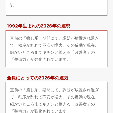
う。
1992年生まれの2026年の運勢
直前の「癒し系」期間にて、課題が放置され過ぎ
て、秩序が乱れて不安が増大。その反動で現在、
細かいところまでキチンと整える「改善者」の
『整備力』が強化されています。
全員にとっての2026年の運気
直前の「癒し系」期間にて、課題が放置され過ぎ
て、秩序が乱れて不安が増大。その反動で現在、
細かいところまでキチンと整える「改善者」の
『整備力』が強化されています。