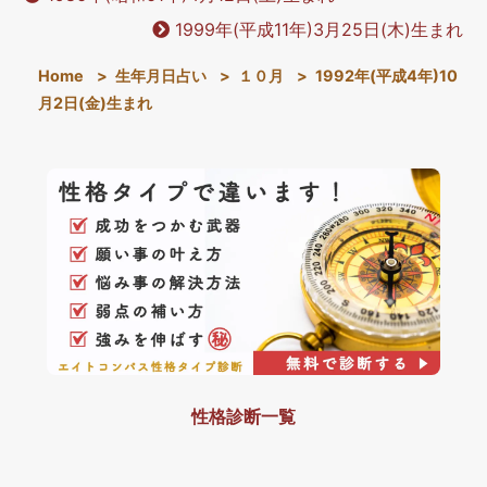
1999年(平成11年)3月25日(木)生まれ
Home
>
生年月日占い
>
１０月
>
1992年(平成4年)10
月2日(金)生まれ
性格診断一覧