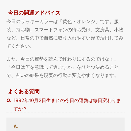
今日の開運アドバイス
今日のラッキーカラーは「黄色・オレンジ」です。服
装、持ち物、スマートフォンの待ち受け、文房具、小物
など、日常の中で自然に取り入れやすい形で活用してみ
てください。
また、今日の運勢を読んで終わりにするのではなく、
「今日は何を意識して過ごすか」をひとつ決めること
で、占いの結果を現実の行動に変えやすくなります。
よくある質問
1992年10月2日生まれの今日の運勢は毎日変わりま
すか？