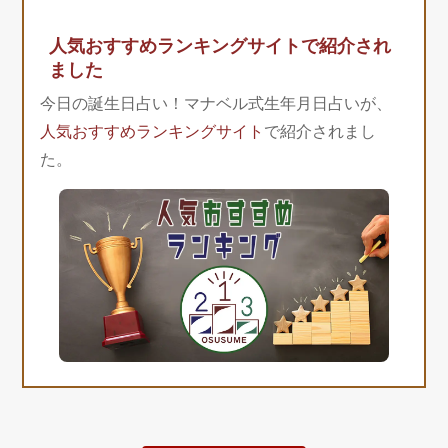
人気おすすめランキングサイトで紹介され
ました
今日の誕生日占い！マナベル式生年月日占いが、
人気おすすめランキングサイト
で紹介されまし
た。