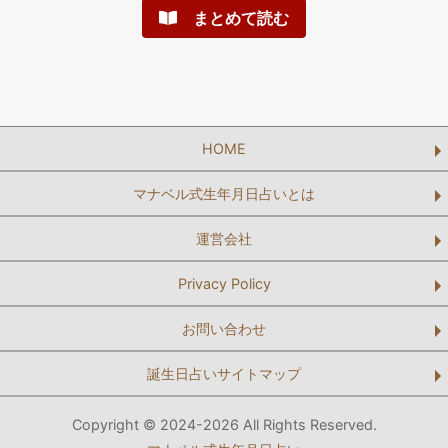
まとめて読む
HOME
マナベル式生年月日占いとは
運営会社
Privacy Policy
お問い合わせ
誕生日占いサイトマップ
Copyright © 2024-2026 All Rights Reserved.