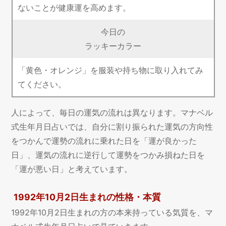
ないことが健康運を高めます。
今日の
ラッキーカラー
「黄色・オレンジ」を服装や持ち物に取り入れてみ
てください。
人によって、毎日の運気の流れは異なります。マナベル
式生年月日占いでは、自分に割り振られた運気の方向性
をつかんで運勢の流れに乗れた日を「運が良かった
日」、運気の流れに逆行して運勢をつかみ損ねた日を
「運が悪い日」と考えています。
1992年10月2日生まれの性格・本質
1992年10月2日生まれの方の本来持っている気質を、マ