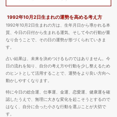
1992年10月2日生まれの運勢を高める考え方
1992年10月2日生まれの方は、生年月日から導かれる本
質、今日の日付から生まれる運気、そして今の行動が重
なり合うことで、その日の運勢が形づくられていきま
す。
占い結果は、未来を決めつけるものではありません。今
日の流れを知り、自分の考え方や行動を少し整えるため
のヒントとして活用することで、運勢をより良い方向へ
動かしやすくなります。
特に今日の総合運、仕事運、金運、恋愛運、健康運を確
認したうえで、無理に大きな変化を起こそうとするので
はなく、自分に合った小さな行動を選ぶことが大切で
す。