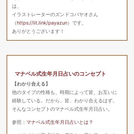
は、
イラストレーターのズンドコパヤオさん
（
https://lit.link/payazun
）です。
ありがとうございます！
マナベル式生年月日占いのコンセプト
【わかり合える】
他のタイプの性格も、時期によって皆、お互いに
経験している。だから、皆、わかり合えるはず。
そんなコンセプトのマナベル式生年月日占い。
参照：
マナベル式生年月日占いとは？