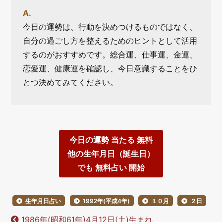
今日の運勢は、行動を決めつけるものではなく、
自分の過ごし方を整えるためのヒントとして活用
するのがおすすめです。総合運、仕事運、金運、
恋愛運、健康運を確認し、今日意識することをひ
とつ決めてみてください。
今日の運勢 当たる 無料
他の生年月日（誕生日）
でも 無料占い 開始
生年月日占い
1992年(平成4年)
１０月
２日
1986年(昭和61年)4月12日(土)生まれ