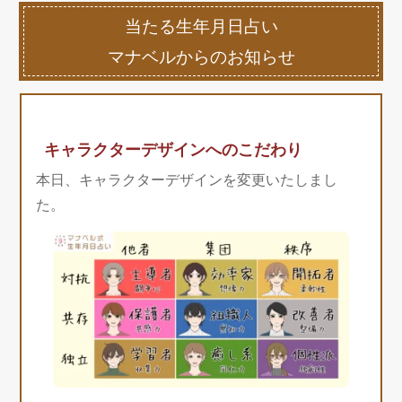
当たる生年月日占い
マナベルからのお知らせ
キャラクターデザインへのこだわり
本日、キャラクターデザインを変更いたしまし
た。