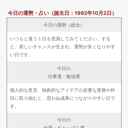
今日の運勢・占い
（誕生日：1992年10月2日）
今日の運勢（総合）
いつもと違う１日を意識してみてください。する
と、新しいチャンスが生まれ、運勢が良くなりやす
い日です。
今日の
仕事運・勉強運
個人的な意見、独創的なアイデアが必要な業務や科
目に取り組むと、思わぬ成果につながりやすい日で
す。
今日の
金運・ギャンブル運