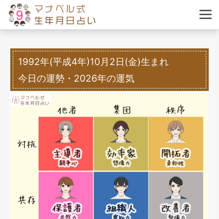
1992年(平成4年)10月2日(金)生まれ
今日の運勢・2026年の運気