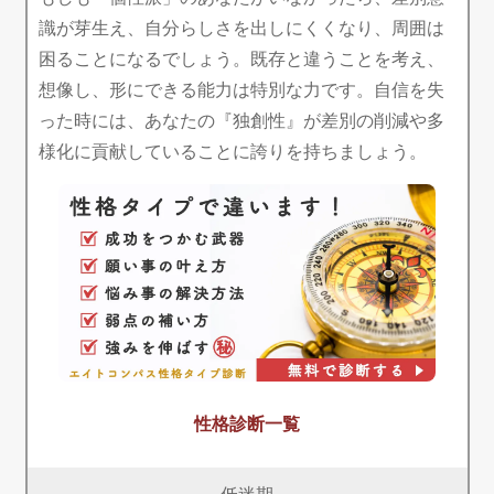
識が芽生え、自分らしさを出しにくくなり、周囲は
困ることになるでしょう。既存と違うことを考え、
想像し、形にできる能力は特別な力です。自信を失
った時には、あなたの『独創性』が差別の削減や多
様化に貢献していることに誇りを持ちましょう。
性格診断一覧
低迷期