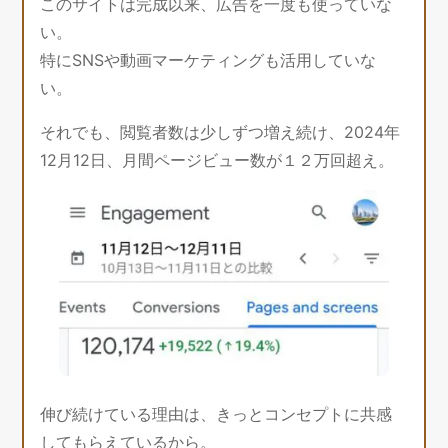
このサイトは完成以来、広告を一度も使っていな
い。
特にSNSや動画マーケティングも活用していな
い。
それでも、閲覧者数は少しずつ増え続け、2024年
12月12日、月間ページビュー数が１２万回超え。
伸び続けている理由は、きっとコンセプトに共感
してもらえているから。