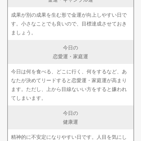
成果が別の成果を生む形で金運が向上しやすい日で
す。小さなことでも良いので、目標達成させておき
ましょう。
今日の
恋愛運・家庭運
今日は何を食べる、どこに行く、何をするなど、あ
なたが決めてリードすると恋愛運・家庭運が高まり
ます。ただし、上から目線ないい方をすると嫌われ
てしまいます。
今日の
健康運
精神的に不安定になりやすい日です。人目を気にし