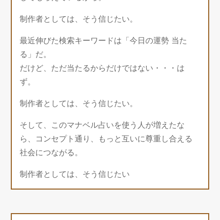
制作者としては、そう信じたい。
最近伸びた検索キーワードは「今日の運勢 当た
る」だ。
だけど、ただ当たるからだけではない・・・は
ず。
制作者としては、そう信じたい。
そして、このマナベル占いを使う人が増えたな
ら、コンセプト通り、もっと互いに尊重し合える
社会につながる。
制作者としては、そう信じたい