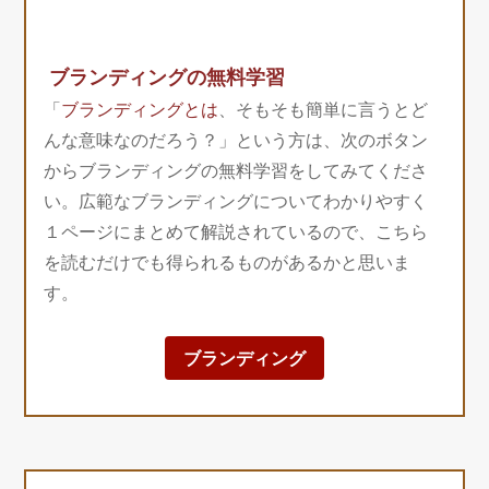
ブランディングの無料学習
「
ブランディングとは
、そもそも簡単に言うとど
んな意味なのだろう？」という方は、次のボタン
からブランディングの無料学習をしてみてくださ
い。広範なブランディングについてわかりやすく
１ページにまとめて解説されているので、こちら
を読むだけでも得られるものがあるかと思いま
す。
ブランディング