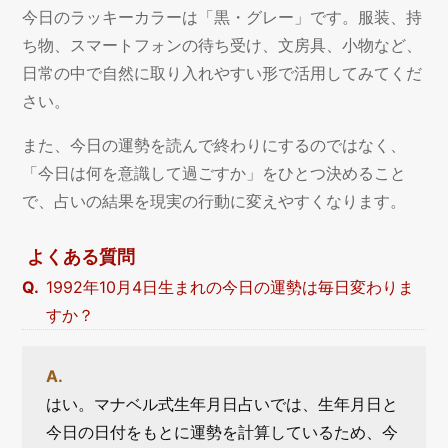
今日のラッキーカラーは「黒・グレー」です。服装、持
ち物、スマートフォンの待ち受け、文房具、小物など、
日常の中で自然に取り入れやすい形で活用してみてくだ
さい。
また、今日の運勢を読んで終わりにするのではなく、
「今日は何を意識して過ごすか」をひとつ決めること
で、占いの結果を現実の行動に変えやすくなります。
よくある質問
1992年10月4日生まれの今日の運勢は毎日変わりま
すか？
はい。マナベル式生年月日占いでは、生年月日と
今日の日付をもとに運勢を計算しているため、今