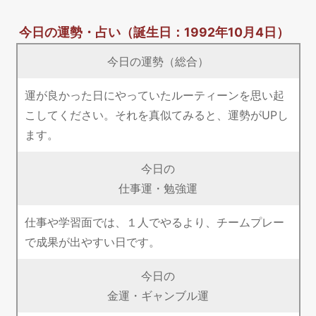
今日の運勢・占い
（誕生日：1992年10月4日）
今日の運勢（総合）
運が良かった日にやっていたルーティーンを思い起
こしてください。それを真似てみると、運勢がUPし
ます。
今日の
仕事運・勉強運
仕事や学習面では、１人でやるより、チームプレー
で成果が出やすい日です。
今日の
金運・ギャンブル運