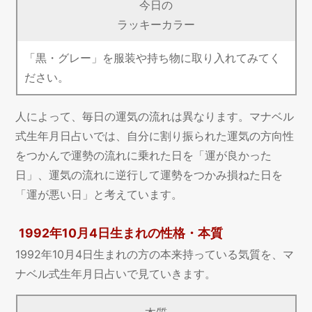
今日の
ラッキーカラー
「黒・グレー」を服装や持ち物に取り入れてみてく
ださい。
人によって、毎日の運気の流れは異なります。マナベル
式生年月日占いでは、自分に割り振られた運気の方向性
をつかんで運勢の流れに乗れた日を「運が良かった
日」、運気の流れに逆行して運勢をつかみ損ねた日を
「運が悪い日」と考えています。
1992年10月4日生まれの性格・本質
1992年10月4日生まれの方の本来持っている気質を、マ
ナベル式生年月日占いで見ていきます。