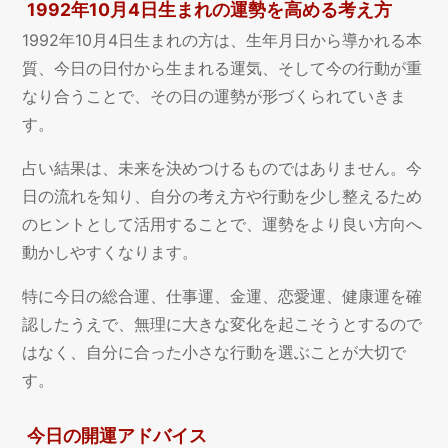
1992年10月4日生まれの運勢を高める考え方
1992年10月4日生まれの方は、生年月日から導かれる本
質、今日の日付から生まれる運気、そして今の行動が重
なり合うことで、その日の運勢が形づくられていきま
す。
占い結果は、未来を決めつけるものではありません。今
日の流れを知り、自分の考え方や行動を少し整えるため
のヒントとして活用することで、運勢をより良い方向へ
動かしやすくなります。
特に今日の総合運、仕事運、金運、恋愛運、健康運を確
認したうえで、無理に大きな変化を起こそうとするので
はなく、自分に合った小さな行動を選ぶことが大切で
す。
今日の開運アドバイス