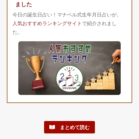
ました
今日の誕生日占い！マナベル式生年月日占いが、
人気おすすめランキングサイト
で紹介されまし
た。
まとめて読む