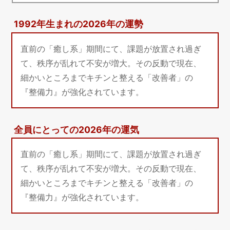
1992年生まれの2026年の運勢
直前の「癒し系」期間にて、課題が放置され過ぎ
て、秩序が乱れて不安が増大。その反動で現在、
細かいところまでキチンと整える「改善者」の
『整備力』が強化されています。
全員にとっての2026年の運気
直前の「癒し系」期間にて、課題が放置され過ぎ
て、秩序が乱れて不安が増大。その反動で現在、
細かいところまでキチンと整える「改善者」の
『整備力』が強化されています。