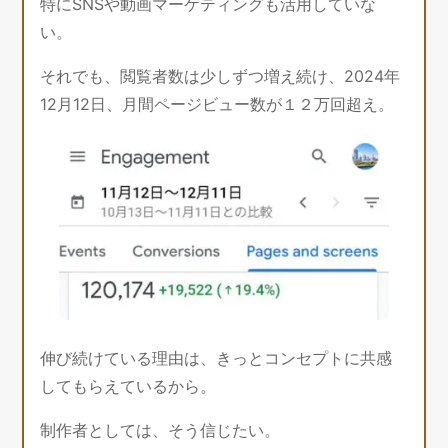
特にSNSや動画マーケティングも活用していな
い。
それでも、閲覧者数は少しずつ増え続け、2024年
12月12日、月間ページビュー数が１２万回超え。
伸び続けている理由は、きっとコンセプトに共感
してもらえているから。
制作者としては、そう信じたい。