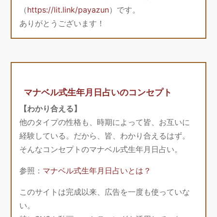
（
https://lit.link/payazun
）です。
ありがとうございます！
マナベル式生年月日占いのコンセプト
【わかり合える】
他のタイプの性格も、時期によって皆、お互いに
経験している。だから、皆、わかり合えるはず。
そんなコンセプトのマナベル式生年月日占い。
参照：
マナベル式生年月日占いとは？
このサイトは完成以来、広告を一度も使っていな
い。