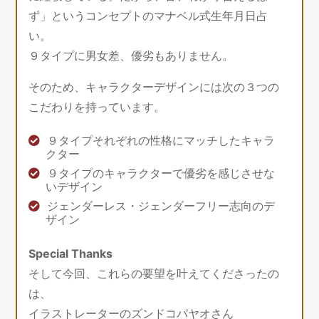
ず」というコンセプトのマナベル式生年月日占
い。
９タイプに男女差、優劣もありません。
そのため、キャラクターデザインには次の３つの
こだわりを持っています。
９タイプそれぞれの性格にマッチしたキャラ
クター
９タイプのキャラクターで優劣を感じさせな
いデザイン
ジェンダーレス・ジェンダーフリー志向のデ
ザイン
Special Thanks
そして今回、これらの要望を叶えてくださったの
は、
イラストレーターのズンドコパヤオさん