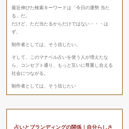
最近伸びた検索キーワードは「今日の運勢 当た
る」だ。
だけど、ただ当たるからだけではない・・・は
ず。
制作者としては、そう信じたい。
そして、このマナベル占いを使う人が増えたな
ら、コンセプト通り、もっと互いに尊重し合える
社会につながる。
制作者としては、そう信じたい
占いとブランディングの関係｜自分らしさ