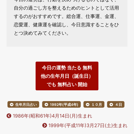
自分の過ごし方を整えるためのヒントとして活用
するのがおすすめです。総合運、仕事運、金運、
恋愛運、健康運を確認し、今日意識することをひ
とつ決めてみてください。
今日の運勢 当たる 無料
他の生年月日（誕生日）
でも 無料占い 開始
生年月日占い
1992年(平成4年)
１０月
４日
1986年(昭和61年)4月14日(月)生まれ
1999年(平成11年)3月27日(土)生まれ