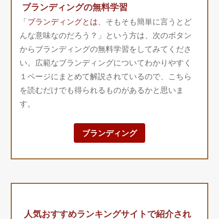
ブランディングの無料学習
「
ブランディングとは
、そもそも簡単に言うとど
んな意味なのだろう？」という方は、次のボタン
からブランディングの無料学習をしてみてくださ
い。広範なブランディングについてわかりやすく
１ページにまとめて解説されているので、こちら
を読むだけでも得られるものがあるかと思いま
す。
ブランディング
人気おすすめランキングサイトで紹介され