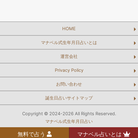
HOME
マナベル式生年月日占いとは
運営会社
Privacy Policy
お問い合わせ
誕生日占いサイトマップ
Copyright © 2024-2026 All Rights Reserved.
マナベル式生年月日占い
無料で占う
マナベル占いとは