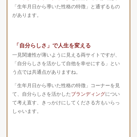
「生年月日から導いた性格の特徴」と通ずるもの
があります。
「自分らしさ」で人生を変える
一見関連性が薄いように見える両サイトですが、
「自分らしさを活かして自他を幸せにする」とい
う点では共通点がありますね。
「生年月日から導いた性格の特徴」コーナーを見
て、自分らしさを活かした
ブランディング
につい
て考え直す、きっかけにしてくださる方もいらっ
しゃいます。