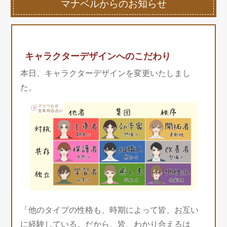
マナベルからのお知らせ
キャラクターデザインへのこだわり
本日、キャラクターデザインを変更いたしまし
た。
「他のタイプの性格も、時期によって皆、お互い
に経験している。だから、皆、わかり合えるは