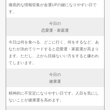
徹底的な情報収集が金運UPの鍵になりやすい日で
す。
今日の
恋愛運・家庭運
今日は何を食べる、どこに行く、何をするなど、あ
なたが決めてリードすると恋愛運・家庭運が高まり
ます。ただし、上から目線ないい方をすると嫌われ
てしまいます。
今日の
健康運
精神的に不安定になりやすい日です。人目を気にし
ないことが健康運を高めます。