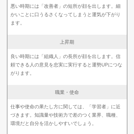
悪い時期には「改善者」の短所が顔を出します。細
かいことに口うるさくなってしまうと運気が下がり
ます。
上昇期
良い時期には「組織人」の長所が顔を出します。信
頼できる人の意見を忠実に実行すると運勢UPにつな
がります。
職業・使命
仕事や使命の果たし方に関しては、「学習者」に近
づきます。知識量や技術力で差のつく業界、職種、
環境だと自分を活かしやすいでしょう。