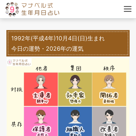
1992年(平成4年)10月4日(日)生まれ
今日の運勢・2026年の運気