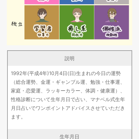
説明
1992年(平成4年)10月4日(日)生まれの今日の運勢
（総合運勢、金運・ギャンブル運、勉強・仕事運、
家庭・恋愛運、ラッキーカラー、体調・健康運）、
性格診断について生年月日で占い、マナベル式生年
月日占いでワンポイントアドバイスさせていただき
ます。
生年月日