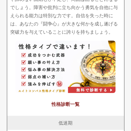
でしょう。障害や批判に立ち向かう勇気を自他に与
えられる能力は特別な力です。自信を失った時に
は、あなたの『闘争心』が大きな何かを成し遂げる
突破力を与えていることに誇りを持ちましょう。
性格診断一覧
低迷期