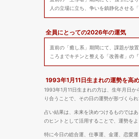
人の立場に立ち、争いを鎮静化させる「
全員にとっての2026年の運気
直前の「癒し系」期間にて、課題が放置
ころまでキチンと整える「改善者」の『
1993年1月11日生まれの運勢を高
1993年1月11日生まれの方は、生年月
り合うことで、その日の運勢が形づくられ
占い結果は、未来を決めつけるものではあ
のヒントとして活用することで、運勢をよ
特に今日の総合運、仕事運、金運、恋愛運