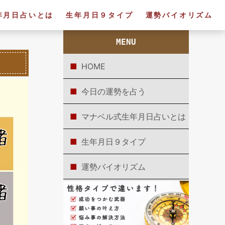
年月日占いとは
生年月日９タイプ
運勢バイオリズム
MENU
HOME
今日の運勢を占う
マナベル式生年月日占いとは
生年月日９タイプ
運勢バイオリズム