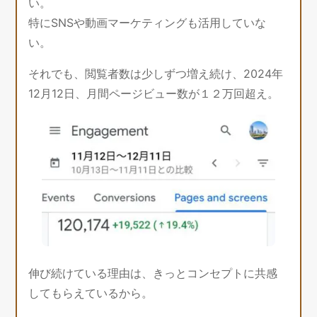
い。
特にSNSや動画マーケティングも活用していな
い。
それでも、閲覧者数は少しずつ増え続け、2024年
12月12日、月間ページビュー数が１２万回超え。
伸び続けている理由は、きっとコンセプトに共感
してもらえているから。