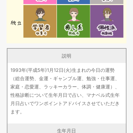
説明
1993年(平成5年)1月12日(火)生まれの今日の運勢
（総合運勢、金運・ギャンブル運、勉強・仕事運、
家庭・恋愛運、ラッキーカラー、体調・健康運）、
性格診断について生年月日で占い、マナベル式生年
月日占いでワンポイントアドバイスさせていただき
ます。
生年月日