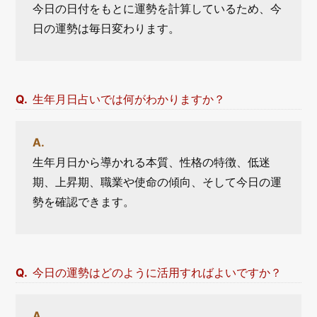
今日の日付をもとに運勢を計算しているため、今
日の運勢は毎日変わります。
生年月日占いでは何がわかりますか？
生年月日から導かれる本質、性格の特徴、低迷
期、上昇期、職業や使命の傾向、そして今日の運
勢を確認できます。
今日の運勢はどのように活用すればよいですか？