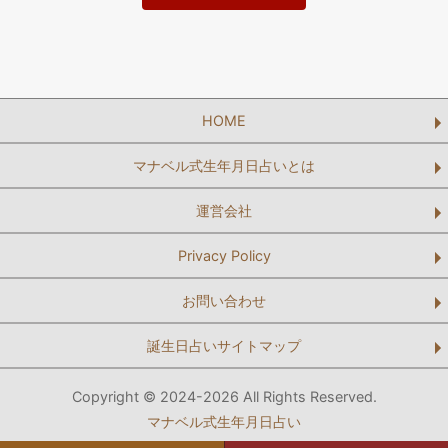
HOME
マナベル式生年月日占いとは
運営会社
Privacy Policy
お問い合わせ
誕生日占いサイトマップ
Copyright © 2024-2026 All Rights Reserved.
マナベル式生年月日占い