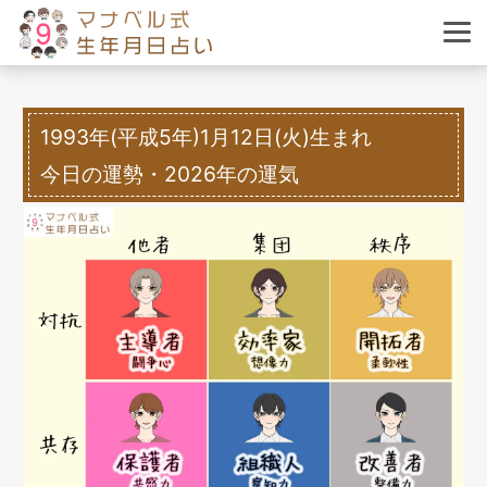
1993年(平成5年)1月12日(火)生まれ
今日の運勢・2026年の運気