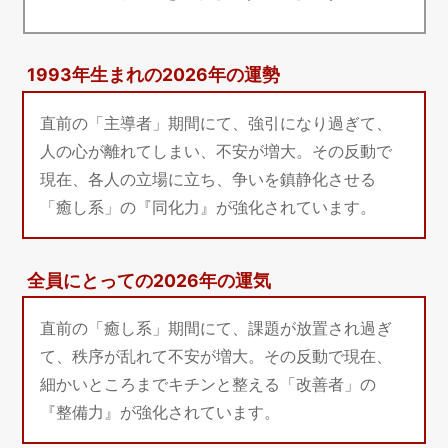
1993年生まれの2026年の運勢
直前の「主導者」期間にて、強引になり過ぎて、
人の心が離れてしまい、不安が増大。その反動で
現在、各人の立場に立ち、争いを鎮静化させる
「癒し系」の『同化力』が強化されています。
全員にとっての2026年の運気
直前の「癒し系」期間にて、課題が放置され過ぎ
て、秩序が乱れて不安が増大。その反動で現在、
細かいところまでキチンと整える「改善者」の
『整備力』が強化されています。