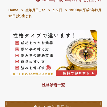
Home
>
生年月日占い
>
１２日
>
1993年(平成5年)1月
12日(火)生まれ
性格診断一覧