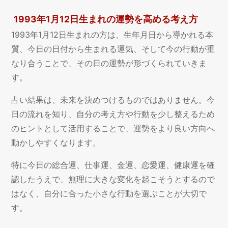
1993年1月12日生まれの運勢を高める考え方
1993年1月12日生まれの方は、生年月日から導かれる本
質、今日の日付から生まれる運気、そして今の行動が重
なり合うことで、その日の運勢が形づくられていきま
す。
占い結果は、未来を決めつけるものではありません。今
日の流れを知り、自分の考え方や行動を少し整えるため
のヒントとして活用することで、運勢をより良い方向へ
動かしやすくなります。
特に今日の総合運、仕事運、金運、恋愛運、健康運を確
認したうえで、無理に大きな変化を起こそうとするので
はなく、自分に合った小さな行動を選ぶことが大切で
す。