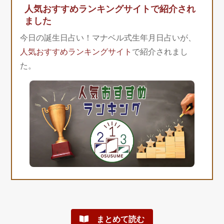
人気おすすめランキングサイトで紹介され
ました
今日の誕生日占い！マナベル式生年月日占いが、
人気おすすめランキングサイト
で紹介されまし
た。
まとめて読む