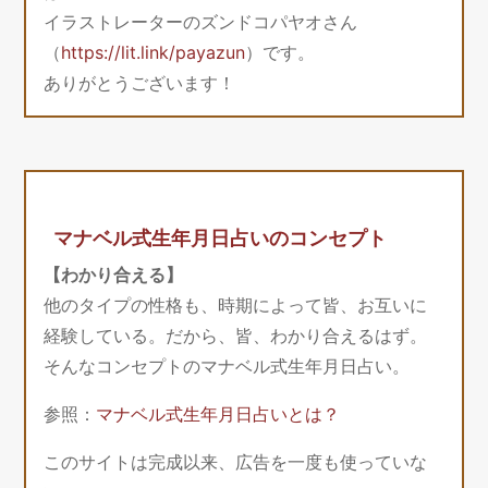
イラストレーターのズンドコパヤオさん
（
https://lit.link/payazun
）です。
ありがとうございます！
マナベル式生年月日占いのコンセプト
【わかり合える】
他のタイプの性格も、時期によって皆、お互いに
経験している。だから、皆、わかり合えるはず。
そんなコンセプトのマナベル式生年月日占い。
参照：
マナベル式生年月日占いとは？
このサイトは完成以来、広告を一度も使っていな