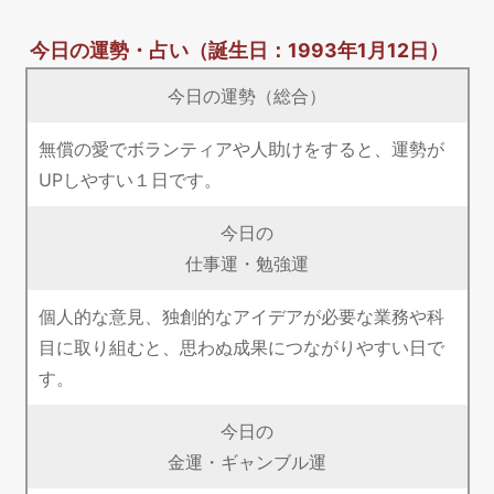
今日の運勢・占い
（誕生日：1993年1月12日）
今日の運勢（総合）
無償の愛でボランティアや人助けをすると、運勢が
UPしやすい１日です。
今日の
仕事運・勉強運
個人的な意見、独創的なアイデアが必要な業務や科
目に取り組むと、思わぬ成果につながりやすい日で
す。
今日の
金運・ギャンブル運