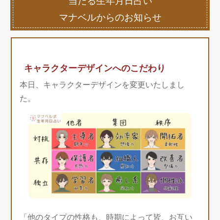
当たる生年月日占い
マナベルからのお知らせ
キャラクターデザインへのこだわり
本日、キャラクターデザインを変更いたしまし
た。
「他のタイプの性格も、時期によって皆、お互い