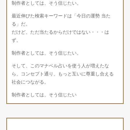
制作者としては、そう信じたい。
最近伸びた検索キーワードは「今日の運勢 当た
る」だ。
だけど、ただ当たるからだけではない・・・は
ず。
制作者としては、そう信じたい。
そして、このマナベル占いを使う人が増えたな
ら、コンセプト通り、もっと互いに尊重し合える
社会につながる。
制作者としては、そう信じたい