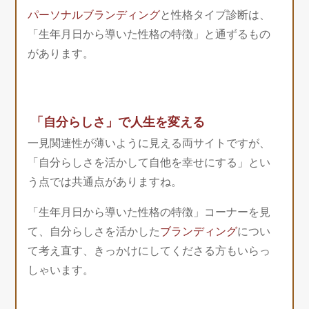
パーソナルブランディング
と性格タイプ診断は、
「生年月日から導いた性格の特徴」と通ずるもの
があります。
「自分らしさ」で人生を変える
一見関連性が薄いように見える両サイトですが、
「自分らしさを活かして自他を幸せにする」とい
う点では共通点がありますね。
「生年月日から導いた性格の特徴」コーナーを見
て、自分らしさを活かした
ブランディング
につい
て考え直す、きっかけにしてくださる方もいらっ
しゃいます。