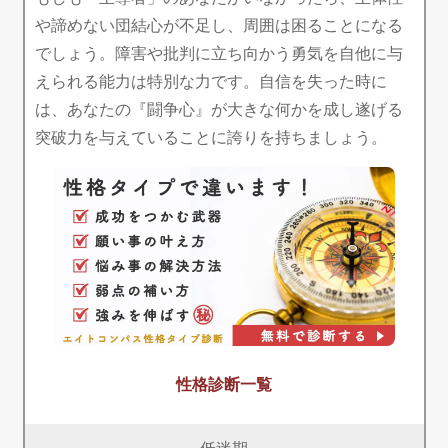
や諦めない団結心が不足し、周囲は困ることになる
でしょう。障害や批判に立ち向かう勇気を自他に与
えられる能力は特別な力です。自信を失った時に
は、あなたの『闘争心』が大きな何かを成し遂げる
突破力を与えていることに誇りを持ちましょう。
性格診断一覧
低迷期