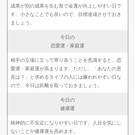
成果が別の成果を生む形で金運が向上しやすい日で
す。小さなことでも良いので、目標達成させておき
ましょう。
今日の
恋愛運・家庭運
相手の立場に立って寄り添うことを意識すると、恋
愛運・家庭運が高まります。ただし、「あなたの意
見は？」と求めるタイプの人には嫌われやすい日な
ので、今日は距離を取っておきましょう。
今日の
健康運
精神的に不安定になりやすい日です。人目を気にし
ないことが健康運を高めます。