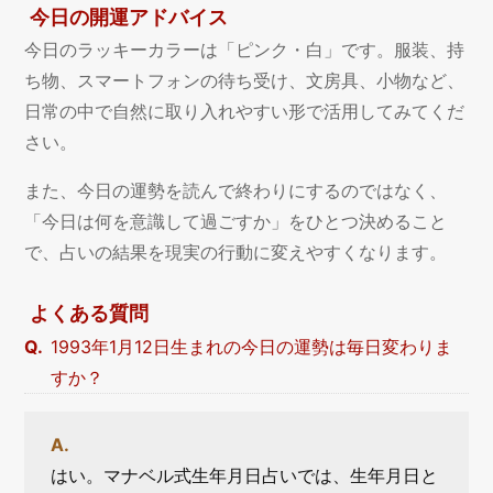
今日の開運アドバイス
今日のラッキーカラーは「ピンク・白」です。服装、持
ち物、スマートフォンの待ち受け、文房具、小物など、
日常の中で自然に取り入れやすい形で活用してみてくだ
さい。
また、今日の運勢を読んで終わりにするのではなく、
「今日は何を意識して過ごすか」をひとつ決めること
で、占いの結果を現実の行動に変えやすくなります。
よくある質問
1993年1月12日生まれの今日の運勢は毎日変わりま
すか？
はい。マナベル式生年月日占いでは、生年月日と