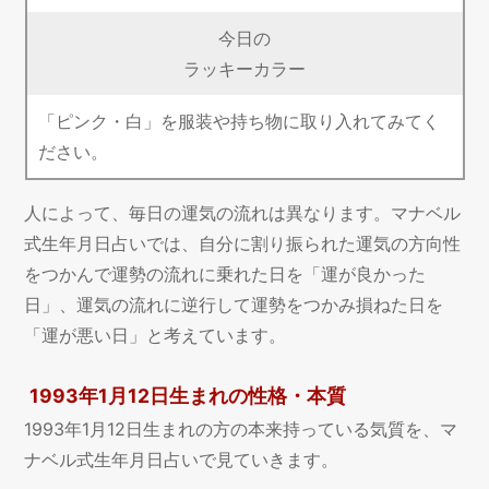
今日の
ラッキーカラー
「ピンク・白」を服装や持ち物に取り入れてみてく
ださい。
人によって、毎日の運気の流れは異なります。マナベル
式生年月日占いでは、自分に割り振られた運気の方向性
をつかんで運勢の流れに乗れた日を「運が良かった
日」、運気の流れに逆行して運勢をつかみ損ねた日を
「運が悪い日」と考えています。
1993年1月12日生まれの性格・本質
1993年1月12日生まれの方の本来持っている気質を、マ
ナベル式生年月日占いで見ていきます。