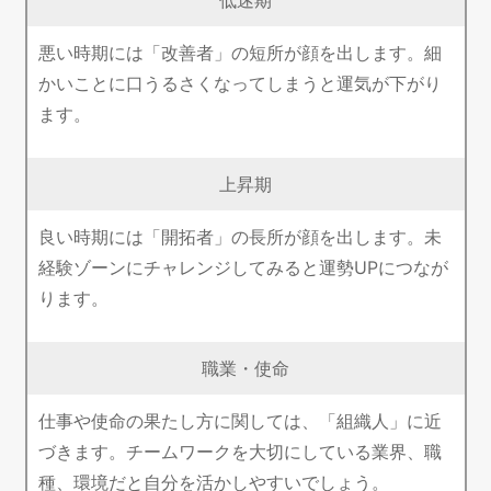
悪い時期には「改善者」の短所が顔を出します。細
かいことに口うるさくなってしまうと運気が下がり
ます。
上昇期
良い時期には「開拓者」の長所が顔を出します。未
経験ゾーンにチャレンジしてみると運勢UPにつなが
ります。
職業・使命
仕事や使命の果たし方に関しては、「組織人」に近
づきます。チームワークを大切にしている業界、職
種、環境だと自分を活かしやすいでしょう。