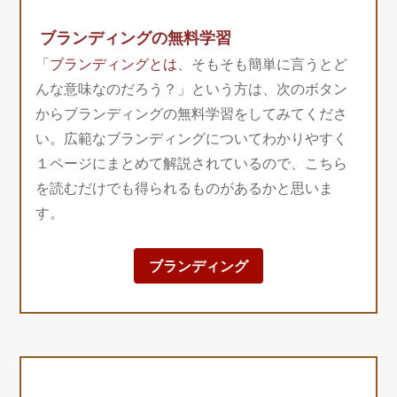
ブランディングの無料学習
「
ブランディングとは
、そもそも簡単に言うとど
んな意味なのだろう？」という方は、次のボタン
からブランディングの無料学習をしてみてくださ
い。広範なブランディングについてわかりやすく
１ページにまとめて解説されているので、こちら
を読むだけでも得られるものがあるかと思いま
す。
ブランディング