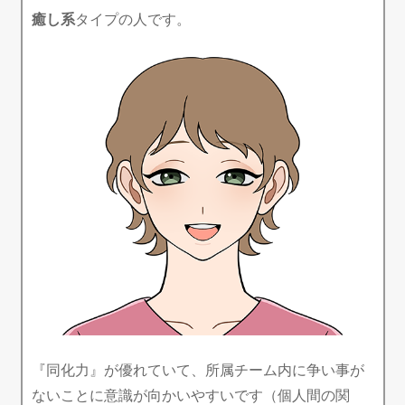
癒し系
タイプの人です。
『同化力』が優れていて、所属チーム内に争い事が
ないことに意識が向かいやすいです（個人間の関