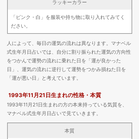
ラッキーカラー
「ピンク・白」を服装や持ち物に取り入れてみてく
ださい。
人によって、毎日の運気の流れは異なります。マナベル
式生年月日占いでは、自分に割り振られた運気の方向性
をつかんで運勢の流れに乗れた日を「運が良かった
日」、運気の流れに逆行して運勢をつかみ損ねた日を
「運が悪い日」と考えています。
1993年11月21日生まれの性格・本質
1993年11月21日生まれの方の本来持っている気質を、
マナベル式生年月日占いで見ていきます。
本質