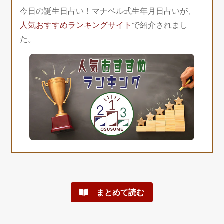
今日の誕生日占い！マナベル式生年月日占いが、
人気おすすめランキングサイト
で紹介されまし
た。
まとめて読む