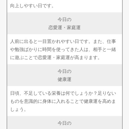
向上しやすい日です。
今日の
恋愛運・家庭運
人前に出ると一目置かれやすい日です。また、仕事
や勉強ばかりに時間を使ってきた人は、相手と一緒
に遊ぶことで恋愛運・家庭運が高まります。
今日の
健康運
日頃、不足している栄養は何でしょうか？足りない
ものを意識的に身体に入れることで健康運を高めま
しょう。
今日の