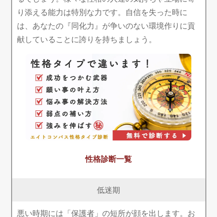
り添える能力は特別な力です。自信を失った時に
は、あなたの『同化力』が争いのない環境作りに貢
献していることに誇りを持ちましょう。
性格診断一覧
低迷期
悪い時期には「保護者」の短所が顔を出します。お