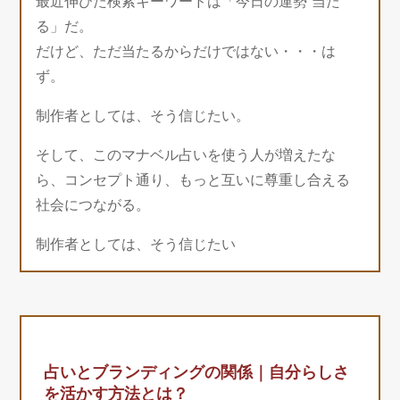
最近伸びた検索キーワードは「今日の運勢 当た
る」だ。
だけど、ただ当たるからだけではない・・・は
ず。
制作者としては、そう信じたい。
そして、このマナベル占いを使う人が増えたな
ら、コンセプト通り、もっと互いに尊重し合える
社会につながる。
制作者としては、そう信じたい
占いとブランディングの関係｜自分らしさ
を活かす方法とは？