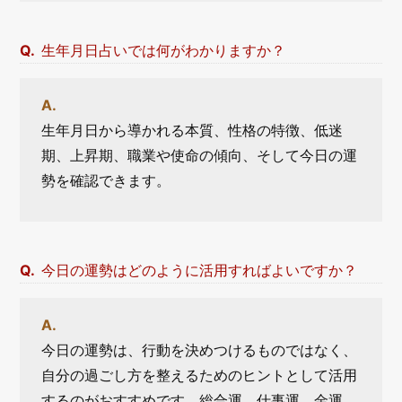
生年月日占いでは何がわかりますか？
生年月日から導かれる本質、性格の特徴、低迷
期、上昇期、職業や使命の傾向、そして今日の運
勢を確認できます。
今日の運勢はどのように活用すればよいですか？
今日の運勢は、行動を決めつけるものではなく、
自分の過ごし方を整えるためのヒントとして活用
するのがおすすめです。総合運、仕事運、金運、