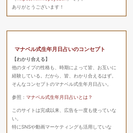
ありがとうございます！
マナベル式生年月日占いのコンセプト
【わかり合える】
他のタイプの性格も、時期によって皆、お互いに
経験している。だから、皆、わかり合えるはず。
そんなコンセプトのマナベル式生年月日占い。
参照：
マナベル式生年月日占いとは？
このサイトは完成以来、広告を一度も使っていな
い。
特にSNSや動画マーケティングも活用していな