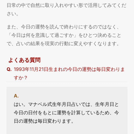
日常の中で自然に取り入れやすい形で活用してみてくだ
さい。
また、今日の運勢を読んで終わりにするのではなく、
「今日は何を意識して過ごすか」をひとつ決めること
で、占いの結果を現実の行動に変えやすくなります。
よくある質問
1993年11月21日生まれの今日の運勢は毎日変わりま
すか？
はい。マナベル式生年月日占いでは、生年月日と
今日の日付をもとに運勢を計算しているため、今
日の運勢は毎日変わります。