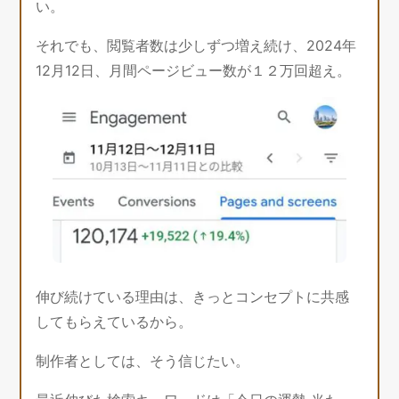
い。
それでも、閲覧者数は少しずつ増え続け、2024年
12月12日、月間ページビュー数が１２万回超え。
伸び続けている理由は、きっとコンセプトに共感
してもらえているから。
制作者としては、そう信じたい。