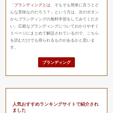
「
ブランディングとは
、そもそも簡単に言うとど
んな意味なのだろう？」という方は、次のボタン
からブランディングの無料学習をしてみてくださ
い。広範なブランディングについてわかりやすく
１ページにまとめて解説されているので、こちら
を読むだけでも得られるものがあるかと思いま
す。
ブランディング
人気おすすめランキングサイトで紹介され
ました