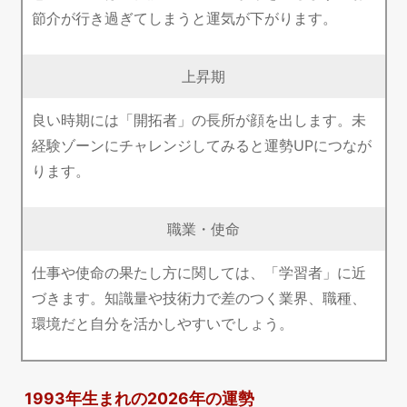
節介が行き過ぎてしまうと運気が下がります。
上昇期
良い時期には「開拓者」の長所が顔を出します。未
経験ゾーンにチャレンジしてみると運勢UPにつなが
ります。
職業・使命
仕事や使命の果たし方に関しては、「学習者」に近
づきます。知識量や技術力で差のつく業界、職種、
環境だと自分を活かしやすいでしょう。
1993年生まれの2026年の運勢