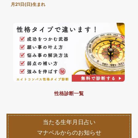
月21日(日)生まれ
性格診断一覧
当たる生年月日占い
マナベルからのお知らせ