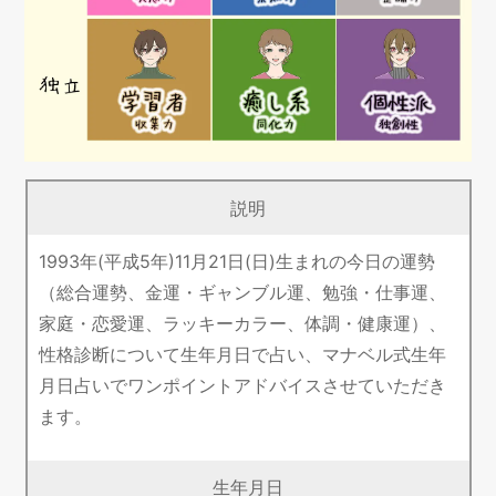
説明
1993年(平成5年)11月21日(日)生まれの今日の運勢
（総合運勢、金運・ギャンブル運、勉強・仕事運、
家庭・恋愛運、ラッキーカラー、体調・健康運）、
性格診断について生年月日で占い、マナベル式生年
月日占いでワンポイントアドバイスさせていただき
ます。
生年月日