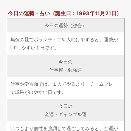
今日の運勢・占い
（誕生日：1993年11月21日）
今日の運勢（総合）
無償の愛でボランティアや人助けをすると、運勢が
UPしやすい１日です。
今日の
仕事運・勉強運
仕事や学習面では、１人でやるより、チームプレー
で成果が出やすい日です。
今日の
金運・ギャンブル運
いつもより個性を強調して過ごしてみると、金運が