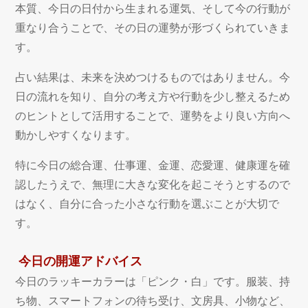
本質、今日の日付から生まれる運気、そして今の行動が
重なり合うことで、その日の運勢が形づくられていきま
す。
占い結果は、未来を決めつけるものではありません。今
日の流れを知り、自分の考え方や行動を少し整えるため
のヒントとして活用することで、運勢をより良い方向へ
動かしやすくなります。
特に今日の総合運、仕事運、金運、恋愛運、健康運を確
認したうえで、無理に大きな変化を起こそうとするので
はなく、自分に合った小さな行動を選ぶことが大切で
す。
今日の開運アドバイス
今日のラッキーカラーは「ピンク・白」です。服装、持
ち物、スマートフォンの待ち受け、文房具、小物など、