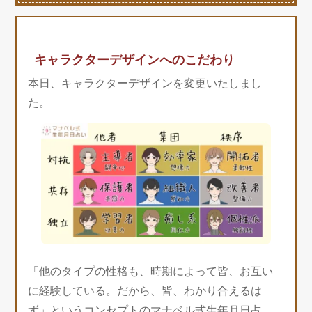
キャラクターデザインへのこだわり
本日、キャラクターデザインを変更いたしまし
た。
「他のタイプの性格も、時期によって皆、お互い
に経験している。だから、皆、わかり合えるは
ず」というコンセプトのマナベル式生年月日占