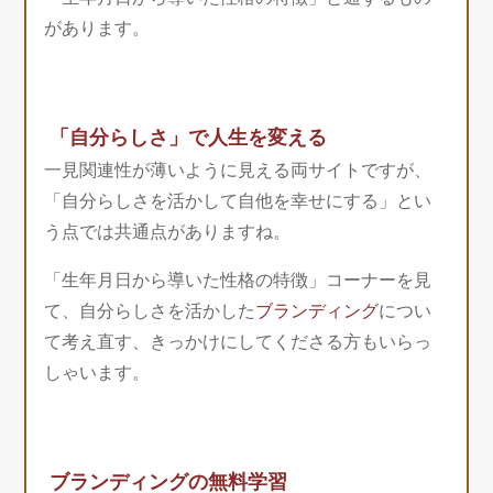
があります。
「自分らしさ」で人生を変える
一見関連性が薄いように見える両サイトですが、
「自分らしさを活かして自他を幸せにする」とい
う点では共通点がありますね。
「生年月日から導いた性格の特徴」コーナーを見
て、自分らしさを活かした
ブランディング
につい
て考え直す、きっかけにしてくださる方もいらっ
しゃいます。
ブランディングの無料学習