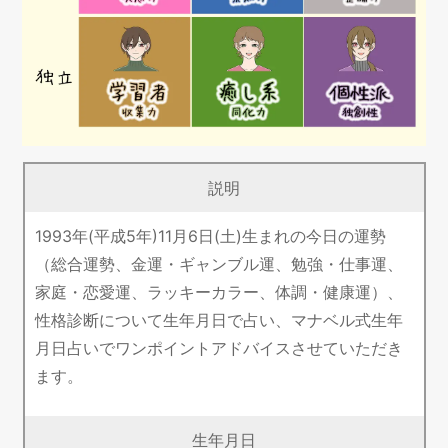
説明
1993年(平成5年)11月6日(土)生まれの今日の運勢
（総合運勢、金運・ギャンブル運、勉強・仕事運、
家庭・恋愛運、ラッキーカラー、体調・健康運）、
性格診断について生年月日で占い、マナベル式生年
月日占いでワンポイントアドバイスさせていただき
ます。
生年月日