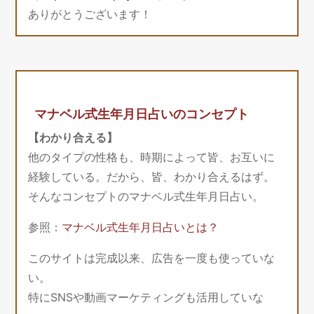
ありがとうございます！
マナベル式生年月日占いのコンセプト
【わかり合える】
他のタイプの性格も、時期によって皆、お互いに
経験している。だから、皆、わかり合えるはず。
そんなコンセプトのマナベル式生年月日占い。
参照：
マナベル式生年月日占いとは？
このサイトは完成以来、広告を一度も使っていな
い。
特にSNSや動画マーケティングも活用していな