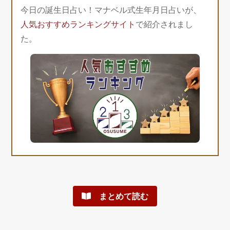
今日の誕生日占い！マナベル式生年月日占いが、
人気おすすめランキングサイト
で紹介されまし
た。
まとめて読む