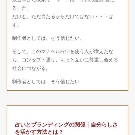
る」だ。
だけど、ただ当たるからだけではない・・・は
ず。
制作者としては、そう信じたい。
そして、このマナベル占いを使う人が増えたな
ら、コンセプト通り、もっと互いに尊重し合える
社会につながる。
制作者としては、そう信じたい
占いとブランディングの関係｜自分らしさ
を活かす方法とは？