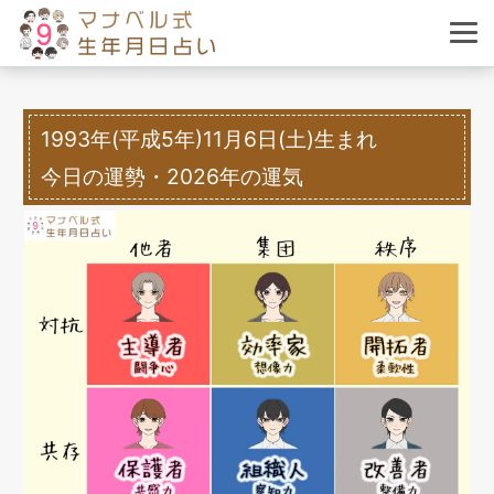
1993年(平成5年)11月6日(土)生まれ
今日の運勢・2026年の運気