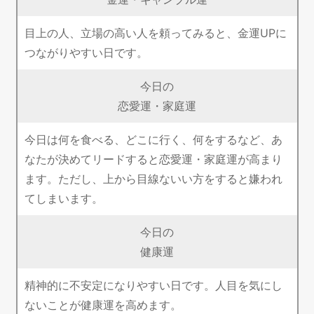
目上の人、立場の高い人を頼ってみると、金運UPに
つながりやすい日です。
今日の
恋愛運・家庭運
今日は何を食べる、どこに行く、何をするなど、あ
なたが決めてリードすると恋愛運・家庭運が高まり
ます。ただし、上から目線ないい方をすると嫌われ
てしまいます。
今日の
健康運
精神的に不安定になりやすい日です。人目を気にし
ないことが健康運を高めます。