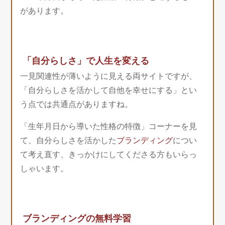
があります。
「自分らしさ」で人生を変える
一見関連性が薄いように見える両サイトですが、
「自分らしさを活かして自他を幸せにする」とい
う点では共通点がありますね。
「生年月日から導いた性格の特徴」コーナーを見
て、自分らしさを活かした
ブランディング
につい
て考え直す、きっかけにしてくださる方もいらっ
しゃいます。
ブランディングの無料学習