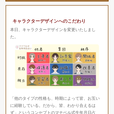
キャラクターデザインへのこだわり
本日、キャラクターデザインを変更いたしまし
た。
「他のタイプの性格も、時期によって皆、お互い
に経験している。だから、皆、わかり合えるは
ず」というコンセプトのマナベル式生年月日占