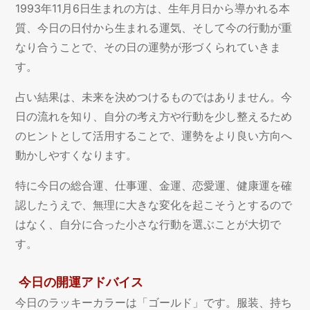
1993年11月6日生まれの方は、生年月日から導かれる本
質、今日の日付から生まれる運気、そして今の行動が重
なり合うことで、その日の運勢が形づくられていきま
す。
占い結果は、未来を決めつけるものではありません。今
日の流れを知り、自分の考え方や行動を少し整えるため
のヒントとして活用することで、運勢をより良い方向へ
動かしやすくなります。
特に今日の総合運、仕事運、金運、恋愛運、健康運を確
認したうえで、無理に大きな変化を起こそうとするので
はなく、自分に合った小さな行動を選ぶことが大切で
す。
今日の開運アドバイス
今日のラッキーカラーは「ゴールド」です。服装、持ち