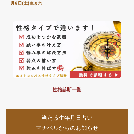
月6日(土)生まれ
性格診断一覧
当たる生年月日占い
マナベルからのお知らせ