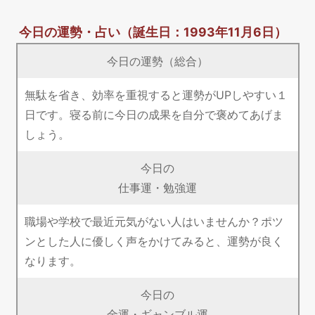
今日の運勢・占い
（誕生日：1993年11月6日）
今日の運勢（総合）
無駄を省き、効率を重視すると運勢がUPしやすい１
日です。寝る前に今日の成果を自分で褒めてあげま
しょう。
今日の
仕事運・勉強運
職場や学校で最近元気がない人はいませんか？ポツ
ンとした人に優しく声をかけてみると、運勢が良く
なります。
今日の
金運・ギャンブル運