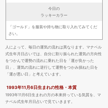
今日の
ラッキーカラー
「ゴールド」を服装や持ち物に取り入れてみてくだ
さい。
人によって、毎日の運気の流れは異なります。マナベル
式生年月日占いでは、自分に割り振られた運気の方向性
をつかんで運勢の流れに乗れた日を「運が良かった
日」、運気の流れに逆行して運勢をつかみ損ねた日を
「運が悪い日」と考えています。
1993年11月6日生まれの性格・本質
1993年11月6日生まれの方の本来持っている気質を、マ
ナベル式生年月日占いで見ていきます。