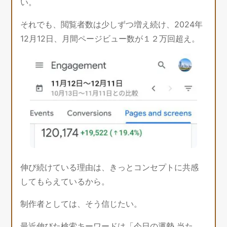
い。
それでも、閲覧者数は少しずつ増え続け、2024年
12月12日、月間ページビュー数が１２万回超え。
伸び続けている理由は、きっとコンセプトに共感
してもらえているから。
制作者としては、そう信じたい。
最近伸びた検索キーワードは「今日の運勢 当た