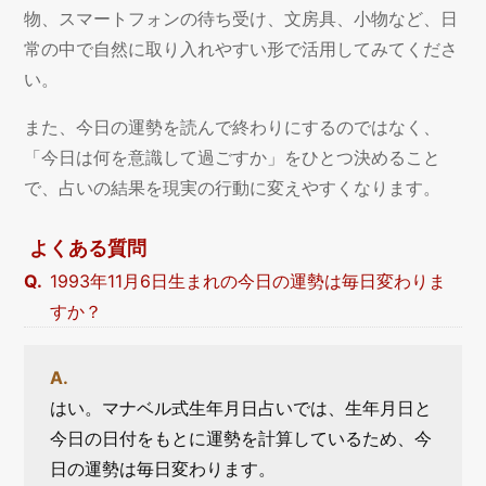
物、スマートフォンの待ち受け、文房具、小物など、日
常の中で自然に取り入れやすい形で活用してみてくださ
い。
また、今日の運勢を読んで終わりにするのではなく、
「今日は何を意識して過ごすか」をひとつ決めること
で、占いの結果を現実の行動に変えやすくなります。
よくある質問
1993年11月6日生まれの今日の運勢は毎日変わりま
すか？
はい。マナベル式生年月日占いでは、生年月日と
今日の日付をもとに運勢を計算しているため、今
日の運勢は毎日変わります。