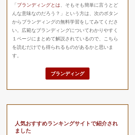
「
ブランディングとは
、そもそも簡単に言うとど
んな意味なのだろう？」という方は、次のボタン
からブランディングの無料学習をしてみてくださ
い。広範なブランディングについてわかりやすく
１ページにまとめて解説されているので、こちら
を読むだけでも得られるものがあるかと思いま
す。
ブランディング
人気おすすめランキングサイトで紹介され
ました