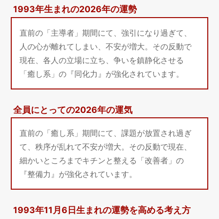
1993年生まれの2026年の運勢
直前の「主導者」期間にて、強引になり過ぎて、
人の心が離れてしまい、不安が増大。その反動で
現在、各人の立場に立ち、争いを鎮静化させる
「癒し系」の『同化力』が強化されています。
全員にとっての2026年の運気
直前の「癒し系」期間にて、課題が放置され過ぎ
て、秩序が乱れて不安が増大。その反動で現在、
細かいところまでキチンと整える「改善者」の
『整備力』が強化されています。
1993年11月6日生まれの運勢を高める考え方