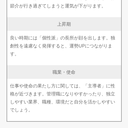
節介が行き過ぎてしまうと運気が下がります。
上昇期
良い時期には「個性派」の長所が顔を出します。独
創性を遠慮なく発揮すると、運勢UPにつながりま
す。
職業・使命
仕事や使命の果たし方に関しては、「主導者」に性
格が近づきます。管理職になりやすかったり、独立
しやすい業界、職種、環境だと自分を活かしやすい
でしょう。