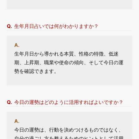
生年月日占いでは何がわかりますか？
生年月日から導かれる本質、性格の特徴、低迷
期、上昇期、職業や使命の傾向、そして今日の運
勢を確認できます。
今日の運勢はどのように活用すればよいですか？
今日の運勢は、行動を決めつけるものではなく、
自分の過ごし方を整えるためのヒントとして活用