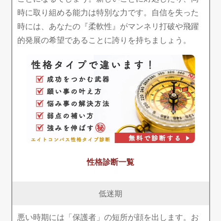
時に取り組める能力は特別な力です。自信を失った
時には、あなたの『柔軟性』がマンネリ打破や飛躍
的発展の希望であることに誇りを持ちましょう。
性格診断一覧
低迷期
悪い時期には「保護者」の短所が顔を出します。お