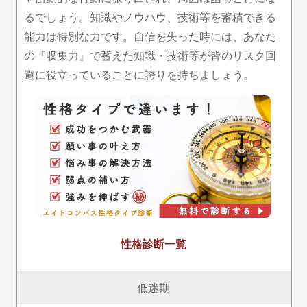
るでしょう。知識やノウハウ、技術等を蓄積できる
能力は特別な力です。自信を失った時には、あなた
の『収集力』で蓄えた知識・技術等が皆のリスク回
避に役立っていることに誇りを持ちましょう。
性格診断一覧
低迷期