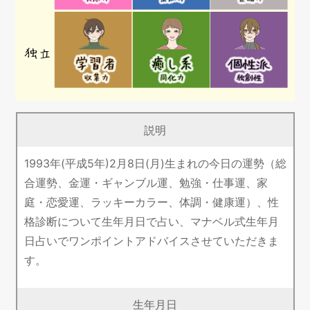
説明
1993年(平成5年)2月8日(月)生まれの今日の運勢（総
合運勢、金運・ギャンブル運、勉強・仕事運、家
庭・恋愛運、ラッキーカラー、体調・健康運）、性
格診断について生年月日で占い、マナベル式生年月
日占いでワンポイントアドバイスさせていただきま
す。
生年月日