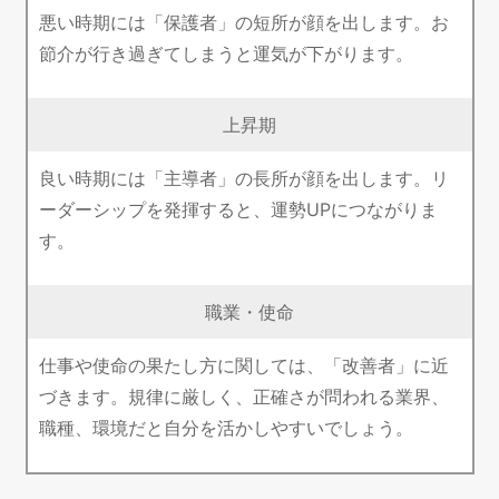
悪い時期には「保護者」の短所が顔を出します。お
節介が行き過ぎてしまうと運気が下がります。
上昇期
良い時期には「主導者」の長所が顔を出します。リ
ーダーシップを発揮すると、運勢UPにつながりま
す。
職業・使命
仕事や使命の果たし方に関しては、「改善者」に近
づきます。規律に厳しく、正確さが問われる業界、
職種、環境だと自分を活かしやすいでしょう。