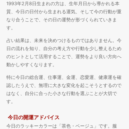
1993年2月8日生まれの方は、生年月日から導かれる本
質、今日の日付から生まれる運気、そして今の行動が重
なり合うことで、その日の運勢が形づくられていきま
す。
占い結果は、未来を決めつけるものではありません。今
日の流れを知り、自分の考え方や行動を少し整えるため
のヒントとして活用することで、運勢をより良い方向へ
動かしやすくなります。
特に今日の総合運、仕事運、金運、恋愛運、健康運を確
認したうえで、無理に大きな変化を起こそうとするので
はなく、自分に合った小さな行動を選ぶことが大切で
す。
今日の開運アドバイス
今日のラッキーカラーは「茶色・ベージュ」です。服