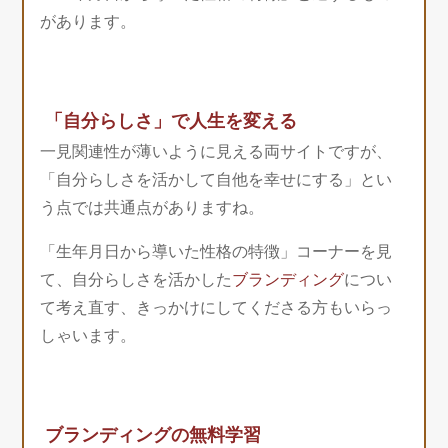
があります。
「自分らしさ」で人生を変える
一見関連性が薄いように見える両サイトですが、
「自分らしさを活かして自他を幸せにする」とい
う点では共通点がありますね。
「生年月日から導いた性格の特徴」コーナーを見
て、自分らしさを活かした
ブランディング
につい
て考え直す、きっかけにしてくださる方もいらっ
しゃいます。
ブランディングの無料学習