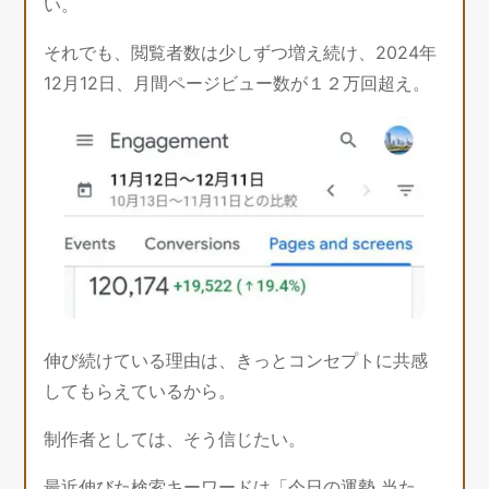
い。
それでも、閲覧者数は少しずつ増え続け、2024年
12月12日、月間ページビュー数が１２万回超え。
伸び続けている理由は、きっとコンセプトに共感
してもらえているから。
制作者としては、そう信じたい。
最近伸びた検索キーワードは「今日の運勢 当た