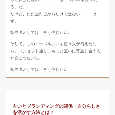
る」だ。
だけど、ただ当たるからだけではない・・・は
ず。
制作者としては、そう信じたい。
そして、このマナベル占いを使う人が増えたな
ら、コンセプト通り、もっと互いに尊重し合える
社会につながる。
制作者としては、そう信じたい
占いとブランディングの関係｜自分らしさ
を活かす方法とは？