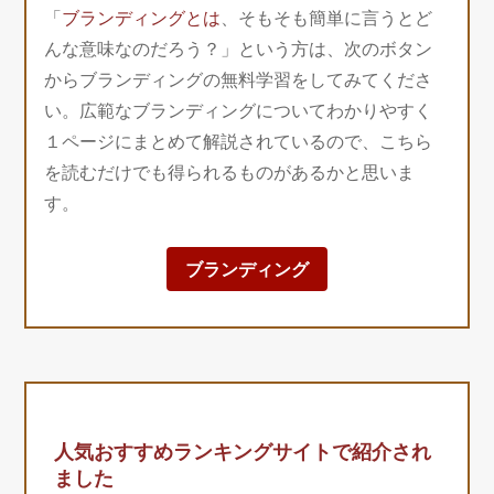
「
ブランディングとは
、そもそも簡単に言うとど
んな意味なのだろう？」という方は、次のボタン
からブランディングの無料学習をしてみてくださ
い。広範なブランディングについてわかりやすく
１ページにまとめて解説されているので、こちら
を読むだけでも得られるものがあるかと思いま
す。
ブランディング
人気おすすめランキングサイトで紹介され
ました