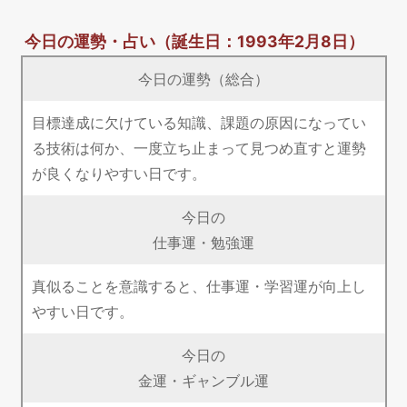
今日の運勢・占い
（誕生日：1993年2月8日）
今日の運勢（総合）
目標達成に欠けている知識、課題の原因になってい
る技術は何か、一度立ち止まって見つめ直すと運勢
が良くなりやすい日です。
今日の
仕事運・勉強運
真似ることを意識すると、仕事運・学習運が向上し
やすい日です。
今日の
金運・ギャンブル運