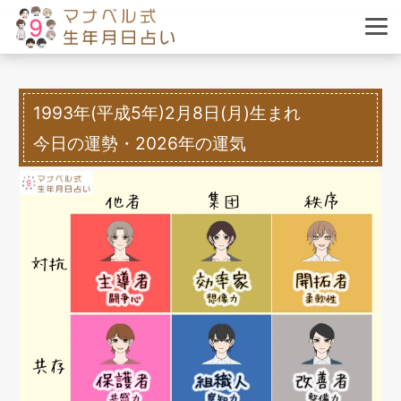
1993年(平成5年)2月8日(月)生まれ
今日の運勢・2026年の運気