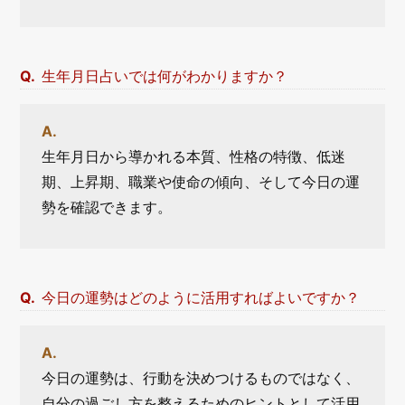
生年月日占いでは何がわかりますか？
生年月日から導かれる本質、性格の特徴、低迷
期、上昇期、職業や使命の傾向、そして今日の運
勢を確認できます。
今日の運勢はどのように活用すればよいですか？
今日の運勢は、行動を決めつけるものではなく、
自分の過ごし方を整えるためのヒントとして活用