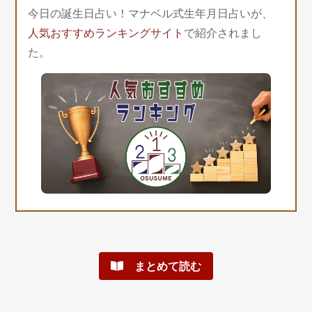
今日の誕生日占い！マナベル式生年月日占いが、
人気おすすめランキングサイト
で紹介されまし
た。
まとめて読む