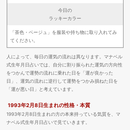
今日の
ラッキーカラー
「茶色・ベージュ」を服装や持ち物に取り入れてみ
てください。
人によって、毎日の運気の流れは異なります。マナベル
式生年月日占いでは、自分に割り振られた運気の方向性
をつかんで運勢の流れに乗れた日を「運が良かった
日」、運気の流れに逆行して運勢をつかみ損ねた日を
「運が悪い日」と考えています。
1993年2月8日生まれの性格・本質
1993年2月8日生まれの方の本来持っている気質を、マ
ナベル式生年月日占いで見ていきます。