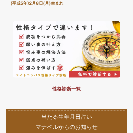
(平成5年)2月8日(月)生まれ
性格診断一覧
当たる生年月日占い
マナベルからのお知らせ