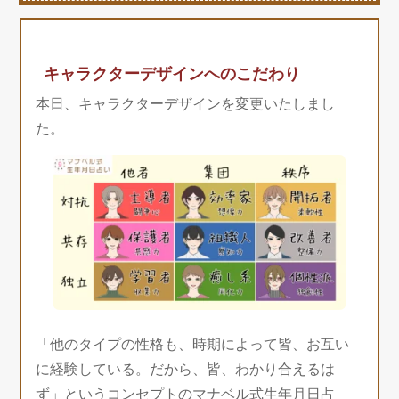
キャラクターデザインへのこだわり
本日、キャラクターデザインを変更いたしまし
た。
「他のタイプの性格も、時期によって皆、お互い
に経験している。だから、皆、わかり合えるは
ず」というコンセプトのマナベル式生年月日占