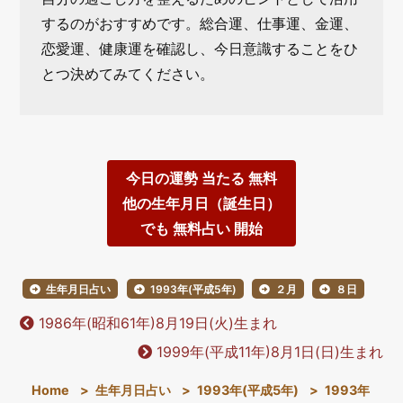
するのがおすすめです。総合運、仕事運、金運、
恋愛運、健康運を確認し、今日意識することをひ
とつ決めてみてください。
今日の運勢 当たる 無料
他の生年月日（誕生日）
でも 無料占い 開始
生年月日占い
1993年(平成5年)
２月
８日
1986年(昭和61年)8月19日(火)生まれ
1999年(平成11年)8月1日(日)生まれ
Home
>
生年月日占い
>
1993年(平成5年)
>
1993年