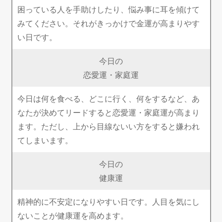
困っている人を手助けしたり、悩み事に耳を傾けて
みてください。それがきっかけで金運が高まりやす
い日です。
今日の
恋愛運・家庭運
今日は何を食べる、どこに行く、何をするなど、あ
なたが決めてリードすると恋愛運・家庭運が高まり
ます。ただし、上から目線ないい方をすると嫌われ
てしまいます。
今日の
健康運
精神的に不安定になりやすい日です。人目を気にし
ないことが健康運を高めます。