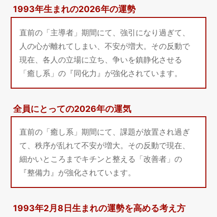
1993年生まれの2026年の運勢
直前の「主導者」期間にて、強引になり過ぎて、
人の心が離れてしまい、不安が増大。その反動で
現在、各人の立場に立ち、争いを鎮静化させる
「癒し系」の『同化力』が強化されています。
全員にとっての2026年の運気
直前の「癒し系」期間にて、課題が放置され過ぎ
て、秩序が乱れて不安が増大。その反動で現在、
細かいところまでキチンと整える「改善者」の
『整備力』が強化されています。
1993年2月8日生まれの運勢を高める考え方