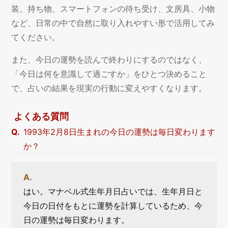
装、持ち物、スマートフォンの待ち受け、文房具、小物
など、日常の中で自然に取り入れやすい形で活用してみ
てください。
また、今日の運勢を読んで終わりにするのではなく、
「今日は何を意識して過ごすか」をひとつ決めること
で、占いの結果を現実の行動に変えやすくなります。
よくある質問
1993年2月8日生まれの今日の運勢は毎日変わります
か？
はい。マナベル式生年月日占いでは、生年月日と
今日の日付をもとに運勢を計算しているため、今
日の運勢は毎日変わります。