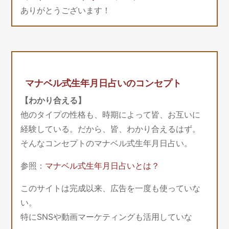
ありがとうございます！
マナベル式生年月日占いのコンセプト
【わかり合える】
他のタイプの性格も、時期によって皆、お互いに
経験している。だから、皆、わかり合えるはず。
そんなコンセプトのマナベル式生年月日占い。
参照：
マナベル式生年月日占いとは？
このサイトは完成以来、広告を一度も使っていな
い。
特にSNSや動画マーケティングも活用していな