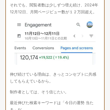
それでも、閲覧者数は少しずつ増え続け、2024年
12月12日、月間ページビュー数が１２万回超え。
伸び続けている理由は、きっとコンセプトに共感
してもらえているから。
制作者としては、そう信じたい。
最近伸びた検索キーワードは「今日の運勢 当た
る」だ。