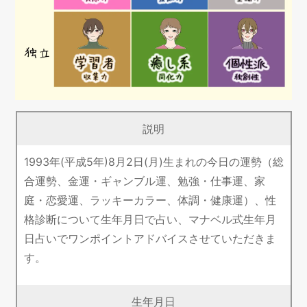
説明
1993年(平成5年)8月2日(月)生まれの今日の運勢（総
合運勢、金運・ギャンブル運、勉強・仕事運、家
庭・恋愛運、ラッキーカラー、体調・健康運）、性
格診断について生年月日で占い、マナベル式生年月
日占いでワンポイントアドバイスさせていただきま
す。
生年月日