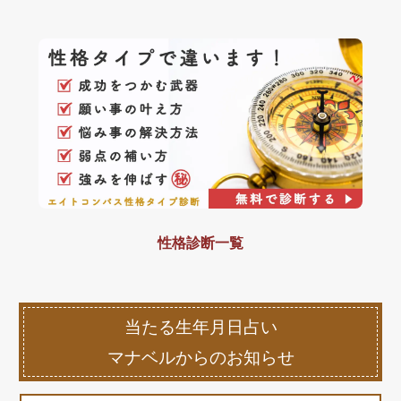
性格診断一覧
当たる生年月日占い
マナベルからのお知らせ