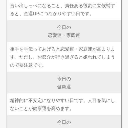
言い出しっぺになること、責任ある役割に立候補す
ると、金運UPにつながりやすい日です。
今日の
恋愛運・家庭運
相手を手伝ってあげると恋愛運・家庭運が高まりま
す。ただし、お節介が行き過ぎると嫌われてしまう
ので要注意です。
今日の
健康運
精神的に不安定になりやすい日です。人目を気にし
ないことが健康運を高めます。
今日の