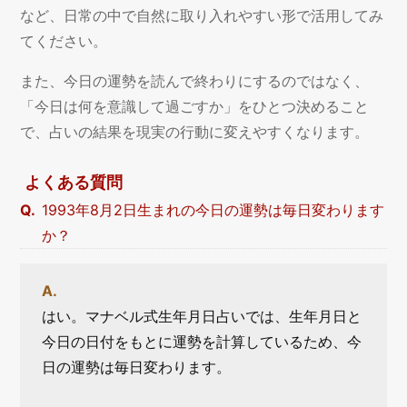
など、日常の中で自然に取り入れやすい形で活用してみ
てください。
また、今日の運勢を読んで終わりにするのではなく、
「今日は何を意識して過ごすか」をひとつ決めること
で、占いの結果を現実の行動に変えやすくなります。
よくある質問
1993年8月2日生まれの今日の運勢は毎日変わります
か？
はい。マナベル式生年月日占いでは、生年月日と
今日の日付をもとに運勢を計算しているため、今
日の運勢は毎日変わります。