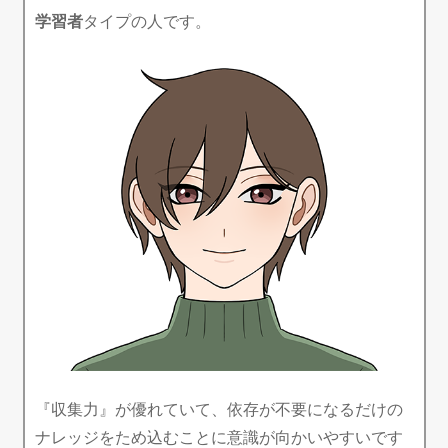
学習者
タイプの人です。
『収集力』が優れていて、依存が不要になるだけの
ナレッジをため込むことに意識が向かいやすいです