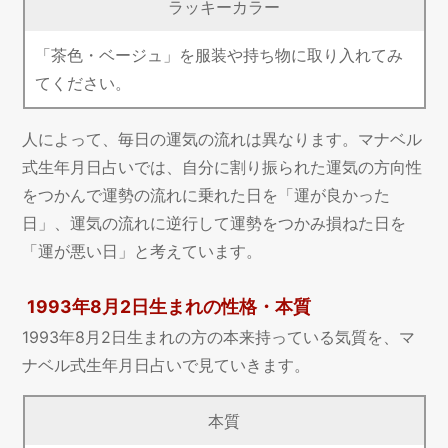
ラッキーカラー
「茶色・ベージュ」を服装や持ち物に取り入れてみ
てください。
人によって、毎日の運気の流れは異なります。マナベル
式生年月日占いでは、自分に割り振られた運気の方向性
をつかんで運勢の流れに乗れた日を「運が良かった
日」、運気の流れに逆行して運勢をつかみ損ねた日を
「運が悪い日」と考えています。
1993年8月2日生まれの性格・本質
1993年8月2日生まれの方の本来持っている気質を、マ
ナベル式生年月日占いで見ていきます。
本質