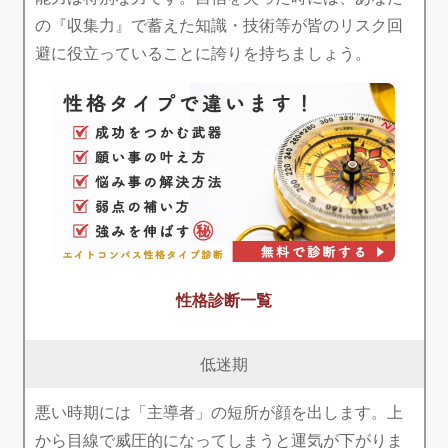
の『収集力』で蓄えた知識・技術等が皆のリスク回
避に役立っていることに誇りを持ちましょう。
性格診断一覧
低迷期
悪い時期には「主導者」の短所が顔を出します。上
から目線で威圧的になってしまうと運気が下がりま