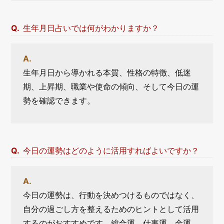
生年月日占いでは何がわかりますか？
生年月日から導かれる本質、性格の特徴、低迷
期、上昇期、職業や使命の傾向、そして今日の運
勢を確認できます。
今日の運勢はどのように活用すればよいですか？
今日の運勢は、行動を決めつけるものではなく、
自分の過ごし方を整えるためのヒントとして活用
するのがおすすめです。総合運、仕事運、金運、