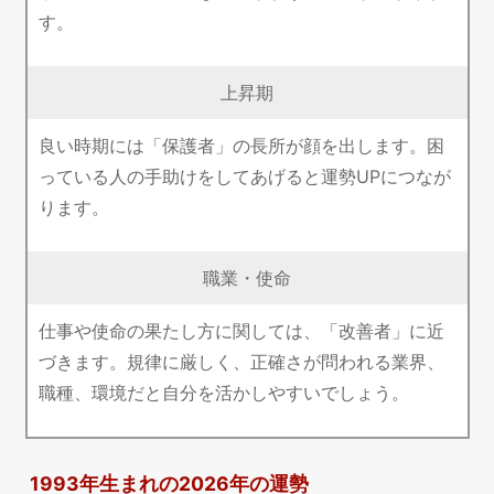
す。
上昇期
良い時期には「保護者」の長所が顔を出します。困
っている人の手助けをしてあげると運勢UPにつなが
ります。
職業・使命
仕事や使命の果たし方に関しては、「改善者」に近
づきます。規律に厳しく、正確さが問われる業界、
職種、環境だと自分を活かしやすいでしょう。
1993年生まれの2026年の運勢