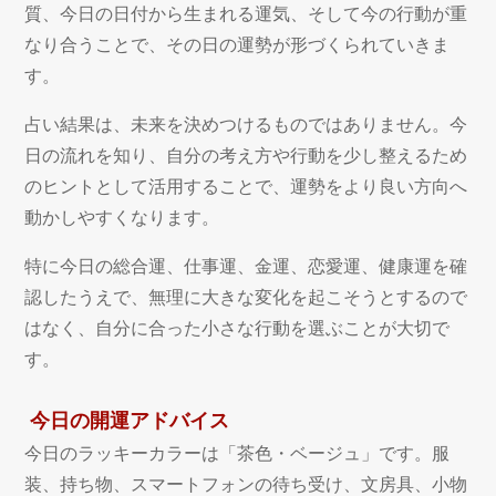
質、今日の日付から生まれる運気、そして今の行動が重
なり合うことで、その日の運勢が形づくられていきま
す。
占い結果は、未来を決めつけるものではありません。今
日の流れを知り、自分の考え方や行動を少し整えるため
のヒントとして活用することで、運勢をより良い方向へ
動かしやすくなります。
特に今日の総合運、仕事運、金運、恋愛運、健康運を確
認したうえで、無理に大きな変化を起こそうとするので
はなく、自分に合った小さな行動を選ぶことが大切で
す。
今日の開運アドバイス
今日のラッキーカラーは「茶色・ベージュ」です。服
装、持ち物、スマートフォンの待ち受け、文房具、小物