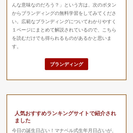
んな意味なのだろう？」という方は、次のボタン
からブランディングの無料学習をしてみてくださ
い。広範なブランディングについてわかりやすく
１ページにまとめて解説されているので、こちら
を読むだけでも得られるものがあるかと思いま
す。
ブランディング
人気おすすめランキングサイトで紹介され
ました
今日の誕生日占い！マナベル式生年月日占いが、