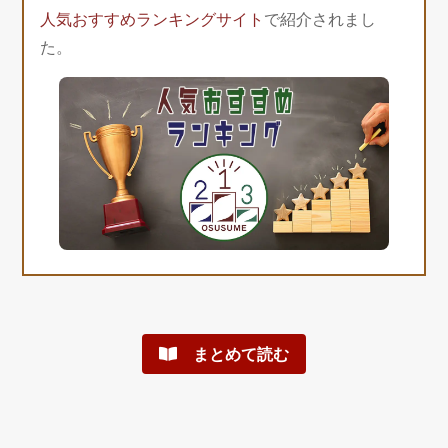
人気おすすめランキングサイト
で紹介されまし
た。
まとめて読む