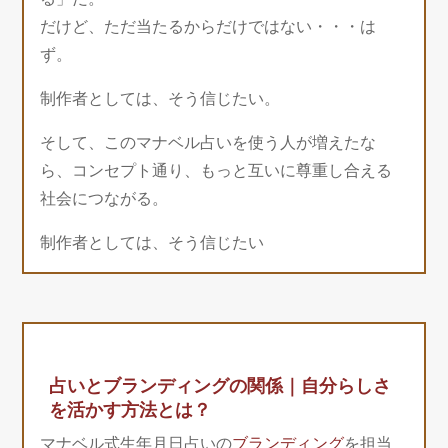
だけど、ただ当たるからだけではない・・・は
ず。
制作者としては、そう信じたい。
そして、このマナベル占いを使う人が増えたな
ら、コンセプト通り、もっと互いに尊重し合える
社会につながる。
制作者としては、そう信じたい
占いとブランディングの関係｜自分らしさ
を活かす方法とは？
マナベル式生年月日占いの
ブランディング
を担当