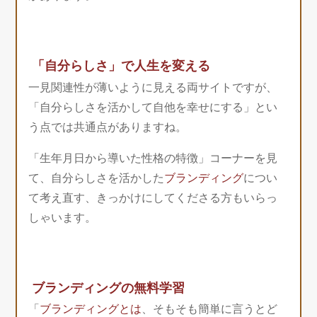
「自分らしさ」で人生を変える
一見関連性が薄いように見える両サイトですが、
「自分らしさを活かして自他を幸せにする」とい
う点では共通点がありますね。
「生年月日から導いた性格の特徴」コーナーを見
て、自分らしさを活かした
ブランディング
につい
て考え直す、きっかけにしてくださる方もいらっ
しゃいます。
ブランディングの無料学習
「
ブランディングとは
、そもそも簡単に言うとど