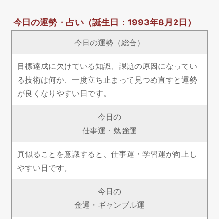
今日の運勢・占い
（誕生日：1993年8月2日）
今日の運勢（総合）
目標達成に欠けている知識、課題の原因になってい
る技術は何か、一度立ち止まって見つめ直すと運勢
が良くなりやすい日です。
今日の
仕事運・勉強運
真似ることを意識すると、仕事運・学習運が向上し
やすい日です。
今日の
金運・ギャンブル運