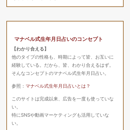
マナベル式生年月日占いのコンセプト
【わかり合える】
他のタイプの性格も、時期によって皆、お互いに
経験している。だから、皆、わかり合えるはず。
そんなコンセプトのマナベル式生年月日占い。
参照：
マナベル式生年月日占いとは？
このサイトは完成以来、広告を一度も使っていな
い。
特にSNSや動画マーケティングも活用していな
い。