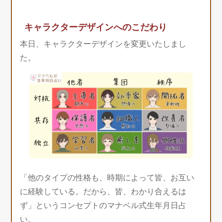
キャラクターデザインへのこだわり
本日、キャラクターデザインを変更いたしまし
た。
「他のタイプの性格も、時期によって皆、お互い
に経験している。だから、皆、わかり合えるは
ず」というコンセプトのマナベル式生年月日占
い。