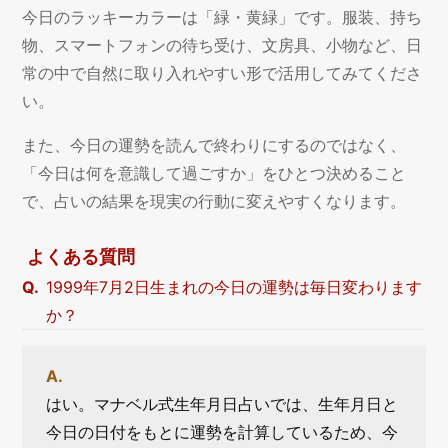
今日のラッキーカラーは「緑・黄緑」です。服装、持ち
物、スマートフォンの待ち受け、文房具、小物など、日
常の中で自然に取り入れやすい形で活用してみてくださ
い。
また、今日の運勢を読んで終わりにするのではなく、
「今日は何を意識して過ごすか」をひとつ決めること
で、占いの結果を現実の行動に変えやすくなります。
よくある質問
1999年7月2日生まれの今日の運勢は毎日変わります
か？
はい。マナベル式生年月日占いでは、生年月日と
今日の日付をもとに運勢を計算しているため、今