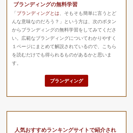
ブランディングの無料学習
「
ブランディングとは
、そもそも簡単に言うとど
んな意味なのだろう？」という方は、次のボタン
からブランディングの無料学習をしてみてくださ
い。広範なブランディングについてわかりやすく
１ページにまとめて解説されているので、こちら
を読むだけでも得られるものがあるかと思いま
す。
ブランディング
人気おすすめランキングサイトで紹介され