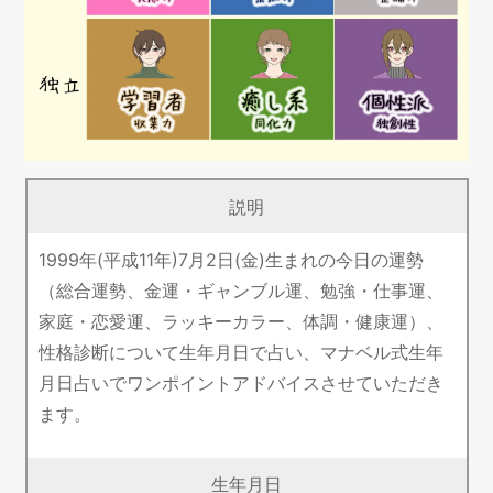
説明
1999年(平成11年)7月2日(金)生まれの今日の運勢
（総合運勢、金運・ギャンブル運、勉強・仕事運、
家庭・恋愛運、ラッキーカラー、体調・健康運）、
性格診断について生年月日で占い、マナベル式生年
月日占いでワンポイントアドバイスさせていただき
ます。
生年月日