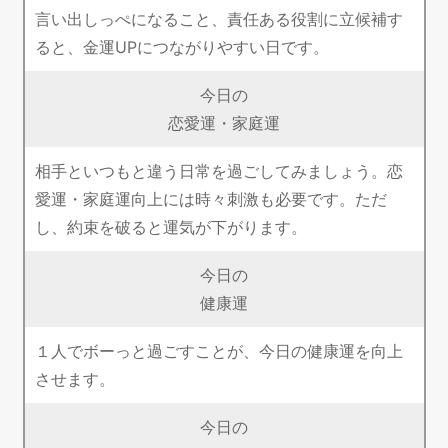
言い出しっぺになること、責任ある役割に立候補す
ると、金運UPにつながりやすい日です。
今日の
恋愛運・家庭運
相手といつもと違う日常を過ごしてみましょう。恋
愛運・家庭運向上には時々刺激も必要です。ただ
し、約束を破ると運気が下がります。
今日の
健康運
１人でボーっと過ごすことが、今日の健康運を向上
させます。
今日の