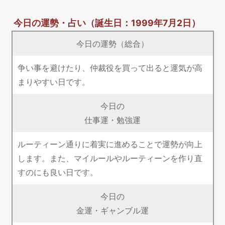
今日の運勢・占い
（誕生日：1999年7月2日）
今日の運勢（総合）
争い事を避けたり、仲裁役を買って出ると運気が高
まりやすい日です。
今日の
仕事運・勉強運
ルーティーン通りに着実に進めることで運勢が向上
します。また、マイルールやルーティーンを作り直
すのにも良い日です。
今日の
金運・ギャンブル運