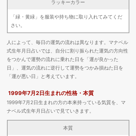
ラッキーカラー
「緑・黄緑」を服装や持ち物に取り入れてみてくだ
さい。
人によって、毎日の運気の流れは異なります。マナベル
式生年月日占いでは、自分に割り振られた運気の方向性
をつかんで運勢の流れに乗れた日を「運が良かった
日」、運気の流れに逆行して運勢をつかみ損ねた日を
「運が悪い日」と考えています。
1999年7月2日生まれの性格・本質
1999年7月2日生まれの方の本来持っている気質を、マ
ナベル式生年月日占いで見ていきます。
本質