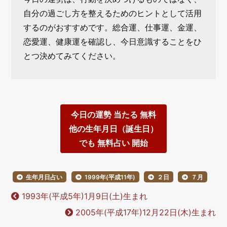
自分の過ごし方を整えるためのヒントとして活用
するのがおすすめです。総合運、仕事運、金運、
恋愛運、健康運を確認し、今日意識することをひ
とつ決めてみてください。
今日の運勢 当たる 無料
他の生年月日（誕生日）
でも 無料占い 開始
生年月日占い
1999年(平成11年)
２日
７月
1993年(平成5年)1月9日(土)生まれ
2005年(平成17年)12月22日(木)生まれ