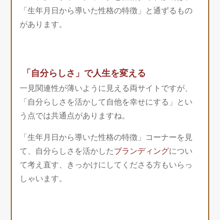
「生年月日から導いた性格の特徴」と通ずるもの
があります。
「自分らしさ」で人生を変える
一見関連性が薄いように見える両サイトですが、
「自分らしさを活かして自他を幸せにする」とい
う点では共通点がありますね。
「生年月日から導いた性格の特徴」コーナーを見
て、自分らしさを活かした
ブランディング
につい
て考え直す、きっかけにしてくださる方もいらっ
しゃいます。