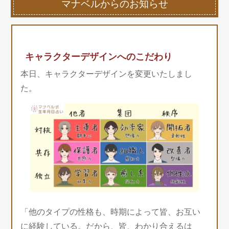
マナベルからのお知らせ
キャラクターデザインへのこだわり
本日、キャラクターデザインを変更いたしまし
た。
「他のタイプの性格も、時期によって皆、お互い
に経験している。だから、皆、わかり合えるは