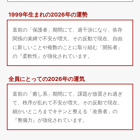
1999年生まれの2026年の運勢
直前の「保護者」期間にて、過干渉になり、依存
関係の束縛で不安が増大。その反動で現在、自由
に新しいことや複数のことに取り組む「開拓者」
の『柔軟性』が強化されています。
全員にとっての2026年の運気
直前の「癒し系」期間にて、課題が放置され過ぎ
て、秩序が乱れて不安が増大。その反動で現在、
細かいところまでキチンと整える「改善者」の
『整備力』が強化されています。