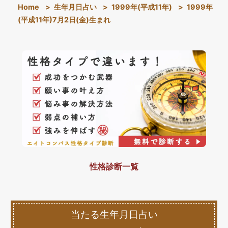
Home
>
生年月日占い
>
1999年(平成11年)
>
1999年
(平成11年)7月2日(金)生まれ
性格診断一覧
当たる生年月日占い