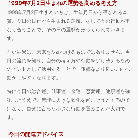
1999年7月2日生まれの運勢を高める考え方
1999年7月2日生まれの方は、生年月日から導かれる本
質、今日の日付から生まれる運気、そして今の行動が重
なり合うことで、その日の運勢が形づくられていきま
す。
占い結果は、未来を決めつけるものではありません。今
日の流れを知り、自分の考え方や行動を少し整えるため
のヒントとして活用することで、運勢をより良い方向へ
動かしやすくなります。
特に今日の総合運、仕事運、金運、恋愛運、健康運を確
認したうえで、無理に大きな変化を起こそうとするので
はなく、自分に合った小さな行動を選ぶことが大切で
す。
今日の開運アドバイス