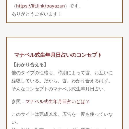
（
https://lit.link/payazun
）です。
ありがとうございます！
マナベル式生年月日占いのコンセプト
【わかり合える】
他のタイプの性格も、時期によって皆、お互いに
経験している。だから、皆、わかり合えるはず。
そんなコンセプトのマナベル式生年月日占い。
参照：
マナベル式生年月日占いとは？
このサイトは完成以来、広告を一度も使っていな
い。