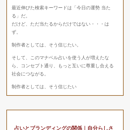
最近伸びた検索キーワードは「今日の運勢 当た
る」だ。
だけど、ただ当たるからだけではない・・・は
ず。
制作者としては、そう信じたい。
そして、このマナベル占いを使う人が増えたな
ら、コンセプト通り、もっと互いに尊重し合える
社会につながる。
制作者としては、そう信じたい
占いとブランディングの関係｜自分らしさ