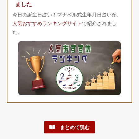
ました
今日の誕生日占い！マナベル式生年月日占いが、
人気おすすめランキングサイト
で紹介されまし
た。
まとめて読む