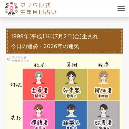
1999年(平成11年)7月2日(金)生まれ
今日の運勢・2026年の運気