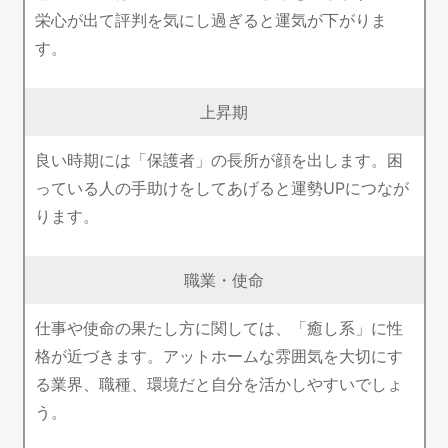
栄心が出て評判を気にし過ぎると運気が下がりま
す。
上昇期
良い時期には「保護者」の長所が顔を出します。困
っている人の手助けをしてあげると運勢UPにつなが
ります。
職業・使命
仕事や使命の果たし方に関しては、「癒し系」に性
格が近づきます。アットホームな雰囲気を大切にす
る業界、職種、環境だと自分を活かしやすいでしょ
う。