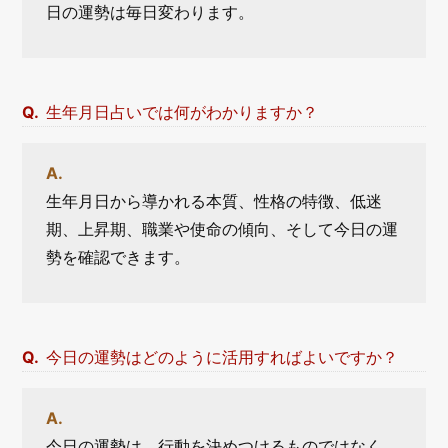
日の運勢は毎日変わります。
生年月日占いでは何がわかりますか？
生年月日から導かれる本質、性格の特徴、低迷
期、上昇期、職業や使命の傾向、そして今日の運
勢を確認できます。
今日の運勢はどのように活用すればよいですか？
今日の運勢は、行動を決めつけるものではなく、