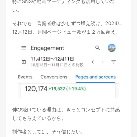
特にSNSや動画マーケティングも活用していな
い。
それでも、閲覧者数は少しずつ増え続け、2024年
12月12日、月間ページビュー数が１２万回超え。
伸び続けている理由は、きっとコンセプトに共感
してもらえているから。
制作者としては、そう信じたい。