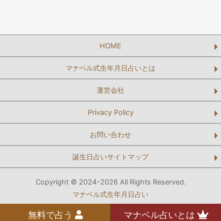
HOME
マナベル式生年月日占いとは
運営会社
Privacy Policy
お問い合わせ
誕生日占いサイトマップ
Copyright © 2024-2026 All Rights Reserved.
マナベル式生年月日占い
無料で占う
マナベル占いとは