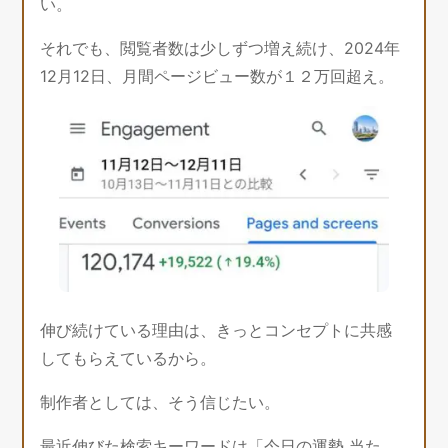
い。
それでも、閲覧者数は少しずつ増え続け、2024年
12月12日、月間ページビュー数が１２万回超え。
伸び続けている理由は、きっとコンセプトに共感
してもらえているから。
制作者としては、そう信じたい。
最近伸びた検索キーワードは「今日の運勢 当た