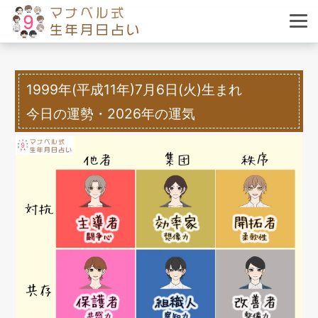
1999年(平成11年)7月6日(火)生まれ
今日の運勢・2026年の運気