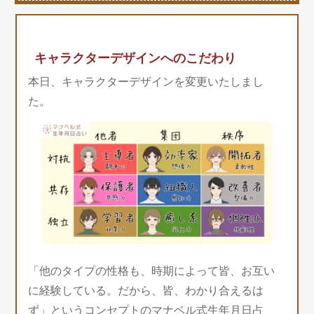
キャラクターデザインへのこだわり
本日、キャラクターデザインを変更いたしまし
た。
「他のタイプの性格も、時期によって皆、お互い
に経験している。だから、皆、わかり合えるは
ず」というコンセプトのマナベル式生年月日占