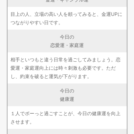
目上の人、立場の高い人を頼ってみると、金運UPに
つながりやすい日です。
今日の
恋愛運・家庭運
相手といつもと違う日常を過ごしてみましょう。恋
愛運・家庭運向上には時々刺激も必要です。ただ
し、約束を破ると運気が下がります。
今日の
健康運
１人でボーっと過ごすことが、今日の健康運を向上
させます。