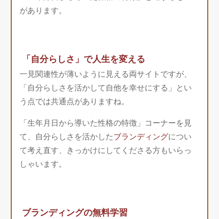
があります。
「自分らしさ」で人生を変える
一見関連性が薄いように見える両サイトですが、
「自分らしさを活かして自他を幸せにする」とい
う点では共通点がありますね。
「生年月日から導いた性格の特徴」コーナーを見
て、自分らしさを活かした
ブランディング
につい
て考え直す、きっかけにしてくださる方もいらっ
しゃいます。
ブランディングの無料学習