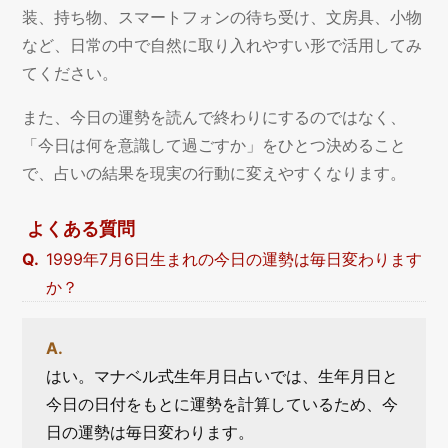
装、持ち物、スマートフォンの待ち受け、文房具、小物
など、日常の中で自然に取り入れやすい形で活用してみ
てください。
また、今日の運勢を読んで終わりにするのではなく、
「今日は何を意識して過ごすか」をひとつ決めること
で、占いの結果を現実の行動に変えやすくなります。
よくある質問
1999年7月6日生まれの今日の運勢は毎日変わります
か？
はい。マナベル式生年月日占いでは、生年月日と
今日の日付をもとに運勢を計算しているため、今
日の運勢は毎日変わります。