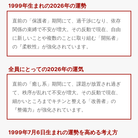
1999年生まれの2026年の運勢
直前の「保護者」期間にて、過干渉になり、依存
関係の束縛で不安が増大。その反動で現在、自由
に新しいことや複数のことに取り組む「開拓者」
の『柔軟性』が強化されています。
全員にとっての2026年の運気
直前の「癒し系」期間にて、課題が放置され過ぎ
て、秩序が乱れて不安が増大。その反動で現在、
細かいところまでキチンと整える「改善者」の
『整備力』が強化されています。
1999年7月6日生まれの運勢を高める考え方