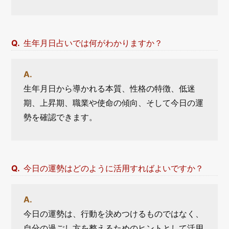
生年月日占いでは何がわかりますか？
生年月日から導かれる本質、性格の特徴、低迷
期、上昇期、職業や使命の傾向、そして今日の運
勢を確認できます。
今日の運勢はどのように活用すればよいですか？
今日の運勢は、行動を決めつけるものではなく、
自分の過ごし方を整えるためのヒントとして活用