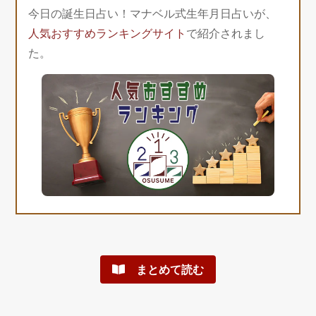
今日の誕生日占い！マナベル式生年月日占いが、
人気おすすめランキングサイト
で紹介されまし
た。
まとめて読む