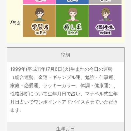
説明
1999年(平成11年)7月6日(火)生まれの今日の運勢
（総合運勢、金運・ギャンブル運、勉強・仕事運、
家庭・恋愛運、ラッキーカラー、体調・健康運）、
性格診断について生年月日で占い、マナベル式生年
月日占いでワンポイントアドバイスさせていただき
ます。
生年月日