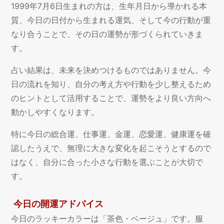
1999年7月6日生まれの方は、生年月日から導かれる本
質、今日の日付から生まれる運気、そして今の行動が重
なり合うことで、その日の運勢が形づくられていきま
す。
占い結果は、未来を決めつけるものではありません。今
日の流れを知り、自分の考え方や行動を少し整えるため
のヒントとして活用することで、運勢をより良い方向へ
動かしやすくなります。
特に今日の総合運、仕事運、金運、恋愛運、健康運を確
認したうえで、無理に大きな変化を起こそうとするので
はなく、自分に合った小さな行動を選ぶことが大切で
す。
今日の開運アドバイス
今日のラッキーカラーは「茶色・ベージュ」です。服