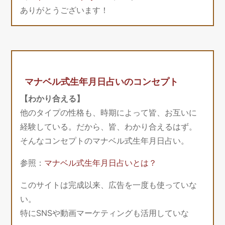
ありがとうございます！
マナベル式生年月日占いのコンセプト
【わかり合える】
他のタイプの性格も、時期によって皆、お互いに
経験している。だから、皆、わかり合えるはず。
そんなコンセプトのマナベル式生年月日占い。
参照：
マナベル式生年月日占いとは？
このサイトは完成以来、広告を一度も使っていな
い。
特にSNSや動画マーケティングも活用していな