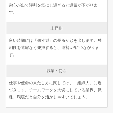
栄心が出て評判を気にし過ぎると運気が下がりま
す。
上昇期
良い時期には「個性派」の長所が顔を出します。独
創性を遠慮なく発揮すると、運勢UPにつながりま
す。
職業・使命
仕事や使命の果たし方に関しては、「組織人」に近
づきます。チームワークを大切にしている業界、職
種、環境だと自分を活かしやすいでしょう。