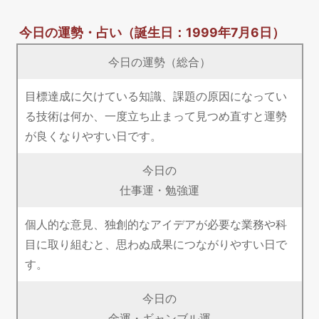
今日の運勢・占い
（誕生日：1999年7月6日）
今日の運勢（総合）
目標達成に欠けている知識、課題の原因になってい
る技術は何か、一度立ち止まって見つめ直すと運勢
が良くなりやすい日です。
今日の
仕事運・勉強運
個人的な意見、独創的なアイデアが必要な業務や科
目に取り組むと、思わぬ成果につながりやすい日で
す。
今日の
金運・ギャンブル運