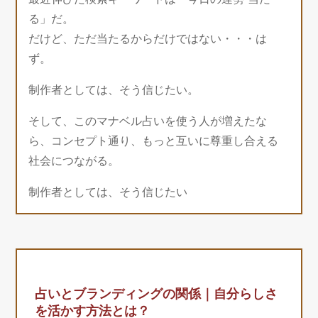
る」だ。
だけど、ただ当たるからだけではない・・・は
ず。
制作者としては、そう信じたい。
そして、このマナベル占いを使う人が増えたな
ら、コンセプト通り、もっと互いに尊重し合える
社会につながる。
制作者としては、そう信じたい
占いとブランディングの関係｜自分らしさ
を活かす方法とは？