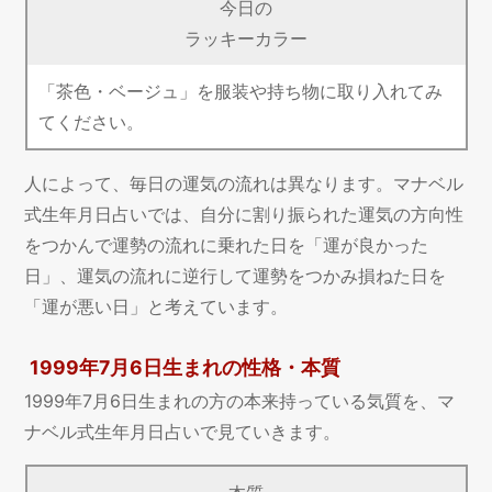
今日の
ラッキーカラー
「茶色・ベージュ」を服装や持ち物に取り入れてみ
てください。
人によって、毎日の運気の流れは異なります。マナベル
式生年月日占いでは、自分に割り振られた運気の方向性
をつかんで運勢の流れに乗れた日を「運が良かった
日」、運気の流れに逆行して運勢をつかみ損ねた日を
「運が悪い日」と考えています。
1999年7月6日生まれの性格・本質
1999年7月6日生まれの方の本来持っている気質を、マ
ナベル式生年月日占いで見ていきます。