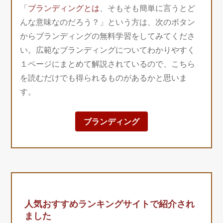
「
ブランディングとは
、そもそも簡単に言うとど
んな意味なのだろう？」という方は、次のボタン
からブランディングの無料学習をしてみてくださ
い。広範なブランディングについてわかりやすく
１ページにまとめて解説されているので、こちら
を読むだけでも得られるものがあるかと思いま
す。
ブランディング
人気おすすめランキングサイトで紹介され
ました