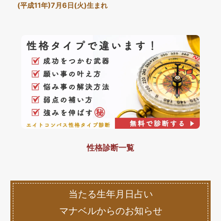
(平成11年)7月6日(火)生まれ
性格診断一覧
当たる生年月日占い
マナベルからのお知らせ