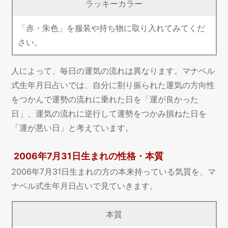
ラッキーカラー
「赤・朱色」を服装や持ち物に取り入れてみてくだ
さい。
人によって、毎日の運気の流れは異なります。マナベル
式生年月日占いでは、自分に割り振られた運気の方向性
をつかんで運勢の流れに乗れた日を「運が良かった
日」、運気の流れに逆行して運勢をつかみ損ねた日を
「運が悪い日」と考えています。
2006年7月31日生まれの性格・本質
2006年7月31日生まれの方の本来持っている気質を、マ
ナベル式生年月日占いで見ていきます。
本質