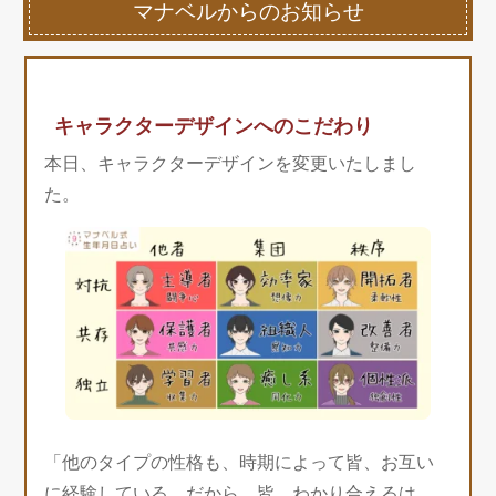
マナベルからのお知らせ
キャラクターデザインへのこだわり
本日、キャラクターデザインを変更いたしまし
た。
「他のタイプの性格も、時期によって皆、お互い
に経験している。だから、皆、わかり合えるは