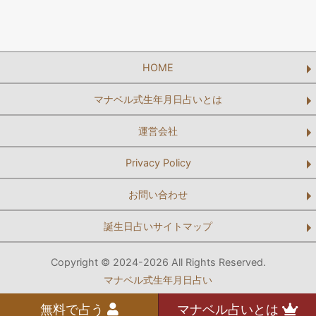
HOME
マナベル式生年月日占いとは
運営会社
Privacy Policy
お問い合わせ
誕生日占いサイトマップ
Copyright © 2024-2026 All Rights Reserved.
マナベル式生年月日占い
無料で占う
マナベル占いとは