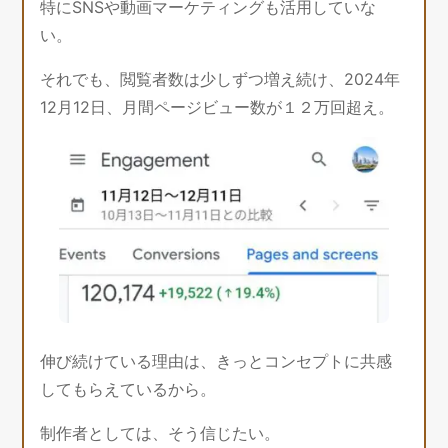
特にSNSや動画マーケティングも活用していな
い。
それでも、閲覧者数は少しずつ増え続け、2024年
12月12日、月間ページビュー数が１２万回超え。
伸び続けている理由は、きっとコンセプトに共感
してもらえているから。
制作者としては、そう信じたい。