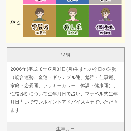
説明
2006年(平成18年)7月31日(月)生まれの今日の運勢
（総合運勢、金運・ギャンブル運、勉強・仕事運、
家庭・恋愛運、ラッキーカラー、体調・健康運）、
性格診断について生年月日で占い、マナベル式生年
月日占いでワンポイントアドバイスさせていただき
ます。
生年月日