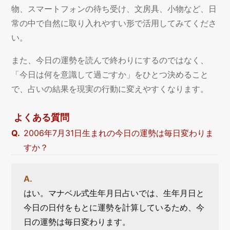
物、スマートフォンの待ち受け、文房具、小物など、日
常の中で自然に取り入れやすい形で活用してみてくださ
い。
また、今日の運勢を読んで終わりにするのではなく、
「今日は何を意識して過ごすか」をひとつ決めること
で、占いの結果を現実の行動に変えやすくなります。
よくある質問
2006年7月31日生まれの今日の運勢は毎日変わりま
すか？
はい。マナベル式生年月日占いでは、生年月日と
今日の日付をもとに運勢を計算しているため、今
日の運勢は毎日変わります。