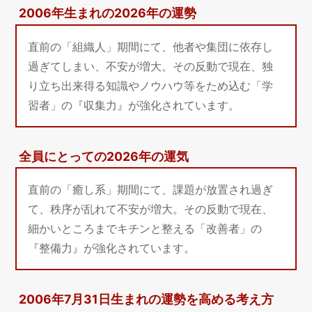
2006年生まれの2026年の運勢
直前の「組織人」期間にて、他者や集団に依存し
過ぎてしまい、不安が増大。その反動で現在、独
り立ち出来得る知識やノウハウ等をため込む「学
習者」の『収集力』が強化されています。
全員にとっての2026年の運気
直前の「癒し系」期間にて、課題が放置され過ぎ
て、秩序が乱れて不安が増大。その反動で現在、
細かいところまでキチンと整える「改善者」の
『整備力』が強化されています。
2006年7月31日生まれの運勢を高める考え方