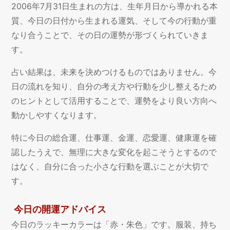
2006年7月31日生まれの方は、生年月日から導かれる本
質、今日の日付から生まれる運気、そして今の行動が重
なり合うことで、その日の運勢が形づくられていきま
す。
占い結果は、未来を決めつけるものではありません。今
日の流れを知り、自分の考え方や行動を少し整えるため
のヒントとして活用することで、運勢をより良い方向へ
動かしやすくなります。
特に今日の総合運、仕事運、金運、恋愛運、健康運を確
認したうえで、無理に大きな変化を起こそうとするので
はなく、自分に合った小さな行動を選ぶことが大切で
す。
今日の開運アドバイス
今日のラッキーカラーは「赤・朱色」です。服装、持ち