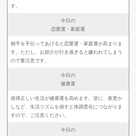
す。
今日の
恋愛運・家庭運
相手を手伝ってあげると恋愛運・家庭運が高まりま
す。ただし、お節介が行き過ぎると嫌われてしまう
ので要注意です。
今日の
健康運
規律正しい生活が健康運を高めます。逆に、夜更か
しなど、生活リズムを崩すと体調悪化につながりま
すので、ご注意ください。
今日の