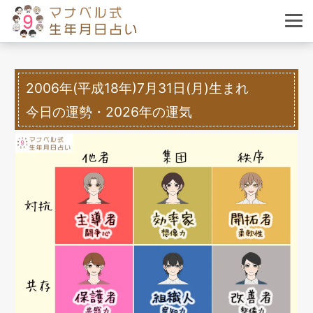
2006年(平成18年)7月31日(月)生まれ
今日の運勢・2026年の運気