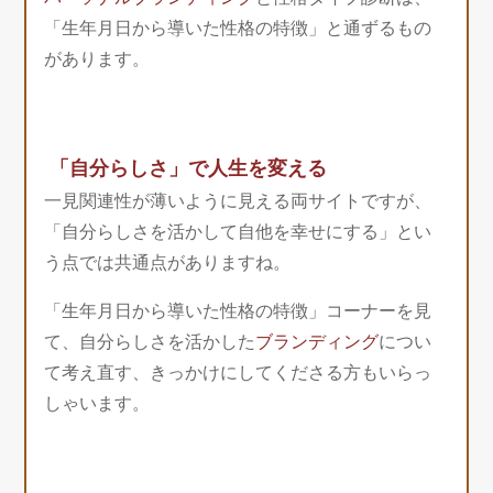
「生年月日から導いた性格の特徴」と通ずるもの
があります。
「自分らしさ」で人生を変える
一見関連性が薄いように見える両サイトですが、
「自分らしさを活かして自他を幸せにする」とい
う点では共通点がありますね。
「生年月日から導いた性格の特徴」コーナーを見
て、自分らしさを活かした
ブランディング
につい
て考え直す、きっかけにしてくださる方もいらっ
しゃいます。