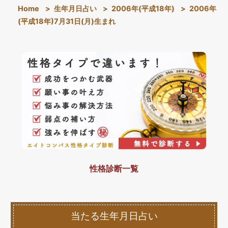
Home
>
生年月日占い
>
2006年(平成18年)
>
2006年
(平成18年)7月31日(月)生まれ
性格診断一覧
当たる生年月日占い