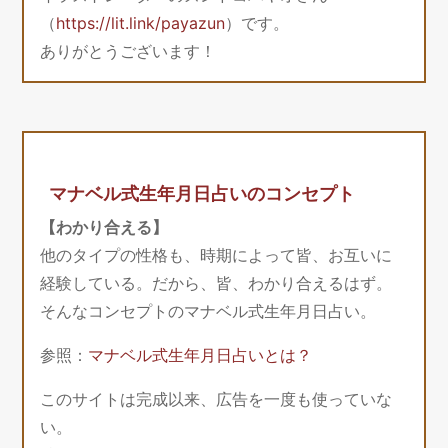
（
https://lit.link/payazun
）です。
ありがとうございます！
マナベル式生年月日占いのコンセプト
【わかり合える】
他のタイプの性格も、時期によって皆、お互いに
経験している。だから、皆、わかり合えるはず。
そんなコンセプトのマナベル式生年月日占い。
参照：
マナベル式生年月日占いとは？
このサイトは完成以来、広告を一度も使っていな
い。