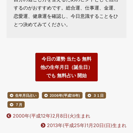
するのがおすすめです。総合運、仕事運、金運、
恋愛運、健康運を確認し、今日意識することをひ
とつ決めてみてください。
今日の運勢 当たる 無料
他の生年月日（誕生日）
でも 無料占い 開始
生年月日占い
2006年(平成18年)
３１日
７月
2000年(平成12年)2月8日(火)生まれ
2013年(平成25年)1月20日(日)生まれ