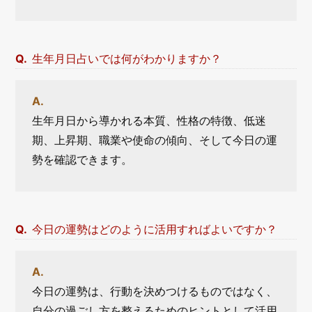
生年月日占いでは何がわかりますか？
生年月日から導かれる本質、性格の特徴、低迷
期、上昇期、職業や使命の傾向、そして今日の運
勢を確認できます。
今日の運勢はどのように活用すればよいですか？
今日の運勢は、行動を決めつけるものではなく、
自分の過ごし方を整えるためのヒントとして活用