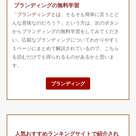
ブランディングの無料学習
「
ブランディングとは
、そもそも簡単に言うとど
んな意味なのだろう？」という方は、次のボタン
からブランディングの無料学習をしてみてくださ
い。広範なブランディングについてわかりやすく
１ページにまとめて解説されているので、こちら
を読むだけでも得られるものがあるかと思いま
す。
ブランディング
人気おすすめランキングサイトで紹介され