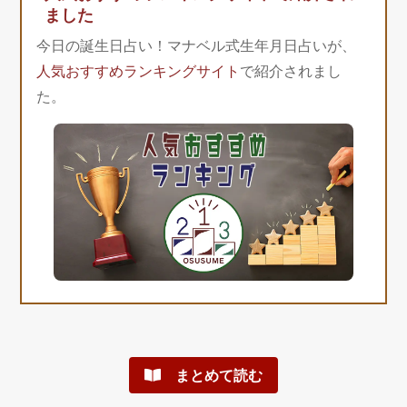
ました
今日の誕生日占い！マナベル式生年月日占いが、
人気おすすめランキングサイト
で紹介されまし
た。
まとめて読む