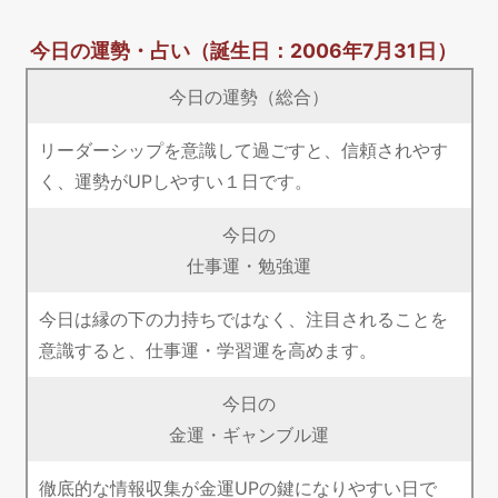
今日の運勢・占い
（誕生日：2006年7月31日）
今日の運勢（総合）
リーダーシップを意識して過ごすと、信頼されやす
く、運勢がUPしやすい１日です。
今日の
仕事運・勉強運
今日は縁の下の力持ちではなく、注目されることを
意識すると、仕事運・学習運を高めます。
今日の
金運・ギャンブル運
徹底的な情報収集が金運UPの鍵になりやすい日で