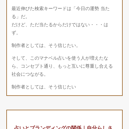
最近伸びた検索キーワードは「今日の運勢 当た
る」だ。
だけど、ただ当たるからだけではない・・・は
ず。
制作者としては、そう信じたい。
そして、このマナベル占いを使う人が増えたな
ら、コンセプト通り、もっと互いに尊重し合える
社会につながる。
制作者としては、そう信じたい
占いとブランディングの関係｜自分らしさ