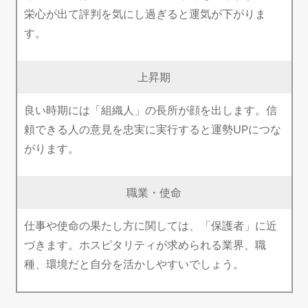
栄心が出て評判を気にし過ぎると運気が下がりま
す。
上昇期
良い時期には「組織人」の長所が顔を出します。信
頼できる人の意見を忠実に実行すると運勢UPにつな
がります。
職業・使命
仕事や使命の果たし方に関しては、「保護者」に近
づきます。ホスピタリティが求められる業界、職
種、環境だと自分を活かしやすいでしょう。