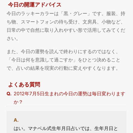
今日の開運アドバイス
今日のラッキーカラーは「黒・グレー」です。服装、持
ち物、スマートフォンの待ち受け、文房具、小物など、
日常の中で自然に取り入れやすい形で活用してみてくだ
さい。
また、今日の運勢を読んで終わりにするのではなく、
「今日は何を意識して過ごすか」をひとつ決めること
で、占いの結果を現実の行動に変えやすくなります。
よくある質問
2012年7月5日生まれの今日の運勢は毎日変わります
か？
はい。マナベル式生年月日占いでは、生年月日と