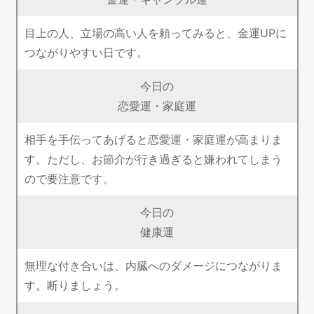
目上の人、立場の高い人を頼ってみると、金運UPに
つながりやすい日です。
今日の
恋愛運・家庭運
相手を手伝ってあげると恋愛運・家庭運が高まりま
す。ただし、お節介が行き過ぎると嫌われてしまう
ので要注意です。
今日の
健康運
無理な付き合いは、内臓へのダメージにつながりま
す。断りましょう。