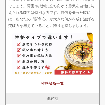
でしょう。障害や批判に立ち向かう勇気を自他に与
えられる能力は特別な力です。自信を失った時に
は、あなたの『闘争心』が大きな何かを成し遂げる
突破力を与えていることに誇りを持ちましょう。
性格診断一覧
低迷期