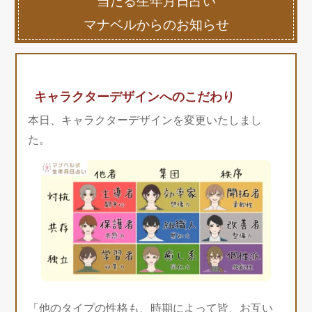
当たる生年月日占い
マナベルからのお知らせ
キャラクターデザインへのこだわり
本日、キャラクターデザインを変更いたしまし
た。
「他のタイプの性格も、時期によって皆、お互い