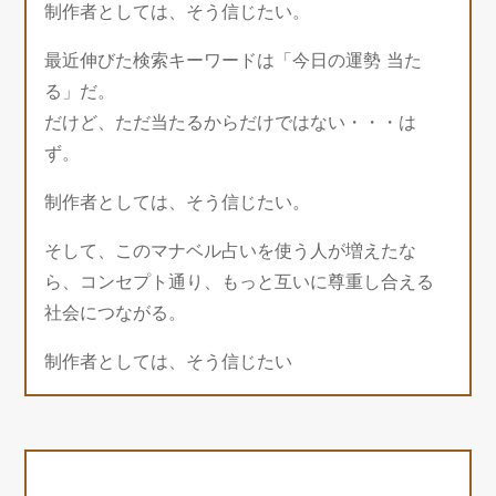
制作者としては、そう信じたい。
最近伸びた検索キーワードは「今日の運勢 当た
る」だ。
だけど、ただ当たるからだけではない・・・は
ず。
制作者としては、そう信じたい。
そして、このマナベル占いを使う人が増えたな
ら、コンセプト通り、もっと互いに尊重し合える
社会につながる。
制作者としては、そう信じたい