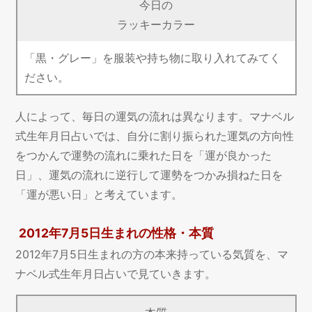
今日の
ラッキーカラー
「黒・グレー」を服装や持ち物に取り入れてみてく
ださい。
人によって、毎日の運気の流れは異なります。マナベル
式生年月日占いでは、自分に割り振られた運気の方向性
をつかんで運勢の流れに乗れた日を「運が良かった
日」、運気の流れに逆行して運勢をつかみ損ねた日を
「運が悪い日」と考えています。
2012年7月5日生まれの性格・本質
2012年7月5日生まれの方の本来持っている気質を、マ
ナベル式生年月日占いで見ていきます。