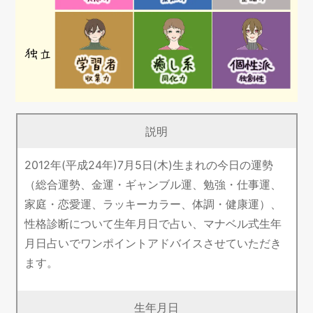
説明
2012年(平成24年)7月5日(木)生まれの今日の運勢
（総合運勢、金運・ギャンブル運、勉強・仕事運、
家庭・恋愛運、ラッキーカラー、体調・健康運）、
性格診断について生年月日で占い、マナベル式生年
月日占いでワンポイントアドバイスさせていただき
ます。
生年月日