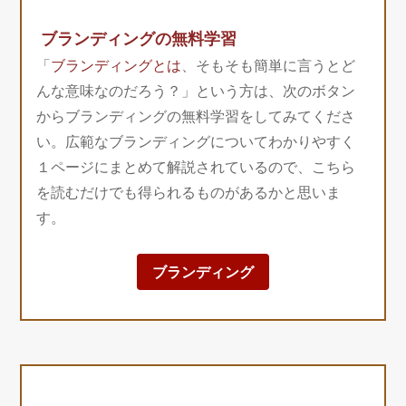
ブランディングの無料学習
「
ブランディングとは
、そもそも簡単に言うとど
んな意味なのだろう？」という方は、次のボタン
からブランディングの無料学習をしてみてくださ
い。広範なブランディングについてわかりやすく
１ページにまとめて解説されているので、こちら
を読むだけでも得られるものがあるかと思いま
す。
ブランディング