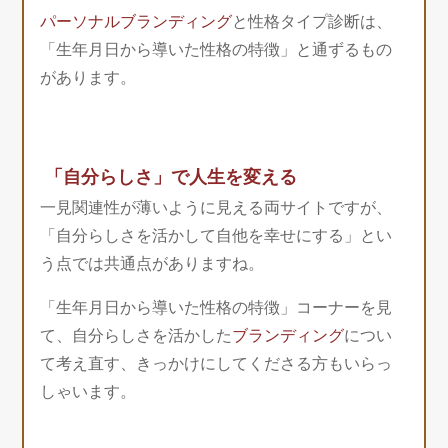
パーソナルブランディング
と性格タイプ診断は、
「生年月日から導いた性格の特徴」と通ずるもの
があります。
「自分らしさ」で人生を変える
一見関連性が薄いように見える両サイトですが、
「自分らしさを活かして自他を幸せにする」とい
う点では共通点がありますね。
「生年月日から導いた性格の特徴」コーナーを見
て、自分らしさを活かした
ブランディング
につい
て考え直す、きっかけにしてくださる方もいらっ
しゃいます。