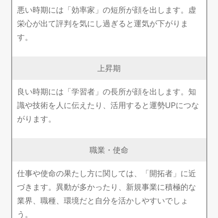
悪い時期には「効率家」の短所が顔を出します。虚
栄心が出て評判を気にし過ぎると運気が下がりま
す。
上昇期
良い時期には「学習者」の長所が顔を出します。知
識や技術を人に伝えたり、活用すると運勢UPにつな
がります。
職業・使命
仕事や使命の果たし方に関しては、「開拓者」に近
づきます。異動が多かったり、新規事業に積極的な
業界、職種、環境だと自分を活かしやすいでしょ
う。