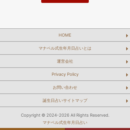
HOME
マナベル式生年月日占いとは
運営会社
Privacy Policy
お問い合わせ
誕生日占いサイトマップ
Copyright © 2024-2026 All Rights Reserved.
マナベル式生年月日占い