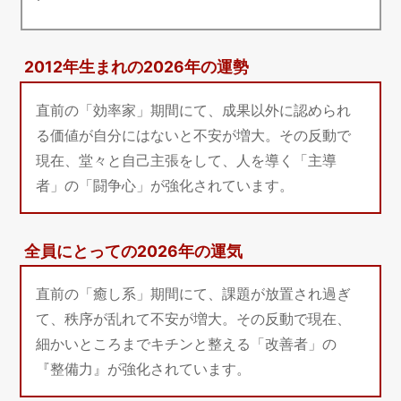
2012年生まれの2026年の運勢
直前の「効率家」期間にて、成果以外に認められ
る価値が自分にはないと不安が増大。その反動で
現在、堂々と自己主張をして、人を導く「主導
者」の「闘争心」が強化されています。
全員にとっての2026年の運気
直前の「癒し系」期間にて、課題が放置され過ぎ
て、秩序が乱れて不安が増大。その反動で現在、
細かいところまでキチンと整える「改善者」の
『整備力』が強化されています。