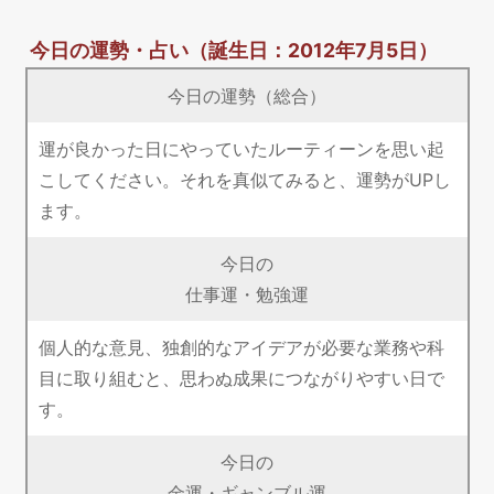
今日の運勢・占い
（誕生日：2012年7月5日）
今日の運勢（総合）
運が良かった日にやっていたルーティーンを思い起
こしてください。それを真似てみると、運勢がUPし
ます。
今日の
仕事運・勉強運
個人的な意見、独創的なアイデアが必要な業務や科
目に取り組むと、思わぬ成果につながりやすい日で
す。
今日の
金運・ギャンブル運