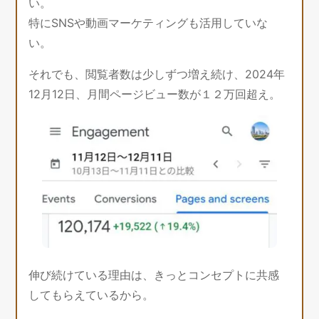
い。
特にSNSや動画マーケティングも活用していな
い。
それでも、閲覧者数は少しずつ増え続け、2024年
12月12日、月間ページビュー数が１２万回超え。
伸び続けている理由は、きっとコンセプトに共感
してもらえているから。