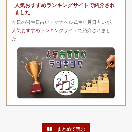
人気おすすめランキングサイトで紹介され
ました
今日の誕生日占い！マナベル式生年月日占いが、
人気おすすめランキングサイト
で紹介されまし
た。
まとめて読む