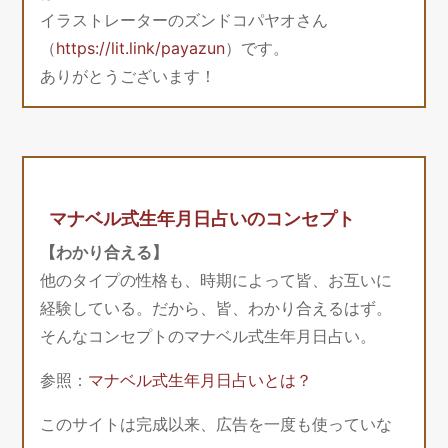
イラストレーターのズンドコパヤオさん
（
https://lit.link/payazun
）です。
ありがとうございます！
マナベル式生年月日占いのコンセプト
【わかり合える】
他のタイプの性格も、時期によって皆、お互いに
経験している。だから、皆、わかり合えるはず。
そんなコンセプトのマナベル式生年月日占い。
参照：
マナベル式生年月日占いとは？
このサイトは完成以来、広告を一度も使っていな