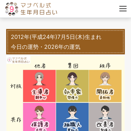
2012年(平成24年)7月5日(木)生まれ
今日の運勢・2026年の運気