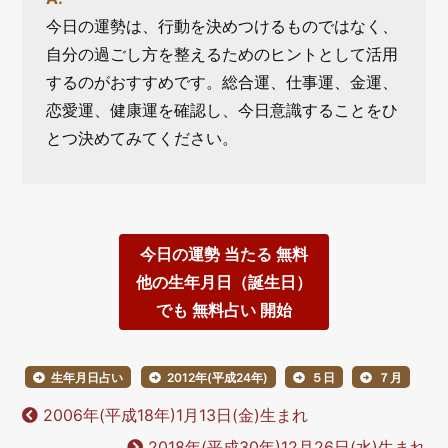
今日の運勢は、行動を決めつけるものではなく、
自分の過ごし方を整えるためのヒントとして活用
するのがおすすめです。総合運、仕事運、金運、
恋愛運、健康運を確認し、今日意識することをひ
とつ決めてみてください。
今日の運勢 当たる 無料
他の生年月日（誕生日）
でも 無料占い 開始
生年月日占い
2012年(平成24年)
５日
７月
2006年(平成18年)1月13日(金)生まれ
2018年(平成30年)12月26日(水)生まれ