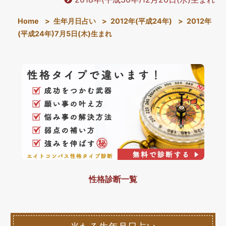
Home
>
生年月日占い
>
2012年(平成24年)
>
2012年
(平成24年)7月5日(木)生まれ
性格診断一覧