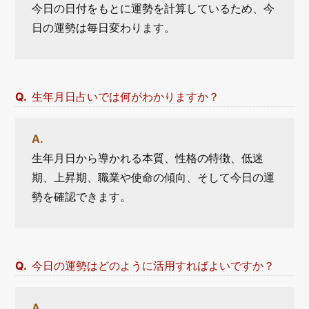
今日の日付をもとに運勢を計算しているため、今
日の運勢は毎日変わります。
生年月日占いでは何がわかりますか？
生年月日から導かれる本質、性格の特徴、低迷
期、上昇期、職業や使命の傾向、そして今日の運
勢を確認できます。
今日の運勢はどのように活用すればよいですか？