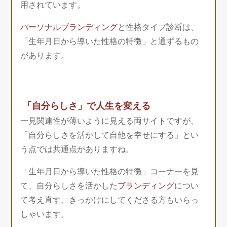
用されています。
パーソナルブランディング
と性格タイプ診断は、
「生年月日から導いた性格の特徴」と通ずるもの
があります。
「自分らしさ」で人生を変える
一見関連性が薄いように見える両サイトですが、
「自分らしさを活かして自他を幸せにする」とい
う点では共通点がありますね。
「生年月日から導いた性格の特徴」コーナーを見
て、自分らしさを活かした
ブランディング
につい
て考え直す、きっかけにしてくださる方もいらっ
しゃいます。