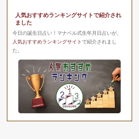
人気おすすめランキングサイトで紹介され
ました
今日の誕生日占い！マナベル式生年月日占いが、
人気おすすめランキングサイト
で紹介されまし
た。