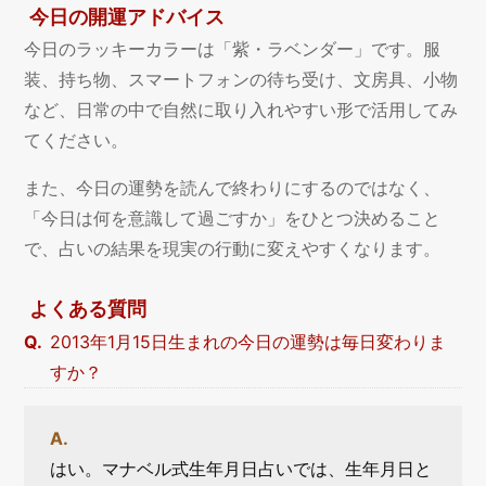
今日の開運アドバイス
今日のラッキーカラーは「紫・ラベンダー」です。服
装、持ち物、スマートフォンの待ち受け、文房具、小物
など、日常の中で自然に取り入れやすい形で活用してみ
てください。
また、今日の運勢を読んで終わりにするのではなく、
「今日は何を意識して過ごすか」をひとつ決めること
で、占いの結果を現実の行動に変えやすくなります。
よくある質問
2013年1月15日生まれの今日の運勢は毎日変わりま
すか？
はい。マナベル式生年月日占いでは、生年月日と