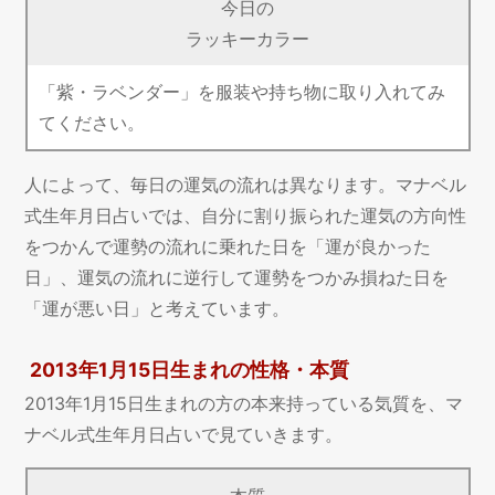
今日の
ラッキーカラー
「紫・ラベンダー」を服装や持ち物に取り入れてみ
てください。
人によって、毎日の運気の流れは異なります。マナベル
式生年月日占いでは、自分に割り振られた運気の方向性
をつかんで運勢の流れに乗れた日を「運が良かった
日」、運気の流れに逆行して運勢をつかみ損ねた日を
「運が悪い日」と考えています。
2013年1月15日生まれの性格・本質
2013年1月15日生まれの方の本来持っている気質を、マ
ナベル式生年月日占いで見ていきます。