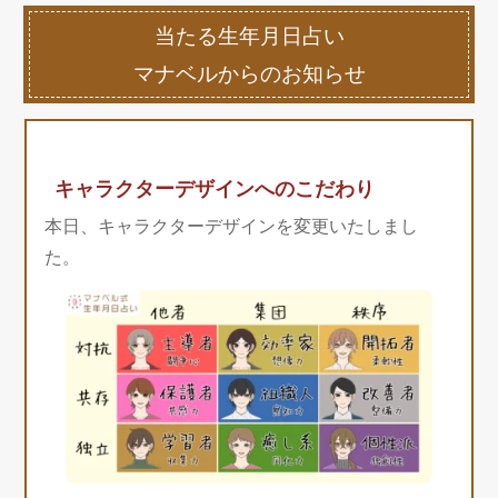
当たる生年月日占い
マナベルからのお知らせ
キャラクターデザインへのこだわり
本日、キャラクターデザインを変更いたしまし
た。