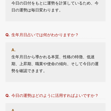
今日の日付をもとに運勢を計算しているため、今
日の運勢は毎日変わります。
生年月日占いでは何がわかりますか？
生年月日から導かれる本質、性格の特徴、低迷
期、上昇期、職業や使命の傾向、そして今日の運
勢を確認できます。
今日の運勢はどのように活用すればよいですか？