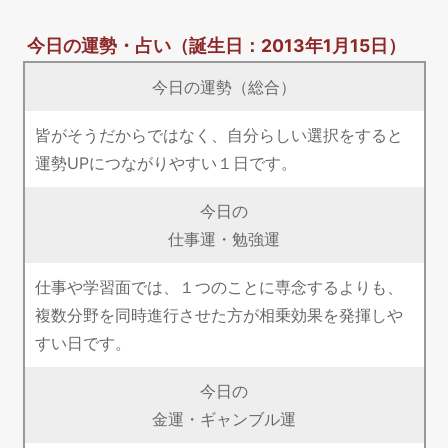
今日の運勢・占い
（誕生日：2013年1月15日）
今日の運勢（総合）
皆がそうだからではなく、自分らしい選択をすると
運勢UPにつながりやすい１日です。
今日の
仕事運・勉強運
仕事や学習面では、１つのことに専念するよりも、
複数分野を同時進行させた方が相乗効果を発揮しや
すい日です。
今日の
金運・ギャンブル運