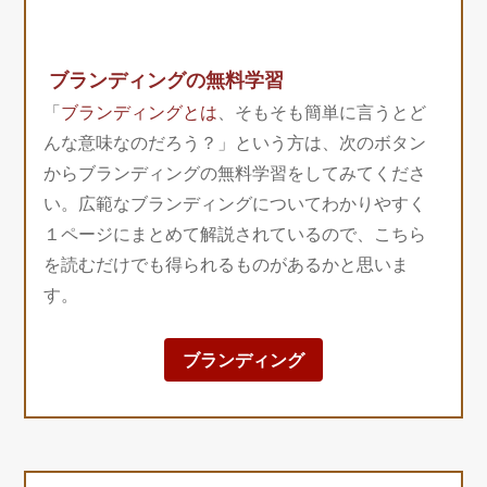
ブランディングの無料学習
「
ブランディングとは
、そもそも簡単に言うとど
んな意味なのだろう？」という方は、次のボタン
からブランディングの無料学習をしてみてくださ
い。広範なブランディングについてわかりやすく
１ページにまとめて解説されているので、こちら
を読むだけでも得られるものがあるかと思いま
す。
ブランディング