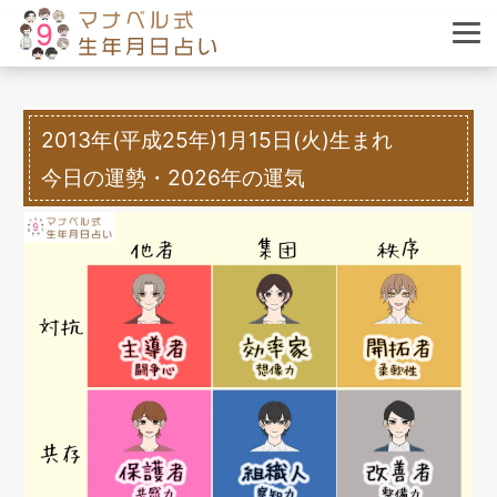
2013年(平成25年)1月15日(火)生まれ
今日の運勢・2026年の運気