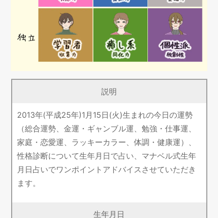
説明
2013年(平成25年)1月15日(火)生まれの今日の運勢
（総合運勢、金運・ギャンブル運、勉強・仕事運、
家庭・恋愛運、ラッキーカラー、体調・健康運）、
性格診断について生年月日で占い、マナベル式生年
月日占いでワンポイントアドバイスさせていただき
ます。
生年月日