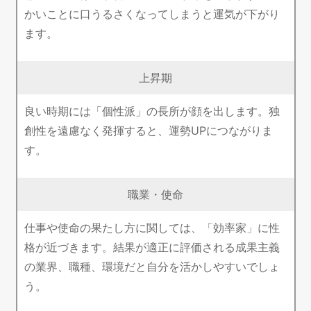
かいことに口うるさくなってしまうと運気が下がり
ます。
上昇期
良い時期には「個性派」の長所が顔を出します。独
創性を遠慮なく発揮すると、運勢UPにつながりま
す。
職業・使命
仕事や使命の果たし方に関しては、「効率家」に性
格が近づきます。結果が適正に評価される成果主義
の業界、職種、環境だと自分を活かしやすいでしょ
う。