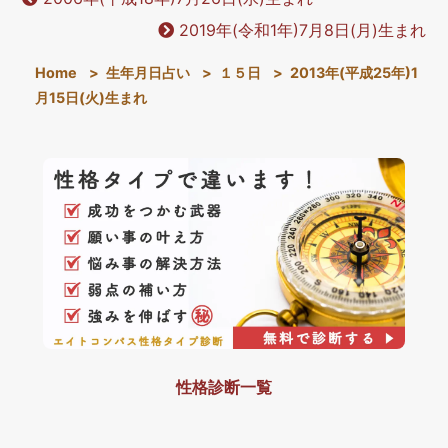
2019年(令和1年)7月8日(月)生まれ
Home
>
生年月日占い
>
１５日
>
2013年(平成25年)1
月15日(火)生まれ
性格診断一覧