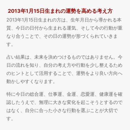
2013年1月15日生まれの運勢を高める考え方
2013年1月15日生まれの方は、生年月日から導かれる本
質、今日の日付から生まれる運気、そして今の行動が重
なり合うことで、その日の運勢が形づくられていきま
す。
占い結果は、未来を決めつけるものではありません。今
日の流れを知り、自分の考え方や行動を少し整えるため
のヒントとして活用することで、運勢をより良い方向へ
動かしやすくなります。
特に今日の総合運、仕事運、金運、恋愛運、健康運を確
認したうえで、無理に大きな変化を起こそうとするので
はなく、自分に合った小さな行動を選ぶことが大切で
す。