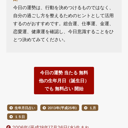
今日の運勢は、行動を決めつけるものではなく、
自分の過ごし方を整えるためのヒントとして活用
するのがおすすめです。総合運、仕事運、金運、
恋愛運、健康運を確認し、今日意識することをひ
とつ決めてみてください。
今日の運勢 当たる 無料
他の生年月日（誕生日）
でも 無料占い 開始
生年月日占い
2013年(平成25年)
１月
１５日
2006年(平成18年)7月26日(水)生まれ