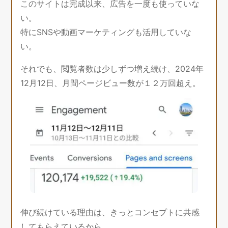
このサイトは完成以来、広告を一度も使っていな
い。
特にSNSや動画マーケティングも活用していな
い。
それでも、閲覧者数は少しずつ増え続け、2024年
12月12日、月間ページビュー数が１２万回超え。
伸び続けている理由は、きっとコンセプトに共感
してもらえているから。