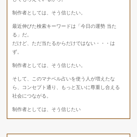
制作者としては、そう信じたい。
最近伸びた検索キーワードは「今日の運勢 当た
る」だ。
だけど、ただ当たるからだけではない・・・は
ず。
制作者としては、そう信じたい。
そして、このマナベル占いを使う人が増えたな
ら、コンセプト通り、もっと互いに尊重し合える
社会につながる。
制作者としては、そう信じたい