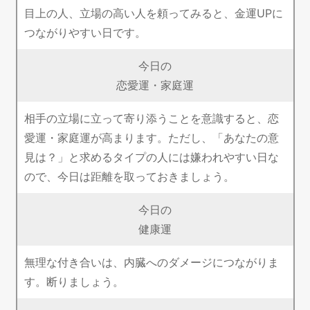
目上の人、立場の高い人を頼ってみると、金運UPに
つながりやすい日です。
今日の
恋愛運・家庭運
相手の立場に立って寄り添うことを意識すると、恋
愛運・家庭運が高まります。ただし、「あなたの意
見は？」と求めるタイプの人には嫌われやすい日な
ので、今日は距離を取っておきましょう。
今日の
健康運
無理な付き合いは、内臓へのダメージにつながりま
す。断りましょう。