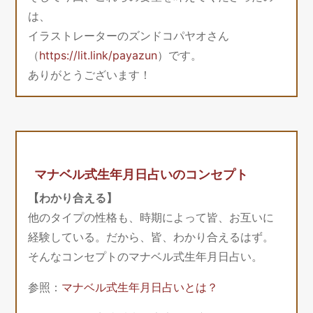
は、
イラストレーターのズンドコパヤオさん
（
https://lit.link/payazun
）です。
ありがとうございます！
マナベル式生年月日占いのコンセプト
【わかり合える】
他のタイプの性格も、時期によって皆、お互いに
経験している。だから、皆、わかり合えるはず。
そんなコンセプトのマナベル式生年月日占い。
参照：
マナベル式生年月日占いとは？