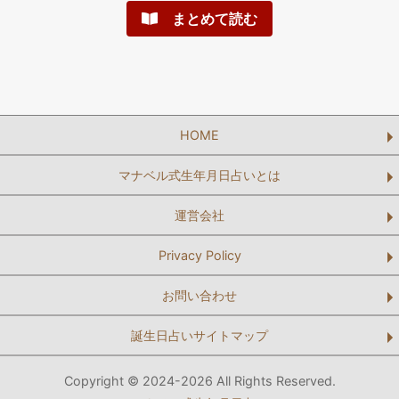
まとめて読む
HOME
マナベル式生年月日占いとは
運営会社
Privacy Policy
お問い合わせ
誕生日占いサイトマップ
Copyright © 2024-2026 All Rights Reserved.