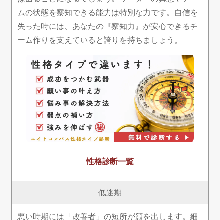
ムの状態を察知できる能力は特別な力です。自信を
失った時には、あなたの『察知力』が安心できるチ
ーム作りを支えていると誇りを持ちましょう。
性格診断一覧
低迷期
悪い時期には「改善者」の短所が顔を出します。細