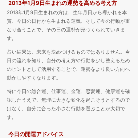
2013年1月9日生まれの運勢を高める考え方
2013年1月9日生まれの方は、生年月日から導かれる本
質、今日の日付から生まれる運気、そして今の行動が重
なり合うことで、その日の運勢が形づくられていきま
す。
占い結果は、未来を決めつけるものではありません。今
日の流れを知り、自分の考え方や行動を少し整えるため
のヒントとして活用することで、運勢をより良い方向へ
動かしやすくなります。
特に今日の総合運、仕事運、金運、恋愛運、健康運を確
認したうえで、無理に大きな変化を起こそうとするので
はなく、自分に合った小さな行動を選ぶことが大切で
す。
今日の開運アドバイス