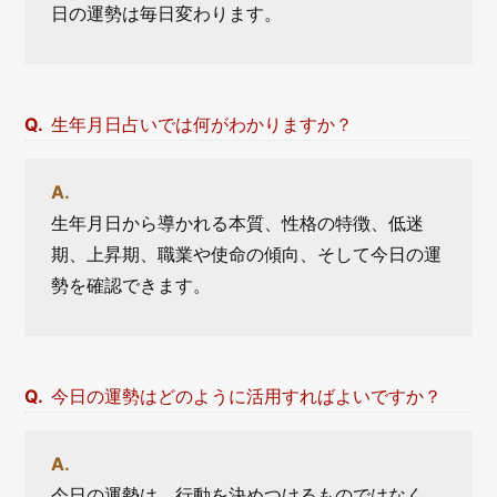
日の運勢は毎日変わります。
生年月日占いでは何がわかりますか？
生年月日から導かれる本質、性格の特徴、低迷
期、上昇期、職業や使命の傾向、そして今日の運
勢を確認できます。
今日の運勢はどのように活用すればよいですか？
今日の運勢は、行動を決めつけるものではなく、