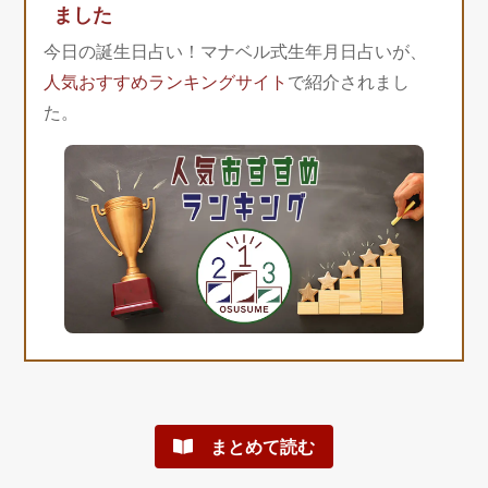
ました
今日の誕生日占い！マナベル式生年月日占いが、
人気おすすめランキングサイト
で紹介されまし
た。
まとめて読む