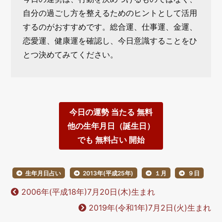
自分の過ごし方を整えるためのヒントとして活用
するのがおすすめです。総合運、仕事運、金運、
恋愛運、健康運を確認し、今日意識することをひ
とつ決めてみてください。
今日の運勢 当たる 無料
他の生年月日（誕生日）
でも 無料占い 開始
生年月日占い
2013年(平成25年)
１月
９日
2006年(平成18年)7月20日(木)生まれ
2019年(令和1年)7月2日(火)生まれ