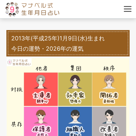
2013年(平成25年)1月9日(水)生まれ
今日の運勢・2026年の運気