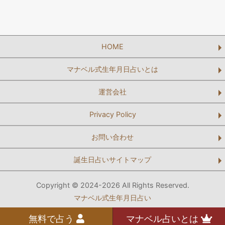
HOME
マナベル式生年月日占いとは
運営会社
Privacy Policy
お問い合わせ
誕生日占いサイトマップ
Copyright © 2024-2026 All Rights Reserved.
マナベル式生年月日占い
無料で占う
マナベル占いとは