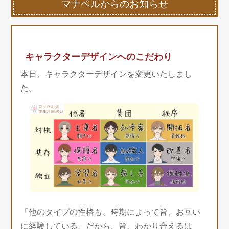
マナベルからのお知らせ
キャラクターデザインへのこだわり
本日、キャラクターデザインを変更いたしまし
た。
「他のタイプの性格も、時期によって皆、お互い
に経験している。だから、皆、わかり合えるは