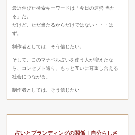
最近伸びた検索キーワードは「今日の運勢 当た
る」だ。
だけど、ただ当たるからだけではない・・・は
ず。
制作者としては、そう信じたい。
そして、このマナベル占いを使う人が増えたな
ら、コンセプト通り、もっと互いに尊重し合える
社会につながる。
制作者としては、そう信じたい
占いとブランディングの関係｜自分らしさ