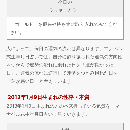
今日の
ラッキーカラー
「ゴールド」を服装や持ち物に取り入れてみてくだ
さい。
人によって、毎日の運気の流れは異なります。マナベル
式生年月日占いでは、自分に割り振られた運気の方向性
をつかんで運勢の流れに乗れた日を「運が良かった
日」、運気の流れに逆行して運勢をつかみ損ねた日を
「運が悪い日」と考えています。
2013年1月9日生まれの性格・本質
2013年1月9日生まれの方の本来持っている気質を、マ
ナベル式生年月日占いで見ていきます。