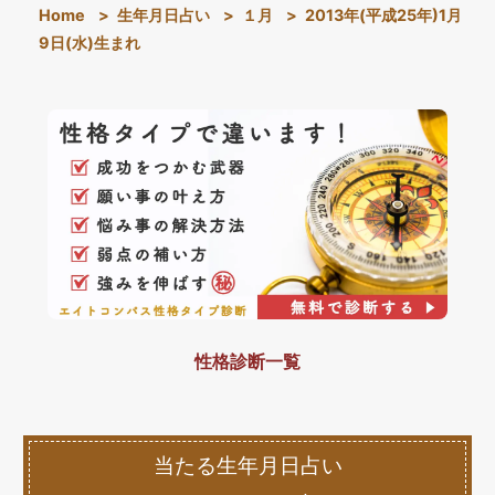
Home
>
生年月日占い
>
１月
>
2013年(平成25年)1月
9日(水)生まれ
性格診断一覧
当たる生年月日占い