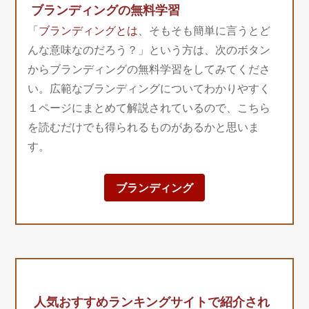
ブランディングの無料学習
「
ブランディングとは
、そもそも簡単に言うとど
んな意味なのだろう？」という方は、次のボタン
からブランディングの無料学習をしてみてくださ
い。広範なブランディングについてわかりやすく
１ページにまとめて解説されているので、こちら
を読むだけでも得られるものがあるかと思いま
す。
ブランディング
人気おすすめランキングサイトで紹介され