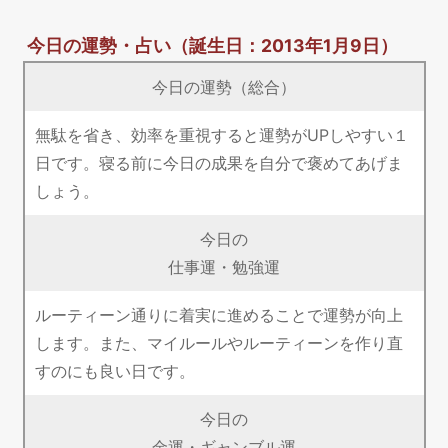
今日の運勢・占い
（誕生日：2013年1月9日）
今日の運勢（総合）
無駄を省き、効率を重視すると運勢がUPしやすい１
日です。寝る前に今日の成果を自分で褒めてあげま
しょう。
今日の
仕事運・勉強運
ルーティーン通りに着実に進めることで運勢が向上
します。また、マイルールやルーティーンを作り直
すのにも良い日です。
今日の
金運・ギャンブル運