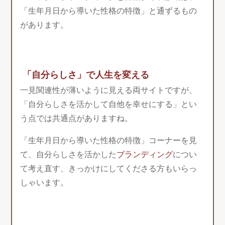
「生年月日から導いた性格の特徴」と通ずるもの
があります。
「自分らしさ」で人生を変える
一見関連性が薄いように見える両サイトですが、
「自分らしさを活かして自他を幸せにする」とい
う点では共通点がありますね。
「生年月日から導いた性格の特徴」コーナーを見
て、自分らしさを活かした
ブランディング
につい
て考え直す、きっかけにしてくださる方もいらっ
しゃいます。