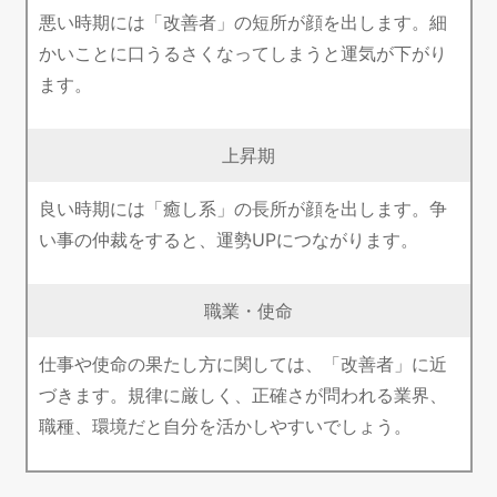
悪い時期には「改善者」の短所が顔を出します。細
かいことに口うるさくなってしまうと運気が下がり
ます。
上昇期
良い時期には「癒し系」の長所が顔を出します。争
い事の仲裁をすると、運勢UPにつながります。
職業・使命
仕事や使命の果たし方に関しては、「改善者」に近
づきます。規律に厳しく、正確さが問われる業界、
職種、環境だと自分を活かしやすいでしょう。