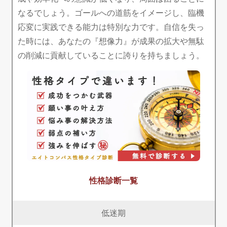
なるでしょう。ゴールへの道筋をイメージし、臨機
応変に実践できる能力は特別な力です。自信を失っ
た時には、あなたの『想像力』が成果の拡大や無駄
の削減に貢献していることに誇りを持ちましょう。
性格診断一覧
低迷期