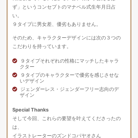
ず」というコンセプトのマナベル式生年月日占
い。
９タイプに男女差、優劣もありません。
そのため、キャラクターデザインには次の３つの
こだわりを持っています。
９タイプそれぞれの性格にマッチしたキャラ
クター
９タイプのキャラクターで優劣を感じさせな
いデザイン
ジェンダーレス・ジェンダーフリー志向のデ
ザイン
Special Thanks
そして今回、これらの要望を叶えてくださったの
は、
イラストレーターのズンドコパヤオさん