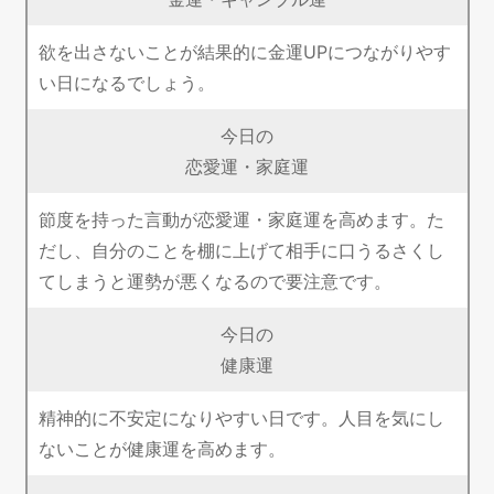
欲を出さないことが結果的に金運UPにつながりやす
い日になるでしょう。
今日の
恋愛運・家庭運
節度を持った言動が恋愛運・家庭運を高めます。た
だし、自分のことを棚に上げて相手に口うるさくし
てしまうと運勢が悪くなるので要注意です。
今日の
健康運
精神的に不安定になりやすい日です。人目を気にし
ないことが健康運を高めます。