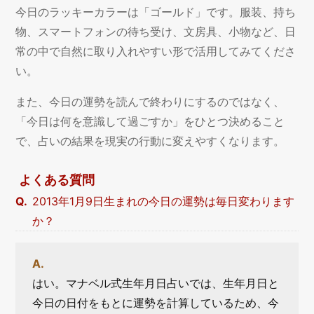
今日のラッキーカラーは「ゴールド」です。服装、持ち
物、スマートフォンの待ち受け、文房具、小物など、日
常の中で自然に取り入れやすい形で活用してみてくださ
い。
また、今日の運勢を読んで終わりにするのではなく、
「今日は何を意識して過ごすか」をひとつ決めること
で、占いの結果を現実の行動に変えやすくなります。
よくある質問
2013年1月9日生まれの今日の運勢は毎日変わります
か？
はい。マナベル式生年月日占いでは、生年月日と
今日の日付をもとに運勢を計算しているため、今