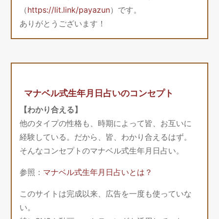
（
https://lit.link/payazun
）です。
ありがとうございます！
マナベル式生年月日占いのコンセプト
【わかり合える】
他のタイプの性格も、時期によって皆、お互いに
経験している。だから、皆、わかり合えるはず。
そんなコンセプトのマナベル式生年月日占い。
参照：
マナベル式生年月日占いとは？
このサイトは完成以来、広告を一度も使っていな
い。