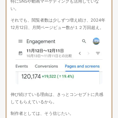
特にSNSや動画マーケティングも活用していな
い。
それでも、閲覧者数は少しずつ増え続け、2024年
12月12日、月間ページビュー数が１２万回超え。
伸び続けている理由は、きっとコンセプトに共感
してもらえているから。
制作者としては、そう信じたい。