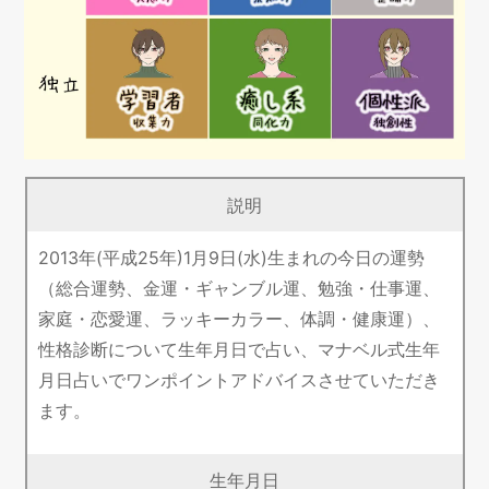
説明
2013年(平成25年)1月9日(水)生まれの今日の運勢
（総合運勢、金運・ギャンブル運、勉強・仕事運、
家庭・恋愛運、ラッキーカラー、体調・健康運）、
性格診断について生年月日で占い、マナベル式生年
月日占いでワンポイントアドバイスさせていただき
ます。
生年月日