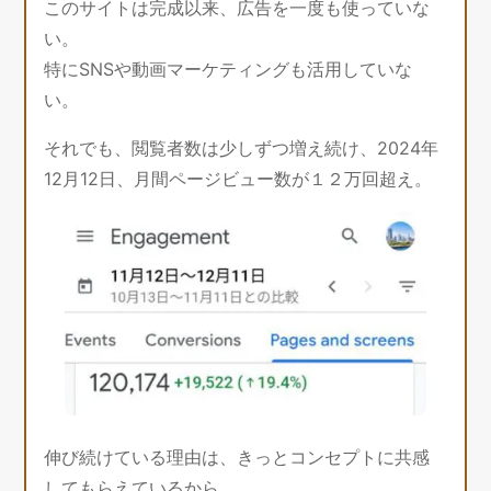
このサイトは完成以来、広告を一度も使っていな
い。
特にSNSや動画マーケティングも活用していな
い。
それでも、閲覧者数は少しずつ増え続け、2024年
12月12日、月間ページビュー数が１２万回超え。
伸び続けている理由は、きっとコンセプトに共感
してもらえているから。