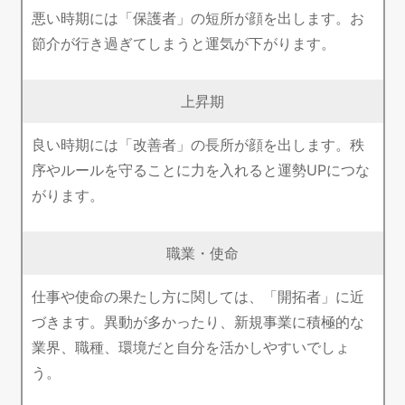
悪い時期には「保護者」の短所が顔を出します。お
節介が行き過ぎてしまうと運気が下がります。
上昇期
良い時期には「改善者」の長所が顔を出します。秩
序やルールを守ることに力を入れると運勢UPにつな
がります。
職業・使命
仕事や使命の果たし方に関しては、「開拓者」に近
づきます。異動が多かったり、新規事業に積極的な
業界、職種、環境だと自分を活かしやすいでしょ
う。