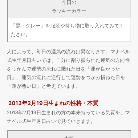
今日の
ラッキーカラー
「黒・グレー」を服装や持ち物に取り入れてみてく
ださい。
人によって、毎日の運気の流れは異なります。マナベル
式生年月日占いでは、自分に割り振られた運気の方向性
をつかんで運勢の流れに乗れた日を「運が良かった
日」、運気の流れに逆行して運勢をつかみ損ねた日を
「運が悪い日」と考えています。
2013年2月19日生まれの性格・本質
2013年2月19日生まれの方の本来持っている気質を、マ
ナベル式生年月日占いで見ていきます。