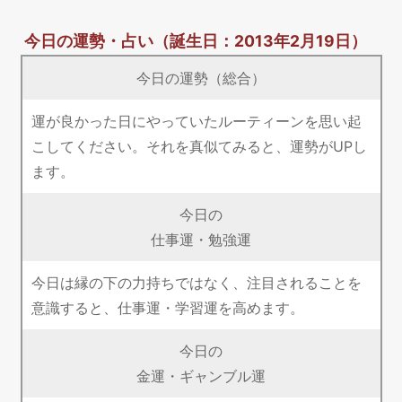
今日の運勢・占い
（誕生日：2013年2月19日）
今日の運勢（総合）
運が良かった日にやっていたルーティーンを思い起
こしてください。それを真似てみると、運勢がUPし
ます。
今日の
仕事運・勉強運
今日は縁の下の力持ちではなく、注目されることを
意識すると、仕事運・学習運を高めます。
今日の
金運・ギャンブル運