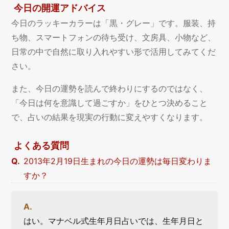
今日の開運アドバイス
今日のラッキーカラーは「黒・グレー」です。服装、持
ち物、スマートフォンの待ち受け、文房具、小物など、
日常の中で自然に取り入れやすい形で活用してみてくだ
さい。
また、今日の運勢を読んで終わりにするのではなく、
「今日は何を意識して過ごすか」をひとつ決めること
で、占いの結果を現実の行動に変えやすくなります。
よくある質問
2013年2月19日生まれの今日の運勢は毎日変わりま
すか？
はい。マナベル式生年月日占いでは、生年月日と