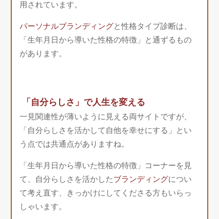
用されています。
パーソナルブランディング
と性格タイプ診断は、
「生年月日から導いた性格の特徴」と通ずるもの
があります。
「自分らしさ」で人生を変える
一見関連性が薄いように見える両サイトですが、
「自分らしさを活かして自他を幸せにする」とい
う点では共通点がありますね。
「生年月日から導いた性格の特徴」コーナーを見
て、自分らしさを活かした
ブランディング
につい
て考え直す、きっかけにしてくださる方もいらっ
しゃいます。