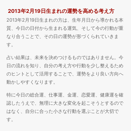
2013年2月19日生まれの運勢を高める考え方
2013年2月19日生まれの方は、生年月日から導かれる本
質、今日の日付から生まれる運気、そして今の行動が重
なり合うことで、その日の運勢が形づくられていきま
す。
占い結果は、未来を決めつけるものではありません。今
日の流れを知り、自分の考え方や行動を少し整えるため
のヒントとして活用することで、運勢をより良い方向へ
動かしやすくなります。
特に今日の総合運、仕事運、金運、恋愛運、健康運を確
認したうえで、無理に大きな変化を起こそうとするので
はなく、自分に合った小さな行動を選ぶことが大切で
す。