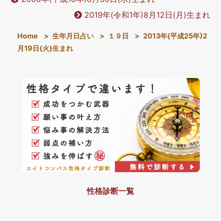
2019年(令和1年)8月12日(月)生まれ
Home
>
生年月日占い
>
１９日
>
2013年(平成25年)2
月19日(火)生まれ
性格診断一覧