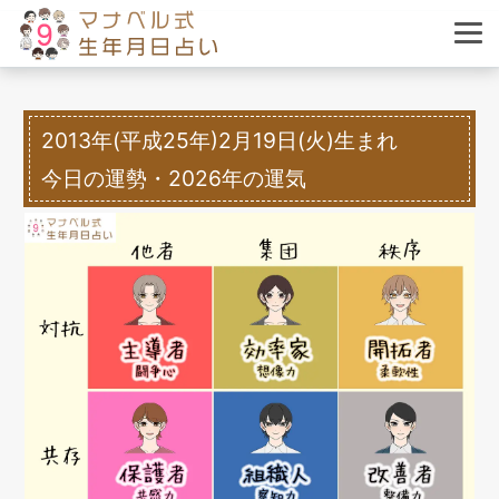
2013年(平成25年)2月19日(火)生まれ
今日の運勢・2026年の運気