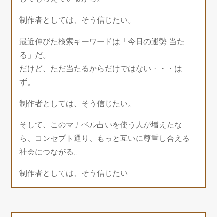
制作者としては、そう信じたい。
最近伸びた検索キーワードは「今日の運勢 当た
る」だ。
だけど、ただ当たるからだけではない・・・は
ず。
制作者としては、そう信じたい。
そして、このマナベル占いを使う人が増えたな
ら、コンセプト通り、もっと互いに尊重し合える
社会につながる。
制作者としては、そう信じたい