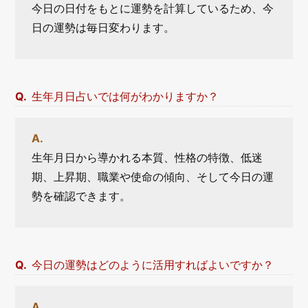
今日の日付をもとに運勢を計算しているため、今
日の運勢は毎日変わります。
生年月日占いでは何がわかりますか？
生年月日から導かれる本質、性格の特徴、低迷
期、上昇期、職業や使命の傾向、そして今日の運
勢を確認できます。
今日の運勢はどのように活用すればよいですか？