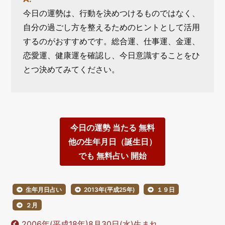
今日の運勢は、行動を決めつけるものではなく、
自分の過ごし方を整えるためのヒントとして活用
するのがおすすめです。総合運、仕事運、金運、
恋愛運、健康運を確認し、今日意識することをひ
とつ決めてみてください。
今日の運勢 当たる 無料
他の生年月日（誕生日）
でも 無料占い 開始
生年月日占い
2013年(平成25年)
１９日
２月
2006年(平成18年)8月30日(水)生まれ