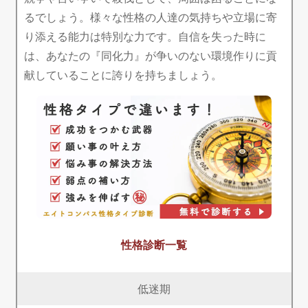
るでしょう。様々な性格の人達の気持ちや立場に寄
り添える能力は特別な力です。自信を失った時に
は、あなたの『同化力』が争いのない環境作りに貢
献していることに誇りを持ちましょう。
性格診断一覧
低迷期