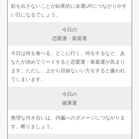
欲を出さないことが結果的に金運UPにつながりやす
い日になるでしょう。
今日の
恋愛運・家庭運
今日は何を食べる、どこに行く、何をするなど、あ
なたが決めてリードすると恋愛運・家庭運が高まり
ます。ただし、上から目線ないい方をすると嫌われ
てしまいます。
今日の
健康運
無理な付き合いは、内臓へのダメージにつながりま
す。断りましょう。