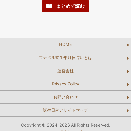
まとめて読む
HOME
マナベル式生年月日占いとは
運営会社
Privacy Policy
お問い合わせ
誕生日占いサイトマップ
Copyright © 2024-2026 All Rights Reserved.