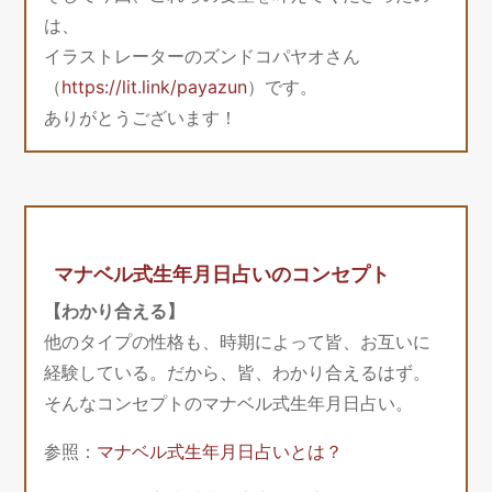
は、
イラストレーターのズンドコパヤオさん
（
https://lit.link/payazun
）です。
ありがとうございます！
マナベル式生年月日占いのコンセプト
【わかり合える】
他のタイプの性格も、時期によって皆、お互いに
経験している。だから、皆、わかり合えるはず。
そんなコンセプトのマナベル式生年月日占い。
参照：
マナベル式生年月日占いとは？