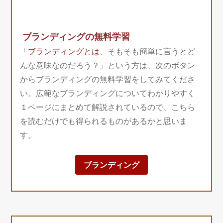
ブランディングの無料学習
「
ブランディングとは
、そもそも簡単に言うとど
んな意味なのだろう？」という方は、次のボタン
からブランディングの無料学習をしてみてくださ
い。広範なブランディングについてわかりやすく
１ページにまとめて解説されているので、こちら
を読むだけでも得られるものがあるかと思いま
す。
ブランディング