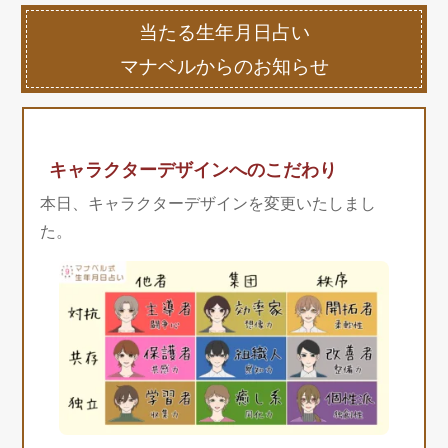
当たる生年月日占い
マナベルからのお知らせ
キャラクターデザインへのこだわり
本日、キャラクターデザインを変更いたしまし
た。