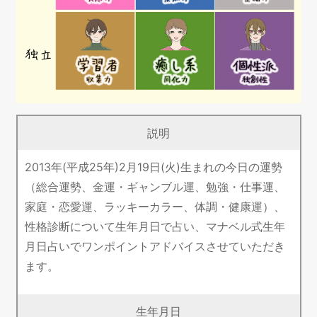
説明
2013年(平成25年)2月19日(火)生まれの今日の運勢
（総合運勢、金運・ギャンブル運、勉強・仕事運、
家庭・恋愛運、ラッキーカラー、体調・健康運）、
性格診断について生年月日で占い、マナベル式生年
月日占いでワンポイントアドバイスさせていただき
ます。
生年月日