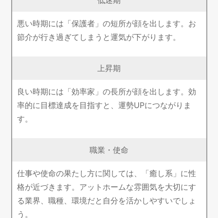
悪い時期には「保護者」の短所が顔を出します。お
節介が行き過ぎてしまうと運気が下がります。
上昇期
良い時期には「効率家」の長所が顔を出します。効
率的に目標達成を目指すと、運勢UPにつながりま
す。
職業・使命
仕事や使命の果たし方に関しては、「癒し系」に性
格が近づきます。アットホームな雰囲気を大切にす
る業界、職種、環境だと自分を活かしやすいでしょ
う。