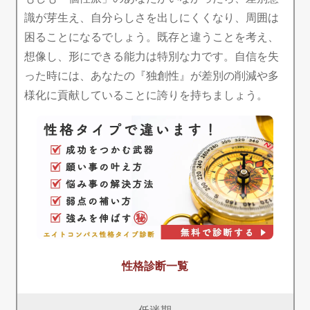
識が芽生え、自分らしさを出しにくくなり、周囲は
困ることになるでしょう。既存と違うことを考え、
想像し、形にできる能力は特別な力です。自信を失
った時には、あなたの『独創性』が差別の削減や多
様化に貢献していることに誇りを持ちましょう。
性格診断一覧
低迷期