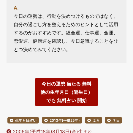
今日の運勢は、行動を決めつけるものではなく、
自分の過ごし方を整えるためのヒントとして活用
するのがおすすめです。総合運、仕事運、金運、
恋愛運、健康運を確認し、今日意識することをひ
とつ決めてみてください。
今日の運勢 当たる 無料
他の生年月日（誕生日）
でも 無料占い 開始
生年月日占い
2013年(平成25年)
２月
７日
2006年(平成18年)8月18日(金)生まれ