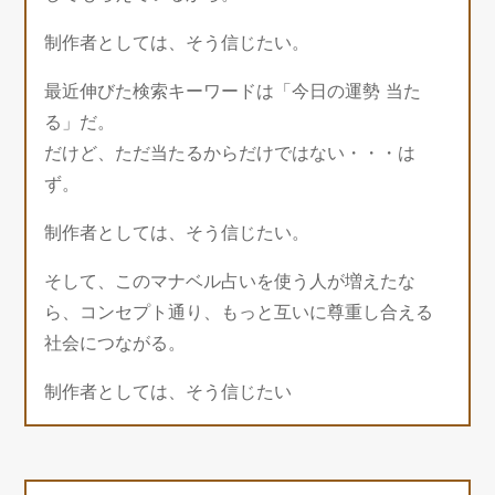
制作者としては、そう信じたい。
最近伸びた検索キーワードは「今日の運勢 当た
る」だ。
だけど、ただ当たるからだけではない・・・は
ず。
制作者としては、そう信じたい。
そして、このマナベル占いを使う人が増えたな
ら、コンセプト通り、もっと互いに尊重し合える
社会につながる。
制作者としては、そう信じたい