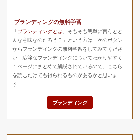
ブランディングの無料学習
「
ブランディングとは
、そもそも簡単に言うとど
んな意味なのだろう？」という方は、次のボタン
からブランディングの無料学習をしてみてくださ
い。広範なブランディングについてわかりやすく
１ページにまとめて解説されているので、こちら
を読むだけでも得られるものがあるかと思いま
す。
ブランディング