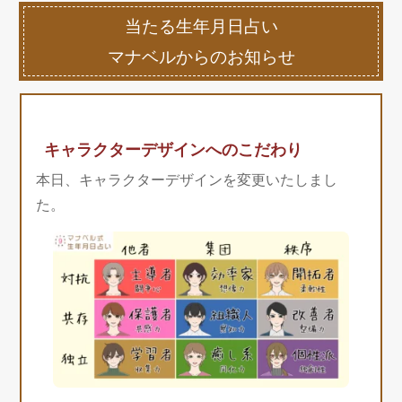
当たる生年月日占い
マナベルからのお知らせ
キャラクターデザインへのこだわり
本日、キャラクターデザインを変更いたしまし
た。