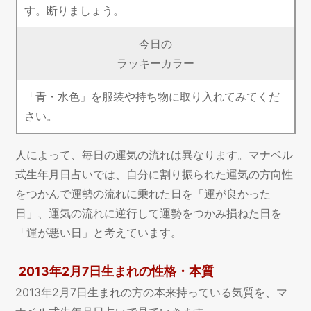
す。断りましょう。
今日の
ラッキーカラー
「青・水色」を服装や持ち物に取り入れてみてくだ
さい。
人によって、毎日の運気の流れは異なります。マナベル
式生年月日占いでは、自分に割り振られた運気の方向性
をつかんで運勢の流れに乗れた日を「運が良かった
日」、運気の流れに逆行して運勢をつかみ損ねた日を
「運が悪い日」と考えています。
2013年2月7日生まれの性格・本質
2013年2月7日生まれの方の本来持っている気質を、マ