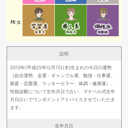
説明
2013年(平成25年)2月7日(木)生まれの今日の運勢
（総合運勢、金運・ギャンブル運、勉強・仕事運、
家庭・恋愛運、ラッキーカラー、体調・健康運）、
性格診断について生年月日で占い、マナベル式生年
月日占いでワンポイントアドバイスさせていただき
ます。
生年月日