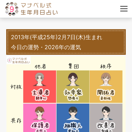
2013年(平成25年)2月7日(木)生まれ
今日の運勢・2026年の運気