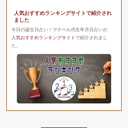
人気おすすめランキングサイトで紹介され
ました
今日の誕生日占い！マナベル式生年月日占いが、
人気おすすめランキングサイト
で紹介されまし
た。