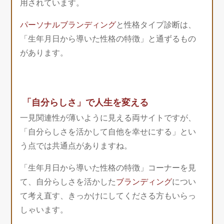
用されています。
パーソナルブランディング
と性格タイプ診断は、
「生年月日から導いた性格の特徴」と通ずるもの
があります。
「自分らしさ」で人生を変える
一見関連性が薄いように見える両サイトですが、
「自分らしさを活かして自他を幸せにする」とい
う点では共通点がありますね。
「生年月日から導いた性格の特徴」コーナーを見
て、自分らしさを活かした
ブランディング
につい
て考え直す、きっかけにしてくださる方もいらっ
しゃいます。