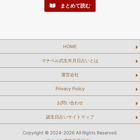
まとめて読む
HOME
マナベル式生年月日占いとは
運営会社
Privacy Policy
お問い合わせ
誕生日占いサイトマップ
Copyright © 2024-2026 All Rights Reserved.