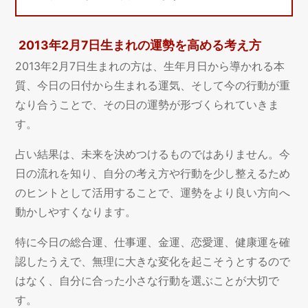
2013年2月7日生まれの運勢を高める考え方
2013年2月7日生まれの方は、生年月日から導かれる本
質、今日の日付から生まれる運気、そして今の行動が重
なり合うことで、その日の運勢が形づくられていきま
す。
占い結果は、未来を決めつけるものではありません。今
日の流れを知り、自分の考え方や行動を少し整えるため
のヒントとして活用することで、運勢をより良い方向へ
動かしやすくなります。
特に今日の総合運、仕事運、金運、恋愛運、健康運を確
認したうえで、無理に大きな変化を起こそうとするので
はなく、自分に合った小さな行動を選ぶことが大切で
す。