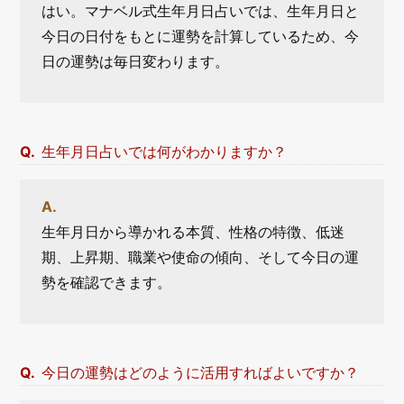
はい。マナベル式生年月日占いでは、生年月日と
今日の日付をもとに運勢を計算しているため、今
日の運勢は毎日変わります。
生年月日占いでは何がわかりますか？
生年月日から導かれる本質、性格の特徴、低迷
期、上昇期、職業や使命の傾向、そして今日の運
勢を確認できます。
今日の運勢はどのように活用すればよいですか？