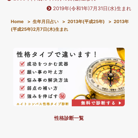
2019年(令和1年)7月31日(水)生まれ
Home
>
生年月日占い
>
2013年(平成25年)
>
2013年
(平成25年)2月7日(木)生まれ
性格診断一覧