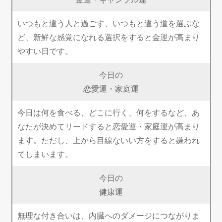
いつもと違う人と過ごす、いつもと違う道を選ぶな
ど、新鮮な感覚になれる選択をすると金運が高まり
やすい日です。
今日の
恋愛運・家庭運
今日は何を食べる、どこに行く、何をするなど、あ
なたが決めてリードすると恋愛運・家庭運が高まり
ます。ただし、上から目線ないい方をすると嫌われ
てしまいます。
今日の
健康運
無理な付き合いは、内臓へのダメージにつながりま