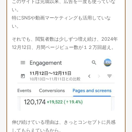
このサイトは完成以来、広告を一度も使っていな
い。
特にSNSや動画マーケティングも活用していな
い。
それでも、閲覧者数は少しずつ増え続け、2024年
12月12日、月間ページビュー数が１２万回超え。
伸び続けている理由は、きっとコンセプトに共感
してもらえているから。