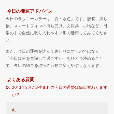
今日の開運アドバイス
今日のラッキーカラーは「青・水色」です。服装、持ち
物、スマートフォンの待ち受け、文房具、小物など、日
常の中で自然に取り入れやすい形で活用してみてくださ
い。
また、今日の運勢を読んで終わりにするのではなく、
「今日は何を意識して過ごすか」をひとつ決めること
で、占いの結果を現実の行動に変えやすくなります。
よくある質問
2013年2月7日生まれの今日の運勢は毎日変わります
か？