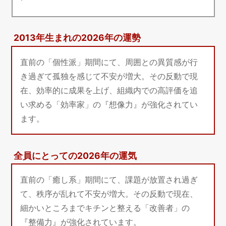
2013年生まれの2026年の運勢
直前の「個性派」期間にて、周囲との異質感が行
き過ぎて孤独を感じて不安が増大。その反動で現
在、効率的に成果を上げ、組織内での高評価を追
い求める「効率家」の『想像力』が強化されてい
ます。
全員にとっての2026年の運気
直前の「癒し系」期間にて、課題が放置され過ぎ
て、秩序が乱れて不安が増大。その反動で現在、
細かいところまでキチンと整える「改善者」の
『整備力』が強化されています。