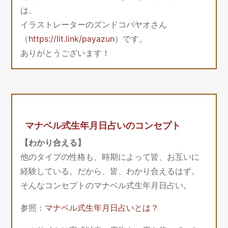
は、
イラストレーターのズンドコパヤオさん
（
https://lit.link/payazun
）です。
ありがとうございます！
マナベル式生年月日占いのコンセプト
【わかり合える】
他のタイプの性格も、時期によって皆、お互いに
経験している。だから、皆、わかり合えるはず。
そんなコンセプトのマナベル式生年月日占い。
参照：
マナベル式生年月日占いとは？