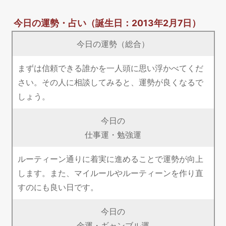
今日の運勢・占い
（誕生日：2013年2月7日）
今日の運勢（総合）
まずは信頼できる誰かを一人頭に思い浮かべてくだ
さい。その人に相談してみると、運勢が良くなるで
しょう。
今日の
仕事運・勉強運
ルーティーン通りに着実に進めることで運勢が向上
します。また、マイルールやルーティーンを作り直
すのにも良い日です。
今日の
金運・ギャンブル運