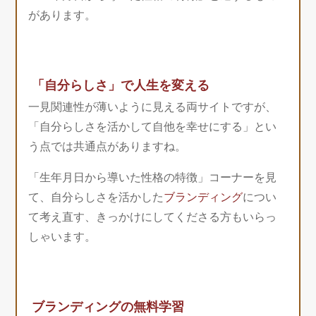
があります。
「自分らしさ」で人生を変える
一見関連性が薄いように見える両サイトですが、
「自分らしさを活かして自他を幸せにする」とい
う点では共通点がありますね。
「生年月日から導いた性格の特徴」コーナーを見
て、自分らしさを活かした
ブランディング
につい
て考え直す、きっかけにしてくださる方もいらっ
しゃいます。
ブランディングの無料学習