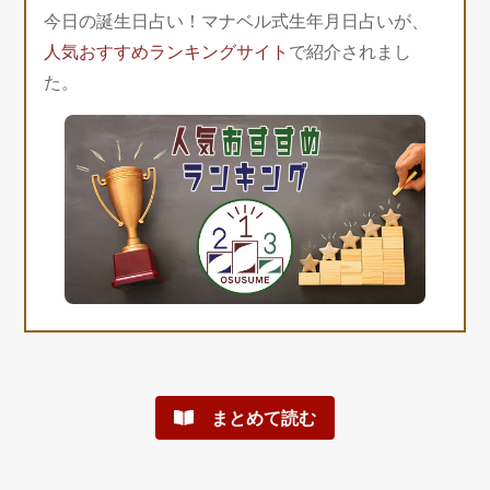
今日の誕生日占い！マナベル式生年月日占いが、
人気おすすめランキングサイト
で紹介されまし
た。
まとめて読む