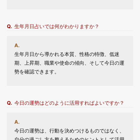
生年月日占いでは何がわかりますか？
生年月日から導かれる本質、性格の特徴、低迷
期、上昇期、職業や使命の傾向、そして今日の運
勢を確認できます。
今日の運勢はどのように活用すればよいですか？
今日の運勢は、行動を決めつけるものではなく、
自分の過ごし方を整えるためのヒントとして活用