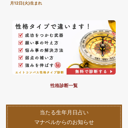
月12日(火)生まれ
性格診断一覧
当たる生年月日占い
マナベルからのお知らせ