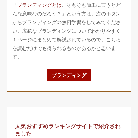
「
ブランディングとは
、そもそも簡単に言うとど
んな意味なのだろう？」という方は、次のボタン
からブランディングの無料学習をしてみてくださ
い。広範なブランディングについてわかりやすく
１ページにまとめて解説されているので、こちら
を読むだけでも得られるものがあるかと思いま
す。
ブランディング
人気おすすめランキングサイトで紹介され
ました