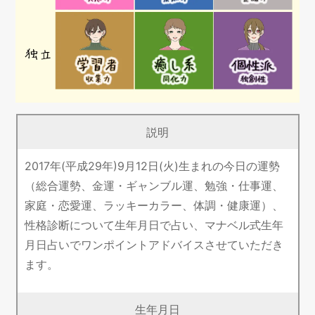
説明
2017年(平成29年)9月12日(火)生まれの今日の運勢
（総合運勢、金運・ギャンブル運、勉強・仕事運、
家庭・恋愛運、ラッキーカラー、体調・健康運）、
性格診断について生年月日で占い、マナベル式生年
月日占いでワンポイントアドバイスさせていただき
ます。
生年月日