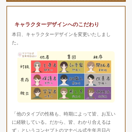
キャラクターデザインへのこだわり
本日、キャラクターデザインを変更いたしまし
た。
「他のタイプの性格も、時期によって皆、お互い
に経験している。だから、皆、わかり合えるは
ず」というコンセプトのマナベル式生年月日占