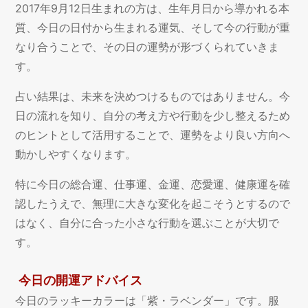
2017年9月12日生まれの方は、生年月日から導かれる本
質、今日の日付から生まれる運気、そして今の行動が重
なり合うことで、その日の運勢が形づくられていきま
す。
占い結果は、未来を決めつけるものではありません。今
日の流れを知り、自分の考え方や行動を少し整えるため
のヒントとして活用することで、運勢をより良い方向へ
動かしやすくなります。
特に今日の総合運、仕事運、金運、恋愛運、健康運を確
認したうえで、無理に大きな変化を起こそうとするので
はなく、自分に合った小さな行動を選ぶことが大切で
す。
今日の開運アドバイス
今日のラッキーカラーは「紫・ラベンダー」です。服