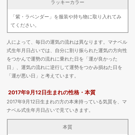
ラッキーカラー
「紫・ラベンダー」を服装や持ち物に取り入れてみ
てください。
人によって、毎日の運気の流れは異なります。マナベル
式生年月日占いでは、自分に割り振られた運気の方向性
をつかんで運勢の流れに乗れた日を「運が良かった
日」、運気の流れに逆行して運勢をつかみ損ねた日を
「運が悪い日」と考えています。
2017年9月12日生まれの性格・本質
2017年9月12日生まれの方の本来持っている気質を、マ
ナベル式生年月日占いで見ていきます。
本質