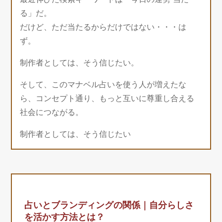
る」だ。
だけど、ただ当たるからだけではない・・・は
ず。
制作者としては、そう信じたい。
そして、このマナベル占いを使う人が増えたな
ら、コンセプト通り、もっと互いに尊重し合える
社会につながる。
制作者としては、そう信じたい
占いとブランディングの関係｜自分らしさ
を活かす方法とは？