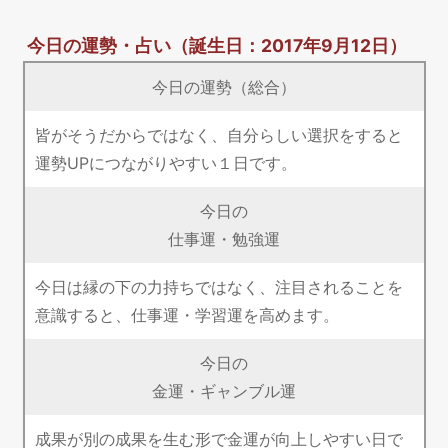
今日の運勢・占い
（誕生日：2017年9月12日）
今日の運勢（総合）
皆がそうだからではなく、自分らしい選択をすると
運勢UPにつながりやすい１日です。
今日の
仕事運・勉強運
今日は縁の下の力持ちではなく、注目されることを
意識すると、仕事運・学習運を高めます。
今日の
金運・ギャンブル運
成果が別の成果を生む形で金運が向上しやすい日で