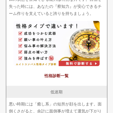
失った時には、あなたの『察知力』が安心できるチ
ーム作りを支えていると誇りを持ちましょう。
性格診断一覧
低迷期
悪い時期には「癒し系」の短所が顔を出します。面
倒くさがると、余計に面倒事が増えて運気が下がり