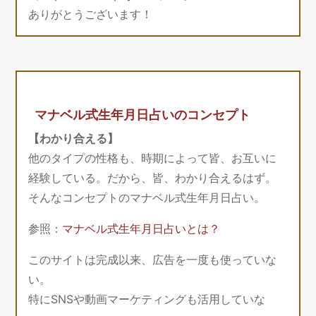
ありがとうございます！
マナベル式生年月日占いのコンセプト
【わかり合える】
他のタイプの性格も、時期によって皆、お互いに
経験している。だから、皆、わかり合えるはず。
そんなコンセプトのマナベル式生年月日占い。
参照：
マナベル式生年月日占いとは？
このサイトは完成以来、広告を一度も使っていな
い。
特にSNSや動画マーケティングも活用していな