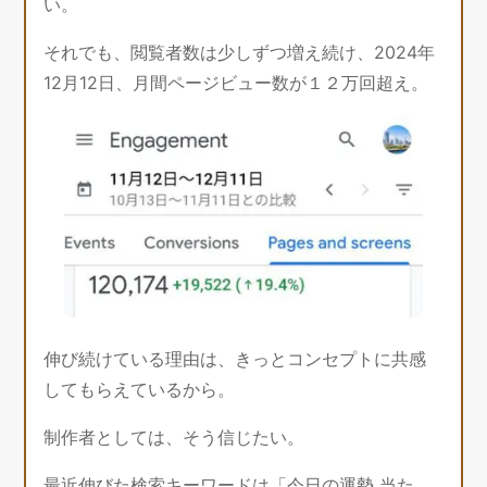
い。
それでも、閲覧者数は少しずつ増え続け、2024年
12月12日、月間ページビュー数が１２万回超え。
伸び続けている理由は、きっとコンセプトに共感
してもらえているから。
制作者としては、そう信じたい。
最近伸びた検索キーワードは「今日の運勢 当た