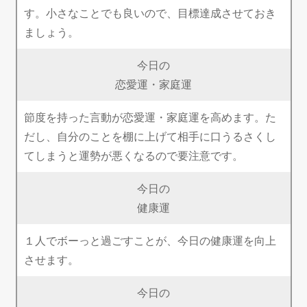
す。小さなことでも良いので、目標達成させておき
ましょう。
今日の
恋愛運・家庭運
節度を持った言動が恋愛運・家庭運を高めます。た
だし、自分のことを棚に上げて相手に口うるさくし
てしまうと運勢が悪くなるので要注意です。
今日の
健康運
１人でボーっと過ごすことが、今日の健康運を向上
させます。
今日の