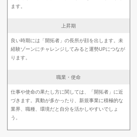
ます。
上昇期
良い時期には「開拓者」の長所が顔を出します。未
経験ゾーンにチャレンジしてみると運勢UPにつなが
ります。
職業・使命
仕事や使命の果たし方に関しては、「開拓者」に近
づきます。異動が多かったり、新規事業に積極的な
業界、職種、環境だと自分を活かしやすいでしょ
う。