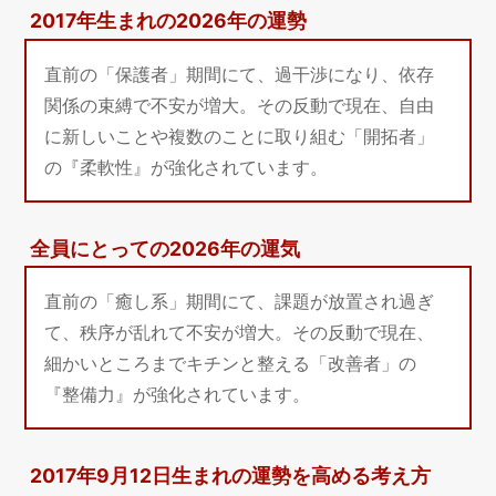
2017年生まれの2026年の運勢
直前の「保護者」期間にて、過干渉になり、依存
関係の束縛で不安が増大。その反動で現在、自由
に新しいことや複数のことに取り組む「開拓者」
の『柔軟性』が強化されています。
全員にとっての2026年の運気
直前の「癒し系」期間にて、課題が放置され過ぎ
て、秩序が乱れて不安が増大。その反動で現在、
細かいところまでキチンと整える「改善者」の
『整備力』が強化されています。
2017年9月12日生まれの運勢を高める考え方