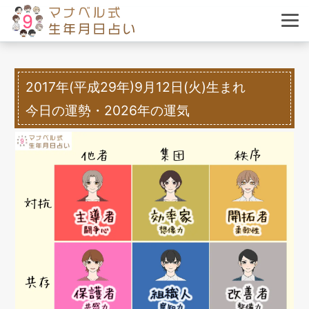
2017年(平成29年)9月12日(火)生まれ
今日の運勢・2026年の運気