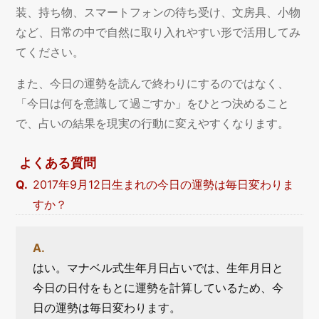
装、持ち物、スマートフォンの待ち受け、文房具、小物
など、日常の中で自然に取り入れやすい形で活用してみ
てください。
また、今日の運勢を読んで終わりにするのではなく、
「今日は何を意識して過ごすか」をひとつ決めること
で、占いの結果を現実の行動に変えやすくなります。
よくある質問
2017年9月12日生まれの今日の運勢は毎日変わりま
すか？
はい。マナベル式生年月日占いでは、生年月日と
今日の日付をもとに運勢を計算しているため、今
日の運勢は毎日変わります。