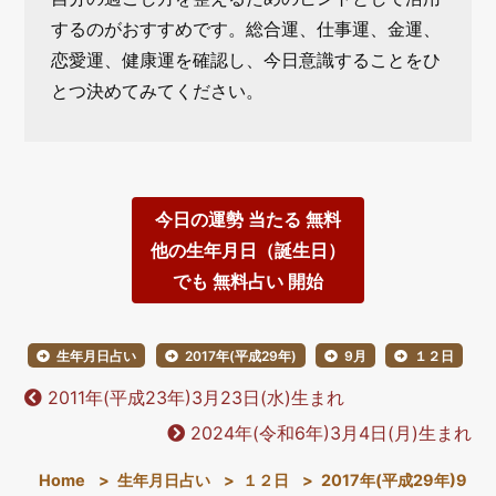
するのがおすすめです。総合運、仕事運、金運、
恋愛運、健康運を確認し、今日意識することをひ
とつ決めてみてください。
今日の運勢 当たる 無料
他の生年月日（誕生日）
でも 無料占い 開始
生年月日占い
2017年(平成29年)
9月
１２日
2011年(平成23年)3月23日(水)生まれ
2024年(令和6年)3月4日(月)生まれ
Home
>
生年月日占い
>
１２日
>
2017年(平成29年)9