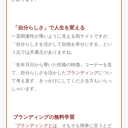
「自分らしさ」で人生を変える
一見関連性が薄いように見える両サイトですが、
「自分らしさを活かして自他を幸せにする」とい
う点では共通点がありますね。
「生年月日から導いた性格の特徴」コーナーを見
て、自分らしさを活かした
ブランディング
につい
て考え直す、きっかけにしてくださる方もいらっ
しゃいます。
ブランディングの無料学習
「
ブランディングとは
、そもそも簡単に言うとど