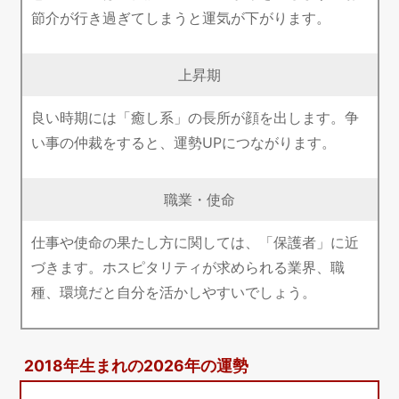
節介が行き過ぎてしまうと運気が下がります。
上昇期
良い時期には「癒し系」の長所が顔を出します。争
い事の仲裁をすると、運勢UPにつながります。
職業・使命
仕事や使命の果たし方に関しては、「保護者」に近
づきます。ホスピタリティが求められる業界、職
種、環境だと自分を活かしやすいでしょう。
2018年生まれの2026年の運勢