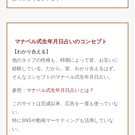
マナベル式生年月日占いのコンセプト
【わかり合える】
他のタイプの性格も、時期によって皆、お互いに
経験している。だから、皆、わかり合えるはず。
そんなコンセプトのマナベル式生年月日占い。
参照：
マナベル式生年月日占いとは？
このサイトは完成以来、広告を一度も使っていな
い。
特にSNSや動画マーケティングも活用していな
い。