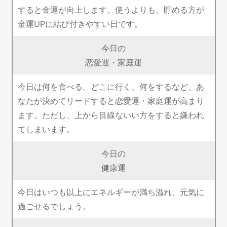
すると金運が向上します。使うよりも、貯める方が
金運UPに結び付きやすい日です。
今日の
恋愛運・家庭運
今日は何を食べる、どこに行く、何をするなど、あ
なたが決めてリードすると恋愛運・家庭運が高まり
ます。ただし、上から目線ないい方をすると嫌われ
てしまいます。
今日の
健康運
今日はいつも以上にエネルギーが満ち溢れ、元気に
過ごせるでしょう。