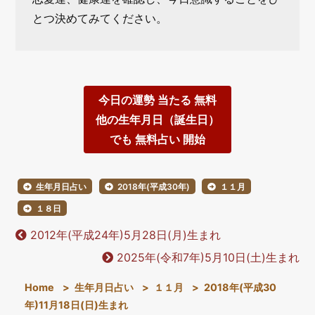
とつ決めてみてください。
今日の運勢 当たる 無料
他の生年月日（誕生日）
でも 無料占い 開始
生年月日占い
2018年(平成30年)
１１月
１８日
2012年(平成24年)5月28日(月)生まれ
2025年(令和7年)5月10日(土)生まれ
Home
>
生年月日占い
>
１１月
>
2018年(平成30
年)11月18日(日)生まれ