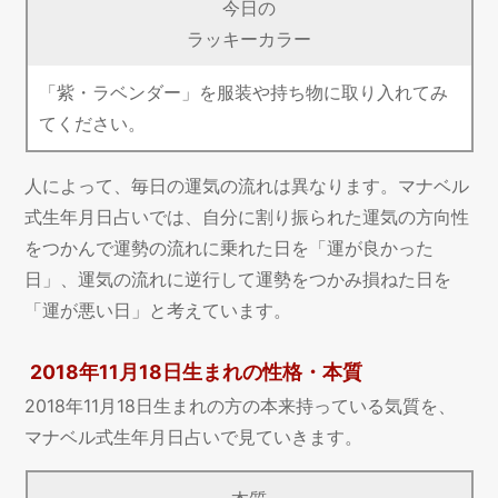
今日の
ラッキーカラー
「紫・ラベンダー」を服装や持ち物に取り入れてみ
てください。
人によって、毎日の運気の流れは異なります。マナベル
式生年月日占いでは、自分に割り振られた運気の方向性
をつかんで運勢の流れに乗れた日を「運が良かった
日」、運気の流れに逆行して運勢をつかみ損ねた日を
「運が悪い日」と考えています。
2018年11月18日生まれの性格・本質
2018年11月18日生まれの方の本来持っている気質を、
マナベル式生年月日占いで見ていきます。