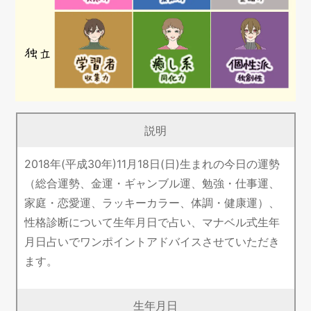
説明
2018年(平成30年)11月18日(日)生まれの今日の運勢
（総合運勢、金運・ギャンブル運、勉強・仕事運、
家庭・恋愛運、ラッキーカラー、体調・健康運）、
性格診断について生年月日で占い、マナベル式生年
月日占いでワンポイントアドバイスさせていただき
ます。
生年月日