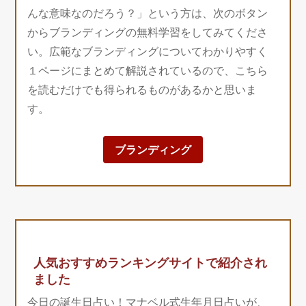
んな意味なのだろう？」という方は、次のボタン
からブランディングの無料学習をしてみてくださ
い。広範なブランディングについてわかりやすく
１ページにまとめて解説されているので、こちら
を読むだけでも得られるものがあるかと思いま
す。
ブランディング
人気おすすめランキングサイトで紹介され
ました
今日の誕生日占い！マナベル式生年月日占いが、