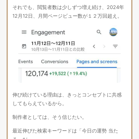
それでも、閲覧者数は少しずつ増え続け、2024年
12月12日、月間ページビュー数が１２万回超え。
伸び続けている理由は、きっとコンセプトに共感
してもらえているから。
制作者としては、そう信じたい。
最近伸びた検索キーワードは「今日の運勢 当た