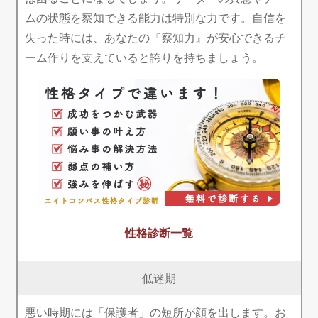
ムの状態を察知できる能力は特別な力です。自信を
失った時には、あなたの『察知力』が安心できるチ
ーム作りを支えていると誇りを持ちましょう。
性格診断一覧
低迷期
悪い時期には「保護者」の短所が顔を出します。お