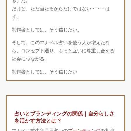
る」だ。
だけど、ただ当たるからだけではない・・・は
ず。
制作者としては、そう信じたい。
そして、このマナベル占いを使う人が増えたな
ら、コンセプト通り、もっと互いに尊重し合える
社会につながる。
制作者としては、そう信じたい
占いとブランディングの関係｜自分らしさ
を活かす方法とは？
マナベル式生年月日占いの
ブランディング
を担当