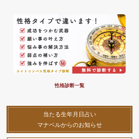
性格診断一覧
当たる生年月日占い
マナベルからのお知らせ