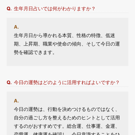
生年月日占いでは何がわかりますか？
生年月日から導かれる本質、性格の特徴、低迷
期、上昇期、職業や使命の傾向、そして今日の運
勢を確認できます。
今日の運勢はどのように活用すればよいですか？
今日の運勢は、行動を決めつけるものではなく、
自分の過ごし方を整えるためのヒントとして活用
するのがおすすめです。総合運、仕事運、金運、
恋愛運、健康運を確認し、今日意識することをひ