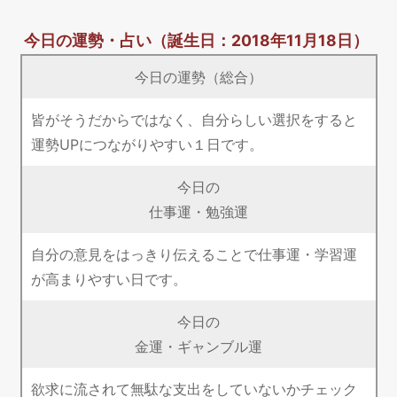
今日の運勢・占い
（誕生日：2018年11月18日）
今日の運勢（総合）
皆がそうだからではなく、自分らしい選択をすると
運勢UPにつながりやすい１日です。
今日の
仕事運・勉強運
自分の意見をはっきり伝えることで仕事運・学習運
が高まりやすい日です。
今日の
金運・ギャンブル運
欲求に流されて無駄な支出をしていないかチェック