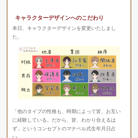
キャラクターデザインへのこだわり
本日、キャラクターデザインを変更いたしまし
た。
「他のタイプの性格も、時期によって皆、お互い
に経験している。だから、皆、わかり合えるは
ず」というコンセプトのマナベル式生年月日占
い。