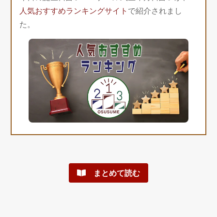
人気おすすめランキングサイト
で紹介されまし
た。
まとめて読む