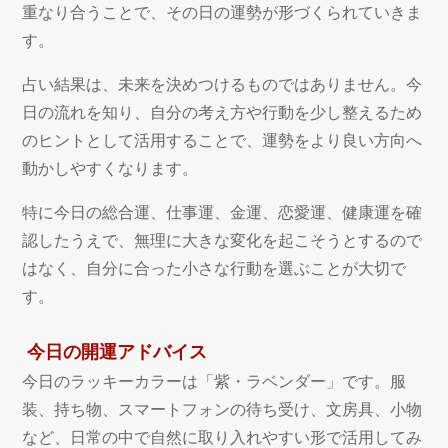
重なり合うことで、その日の運勢が形づくられていきま
す。
占い結果は、未来を決めつけるものではありません。今
日の流れを知り、自分の考え方や行動を少し整えるため
のヒントとして活用することで、運勢をより良い方向へ
動かしやすくなります。
特に今日の総合運、仕事運、金運、恋愛運、健康運を確
認したうえで、無理に大きな変化を起こそうとするので
はなく、自分に合った小さな行動を選ぶことが大切で
す。
今日の開運アドバイス
今日のラッキーカラーは「紫・ラベンダー」です。服
装、持ち物、スマートフォンの待ち受け、文房具、小物
など、日常の中で自然に取り入れやすい形で活用してみ