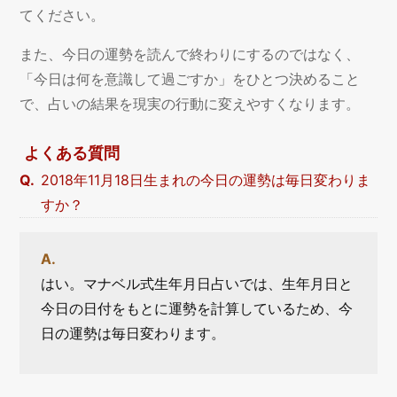
てください。
また、今日の運勢を読んで終わりにするのではなく、
「今日は何を意識して過ごすか」をひとつ決めること
で、占いの結果を現実の行動に変えやすくなります。
よくある質問
2018年11月18日生まれの今日の運勢は毎日変わりま
すか？
はい。マナベル式生年月日占いでは、生年月日と
今日の日付をもとに運勢を計算しているため、今
日の運勢は毎日変わります。