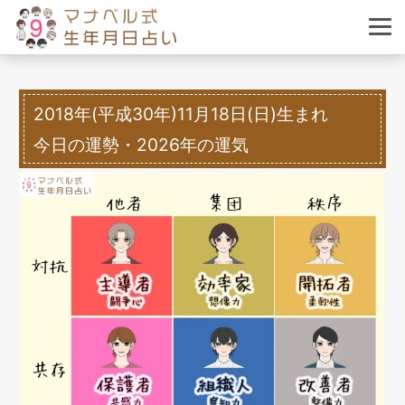
2018年(平成30年)11月18日(日)生まれ
今日の運勢・2026年の運気