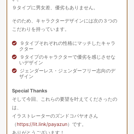
９タイプに男女差、優劣もありません。
そのため、キャラクターデザインには次の３つの
こだわりを持っています。
９タイプそれぞれの性格にマッチしたキャラ
クター
９タイプのキャラクターで優劣を感じさせな
いデザイン
ジェンダーレス・ジェンダーフリー志向のデ
ザイン
Special Thanks
そして今回、これらの要望を叶えてくださったの
は、
イラストレーターのズンドコパヤオさん
（
https://lit.link/payazun
）です。
ありがとうございます！