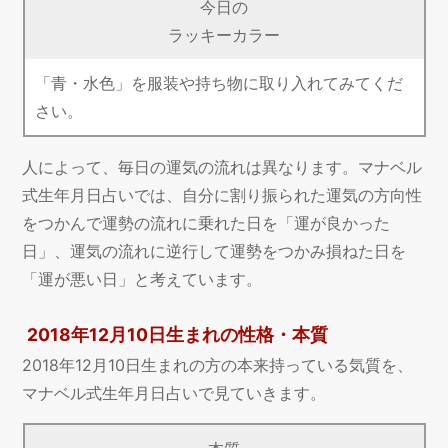
今日の
ラッキーカラー
「青・水色」を服装や持ち物に取り入れてみてくだ
さい。
人によって、毎日の運気の流れは異なります。マナベル
式生年月日占いでは、自分に割り振られた運気の方向性
をつかんで運勢の流れに乗れた日を「運が良かった
日」、運気の流れに逆行して運勢をつかみ損ねた日を
「運が悪い日」と考えています。
2018年12月10日生まれの性格・本質
2018年12月10日生まれの方の本来持っている気質を、
マナベル式生年月日占いで見ていきます。