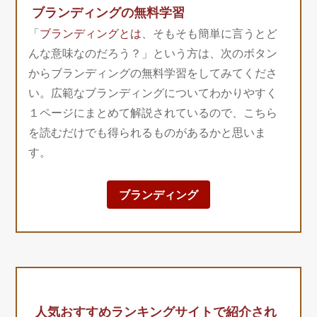
ブランディングの無料学習
「
ブランディングとは
、そもそも簡単に言うとど
んな意味なのだろう？」という方は、次のボタン
からブランディングの無料学習をしてみてくださ
い。広範なブランディングについてわかりやすく
１ページにまとめて解説されているので、こちら
を読むだけでも得られるものがあるかと思いま
す。
ブランディング
人気おすすめランキングサイトで紹介され