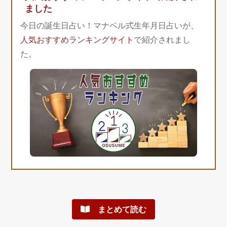
ました
今日の誕生日占い！マナベル式生年月日占いが、
人気おすすめランキングサイト
で紹介されまし
た。
まとめて読む