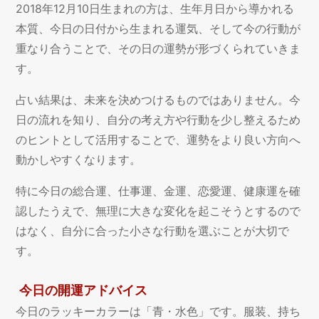
2018年12月10日生まれの方は、生年月日から導かれる
本質、今日の日付から生まれる運気、そして今の行動が
重なり合うことで、その日の運勢が形づくられていきま
す。
占い結果は、未来を決めつけるものではありません。今
日の流れを知り、自分の考え方や行動を少し整えるため
のヒントとして活用することで、運勢をより良い方向へ
動かしやすくなります。
特に今日の総合運、仕事運、金運、恋愛運、健康運を確
認したうえで、無理に大きな変化を起こそうとするので
はなく、自分に合った小さな行動を選ぶことが大切で
す。
今日の開運アドバイス
今日のラッキーカラーは「青・水色」です。服装、持ち