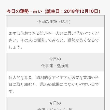
今日の運勢・占い
（誕生日：2018年12月10日）
今日の運勢（総合）
まずは信頼できる誰かを一人頭に思い浮かべてくだ
さい。その人に相談してみると、運勢が良くなるで
しょう。
今日の
仕事運・勉強運
個人的な意見、独創的なアイデアが必要な業務や科
目に取り組むと、思わぬ成果につながりやすい日で
す。
今日の
金運・ギャンブル運