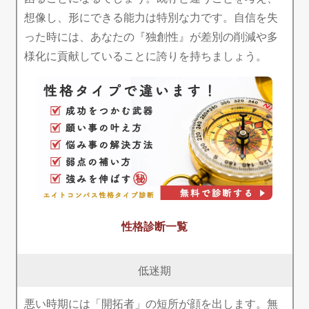
想像し、形にできる能力は特別な力です。自信を失
った時には、あなたの『独創性』が差別の削減や多
様化に貢献していることに誇りを持ちましょう。
性格診断一覧
低迷期
悪い時期には「開拓者」の短所が顔を出します。無