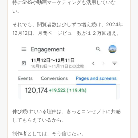
特にSNSや動画マーケティングも活用していな
い。
それでも、閲覧者数は少しずつ増え続け、2024年
12月12日、月間ページビュー数が１２万回超え。
伸び続けている理由は、きっとコンセプトに共感
してもらえているから。
制作者としては、そう信じたい。