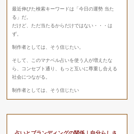
最近伸びた検索キーワードは「今日の運勢 当た
る」だ。
だけど、ただ当たるからだけではない・・・は
ず。
制作者としては、そう信じたい。
そして、このマナベル占いを使う人が増えたな
ら、コンセプト通り、もっと互いに尊重し合える
社会につながる。
制作者としては、そう信じたい
占いとブランディングの関係｜自分らしさ