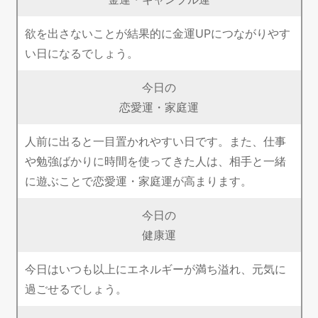
欲を出さないことが結果的に金運UPにつながりやす
い日になるでしょう。
今日の
恋愛運・家庭運
人前に出ると一目置かれやすい日です。また、仕事
や勉強ばかりに時間を使ってきた人は、相手と一緒
に遊ぶことで恋愛運・家庭運が高まります。
今日の
健康運
今日はいつも以上にエネルギーが満ち溢れ、元気に
過ごせるでしょう。