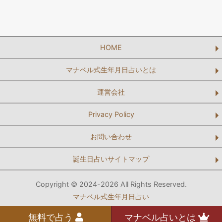
HOME
マナベル式生年月日占いとは
運営会社
Privacy Policy
お問い合わせ
誕生日占いサイトマップ
Copyright © 2024-2026 All Rights Reserved.
マナベル式生年月日占い
無料で占う
マナベル占いとは