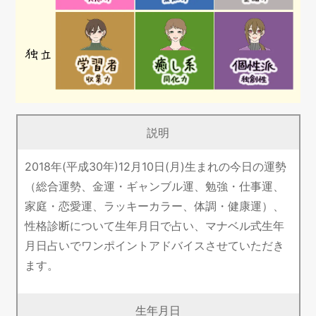
説明
2018年(平成30年)12月10日(月)生まれの今日の運勢
（総合運勢、金運・ギャンブル運、勉強・仕事運、
家庭・恋愛運、ラッキーカラー、体調・健康運）、
性格診断について生年月日で占い、マナベル式生年
月日占いでワンポイントアドバイスさせていただき
ます。
生年月日