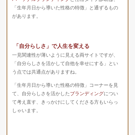
「生年月日から導いた性格の特徴」と通ずるもの
があります。
「自分らしさ」で人生を変える
一見関連性が薄いように見える両サイトですが、
「自分らしさを活かして自他を幸せにする」とい
う点では共通点がありますね。
「生年月日から導いた性格の特徴」コーナーを見
て、自分らしさを活かした
ブランディング
につい
て考え直す、きっかけにしてくださる方もいらっ
しゃいます。