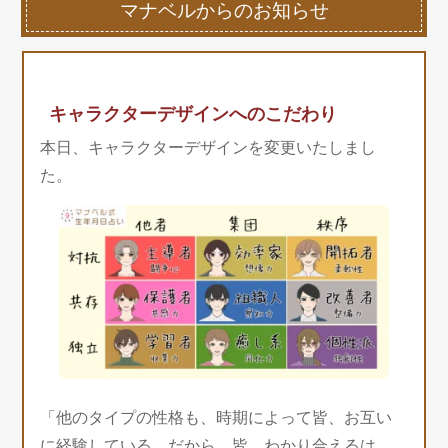
マナベルからのお知らせ
キャラクターデザインへのこだわり
本日、キャラクターデザインを変更いたしまし
た。
「他のタイプの性格も、時期によって皆、お互い
に経験している。だから、皆、わかり合えるは