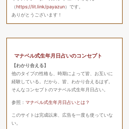
（
https://lit.link/payazun
）です。
ありがとうございます！
マナベル式生年月日占いのコンセプト
【わかり合える】
他のタイプの性格も、時期によって皆、お互いに
経験している。だから、皆、わかり合えるはず。
そんなコンセプトのマナベル式生年月日占い。
参照：
マナベル式生年月日占いとは？
このサイトは完成以来、広告を一度も使っていな
い。