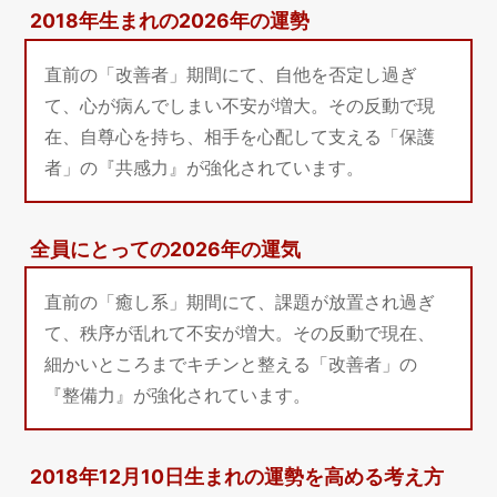
2018年生まれの2026年の運勢
直前の「改善者」期間にて、自他を否定し過ぎ
て、心が病んでしまい不安が増大。その反動で現
在、自尊心を持ち、相手を心配して支える「保護
者」の『共感力』が強化されています。
全員にとっての2026年の運気
直前の「癒し系」期間にて、課題が放置され過ぎ
て、秩序が乱れて不安が増大。その反動で現在、
細かいところまでキチンと整える「改善者」の
『整備力』が強化されています。
2018年12月10日生まれの運勢を高める考え方