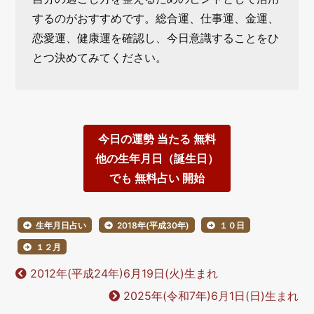
するのがおすすめです。総合運、仕事運、金運、
恋愛運、健康運を確認し、今日意識することをひ
とつ決めてみてください。
今日の運勢 当たる 無料
他の生年月日（誕生日）
でも 無料占い 開始
生年月日占い
2018年(平成30年)
１０日
１２月
2012年(平成24年)6月19日(火)生まれ
2025年(令和7年)6月1日(日)生まれ