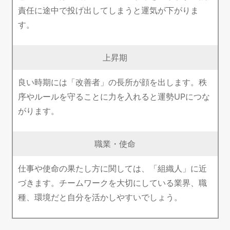
責任に途中で投げ出してしまうと運気が下がりま
す。
上昇期
良い時期には「改善者」の長所が顔を出します。秩
序やルールを守ることに力を入れると運勢UPにつな
がります。
職業・使命
仕事や使命の果たし方に関しては、「組織人」に近
づきます。チームワークを大切にしている業界、職
種、環境だと自分を活かしやすいでしょう。