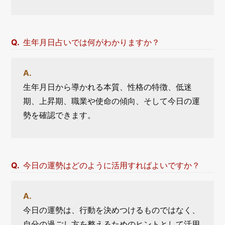
生年月日占いでは何がわかりますか？
生年月日から導かれる本質、性格の特徴、低迷
期、上昇期、職業や使命の傾向、そして今日の運
勢を確認できます。
今日の運勢はどのように活用すればよいですか？
今日の運勢は、行動を決めつけるものではなく、
自分の過ごし方を整えるためのヒントとして活用