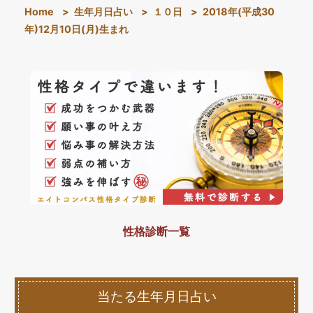
Home
>
生年月日占い
>
１０日
>
2018年(平成30
年)12月10日(月)生まれ
性格診断一覧
当たる生年月日占い