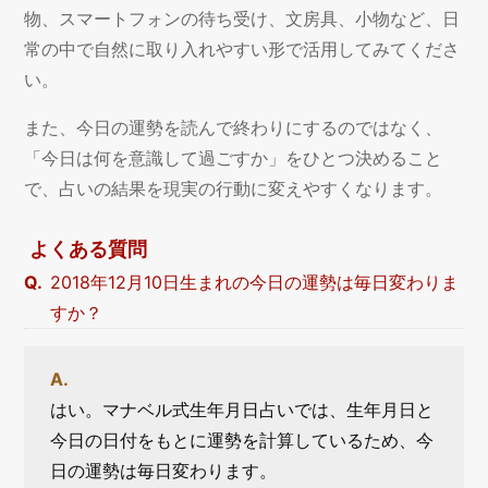
物、スマートフォンの待ち受け、文房具、小物など、日
常の中で自然に取り入れやすい形で活用してみてくださ
い。
また、今日の運勢を読んで終わりにするのではなく、
「今日は何を意識して過ごすか」をひとつ決めること
で、占いの結果を現実の行動に変えやすくなります。
よくある質問
2018年12月10日生まれの今日の運勢は毎日変わりま
すか？
はい。マナベル式生年月日占いでは、生年月日と
今日の日付をもとに運勢を計算しているため、今
日の運勢は毎日変わります。