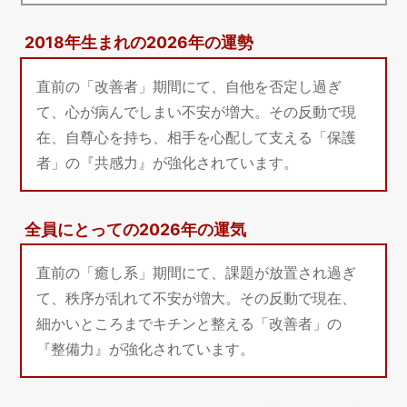
2018年生まれの2026年の運勢
直前の「改善者」期間にて、自他を否定し過ぎ
て、心が病んでしまい不安が増大。その反動で現
在、自尊心を持ち、相手を心配して支える「保護
者」の『共感力』が強化されています。
全員にとっての2026年の運気
直前の「癒し系」期間にて、課題が放置され過ぎ
て、秩序が乱れて不安が増大。その反動で現在、
細かいところまでキチンと整える「改善者」の
『整備力』が強化されています。