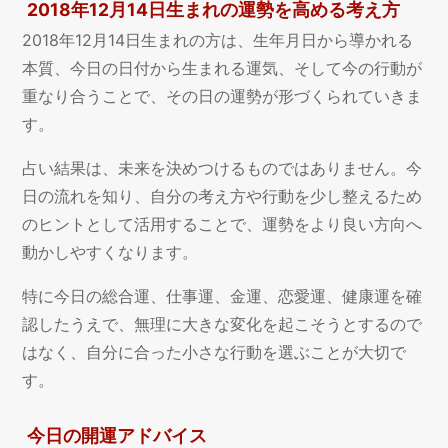
2018年12月14日生まれの運勢を高める考え方
2018年12月14日生まれの方は、生年月日から導かれる
本質、今日の日付から生まれる運気、そして今の行動が
重なり合うことで、その日の運勢が形づくられていきま
す。
占い結果は、未来を決めつけるものではありません。今
日の流れを知り、自分の考え方や行動を少し整えるため
のヒントとして活用することで、運勢をより良い方向へ
動かしやすくなります。
特に今日の総合運、仕事運、金運、恋愛運、健康運を確
認したうえで、無理に大きな変化を起こそうとするので
はなく、自分に合った小さな行動を選ぶことが大切で
す。
今日の開運アドバイス