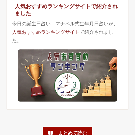
人気おすすめランキングサイトで紹介され
ました
今日の誕生日占い！マナベル式生年月日占いが、
人気おすすめランキングサイト
で紹介されまし
た。
まとめて読む