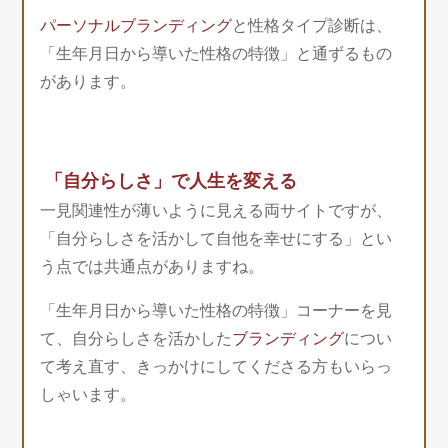
パーソナルブランディング
と性格タイプ診断は、
「生年月日から導いた性格の特徴」と通ずるもの
があります。
「自分らしさ」で人生を変える
一見関連性が薄いように見える両サイトですが、
「自分らしさを活かして自他を幸せにする」とい
う点では共通点がありますね。
「生年月日から導いた性格の特徴」コーナーを見
て、自分らしさを活かした
ブランディング
につい
て考え直す、きっかけにしてくださる方もいらっ
しゃいます。