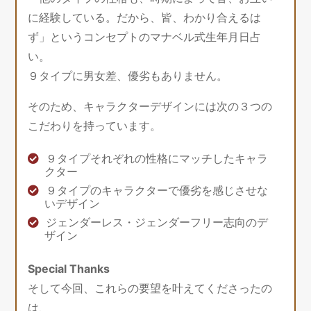
に経験している。だから、皆、わかり合えるは
ず」というコンセプトのマナベル式生年月日占
い。
９タイプに男女差、優劣もありません。
そのため、キャラクターデザインには次の３つの
こだわりを持っています。
９タイプそれぞれの性格にマッチしたキャラ
クター
９タイプのキャラクターで優劣を感じさせな
いデザイン
ジェンダーレス・ジェンダーフリー志向のデ
ザイン
Special Thanks
そして今回、これらの要望を叶えてくださったの
は、