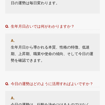
日の運勢は毎日変わります。
生年月日占いでは何がわかりますか？
生年月日から導かれる本質、性格の特徴、低迷
期、上昇期、職業や使命の傾向、そして今日の運
勢を確認できます。
今日の運勢はどのように活用すればよいですか？
今日の運勢は、行動を決めつけるものではなく、