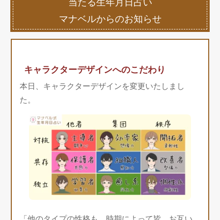
当たる生年月日占い
マナベルからのお知らせ
キャラクターデザインへのこだわり
本日、キャラクターデザインを変更いたしまし
た。
「他のタイプの性格も、時期によって皆、お互い