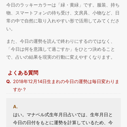
今日のラッキーカラーは「緑・黄緑」です。服装、持ち
物、スマートフォンの待ち受け、文房具、小物など、日
常の中で自然に取り入れやすい形で活用してみてくださ
い。
また、今日の運勢を読んで終わりにするのではなく、
「今日は何を意識して過ごすか」をひとつ決めること
で、占いの結果を現実の行動に変えやすくなります。
よくある質問
2018年12月14日生まれの今日の運勢は毎日変わりま
すか？
はい。マナベル式生年月日占いでは、生年月日と
今日の日付をもとに運勢を計算しているため、今