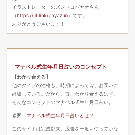
イラストレーターのズンドコパヤオさん
（
https://lit.link/payazun
）です。
ありがとうございます！
マナベル式生年月日占いのコンセプト
【わかり合える】
他のタイプの性格も、時期によって皆、お互いに
経験している。だから、皆、わかり合えるはず。
そんなコンセプトのマナベル式生年月日占い。
参照：
マナベル式生年月日占いとは？
このサイトは完成以来、広告を一度も使っていな