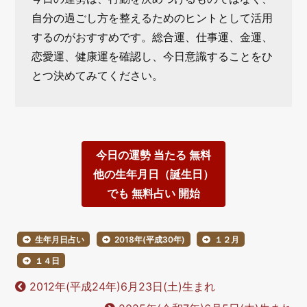
自分の過ごし方を整えるためのヒントとして活用
するのがおすすめです。総合運、仕事運、金運、
恋愛運、健康運を確認し、今日意識することをひ
とつ決めてみてください。
今日の運勢 当たる 無料
他の生年月日（誕生日）
でも 無料占い 開始
生年月日占い
2018年(平成30年)
１２月
１４日
2012年(平成24年)6月23日(土)生まれ