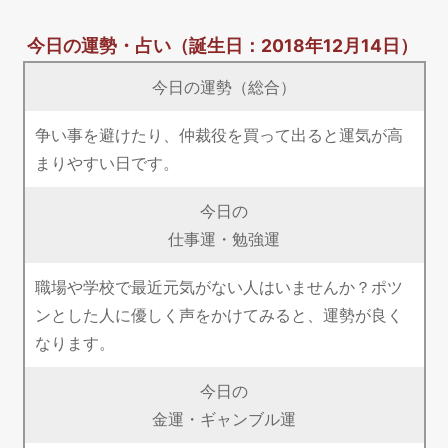
今日の運勢・占い
（誕生日：2018年12月14日）
今日の運勢（総合）
争い事を避けたり、仲裁役を買って出ると運気が高
まりやすい日です。
今日の
仕事運・勉強運
職場や学校で最近元気がない人はいませんか？ポツ
ンとした人に優しく声をかけてみると、運勢が良く
なります。
今日の
金運・ギャンブル運