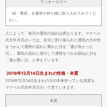
ラッキーカラー
「緑・黄緑」を服装や持ち物に取り入れてみてくだ
さい。
人によって、毎日の運気の流れは異なります。マナベル
式生年月日占いでは、自分に割り振られた運気の方向性
をつかんで運勢の流れに乗れた日を「運が良かった
日」、運気の流れに逆行して運勢をつかみ損ねた日を
「運が悪い日」と考えています。
2018年12月14日生まれの性格・本質
2018年12月14日生まれの方の本来持っている気質を、
マナベル式生年月日占いで見ていきます。
本質