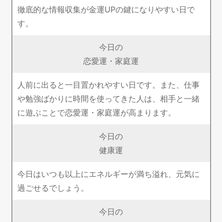
徹底的な情報収集が金運UPの鍵になりやすい日で
す。
今日の
恋愛運・家庭運
人前に出ると一目置かれやすい日です。また、仕事
や勉強ばかりに時間を使ってきた人は、相手と一緒
に遊ぶことで恋愛運・家庭運が高まります。
今日の
健康運
今日はいつも以上にエネルギーが満ち溢れ、元気に
過ごせるでしょう。
今日の