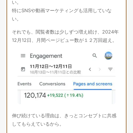
い。
特にSNSや動画マーケティングも活用していな
い。
それでも、閲覧者数は少しずつ増え続け、2024年
12月12日、月間ページビュー数が１２万回超え。
伸び続けている理由は、きっとコンセプトに共感
してもらえているから。