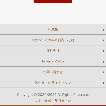
HOME
マナベル式生年月日占いとは
運営会社
Privacy Policy
お問い合わせ
誕生日占いサイトマップ
Copyright © 2024-2026 All Rights Reserved.
マナベル式生年月日占い