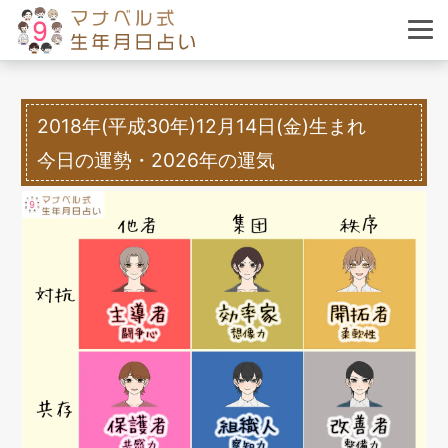
2018年(平成30年)12月14日(金)生まれ
今日の運勢・2026年の運気