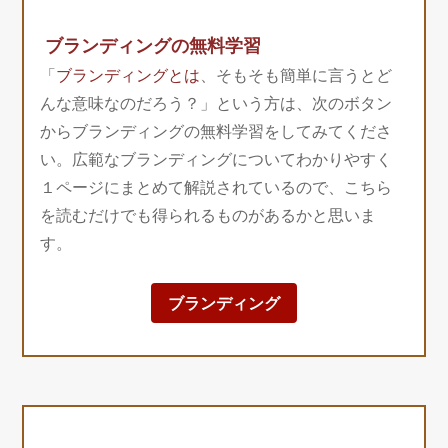
ブランディングの無料学習
「
ブランディングとは
、そもそも簡単に言うとど
んな意味なのだろう？」という方は、次のボタン
からブランディングの無料学習をしてみてくださ
い。広範なブランディングについてわかりやすく
１ページにまとめて解説されているので、こちら
を読むだけでも得られるものがあるかと思いま
す。
ブランディング