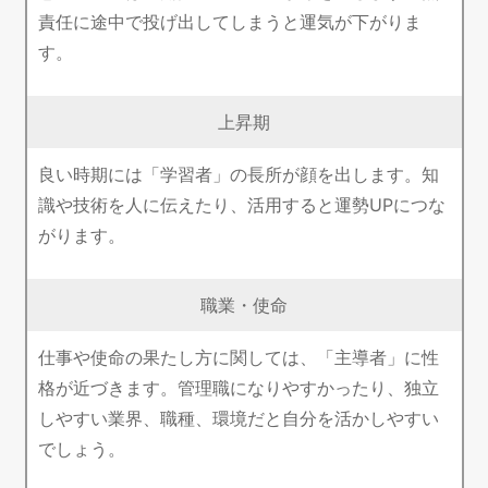
責任に途中で投げ出してしまうと運気が下がりま
す。
上昇期
良い時期には「学習者」の長所が顔を出します。知
識や技術を人に伝えたり、活用すると運勢UPにつな
がります。
職業・使命
仕事や使命の果たし方に関しては、「主導者」に性
格が近づきます。管理職になりやすかったり、独立
しやすい業界、職種、環境だと自分を活かしやすい
でしょう。