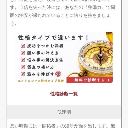
す。自信を失った時には、あなたの『整備力』で周
囲の治安が保たれていることに誇りを持ちましょ
う。
性格診断一覧
低迷期
悪い時期には「開拓者」の短所が顔を出します。無