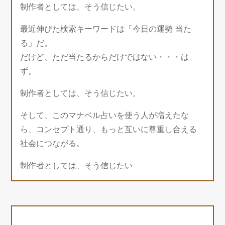
制作者としては、そう信じたい。
最近伸びた検索キーワードは「今日の運勢 当た
る」だ。
だけど、ただ当たるからだけではない・・・は
ず。
制作者としては、そう信じたい。
そして、このマナベル占いを使う人が増えたな
ら、コンセプト通り、もっと互いに尊重し合える
社会につながる。
制作者としては、そう信じたい