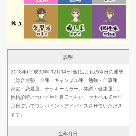
説明
2018年(平成30年)12月14日(金)生まれの今日の運勢
（総合運勢、金運・ギャンブル運、勉強・仕事運、
家庭・恋愛運、ラッキーカラー、体調・健康運）、
性格診断について生年月日で占い、マナベル式生年
月日占いでワンポイントアドバイスさせていただき
ます。
生年月日