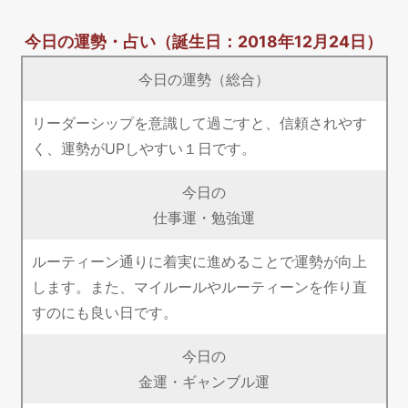
今日の運勢・占い
（誕生日：2018年12月24日）
今日の運勢（総合）
リーダーシップを意識して過ごすと、信頼されやす
く、運勢がUPしやすい１日です。
今日の
仕事運・勉強運
ルーティーン通りに着実に進めることで運勢が向上
します。また、マイルールやルーティーンを作り直
すのにも良い日です。
今日の
金運・ギャンブル運