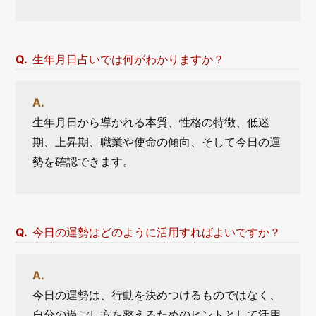
生年月日占いでは何がわかりますか？
生年月日から導かれる本質、性格の特徴、低迷
期、上昇期、職業や使命の傾向、そして今日の運
勢を確認できます。
今日の運勢はどのように活用すればよいですか？
今日の運勢は、行動を決めつけるものではなく、
自分の過ごし方を整えるためのヒントとして活用