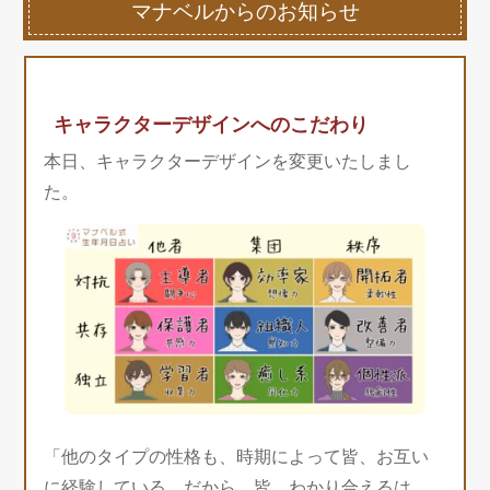
マナベルからのお知らせ
キャラクターデザインへのこだわり
本日、キャラクターデザインを変更いたしまし
た。
「他のタイプの性格も、時期によって皆、お互い
に経験している。だから、皆、わかり合えるは