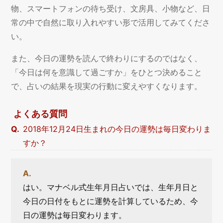
物、スマートフォンの待ち受け、文房具、小物など、日
常の中で自然に取り入れやすい形で活用してみてくださ
い。
また、今日の運勢を読んで終わりにするのではなく、
「今日は何を意識して過ごすか」をひとつ決めること
で、占いの結果を現実の行動に変えやすくなります。
よくある質問
2018年12月24日生まれの今日の運勢は毎日変わりま
すか？
はい。マナベル式生年月日占いでは、生年月日と
今日の日付をもとに運勢を計算しているため、今
日の運勢は毎日変わります。