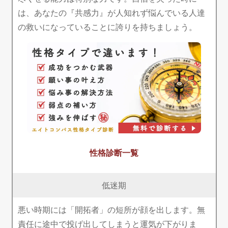
は、あなたの『共感力』が人知れず悩んでいる人達
の救いになっていることに誇りを持ちましょう。
性格診断一覧
低迷期
悪い時期には「開拓者」の短所が顔を出します。無
責任に途中で投げ出してしまうと運気が下がりま