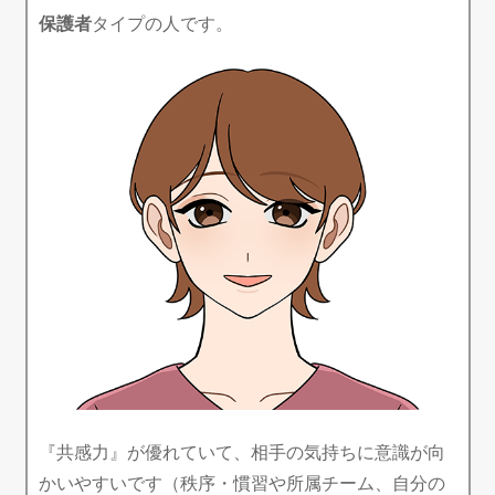
保護者
タイプの人です。
『共感力』が優れていて、相手の気持ちに意識が向
かいやすいです（秩序・慣習や所属チーム、自分の