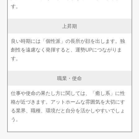
す。
上昇期
良い時期には「個性派」の長所が顔を出します。独
創性を遠慮なく発揮すると、運勢UPにつながりま
す。
職業・使命
仕事や使命の果たし方に関しては、「癒し系」に性
格が近づきます。アットホームな雰囲気を大切にす
る業界、職種、環境だと自分を活かしやすいでしょ
う。