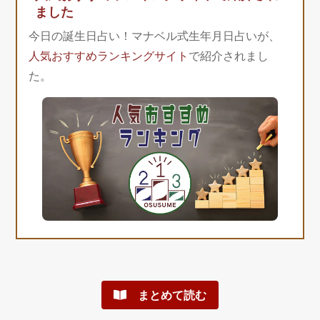
ました
今日の誕生日占い！マナベル式生年月日占いが、
人気おすすめランキングサイト
で紹介されまし
た。
まとめて読む