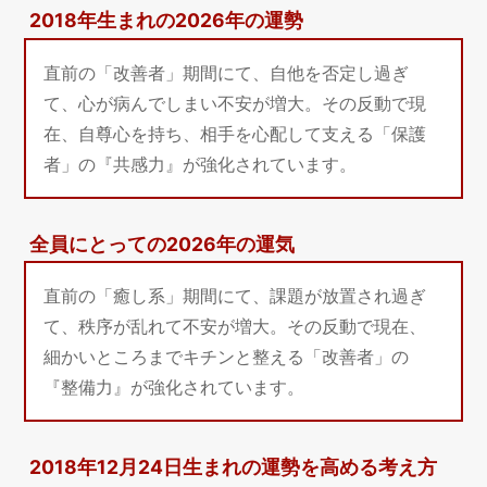
2018年生まれの2026年の運勢
直前の「改善者」期間にて、自他を否定し過ぎ
て、心が病んでしまい不安が増大。その反動で現
在、自尊心を持ち、相手を心配して支える「保護
者」の『共感力』が強化されています。
全員にとっての2026年の運気
直前の「癒し系」期間にて、課題が放置され過ぎ
て、秩序が乱れて不安が増大。その反動で現在、
細かいところまでキチンと整える「改善者」の
『整備力』が強化されています。
2018年12月24日生まれの運勢を高める考え方