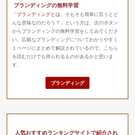
ブランディングの無料学習
「
ブランディングとは
、そもそも簡単に言うとど
んな意味なのだろう？」という方は、次のボタン
からブランディングの無料学習をしてみてくださ
い。広範なブランディングについてわかりやすく
１ページにまとめて解説されているので、こちら
を読むだけでも得られるものがあるかと思いま
す。
ブランディング
人気おすすめランキングサイトで紹介され