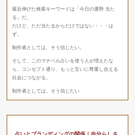
最近伸びた検索キーワードは「今日の運勢 当た
る」だ。
だけど、ただ当たるからだけではない・・・は
ず。
制作者としては、そう信じたい。
そして、このマナベル占いを使う人が増えたな
ら、コンセプト通り、もっと互いに尊重し合える
社会につながる。
制作者としては、そう信じたい
占いとブランディングの関係｜自分らしさ