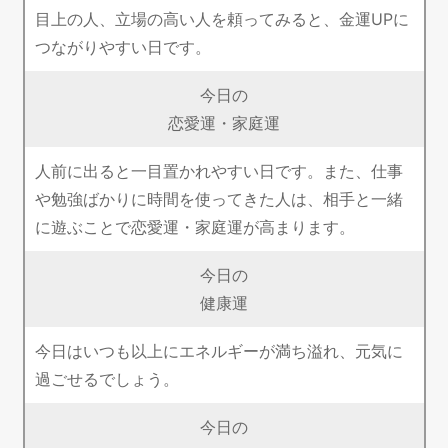
目上の人、立場の高い人を頼ってみると、金運UPに
つながりやすい日です。
今日の
恋愛運・家庭運
人前に出ると一目置かれやすい日です。また、仕事
や勉強ばかりに時間を使ってきた人は、相手と一緒
に遊ぶことで恋愛運・家庭運が高まります。
今日の
健康運
今日はいつも以上にエネルギーが満ち溢れ、元気に
過ごせるでしょう。
今日の