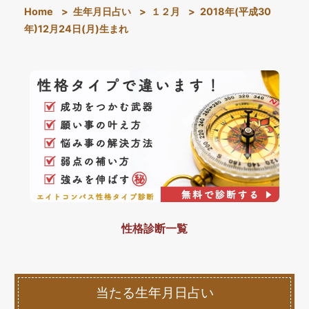
Home
>
生年月日占い
>
１２月
>
2018年(平成30
年)12月24日(月)生まれ
性格診断一覧
当たる生年月日占い