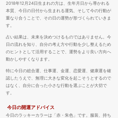
2018年12月24日生まれの方は、生年月日から導かれる
本質、今日の日付から生まれる運気、そして今の行動が
重なり合うことで、その日の運勢が形づくられていきま
す。
占い結果は、未来を決めつけるものではありません。今
日の流れを知り、自分の考え方や行動を少し整えるため
のヒントとして活用することで、運勢をより良い方向へ
動かしやすくなります。
特に今日の総合運、仕事運、金運、恋愛運、健康運を確
認したうえで、無理に大きな変化を起こそうとするので
はなく、自分に合った小さな行動を選ぶことが大切で
す。
今日の開運アドバイス
今日のラッキーカラーは「赤・朱色」です。服装、持ち