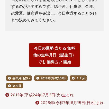
するのがおすすめです。総合運、仕事運、金運、
恋愛運、健康運を確認し、今日意識することをひ
とつ決めてみてください。
今日の運勢 当たる 無料
他の生年月日（誕生日）
でも 無料占い 開始
生年月日占い
2018年(平成30年)
１２月
２４日
2012年(平成24年)7月3日(火)生まれ
2025年(令和7年)6月15日(日)生まれ