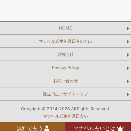
HOME
マナベル式生年月日占いとは
運営会社
Privacy Policy
お問い合わせ
誕生日占いサイトマップ
Copyright © 2024-2026 All Rights Reserved.
マナベル式生年月日占い
無料で占う
マナベル占いとは