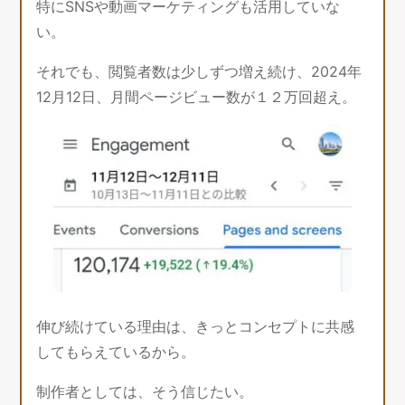
特にSNSや動画マーケティングも活用していな
い。
それでも、閲覧者数は少しずつ増え続け、2024年
12月12日、月間ページビュー数が１２万回超え。
伸び続けている理由は、きっとコンセプトに共感
してもらえているから。
制作者としては、そう信じたい。