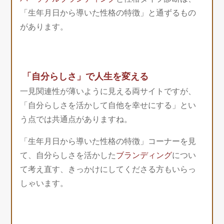
「生年月日から導いた性格の特徴」と通ずるもの
があります。
「自分らしさ」で人生を変える
一見関連性が薄いように見える両サイトですが、
「自分らしさを活かして自他を幸せにする」とい
う点では共通点がありますね。
「生年月日から導いた性格の特徴」コーナーを見
て、自分らしさを活かした
ブランディング
につい
て考え直す、きっかけにしてくださる方もいらっ
しゃいます。