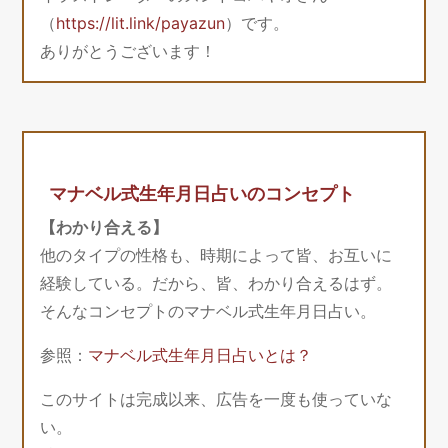
（
https://lit.link/payazun
）です。
ありがとうございます！
マナベル式生年月日占いのコンセプト
【わかり合える】
他のタイプの性格も、時期によって皆、お互いに
経験している。だから、皆、わかり合えるはず。
そんなコンセプトのマナベル式生年月日占い。
参照：
マナベル式生年月日占いとは？
このサイトは完成以来、広告を一度も使っていな
い。