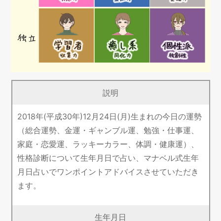
説明
2018年(平成30年)12月24日(月)生まれの今日の運勢
（総合運勢、金運・ギャンブル運、勉強・仕事運、
家庭・恋愛運、ラッキーカラー、体調・健康運）、
性格診断について生年月日で占い、マナベル式生年
月日占いでワンポイントアドバイスさせていただき
ます。
生年月日