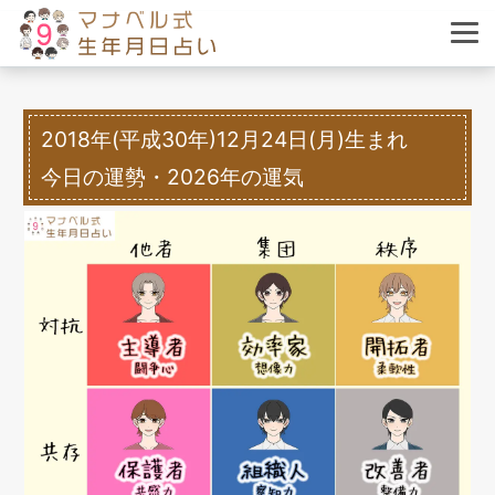
2018年(平成30年)12月24日(月)生まれ
今日の運勢・2026年の運気